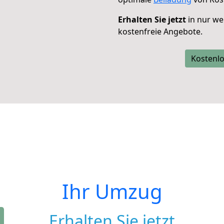
Erhalten Sie jetzt
in nur we
kostenfreie Angebote.
Kostenlo
Ihr Umzug
Erhalten Sie jetzt