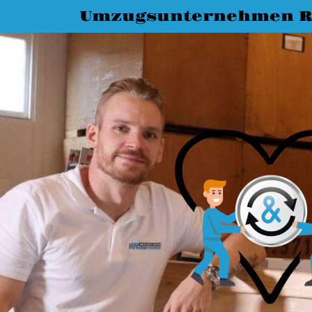
Umzugsunternehmen R