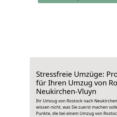
Stressfreie Umzüge: Pro
für Ihren Umzug von Ro
Neukirchen-Vluyn
Ihr Umzug von Rostock nach Neukirchen-
wissen nicht, was Sie zuerst machen solle
Punkte, die bei einem Umzug von Rostoc