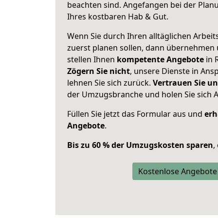
beachten sind.
Angefangen bei der Plan
Ihres kostbaren Hab & Gut.
Wenn Sie durch Ihren alltäglichen Arbeits
zuerst planen sollen, dann übernehmen 
stellen Ihnen
kompetente Angebote
in 
Zögern Sie nicht
, unsere Dienste in An
lehnen Sie sich zurück.
Vertrauen Sie un
der Umzugsbranche und holen Sie sich 
Füllen Sie jetzt das Formular aus und
erh
Angebote
.
Bis zu 60 % der Umzugskosten sparen
,
Kostenlose Angebote