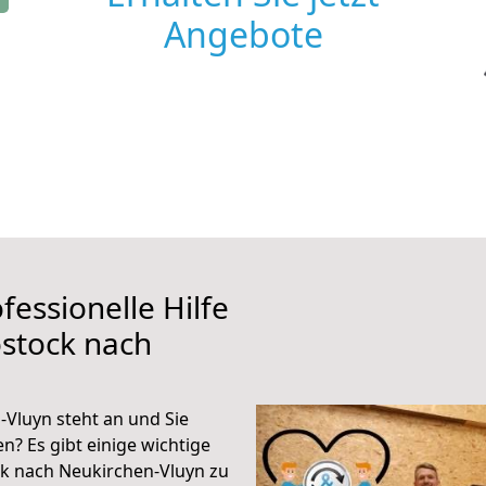
Angebote
fessionelle Hilfe
stock nach
Vluyn steht an und Sie
n? Es gibt einige wichtige
k nach Neukirchen-Vluyn zu