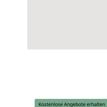
Kostenlose Angebote erhalten