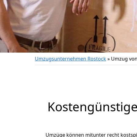
Umzugsunternehmen Rostock
»
Umzug von
Kostengünstige
Umzüge können mitunter recht kostspiel