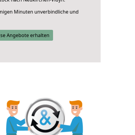
nigen Minuten unverbindliche und
se Angebote erhalten