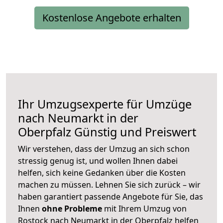
Kostenlose Angebote erhalten
Ihr Umzugsexperte für Umzüge
nach
Neumarkt in der
Oberpfalz
Günstig und Preiswert
Wir verstehen, dass der Umzug an sich schon
stressig genug ist, und wollen Ihnen dabei
helfen, sich keine Gedanken über die Kosten
machen zu müssen. Lehnen Sie sich zurück – wir
haben garantiert passende Angebote für Sie, das
Ihnen
ohne Probleme
mit Ihrem Umzug von
Rostock nach Neumarkt in der Oberpfalz helfen