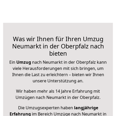
Was wir Ihnen für Ihren Umzug
Neumarkt in der Oberpfalz nach
bieten
Ein
Umzug
nach Neumarkt in der Oberpfalz kann
viele Herausforderungen mit sich bringen, um
Ihnen die Last zu erleichtern – bieten wir Ihnen
unsere Unterstützung an.
Wir haben mehr als 14 Jahre Erfahrung mit
Umzügen nach
Neumarkt in der Oberpfalz
.
Die Umzugsexperten haben
langjährige
Erfahrung
im Bereich Umzüge nach Neumarkt in