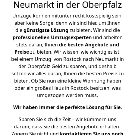
Neumarkt in der Oberpfalz
Umzüge können mitunter recht kostspielig sein,
aber keine Sorge, denn wir sind hier, um Ihnen
die
günstigste
Lösung
zu bieten. Wir sind die
professionellen Umzugsexperten
und arbeiten
stets daran, Ihnen
die besten Angebote und
Preise
zu bieten. Wir wissen, wie wichtig es ist,
bei einem Umzug von Rostock nach Neumarkt in
der Oberpfalz Geld zu sparen, und deshalb
setzen wir alles daran, Ihnen die besten Preise zu
bieten. Ob Sie nun eine kleine Wohnung haben
oder ein großes Haus in Rostock besitzen, was
umgezogen werden muss.
Wir haben immer die perfekte Lösung für Sie.
Sparen Sie sich die Zeit – wir kümmern uns
darum, dass Sie die besten Angebote erhalten.
Zögern Sie nicht und
kontaktieren Sie uns noch