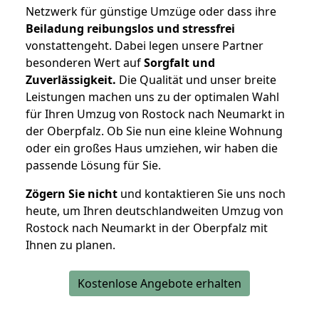
Netzwerk für günstige Umzüge oder dass ihre
Beiladung reibungslos und stressfrei
vonstattengeht. Dabei legen unsere Partner
besonderen Wert auf
Sorgfalt und
Zuverlässigkeit.
Die Qualität und unser breite
Leistungen machen uns zu der optimalen Wahl
für Ihren Umzug von Rostock nach Neumarkt in
der Oberpfalz. Ob Sie nun eine kleine Wohnung
oder ein großes Haus umziehen, wir haben die
passende Lösung für Sie.
Zögern Sie nicht
und kontaktieren Sie uns noch
heute, um Ihren deutschlandweiten Umzug von
Rostock nach Neumarkt in der Oberpfalz mit
Ihnen zu planen.
Kostenlose Angebote erhalten