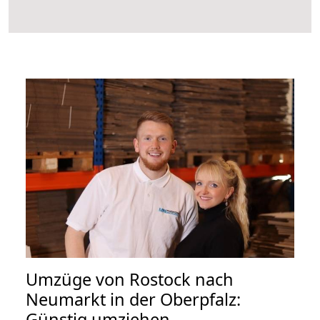
Umzüge von Rostock nach
Neumarkt in der Oberpfalz:
Günstig umziehen