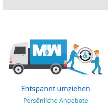
Entspannt umziehen
Persönliche Angebote