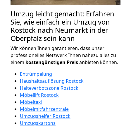
Umzug leicht gemacht: Erfahren
Sie, wie einfach ein Umzug von
Rostock nach Neumarkt in der
Oberpfalz sein kann
Wir können Ihnen garantieren, dass unser
professionelles Netzwerk Ihnen nahezu alles zu
einem
kostengünstigen
Preis
anbieten können.
Entrümpelung
Haushaltsauflösung Rostock
Halteverbotszone Rostock
Möbellift Rostock
Möbeltaxi
Möbelmitfahrzentrale
Umzugshelfer Rostock
Umzugskartons