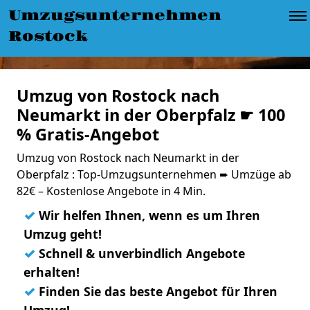
Umzugsunternehmen
Rostock
Umzug von Rostock nach
Neumarkt in der Oberpfalz ☛ 100
% Gratis-Angebot
Umzug von Rostock nach Neumarkt in der
Oberpfalz : Top-Umzugsunternehmen ➨ Umzüge ab
82€ – Kostenlose Angebote in 4 Min.
✓
Wir helfen Ihnen, wenn es um Ihren
Umzug geht!
✓
Schnell & unverbindlich Angebote
erhalten!
✓
Finden Sie das beste Angebot für Ihren