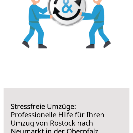
Stressfreie Umzüge:
Professionelle Hilfe für Ihren
Umzug von Rostock nach
Neumarkt in der Oberpfalz