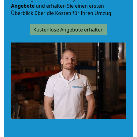
Angebote
und erhalten Sie einen ersten
Überblick über die Kosten für Ihren Umzug.
Kostenlose Angebote erhalten