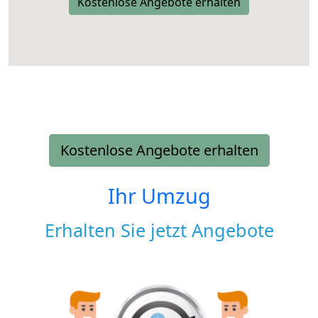
Kostenlose Angebote erhalten
Kostenlose Angebote erhalten
Ihr Umzug
Erhalten Sie jetzt Angebote