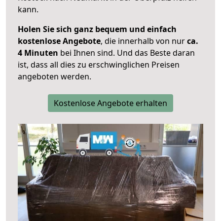
kann.
Holen Sie sich ganz bequem und einfach
kostenlose Angebote
, die innerhalb von nur
ca.
4 Minuten
bei Ihnen sind. Und das Beste daran
ist, dass all dies zu erschwinglichen Preisen
angeboten werden.
Kostenlose Angebote erhalten