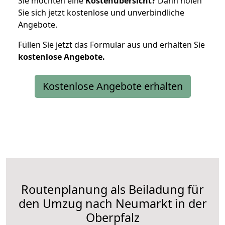
Sie möchten eine
Kostenübersicht?
Dann holen
Sie sich jetzt kostenlose und unverbindliche
Angebote.
Füllen Sie jetzt das Formular aus und erhalten Sie
kostenlose
Angebote.
Kostenlose Angebote erhalten
Routenplanung als Beiladung für
den Umzug nach Neumarkt in der
Oberpfalz