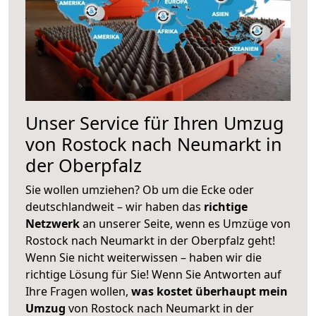
Unser Service für Ihren Umzug
von Rostock nach Neumarkt in
der Oberpfalz
Sie wollen umziehen? Ob um die Ecke oder
deutschlandweit – wir haben das
richtige
Netzwerk
an unserer Seite, wenn es Umzüge von
Rostock nach Neumarkt in der Oberpfalz geht!
Wenn Sie nicht weiterwissen – haben wir die
richtige Lösung für Sie! Wenn Sie Antworten auf
Ihre Fragen wollen,
was kostet überhaupt mein
Umzug
von Rostock nach Neumarkt in der