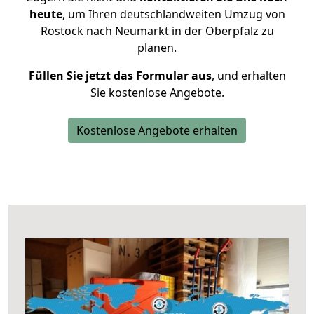
heute
, um Ihren deutschlandweiten Umzug von
Rostock nach Neumarkt in der Oberpfalz zu
planen.
Füllen Sie jetzt das Formular aus
, und erhalten
Sie kostenlose Angebote.
Kostenlose Angebote erhalten