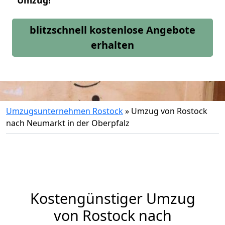
Umzug!
blitzschnell kostenlose Angebote
erhalten
Umzugsunternehmen Rostock
»
Umzug von Rostock
nach Neumarkt in der Oberpfalz
Kostengünstiger Umzug
von Rostock nach