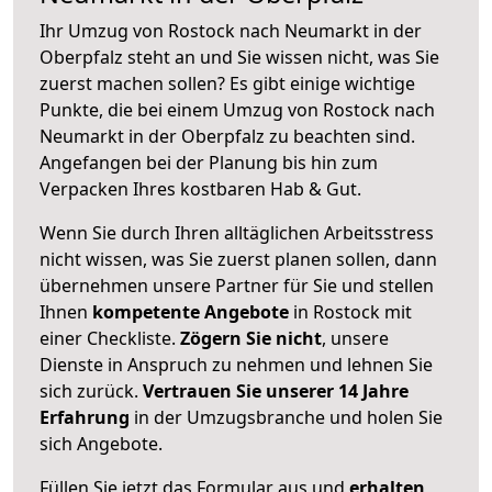
Ihr Umzug von Rostock nach Neumarkt in der
Oberpfalz steht an und Sie wissen nicht, was Sie
zuerst machen sollen? Es gibt einige wichtige
Punkte, die bei einem Umzug von Rostock nach
Neumarkt in der Oberpfalz zu beachten sind.
Angefangen bei der Planung bis hin zum
Verpacken Ihres kostbaren Hab & Gut.
Wenn Sie durch Ihren alltäglichen Arbeitsstress
nicht wissen, was Sie zuerst planen sollen, dann
übernehmen unsere Partner für Sie und stellen
Ihnen
kompetente Angebote
in Rostock mit
einer Checkliste.
Zögern Sie nicht
, unsere
Dienste in Anspruch zu nehmen und lehnen Sie
sich zurück.
Vertrauen Sie unserer 14 Jahre
Erfahrung
in der Umzugsbranche und holen Sie
sich Angebote.
Füllen Sie jetzt das Formular aus und
erhalten