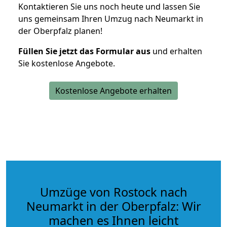
Kontaktieren Sie uns noch heute und lassen Sie
uns gemeinsam Ihren Umzug nach Neumarkt in
der Oberpfalz planen!
Füllen Sie jetzt das Formular aus
und erhalten
Sie kostenlose Angebote.
Kostenlose Angebote erhalten
Umzüge von Rostock nach
Neumarkt in der Oberpfalz: Wir
machen es Ihnen leicht