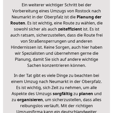
Ein weiterer wichtiger Schritt bei der
Vorbereitung eines Umzugs von Rostock nach
Neumarkt in der Oberpfalz ist die
Planung der
Routen
. Es ist wichtig, eine Route zu wählen, die
sowohl sicher als auch
zeiteffizient
ist. Es ist
auch ratsam, sicherzustellen, dass die Route frei
von Straßensperrungen und anderen
Hindernissen ist. Keine Sorgen, auch hier haben
wir Spezialisten und übernehmen gerne die
Planung, damit Sie sich auf andere wichtige
Sachen konzentrieren können.
In der Tat gibt es viele Dinge zu beachten bei
einem Umzug nach Neumarkt in der Oberpfalz.
Es ist wichtig, sich Zeit zu nehmen, um alle
Aspekte des Umzugs
sorgfältig
zu
planen
und
zu
organisieren
, um sicherzustellen, dass alles
reibungslos verläuft. Mit der richtigen
Umzugsfirma kann ein deutschlandweiter