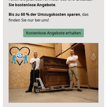
Sie kostenlose Angebote
.
Bis zu 60 % der Umzugskosten sparen
, das
finden Sie nur bei uns!
Kostenlose Angebote erhalten