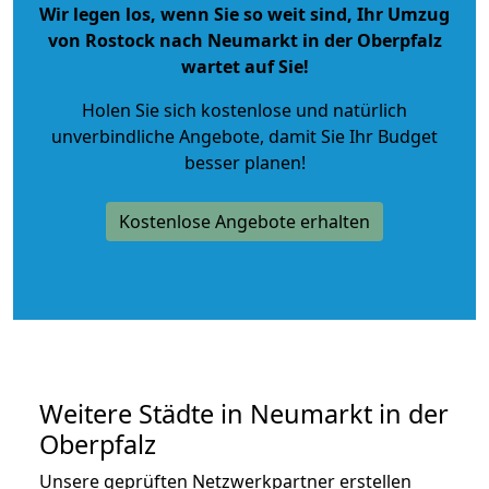
Wir legen los, wenn Sie so weit sind, Ihr Umzug
von Rostock nach Neumarkt in der Oberpfalz
wartet auf Sie!
Holen Sie sich kostenlose und natürlich
unverbindliche Angebote
, damit Sie Ihr Budget
besser planen!
Kostenlose Angebote erhalten
Weitere Städte in Neumarkt in der
Oberpfalz
Unsere geprüften Netzwerkpartner erstellen