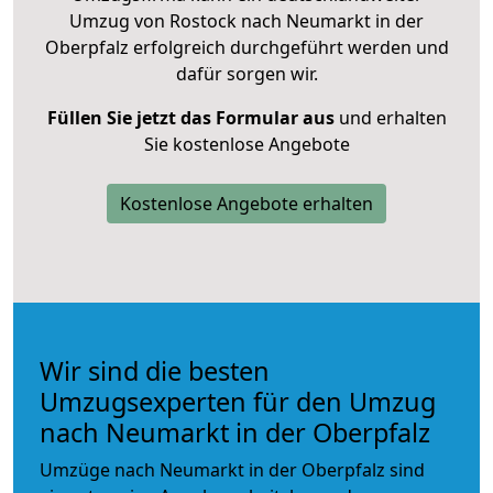
Umzug von Rostock nach Neumarkt in der
Oberpfalz erfolgreich durchgeführt werden und
dafür sorgen wir.
Füllen Sie jetzt das Formular aus
und erhalten
Sie kostenlose Angebote
Kostenlose Angebote erhalten
Wir sind die besten
Umzugsexperten für den Umzug
nach Neumarkt in der Oberpfalz
Umzüge nach Neumarkt in der Oberpfalz sind