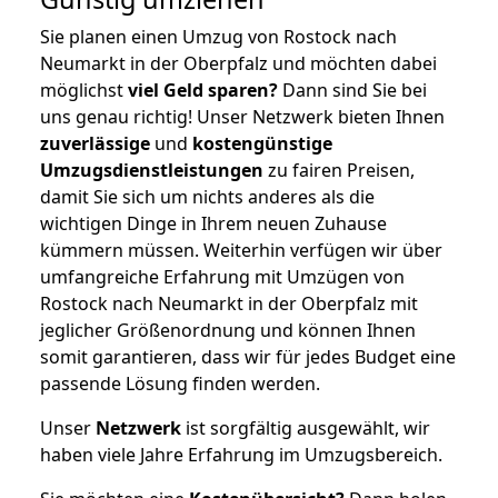
Sie planen einen Umzug von Rostock nach
Neumarkt in der Oberpfalz und möchten dabei
möglichst
viel Geld sparen?
Dann sind Sie bei
uns genau richtig! Unser Netzwerk bieten Ihnen
zuverlässige
und
kostengünstige
Umzugsdienstleistungen
zu fairen Preisen,
damit Sie sich um nichts anderes als die
wichtigen Dinge in Ihrem neuen Zuhause
kümmern müssen. Weiterhin verfügen wir über
umfangreiche Erfahrung mit Umzügen von
Rostock nach Neumarkt in der Oberpfalz mit
jeglicher Größenordnung und können Ihnen
somit garantieren, dass wir für jedes Budget eine
passende Lösung finden werden.
Unser
Netzwerk
ist sorgfältig ausgewählt, wir
haben viele Jahre Erfahrung im Umzugsbereich.