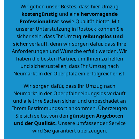
Wir geben unser Bestes, dass hier Umzug
kostengünstig
und eine
hervorragende
Professionalität
sowie Qualität bietet. Mit
unserer Unterstützung in Rostock können Sie
sicher sein, dass Ihr Umzug
reibungslos und
sicher
verläuft, denn wir sorgen dafür, dass Ihre
Anforderungen und Wünsche erfüllt werden. Wir
haben die besten Partner, um Ihnen zu helfen
und sicherzustellen, dass Ihr Umzug nach
Neumarkt in der Oberpfalz ein erfolgreicher ist.
Wir sorgen dafür, dass Ihr Umzug nach
Neumarkt in der Oberpfalz reibungslos verläuft
und alle Ihre Sachen sicher und unbeschadet an
Ihrem Bestimmungsort ankommen. Überzeugen
Sie sich selbst von den
günstigen Angeboten
und der Qualität
.
Unsere umfassender Service
wird Sie garantiert überzeugen.