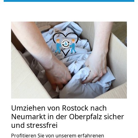
Umziehen von
Rostock nach
Neumarkt in der Oberpfalz
sicher
und stressfrei
Profitieren Sie von unserem erfahrenen