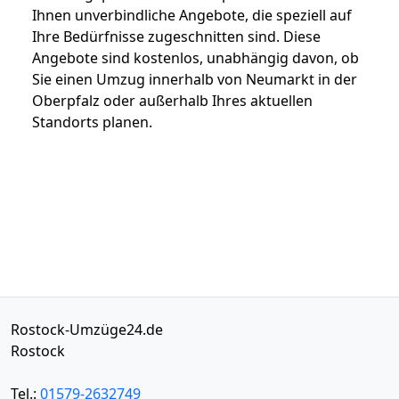
Ihnen unverbindliche Angebote, die speziell auf
Ihre Bedürfnisse zugeschnitten sind. Diese
Angebote sind kostenlos, unabhängig davon, ob
Sie einen Umzug innerhalb von Neumarkt in der
Oberpfalz oder außerhalb Ihres aktuellen
Standorts planen.
Rostock-Umzüge24.de
Rostock
Tel.:
01579-2632749