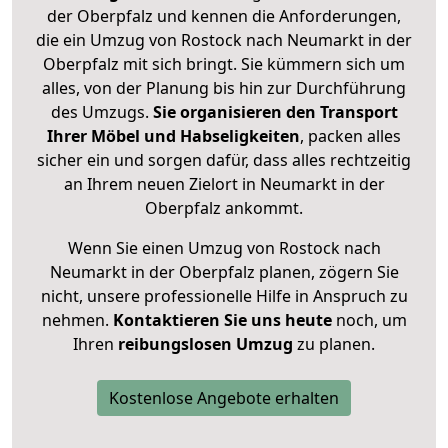
der Oberpfalz und kennen die Anforderungen,
die ein Umzug von Rostock nach Neumarkt in der
Oberpfalz mit sich bringt. Sie kümmern sich um
alles, von der Planung bis hin zur Durchführung
des Umzugs.
Sie organisieren den Transport
Ihrer Möbel und Habseligkeiten
, packen alles
sicher ein und sorgen dafür, dass alles rechtzeitig
an Ihrem neuen Zielort in Neumarkt in der
Oberpfalz ankommt.
Wenn Sie einen Umzug von Rostock nach
Neumarkt in der Oberpfalz planen, zögern Sie
nicht, unsere professionelle Hilfe in Anspruch zu
nehmen.
Kontaktieren Sie uns heute
noch, um
Ihren
reibungslosen Umzug
zu planen.
Kostenlose Angebote erhalten