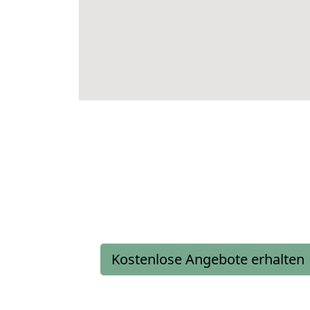
Kostenlose Angebote erhalten