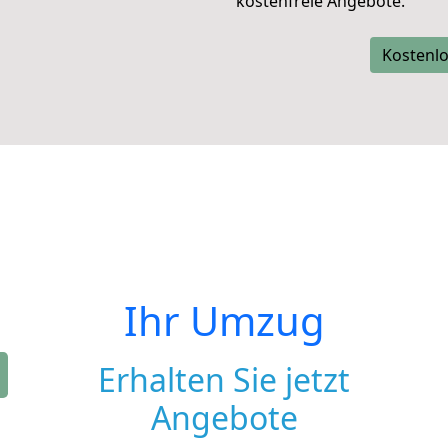
kostenfreie Angebote.
Kostenlo
Ihr Umzug
Erhalten Sie jetzt
Angebote