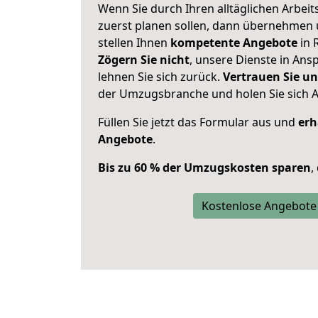
Wenn Sie durch Ihren alltäglichen Arbeits
zuerst planen sollen, dann übernehmen 
stellen Ihnen
kompetente Angebote
in 
Zögern Sie nicht
, unsere Dienste in An
lehnen Sie sich zurück.
Vertrauen Sie un
der Umzugsbranche und holen Sie sich 
Füllen Sie jetzt das Formular aus und
erh
Angebote
.
Bis zu 60 % der Umzugskosten sparen
,
Kostenlose Angebote