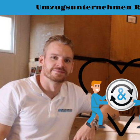
Umzugsunternehmen R