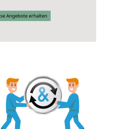
se Angebote erhalten