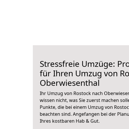
Stressfreie Umzüge: Pro
für Ihren Umzug von Ro
Oberwiesenthal
Ihr Umzug von Rostock nach Oberwiesent
wissen nicht, was Sie zuerst machen solle
Punkte, die bei einem Umzug von Rosto
beachten sind.
Angefangen bei der Plan
Ihres kostbaren Hab & Gut.