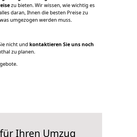
eise
zu bieten. Wir wissen, wie wichtig es
les daran, Ihnen die besten Preise zu
n, was umgezogen werden muss.
ie nicht und
kontaktieren Sie uns noch
thal zu planen.
ngebote.
 für Ihren Umzug