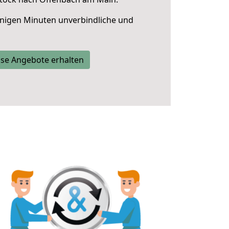
nigen Minuten unverbindliche und
se Angebote erhalten