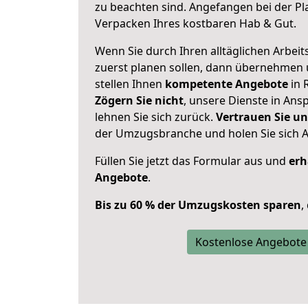
zu beachten sind.
Angefangen bei der Pl
Verpacken Ihres kostbaren Hab & Gut.
Wenn Sie durch Ihren alltäglichen Arbeits
zuerst planen sollen, dann übernehmen 
stellen Ihnen
kompetente Angebote
in 
Zögern Sie nicht
, unsere Dienste in An
lehnen Sie sich zurück.
Vertrauen Sie un
der Umzugsbranche und holen Sie sich 
Füllen Sie jetzt das Formular aus und
erh
Angebote
.
Bis zu 60 % der Umzugskosten sparen
,
Kostenlose Angebote