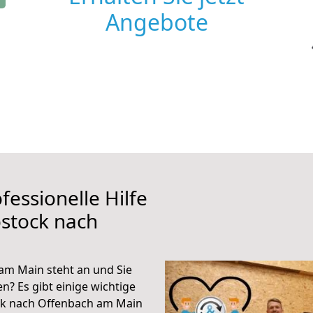
Angebote
fessionelle Hilfe
stock nach
am Main steht an und Sie
n? Es gibt einige wichtige
ck nach Offenbach am Main