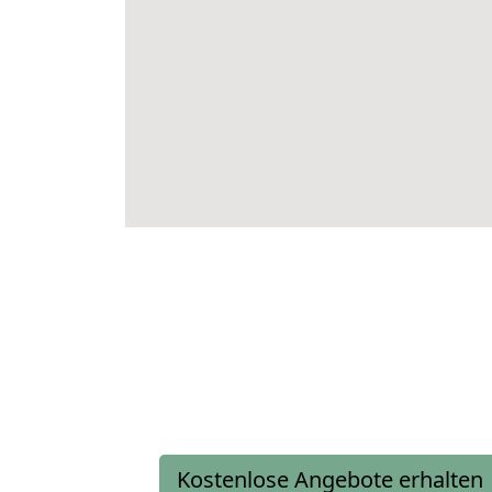
Kostenlose Angebote erhalten