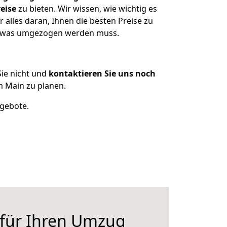
eise
zu bieten. Wir wissen, wie wichtig es
alles daran, Ihnen die besten Preise zu
n, was umgezogen werden muss.
ie nicht und
kontaktieren Sie uns noch
 Main zu planen.
ngebote.
 für Ihren Umzug