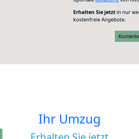
Erhalten Sie jetzt
in nur we
kostenfreie Angebote.
Kostenlo
Ihr Umzug
Erhalten Sie jetzt