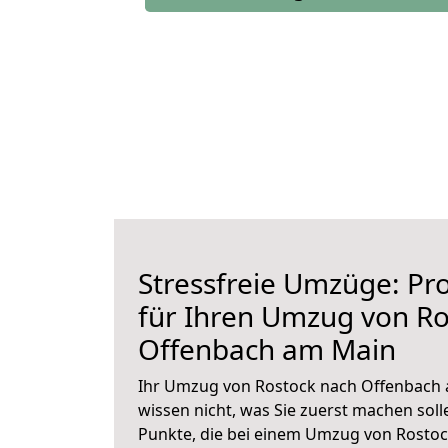
Stressfreie Umzüge: Pro
für Ihren Umzug von Ro
Offenbach am Main
Ihr Umzug von Rostock nach Offenbach 
wissen nicht, was Sie zuerst machen solle
Punkte, die bei einem Umzug von Rosto