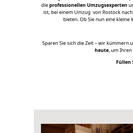
die
professionellen Umzugsexperten
un
ist, bei einem Umzug von Rostock nach 
bieten. Ob Sie nun eine klei
Sparen Sie sich die Zeit – wir kümmern 
heute
, um Ihren
Füllen 