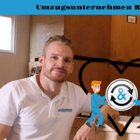
Umzugsunternehmen R