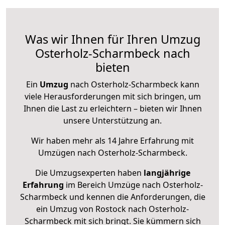
Was wir Ihnen für Ihren Umzug
Osterholz-Scharmbeck nach
bieten
Ein
Umzug
nach Osterholz-Scharmbeck kann
viele Herausforderungen mit sich bringen, um
Ihnen die Last zu erleichtern – bieten wir Ihnen
unsere Unterstützung an.
Wir haben mehr als 14 Jahre Erfahrung mit
Umzügen nach
Osterholz-Scharmbeck
.
Die Umzugsexperten haben
langjährige
Erfahrung
im Bereich Umzüge nach Osterholz-
Scharmbeck und kennen die Anforderungen, die
ein Umzug von Rostock nach Osterholz-
Scharmbeck mit sich bringt. Sie kümmern sich