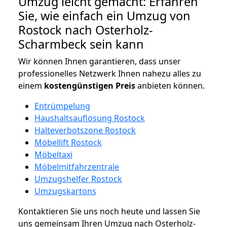
Umzug leicht gemacht: Erfahren
Sie, wie einfach ein Umzug von
Rostock nach Osterholz-
Scharmbeck sein kann
Wir können Ihnen garantieren, dass unser
professionelles Netzwerk Ihnen nahezu alles zu
einem
kostengünstigen
Preis
anbieten können.
Entrümpelung
Haushaltsauflösung Rostock
Halteverbotszone Rostock
Möbellift Rostock
Möbeltaxi
Möbelmitfahrzentrale
Umzugshelfer Rostock
Umzugskartons
Kontaktieren Sie uns noch heute und lassen Sie
uns gemeinsam Ihren Umzug nach Osterholz-