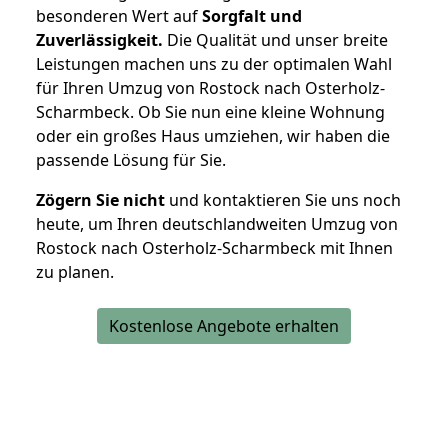
besonderen Wert auf
Sorgfalt und
Zuverlässigkeit.
Die Qualität und unser breite
Leistungen machen uns zu der optimalen Wahl
für Ihren Umzug von Rostock nach Osterholz-
Scharmbeck. Ob Sie nun eine kleine Wohnung
oder ein großes Haus umziehen, wir haben die
passende Lösung für Sie.
Zögern Sie nicht
und kontaktieren Sie uns noch
heute, um Ihren deutschlandweiten Umzug von
Rostock nach Osterholz-Scharmbeck mit Ihnen
zu planen.
Kostenlose Angebote erhalten