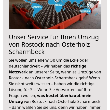
Unser Service für Ihren Umzug
von Rostock nach Osterholz-
Scharmbeck
Sie wollen umziehen? Ob um die Ecke oder
deutschlandweit – wir haben das
richtige
Netzwerk
an unserer Seite, wenn es Umzüge von
Rostock nach Osterholz-Scharmbeck geht! Wenn
Sie nicht weiterwissen – haben wir die richtige
Lösung für Sie! Wenn Sie Antworten auf Ihre
Fragen wollen,
was kostet überhaupt mein
Umzug
von Rostock nach Osterholz-Scharmbeck
– dann wählen Sie sie uns, denn wir haben immer