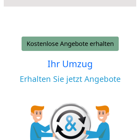
Kostenlose Angebote erhalten
Ihr Umzug
Erhalten Sie jetzt Angebote