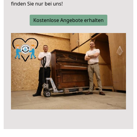
finden Sie nur bei uns!
Kostenlose Angebote erhalten