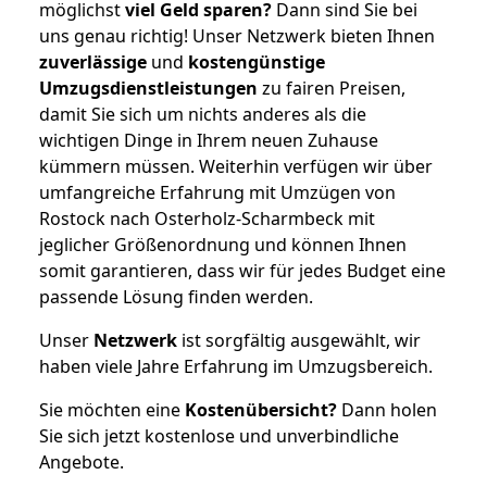
möglichst
viel Geld sparen?
Dann sind Sie bei
uns genau richtig! Unser Netzwerk bieten Ihnen
zuverlässige
und
kostengünstige
Umzugsdienstleistungen
zu fairen Preisen,
damit Sie sich um nichts anderes als die
wichtigen Dinge in Ihrem neuen Zuhause
kümmern müssen. Weiterhin verfügen wir über
umfangreiche Erfahrung mit Umzügen von
Rostock nach Osterholz-Scharmbeck mit
jeglicher Größenordnung und können Ihnen
somit garantieren, dass wir für jedes Budget eine
passende Lösung finden werden.
Unser
Netzwerk
ist sorgfältig ausgewählt, wir
haben viele Jahre Erfahrung im Umzugsbereich.
Sie möchten eine
Kostenübersicht?
Dann holen
Sie sich jetzt kostenlose und unverbindliche
Angebote.