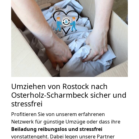
Umziehen von
Rostock nach
Osterholz-Scharmbeck
sicher und
stressfrei
Profitieren Sie von unserem erfahrenen
Netzwerk für günstige Umzüge oder dass ihre
Beiladung reibungslos und stressfrei
vonstattengeht. Dabei legen unsere Partner