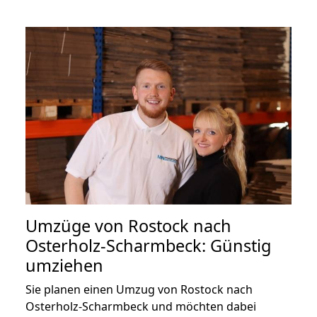
Umzüge von Rostock nach
Osterholz-Scharmbeck: Günstig
umziehen
Sie planen einen Umzug von Rostock nach
Osterholz-Scharmbeck und möchten dabei