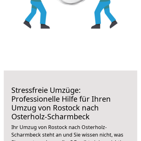
Stressfreie Umzüge:
Professionelle Hilfe für Ihren
Umzug von Rostock nach
Osterholz-Scharmbeck
Ihr Umzug von Rostock nach Osterholz-
Scharmbeck steht an und Sie wissen nicht, was