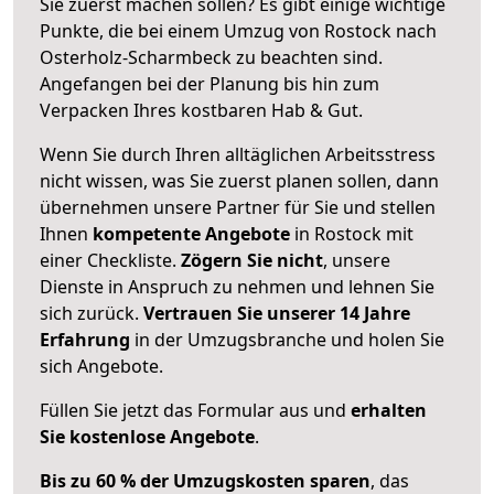
Sie zuerst machen sollen? Es gibt einige wichtige
Punkte, die bei einem Umzug von Rostock nach
Osterholz-Scharmbeck zu beachten sind.
Angefangen bei der Planung bis hin zum
Verpacken Ihres kostbaren Hab & Gut.
Wenn Sie durch Ihren alltäglichen Arbeitsstress
nicht wissen, was Sie zuerst planen sollen, dann
übernehmen unsere Partner für Sie und stellen
Ihnen
kompetente Angebote
in Rostock mit
einer Checkliste.
Zögern Sie nicht
, unsere
Dienste in Anspruch zu nehmen und lehnen Sie
sich zurück.
Vertrauen Sie unserer 14 Jahre
Erfahrung
in der Umzugsbranche und holen Sie
sich Angebote.
Füllen Sie jetzt das Formular aus und
erhalten
Sie kostenlose Angebote
.
Bis zu 60 % der Umzugskosten sparen
, das