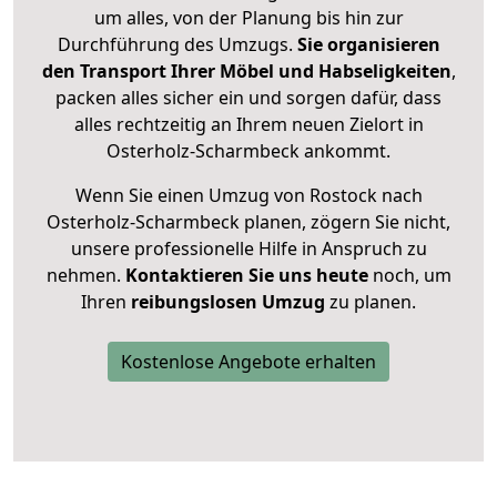
um alles, von der Planung bis hin zur
Durchführung des Umzugs.
Sie organisieren
den Transport Ihrer Möbel und Habseligkeiten
,
packen alles sicher ein und sorgen dafür, dass
alles rechtzeitig an Ihrem neuen Zielort in
Osterholz-Scharmbeck ankommt.
Wenn Sie einen Umzug von Rostock nach
Osterholz-Scharmbeck planen, zögern Sie nicht,
unsere professionelle Hilfe in Anspruch zu
nehmen.
Kontaktieren Sie uns heute
noch, um
Ihren
reibungslosen Umzug
zu planen.
Kostenlose Angebote erhalten