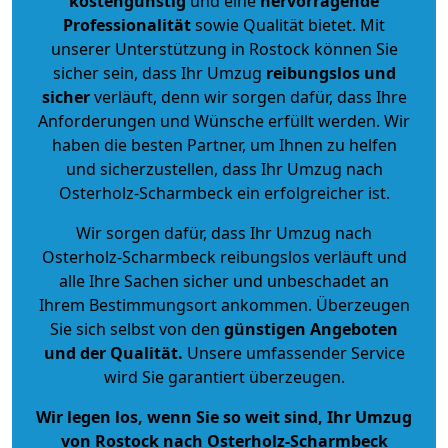
kostengünstig
und eine
hervorragende
Professionalität
sowie Qualität bietet. Mit
unserer Unterstützung in Rostock können Sie
sicher sein, dass Ihr Umzug
reibungslos und
sicher
verläuft, denn wir sorgen dafür, dass Ihre
Anforderungen und Wünsche erfüllt werden. Wir
haben die besten Partner, um Ihnen zu helfen
und sicherzustellen, dass Ihr Umzug nach
Osterholz-Scharmbeck ein erfolgreicher ist.
Wir sorgen dafür, dass Ihr Umzug nach
Osterholz-Scharmbeck reibungslos verläuft und
alle Ihre Sachen sicher und unbeschadet an
Ihrem Bestimmungsort ankommen. Überzeugen
Sie sich selbst von den
günstigen Angeboten
und der Qualität
.
Unsere umfassender Service
wird Sie garantiert überzeugen.
Wir legen los, wenn Sie so weit sind, Ihr Umzug
von Rostock nach Osterholz-Scharmbeck