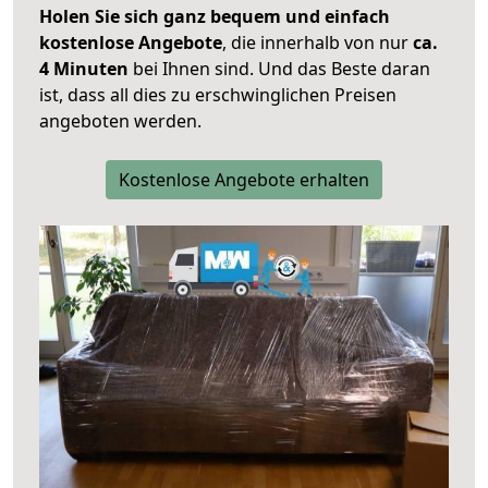
Holen Sie sich ganz bequem und einfach
kostenlose Angebote
, die innerhalb von nur
ca.
4 Minuten
bei Ihnen sind. Und das Beste daran
ist, dass all dies zu erschwinglichen Preisen
angeboten werden.
Kostenlose Angebote erhalten