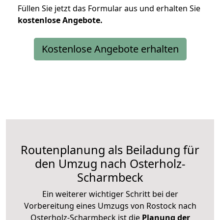
Füllen Sie jetzt das Formular aus und erhalten Sie
kostenlose
Angebote.
Kostenlose Angebote erhalten
Routenplanung als Beiladung für
den Umzug nach Osterholz-
Scharmbeck
Ein weiterer wichtiger Schritt bei der
Vorbereitung eines Umzugs von Rostock nach
Osterholz-Scharmbeck ist die
Planung der