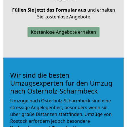
Füllen Sie jetzt das Formular aus
und erhalten
Sie kostenlose Angebote
Kostenlose Angebote erhalten
Wir sind die besten
Umzugsexperten für den Umzug
nach Osterholz-Scharmbeck
Umzüge nach Osterholz-Scharmbeck sind eine
stressige Angelegenheit, besonders wenn sie
über große Distanzen stattfinden. Umzüge von
Rostock erfordern jedoch besondere