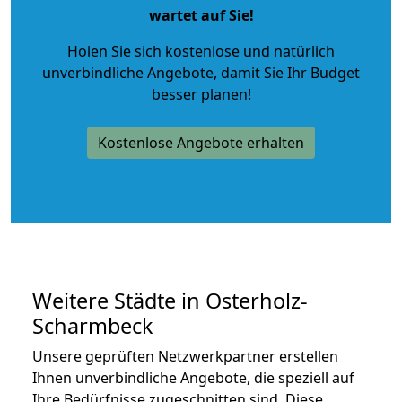
wartet auf Sie!
Holen Sie sich kostenlose und natürlich
unverbindliche Angebote
, damit Sie Ihr Budget
besser planen!
Kostenlose Angebote erhalten
Weitere Städte in Osterholz-
Scharmbeck
Unsere geprüften Netzwerkpartner erstellen
Ihnen unverbindliche Angebote, die speziell auf
Ihre Bedürfnisse zugeschnitten sind. Diese