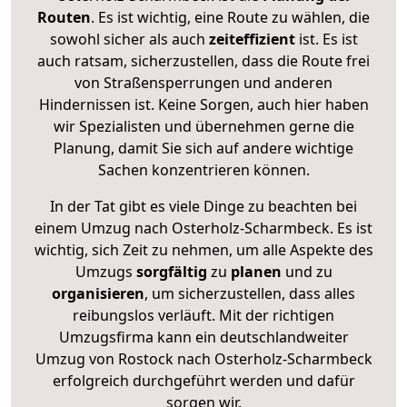
Routen
. Es ist wichtig, eine Route zu wählen, die
sowohl sicher als auch
zeiteffizient
ist. Es ist
auch ratsam, sicherzustellen, dass die Route frei
von Straßensperrungen und anderen
Hindernissen ist. Keine Sorgen, auch hier haben
wir Spezialisten und übernehmen gerne die
Planung, damit Sie sich auf andere wichtige
Sachen konzentrieren können.
In der Tat gibt es viele Dinge zu beachten bei
einem Umzug nach Osterholz-Scharmbeck. Es ist
wichtig, sich Zeit zu nehmen, um alle Aspekte des
Umzugs
sorgfältig
zu
planen
und zu
organisieren
, um sicherzustellen, dass alles
reibungslos verläuft. Mit der richtigen
Umzugsfirma kann ein deutschlandweiter
Umzug von Rostock nach Osterholz-Scharmbeck
erfolgreich durchgeführt werden und dafür
sorgen wir.