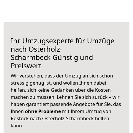
Ihr Umzugsexperte für Umzüge
nach
Osterholz-
Scharmbeck
Günstig und
Preiswert
Wir verstehen, dass der Umzug an sich schon
stressig genug ist, und wollen Ihnen dabei
helfen, sich keine Gedanken über die Kosten
machen zu müssen. Lehnen Sie sich zurück – wir
haben garantiert passende Angebote für Sie, das
Ihnen
ohne Probleme
mit Ihrem Umzug von
Rostock nach Osterholz-Scharmbeck helfen
kann.