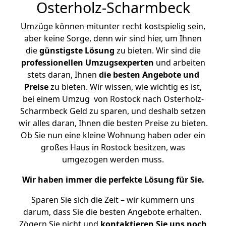
Osterholz-Scharmbeck
Umzüge können mitunter recht kostspielig sein,
aber keine Sorge, denn wir sind hier, um Ihnen
die
günstigste
Lösung
zu bieten. Wir sind die
professionellen Umzugsexperten
und arbeiten
stets daran, Ihnen
die besten Angebote und
Preise
zu bieten. Wir wissen, wie wichtig es ist,
bei einem Umzug von Rostock nach Osterholz-
Scharmbeck Geld zu sparen, und deshalb setzen
wir alles daran, Ihnen die besten Preise zu bieten.
Ob Sie nun eine kleine Wohnung haben oder ein
großes Haus in Rostock besitzen, was
umgezogen werden muss.
Wir haben immer die perfekte Lösung für Sie.
Sparen Sie sich die Zeit – wir kümmern uns
darum, dass Sie die besten Angebote erhalten.
Zögern Sie nicht und
kontaktieren Sie uns noch