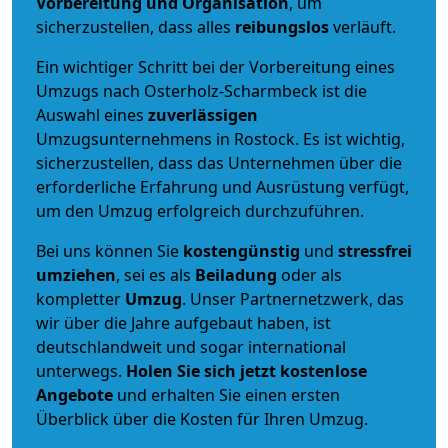
Vorbereitung und Organisation
, um
sicherzustellen, dass alles
reibungslos
verläuft.
Ein wichtiger Schritt bei der Vorbereitung eines
Umzugs nach Osterholz-Scharmbeck ist die
Auswahl eines
zuverlässigen
Umzugsunternehmens in Rostock. Es ist wichtig,
sicherzustellen, dass das Unternehmen über die
erforderliche Erfahrung und Ausrüstung verfügt,
um den Umzug erfolgreich durchzuführen.
Bei uns können Sie
kostengünstig
und
stressfrei
umziehen
, sei es als
Beiladung
oder als
kompletter
Umzug
. Unser Partnernetzwerk, das
wir über die Jahre aufgebaut haben, ist
deutschlandweit und sogar international
unterwegs.
Holen Sie sich jetzt kostenlose
Angebote
und erhalten Sie einen ersten
Überblick über die Kosten für Ihren Umzug.