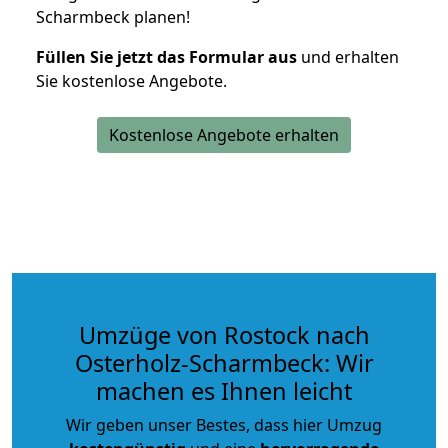
Scharmbeck planen!
Füllen Sie jetzt das Formular aus
und erhalten
Sie kostenlose Angebote.
Kostenlose Angebote erhalten
Umzüge von Rostock nach
Osterholz-Scharmbeck: Wir
machen es Ihnen leicht
Wir geben unser Bestes, dass hier Umzug