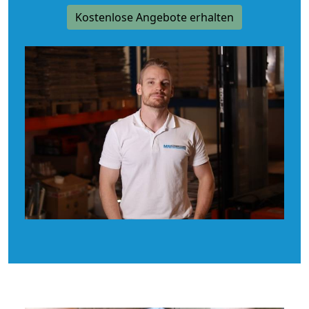
Kostenlose Angebote erhalten