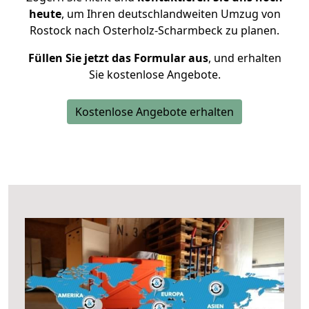
heute
, um Ihren deutschlandweiten Umzug von
Rostock nach Osterholz-Scharmbeck zu planen.
Füllen Sie jetzt das Formular aus
, und erhalten
Sie kostenlose Angebote.
Kostenlose Angebote erhalten