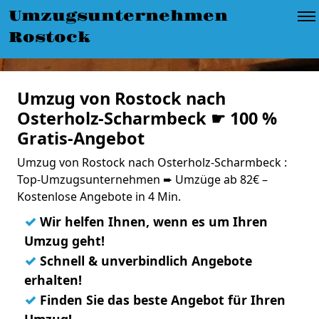
Umzugsunternehmen
Rostock
Umzug von Rostock nach
Osterholz-Scharmbeck ☛ 100 %
Gratis-Angebot
Umzug von Rostock nach Osterholz-Scharmbeck :
Top-Umzugsunternehmen ➨ Umzüge ab 82€ –
Kostenlose Angebote in 4 Min.
✓
Wir helfen Ihnen, wenn es um Ihren
Umzug geht!
✓
Schnell & unverbindlich Angebote
erhalten!
✓
Finden Sie das beste Angebot für Ihren