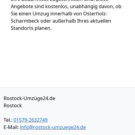
Angebote sind kostenlos, unabhängig davon, ob
Sie einen Umzug innerhalb von Osterholz-
Scharmbeck oder außerhalb Ihres aktuellen
Standorts planen.
Rostock-Umzüge24.de
Rostock
Tel.:
01579-2632749
E-Mail:
info@rostock-umzuege24.de