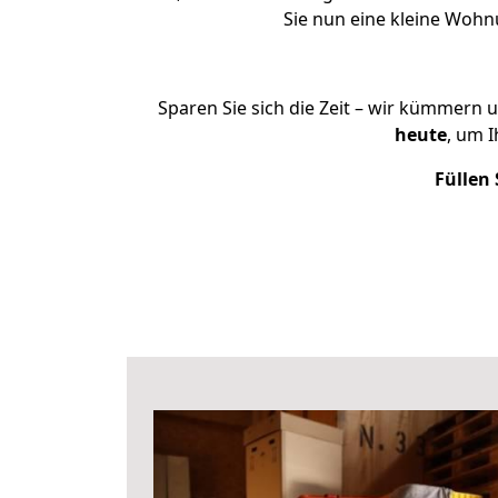
Sie nun eine kleine Woh
Sparen Sie sich die Zeit – wir kümmern 
heute
, um 
Füllen 