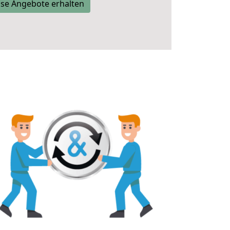
se Angebote erhalten