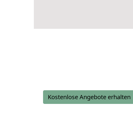
Kostenlose Angebote erhalten