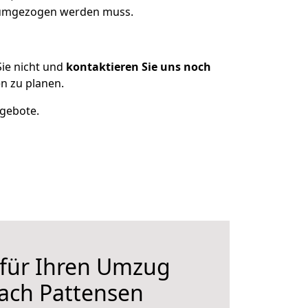
s umgezogen werden muss.
ie nicht und
kontaktieren Sie uns noch
n zu planen.
ngebote.
 für Ihren Umzug
ach Pattensen