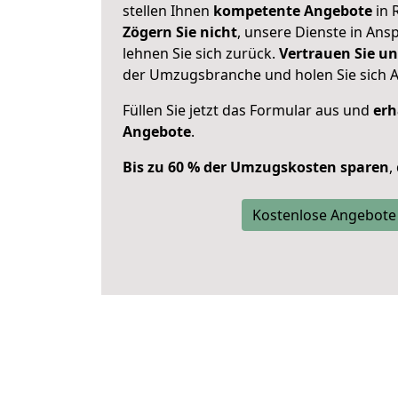
stellen Ihnen
kompetente Angebote
in 
Zögern Sie nicht
, unsere Dienste in An
lehnen Sie sich zurück.
Vertrauen Sie un
der Umzugsbranche und holen Sie sich 
Füllen Sie jetzt das Formular aus und
erh
Angebote
.
Bis zu 60 % der Umzugskosten sparen
,
Kostenlose Angebote