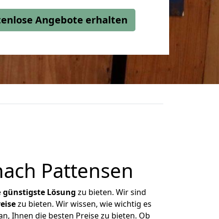
stenlose Angebote erhalten
nach Pattensen
e
günstigste
Lösung
zu bieten. Wir sind
eise
zu bieten. Wir wissen, wie wichtig es
n, Ihnen die besten Preise zu bieten. Ob