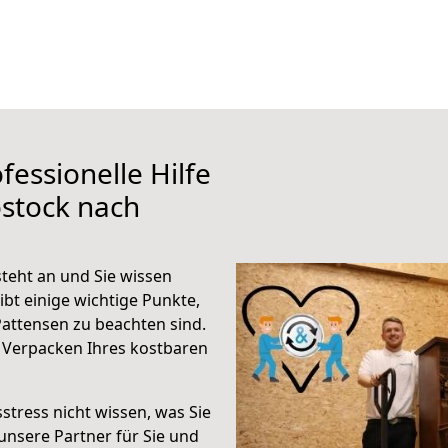
fessionelle Hilfe
stock nach
teht an und Sie wissen
ibt einige wichtige Punkte,
attensen zu beachten sind.
 Verpacken Ihres kostbaren
stress nicht wissen, was Sie
unsere Partner für Sie und