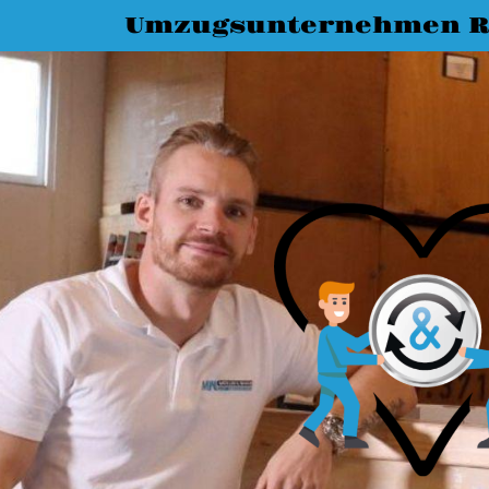
Umzugsunternehmen R