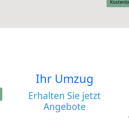
Kostenlo
Ihr Umzug
Erhalten Sie jetzt
Angebote