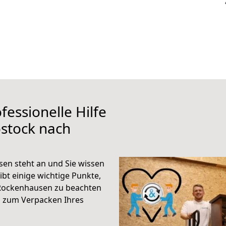
fessionelle Hilfe
stock nach
en steht an und Sie wissen
ibt einige wichtige Punkte,
Rockenhausen zu beachten
n zum Verpacken Ihres