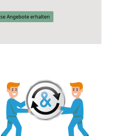
se Angebote erhalten