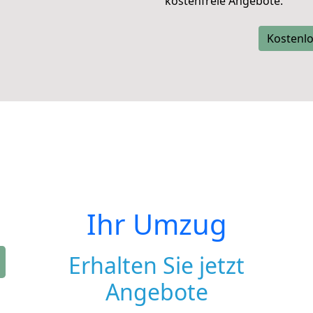
kostenfreie Angebote.
Kostenlo
Ihr Umzug
Erhalten Sie jetzt
Angebote