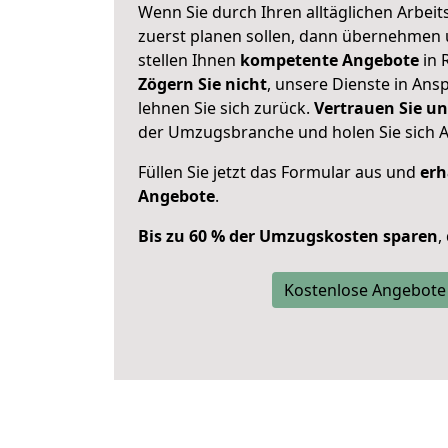
Wenn Sie durch Ihren alltäglichen Arbeits
zuerst planen sollen, dann übernehmen 
stellen Ihnen
kompetente Angebote
in 
Zögern Sie nicht
, unsere Dienste in An
lehnen Sie sich zurück.
Vertrauen Sie un
der Umzugsbranche und holen Sie sich 
Füllen Sie jetzt das Formular aus und
erh
Angebote
.
Bis zu 60 % der Umzugskosten sparen
,
Kostenlose Angebote