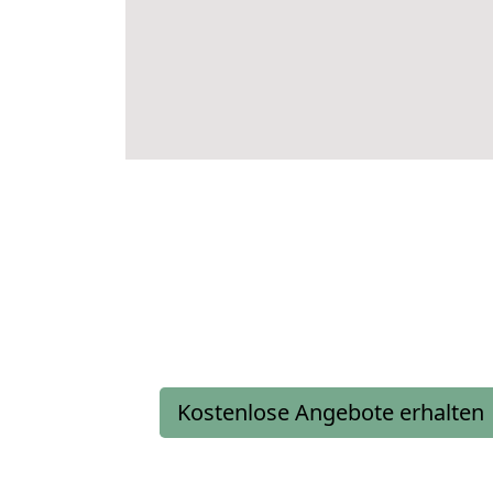
Kostenlose Angebote erhalten