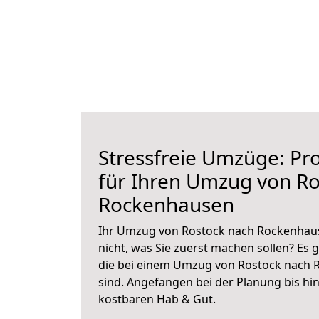
Stressfreie Umzüge: Pro
für Ihren Umzug von Ro
Rockenhausen
Ihr Umzug von Rostock nach Rockenhaus
nicht, was Sie zuerst machen sollen? Es g
die bei einem Umzug von Rostock nach 
sind.
Angefangen bei der Planung bis hi
kostbaren Hab & Gut.