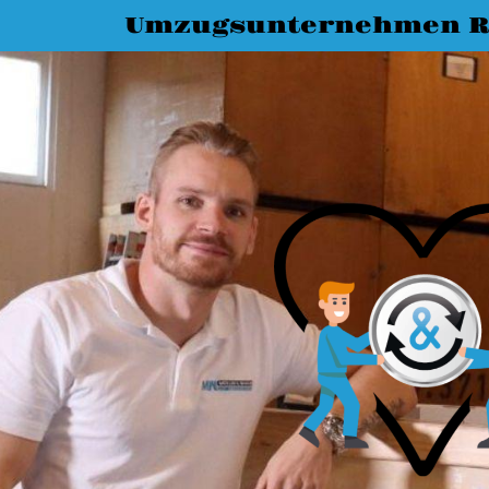
Umzugsunternehmen R