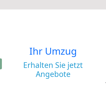
Ihr Umzug
Erhalten Sie jetzt
Angebote