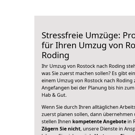
Stressfreie Umzüge: Pro
für Ihren Umzug von Ro
Roding
Ihr Umzug von Rostock nach Roding steht
was Sie zuerst machen sollen? Es gibt ein
einem Umzug von Rostock nach Roding z
Angefangen bei der Planung bis hin zum
Hab & Gut.
Wenn Sie durch Ihren alltäglichen Arbeits
zuerst planen sollen, dann übernehmen 
stellen Ihnen
kompetente Angebote
in 
Zögern Sie nicht
, unsere Dienste in An