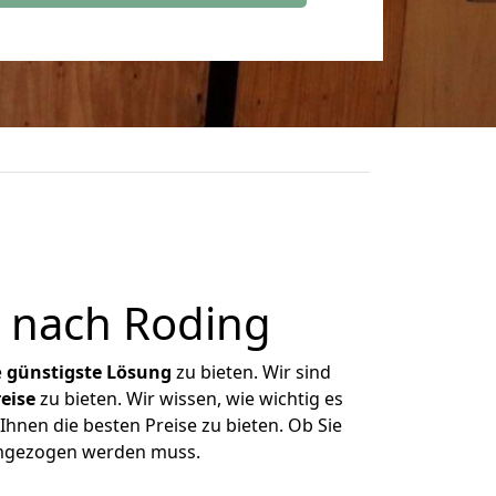
 nach Roding
e
günstigste
Lösung
zu bieten. Wir sind
eise
zu bieten. Wir wissen, wie wichtig es
hnen die besten Preise zu bieten. Ob Sie
umgezogen werden muss.