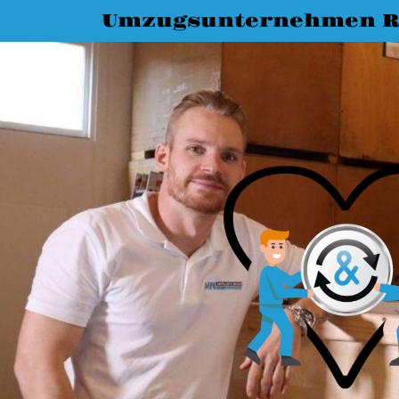
Umzugsunternehmen R