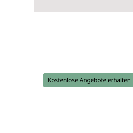
Kostenlose Angebote erhalten