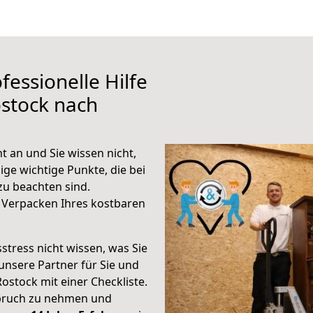
fessionelle Hilfe
stock nach
 an und Sie wissen nicht,
ige wichtige Punkte, die bei
u beachten sind.
 Verpacken Ihres kostbaren
stress nicht wissen, was Sie
unsere Partner für Sie und
Rostock mit einer Checkliste.
spruch zu nehmen und