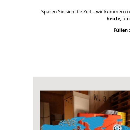
Sparen Sie sich die Zeit – wir kümmern 
heute
, um
Füllen 