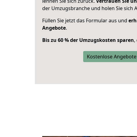
lehnen Sie sich zurück.
Vertrauen Sie un
der Umzugsbranche und holen Sie sich 
Füllen Sie jetzt das Formular aus und
erh
Angebote
.
Bis zu 60 % der Umzugskosten sparen
,
Kostenlose Angebote