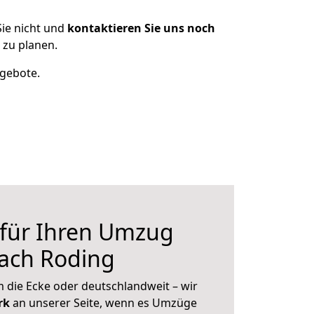
ie nicht und
kontaktieren Sie uns noch
zu planen.
ngebote.
 für Ihren Umzug
nach Roding
 die Ecke oder deutschlandweit – wir
erk
an unserer Seite, wenn es Umzüge