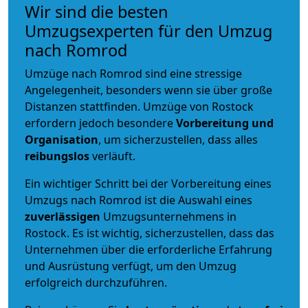
Wir sind die besten
Umzugsexperten für den Umzug
nach Romrod
Umzüge nach Romrod sind eine stressige
Angelegenheit, besonders wenn sie über große
Distanzen stattfinden. Umzüge von Rostock
erfordern jedoch besondere
Vorbereitung und
Organisation
, um sicherzustellen, dass alles
reibungslos
verläuft.
Ein wichtiger Schritt bei der Vorbereitung eines
Umzugs nach Romrod ist die Auswahl eines
zuverlässigen
Umzugsunternehmens in
Rostock. Es ist wichtig, sicherzustellen, dass das
Unternehmen über die erforderliche Erfahrung
und Ausrüstung verfügt, um den Umzug
erfolgreich durchzuführen.