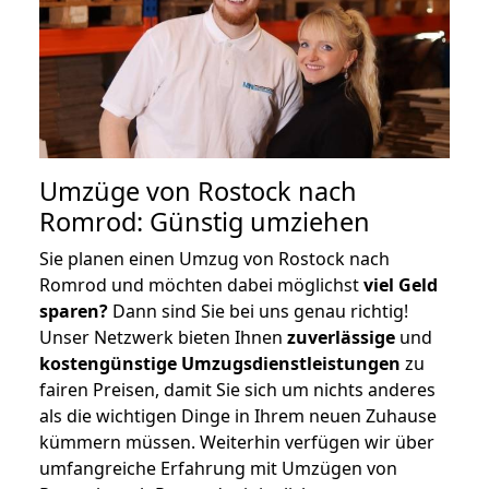
Umzüge von Rostock nach
Romrod: Günstig umziehen
Sie planen einen Umzug von Rostock nach
Romrod und möchten dabei möglichst
viel Geld
sparen?
Dann sind Sie bei uns genau richtig!
Unser Netzwerk bieten Ihnen
zuverlässige
und
kostengünstige Umzugsdienstleistungen
zu
fairen Preisen, damit Sie sich um nichts anderes
als die wichtigen Dinge in Ihrem neuen Zuhause
kümmern müssen. Weiterhin verfügen wir über
umfangreiche Erfahrung mit Umzügen von