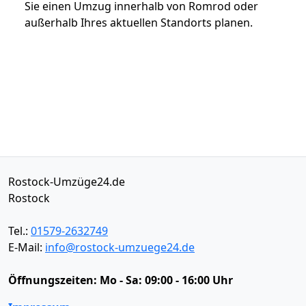
Sie einen Umzug innerhalb von Romrod oder
außerhalb Ihres aktuellen Standorts planen.
Rostock-Umzüge24.de
Rostock
Tel.:
01579-2632749
E-Mail:
info@rostock-umzuege24.de
Öffnungszeiten:
Mo - Sa: 09:00 - 16:00 Uhr