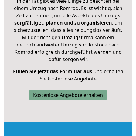
In der Tat gibt es viele Dinge zu beachten bei
einem Umzug nach Romrod. Es ist wichtig, sich
Zeit zu nehmen, um alle Aspekte des Umzugs
sorgfältig
zu
planen
und zu
organisieren
, um
sicherzustellen, dass alles reibungslos verläuft.
Mit der richtigen Umzugsfirma kann ein
deutschlandweiter Umzug von Rostock nach
Romrod erfolgreich durchgeführt werden und
dafür sorgen wir.
Füllen Sie jetzt das Formular aus
und erhalten
Sie kostenlose Angebote
Kostenlose Angebote erhalten