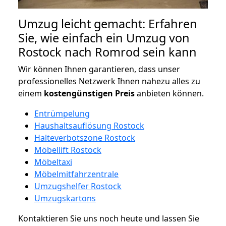
Umzug leicht gemacht: Erfahren
Sie, wie einfach ein Umzug von
Rostock nach Romrod sein kann
Wir können Ihnen garantieren, dass unser
professionelles Netzwerk Ihnen nahezu alles zu
einem
kostengünstigen
Preis
anbieten können.
Entrümpelung
Haushaltsauflösung Rostock
Halteverbotszone Rostock
Möbellift Rostock
Möbeltaxi
Möbelmitfahrzentrale
Umzugshelfer Rostock
Umzugskartons
Kontaktieren Sie uns noch heute und lassen Sie