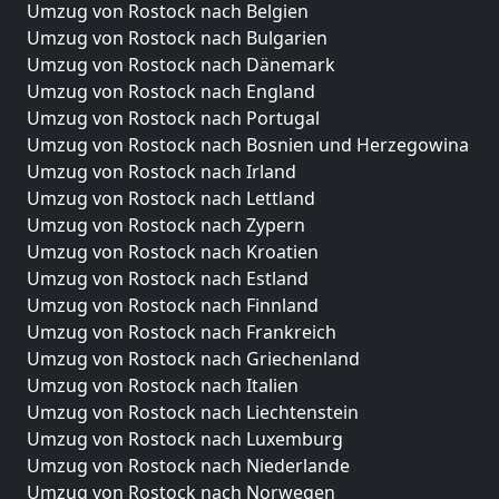
Umzug von Rostock nach Belgien
Umzug von Rostock nach Bulgarien
Umzug von Rostock nach Dänemark
Umzug von Rostock nach England
Umzug von Rostock nach Portugal
Umzug von Rostock nach Bosnien und Herzegowina
Umzug von Rostock nach Irland
Umzug von Rostock nach Lettland
Umzug von Rostock nach Zypern
Umzug von Rostock nach Kroatien
Umzug von Rostock nach Estland
Umzug von Rostock nach Finnland
Umzug von Rostock nach Frankreich
Umzug von Rostock nach Griechenland
Umzug von Rostock nach Italien
Umzug von Rostock nach Liechtenstein
Umzug von Rostock nach Luxemburg
Umzug von Rostock nach Niederlande
Umzug von Rostock nach Norwegen