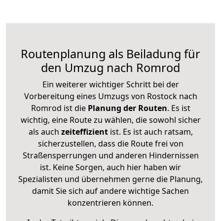
Routenplanung als Beiladung für
den Umzug nach Romrod
Ein weiterer wichtiger Schritt bei der
Vorbereitung eines Umzugs von Rostock nach
Romrod ist die
Planung der Routen
. Es ist
wichtig, eine Route zu wählen, die sowohl sicher
als auch
zeiteffizient
ist. Es ist auch ratsam,
sicherzustellen, dass die Route frei von
Straßensperrungen und anderen Hindernissen
ist. Keine Sorgen, auch hier haben wir
Spezialisten und übernehmen gerne die Planung,
damit Sie sich auf andere wichtige Sachen
konzentrieren können.