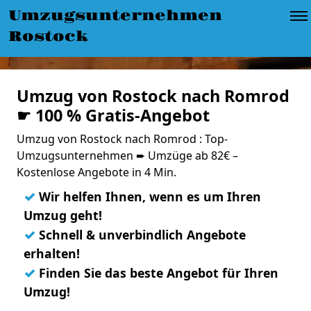
Umzugsunternehmen
Rostock
Umzug von Rostock nach Romrod
☛ 100 % Gratis-Angebot
Umzug von Rostock nach Romrod : Top-
Umzugsunternehmen ➨ Umzüge ab 82€ –
Kostenlose Angebote in 4 Min.
✓
Wir helfen Ihnen, wenn es um Ihren
Umzug geht!
✓
Schnell & unverbindlich Angebote
erhalten!
✓
Finden Sie das beste Angebot für Ihren
Umzug!