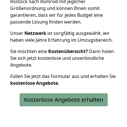
Rostock nach Romrod mit jeglicher
Größenordnung und können Ihnen somit
garantieren, dass wir für jedes Budget eine
passende Lösung finden werden.
Unser
Netzwerk
ist sorgfältig ausgewählt, wir
haben viele Jahre Erfahrung im Umzugsbereich.
Sie möchten eine
Kostenübersicht?
Dann holen
Sie sich jetzt kostenlose und unverbindliche
Angebote.
Füllen Sie jetzt das Formular aus und erhalten Sie
kostenlose
Angebote.
Kostenlose Angebote erhalten