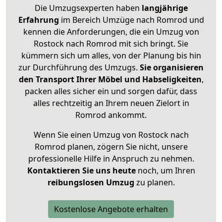
Die Umzugsexperten haben
langjährige
Erfahrung
im Bereich Umzüge nach Romrod und
kennen die Anforderungen, die ein Umzug von
Rostock nach Romrod mit sich bringt. Sie
kümmern sich um alles, von der Planung bis hin
zur Durchführung des Umzugs.
Sie organisieren
den Transport Ihrer Möbel und Habseligkeiten
,
packen alles sicher ein und sorgen dafür, dass
alles rechtzeitig an Ihrem neuen Zielort in
Romrod ankommt.
Wenn Sie einen Umzug von Rostock nach
Romrod planen, zögern Sie nicht, unsere
professionelle Hilfe in Anspruch zu nehmen.
Kontaktieren Sie uns heute
noch, um Ihren
reibungslosen Umzug
zu planen.
Kostenlose Angebote erhalten