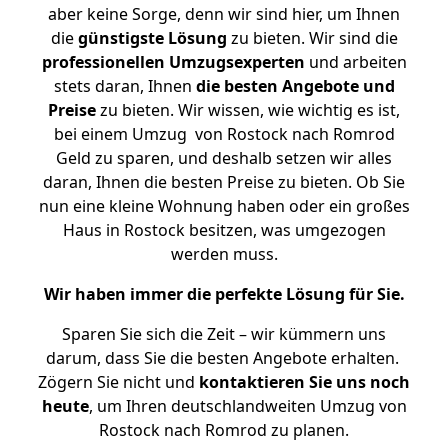
aber keine Sorge, denn wir sind hier, um Ihnen
die
günstigste
Lösung
zu bieten. Wir sind die
professionellen Umzugsexperten
und arbeiten
stets daran, Ihnen
die besten Angebote und
Preise
zu bieten. Wir wissen, wie wichtig es ist,
bei einem Umzug von Rostock nach Romrod
Geld zu sparen, und deshalb setzen wir alles
daran, Ihnen die besten Preise zu bieten. Ob Sie
nun eine kleine Wohnung haben oder ein großes
Haus in Rostock besitzen, was umgezogen
werden muss.
Wir haben immer die perfekte Lösung für Sie.
Sparen Sie sich die Zeit – wir kümmern uns
darum, dass Sie die besten Angebote erhalten.
Zögern Sie nicht und
kontaktieren Sie uns noch
heute
, um Ihren deutschlandweiten Umzug von
Rostock nach Romrod zu planen.