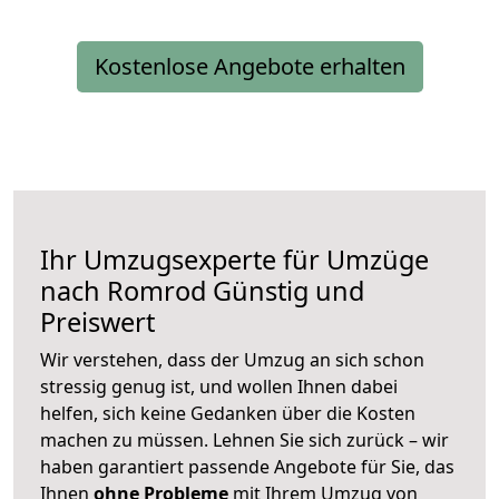
Kostenlose Angebote erhalten
Ihr Umzugsexperte für Umzüge
nach
Romrod
Günstig und
Preiswert
Wir verstehen, dass der Umzug an sich schon
stressig genug ist, und wollen Ihnen dabei
helfen, sich keine Gedanken über die Kosten
machen zu müssen. Lehnen Sie sich zurück – wir
haben garantiert passende Angebote für Sie, das
Ihnen
ohne Probleme
mit Ihrem Umzug von