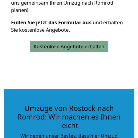
uns gemeinsam Ihren Umzug nach Romrod
planen!
Füllen Sie jetzt das Formular aus
und erhalten
Sie kostenlose Angebote.
Kostenlose Angebote erhalten
Umzüge von Rostock nach
Romrod: Wir machen es Ihnen
leicht
Wir geben unser Bestes, dass hier Umzug