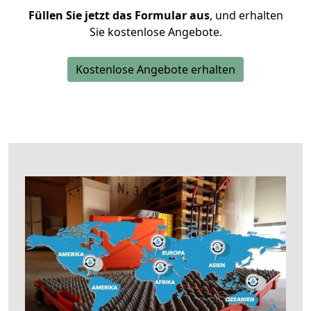
Füllen Sie jetzt das Formular aus
, und erhalten
Sie kostenlose Angebote.
Kostenlose Angebote erhalten