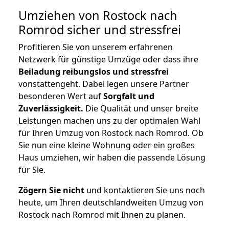
Umziehen von
Rostock nach
Romrod
sicher und stressfrei
Profitieren Sie von unserem erfahrenen
Netzwerk für günstige Umzüge oder dass ihre
Beiladung reibungslos und stressfrei
vonstattengeht. Dabei legen unsere Partner
besonderen Wert auf
Sorgfalt und
Zuverlässigkeit.
Die Qualität und unser breite
Leistungen machen uns zu der optimalen Wahl
für Ihren Umzug von Rostock nach Romrod. Ob
Sie nun eine kleine Wohnung oder ein großes
Haus umziehen, wir haben die passende Lösung
für Sie.
Zögern Sie nicht
und kontaktieren Sie uns noch
heute, um Ihren deutschlandweiten Umzug von
Rostock nach Romrod mit Ihnen zu planen.