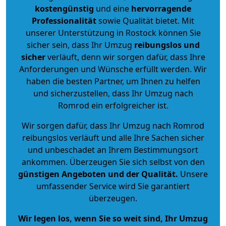
kostengünstig
und eine
hervorragende
Professionalität
sowie Qualität bietet. Mit
unserer Unterstützung in Rostock können Sie
sicher sein, dass Ihr Umzug
reibungslos und
sicher
verläuft, denn wir sorgen dafür, dass Ihre
Anforderungen und Wünsche erfüllt werden. Wir
haben die besten Partner, um Ihnen zu helfen
und sicherzustellen, dass Ihr Umzug nach
Romrod ein erfolgreicher ist.
Wir sorgen dafür, dass Ihr Umzug nach Romrod
reibungslos verläuft und alle Ihre Sachen sicher
und unbeschadet an Ihrem Bestimmungsort
ankommen. Überzeugen Sie sich selbst von den
günstigen Angeboten und der Qualität
.
Unsere
umfassender Service wird Sie garantiert
überzeugen.
Wir legen los, wenn Sie so weit sind, Ihr Umzug