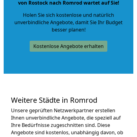
von Rostock nach Romrod wartet auf Sie!
Holen Sie sich kostenlose und natürlich
unverbindliche Angebote
, damit Sie Ihr Budget
besser planen!
Kostenlose Angebote erhalten
Weitere Städte in Romrod
Unsere geprüften Netzwerkpartner erstellen
Ihnen unverbindliche Angebote, die speziell auf
Ihre Bedürfnisse zugeschnitten sind. Diese
Angebote sind kostenlos, unabhängig davon, ob