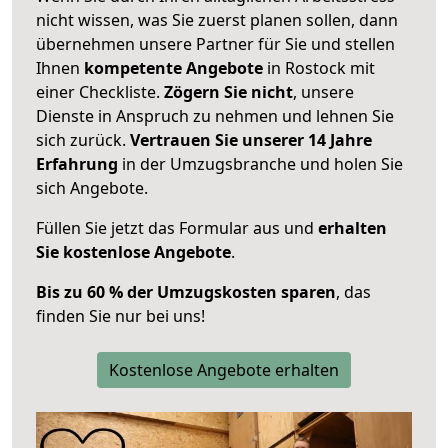
nicht wissen, was Sie zuerst planen sollen, dann
übernehmen unsere Partner für Sie und stellen
Ihnen
kompetente Angebote
in Rostock mit
einer Checkliste.
Zögern Sie nicht
, unsere
Dienste in Anspruch zu nehmen und lehnen Sie
sich zurück.
Vertrauen Sie unserer 14 Jahre
Erfahrung
in der Umzugsbranche und holen Sie
sich Angebote.
Füllen Sie jetzt das Formular aus und
erhalten
Sie kostenlose Angebote
.
Bis zu 60 % der Umzugskosten sparen
, das
finden Sie nur bei uns!
Kostenlose Angebote erhalten