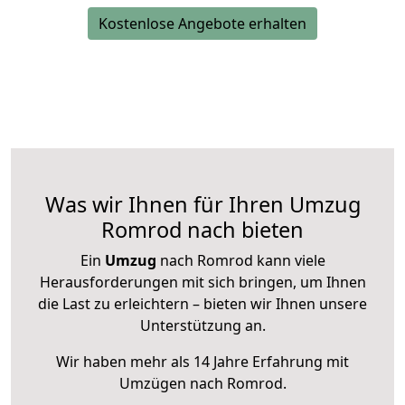
Kostenlose Angebote erhalten
Was wir Ihnen für Ihren Umzug
Romrod nach bieten
Ein
Umzug
nach Romrod kann viele
Herausforderungen mit sich bringen, um Ihnen
die Last zu erleichtern – bieten wir Ihnen unsere
Unterstützung an.
Wir haben mehr als 14 Jahre Erfahrung mit
Umzügen nach
Romrod
.