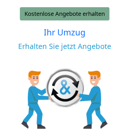
Kostenlose Angebote erhalten
Ihr Umzug
Erhalten Sie jetzt Angebote