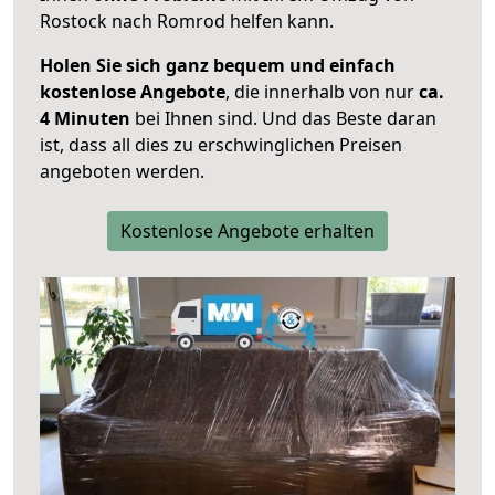
Rostock nach Romrod helfen kann.
Holen Sie sich ganz bequem und einfach
kostenlose Angebote
, die innerhalb von nur
ca.
4 Minuten
bei Ihnen sind. Und das Beste daran
ist, dass all dies zu erschwinglichen Preisen
angeboten werden.
Kostenlose Angebote erhalten