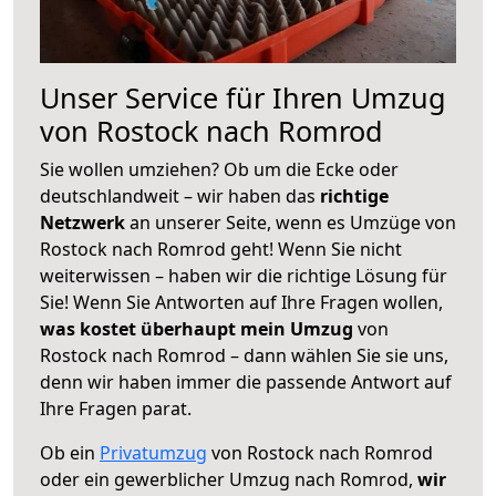
Unser Service für Ihren Umzug
von Rostock nach Romrod
Sie wollen umziehen? Ob um die Ecke oder
deutschlandweit – wir haben das
richtige
Netzwerk
an unserer Seite, wenn es Umzüge von
Rostock nach Romrod geht! Wenn Sie nicht
weiterwissen – haben wir die richtige Lösung für
Sie! Wenn Sie Antworten auf Ihre Fragen wollen,
was kostet überhaupt mein Umzug
von
Rostock nach Romrod – dann wählen Sie sie uns,
denn wir haben immer die passende Antwort auf
Ihre Fragen parat.
Ob ein
Privatumzug
von Rostock nach Romrod
oder ein gewerblicher Umzug nach Romrod,
wir