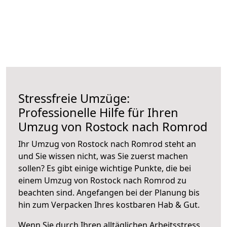
Stressfreie Umzüge:
Professionelle Hilfe für Ihren
Umzug von Rostock nach Romrod
Ihr Umzug von Rostock nach Romrod steht an
und Sie wissen nicht, was Sie zuerst machen
sollen? Es gibt einige wichtige Punkte, die bei
einem Umzug von Rostock nach Romrod zu
beachten sind.
Angefangen bei der Planung bis
hin zum Verpacken Ihres kostbaren Hab & Gut.
Wenn Sie durch Ihren alltäglichen Arbeitsstress