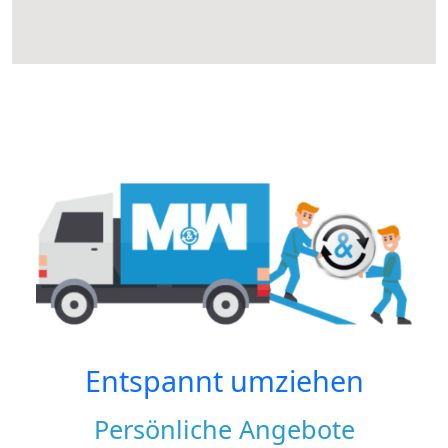
Entspannt umziehen
Persönliche Angebote