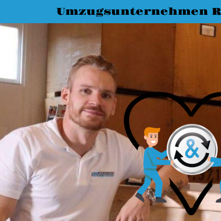
Umzugsunternehmen R