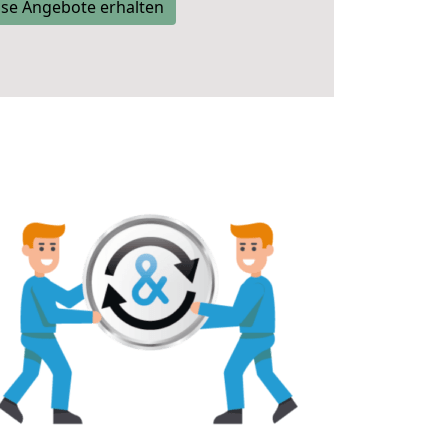
se Angebote erhalten