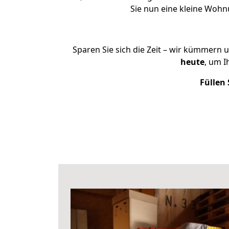
Sie nun eine kleine Woh
Sparen Sie sich die Zeit – wir kümmern 
heute
, um 
Füllen 