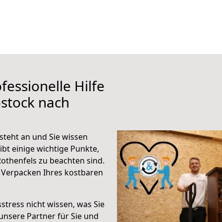
fessionelle Hilfe
stock nach
steht an und Sie wissen
ibt einige wichtige Punkte,
othenfels zu beachten sind.
 Verpacken Ihres kostbaren
stress nicht wissen, was Sie
unsere Partner für Sie und