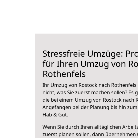
Stressfreie Umzüge: Pro
für Ihren Umzug von Ro
Rothenfels
Ihr Umzug von Rostock nach Rothenfels 
nicht, was Sie zuerst machen sollen? Es g
die bei einem Umzug von Rostock nach R
Angefangen bei der Planung bis hin zum
Hab & Gut.
Wenn Sie durch Ihren alltäglichen Arbeits
zuerst planen sollen, dann übernehmen 