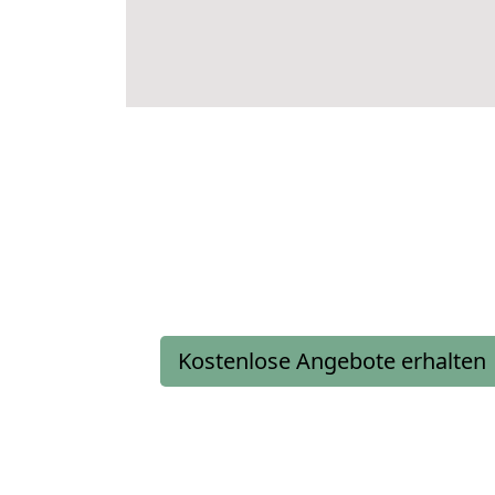
Kostenlose Angebote erhalten