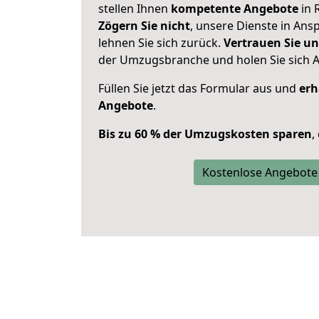
stellen Ihnen
kompetente Angebote
in 
Zögern Sie nicht
, unsere Dienste in An
lehnen Sie sich zurück.
Vertrauen Sie un
der Umzugsbranche und holen Sie sich 
Füllen Sie jetzt das Formular aus und
erh
Angebote
.
Bis zu 60 % der Umzugskosten sparen
,
Kostenlose Angebote