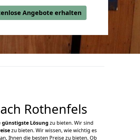
stenlose Angebote erhalten
ach Rothenfels
e
günstigste
Lösung
zu bieten. Wir sind
eise
zu bieten. Wir wissen, wie wichtig es
an, Ihnen die besten Preise zu bieten. Ob