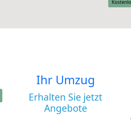
Kostenlo
Ihr Umzug
Erhalten Sie jetzt
Angebote