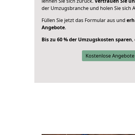
lehnen Sie sich zurück.
Vertrauen Sie un
der Umzugsbranche und holen Sie sich 
Füllen Sie jetzt das Formular aus und
erh
Angebote
.
Bis zu 60 % der Umzugskosten sparen
,
Kostenlose Angebote