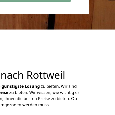
nach Rottweil
e
günstigste
Lösung
zu bieten. Wir sind
eise
zu bieten. Wir wissen, wie wichtig es
, Ihnen die besten Preise zu bieten. Ob
s umgezogen werden muss.