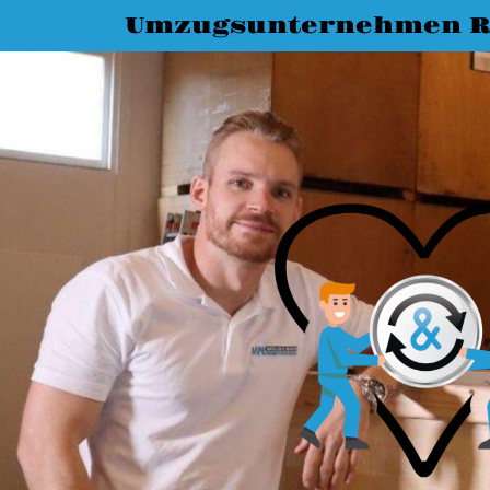
Umzugsunternehmen R