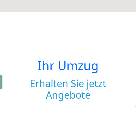
Ihr Umzug
Erhalten Sie jetzt
Angebote