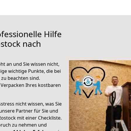
fessionelle Hilfe
stock nach
ht an und Sie wissen nicht,
ige wichtige Punkte, die bei
zu beachten sind.
 Verpacken Ihres kostbaren
stress nicht wissen, was Sie
unsere Partner für Sie und
Rostock mit einer Checkliste.
spruch zu nehmen und