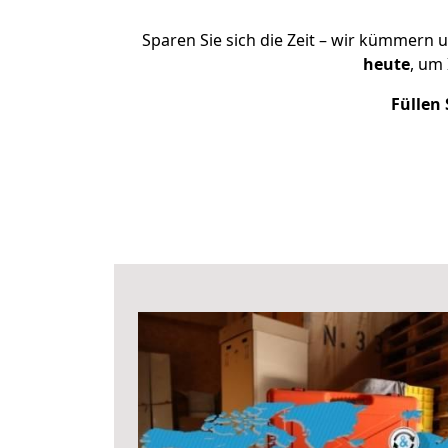
Sparen Sie sich die Zeit – wir kümmern 
heute
, um
Füllen 