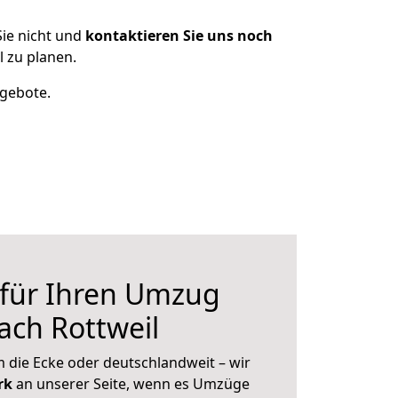
ie nicht und
kontaktieren Sie uns noch
 zu planen.
ngebote.
 für Ihren Umzug
ach Rottweil
 die Ecke oder deutschlandweit – wir
erk
an unserer Seite, wenn es Umzüge