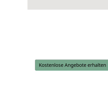
Kostenlose Angebote erhalten