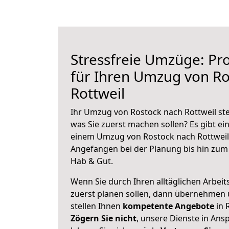
Stressfreie Umzüge: Pro
für Ihren Umzug von Ro
Rottweil
Ihr Umzug von Rostock nach Rottweil ste
was Sie zuerst machen sollen? Es gibt ein
einem Umzug von Rostock nach Rottweil 
Angefangen bei der Planung bis hin zum
Hab & Gut.
Wenn Sie durch Ihren alltäglichen Arbeits
zuerst planen sollen, dann übernehmen 
stellen Ihnen
kompetente Angebote
in 
Zögern Sie nicht
, unsere Dienste in An