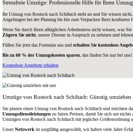
Stressfreie Umzüge: Professionelle Hilfe für Ihren Umzu
Ihr Umzug von Rostock nach Schiltach steht an und Sie wissen nicht,
Angefangen bei der Planung bis hin zum Verpacken Ihres kostbaren
Wenn Sie durch Ihren alltäglichen Arbeitsstress nicht wissen, was Sie
Zögern Sie nicht
, unsere Dienste in Anspruch zu nehmen und lehnen
Füllen Sie jetzt das Formular aus und
erhalten Sie kostenlose Angeb
Bis zu 60 % der Umzugskosten sparen
, das finden Sie nur bei uns!
Kostenlose Angebote erhalten
Umzüge von Rostock nach Schiltach: Günstig umziehen
Sie planen einen Umzug von Rostock nach Schiltach und möchten da
Umzugsdienstleistungen
zu fairen Preisen, damit Sie sich um nich
Umzügen von Rostock nach Schiltach mit jeglicher Größenordnung un
Unser
Netzwerk
ist sorgfältig ausgewählt, wir haben viele Jahre Er