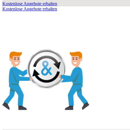
Kostenlose Angebote erhalten
Kostenlose Angebote erhalten