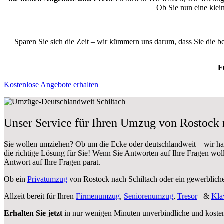
Ob Sie nun eine kle
Sparen Sie sich die Zeit – wir kümmern uns darum, dass Sie die 
F
Kostenlose Angebote erhalten
Unser Service für Ihren Umzug von Rostock 
Sie wollen umziehen? Ob um die Ecke oder deutschlandweit – wir h
die richtige Lösung für Sie! Wenn Sie Antworten auf Ihre Fragen wol
Antwort auf Ihre Fragen parat.
Ob ein
Privatumzug
von Rostock nach Schiltach oder ein gewerblich
Allzeit bereit für Ihren
Firmenumzug
,
Seniorenumzug
,
Tresor
– &
Kla
Erhalten Sie jetzt
in nur wenigen Minuten unverbindliche und koste