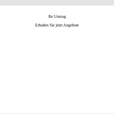
Ihr Umzug
Erhalten Sie jetzt Angebote