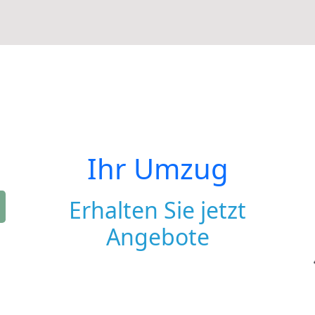
Ihr Umzug
Erhalten Sie jetzt
Angebote