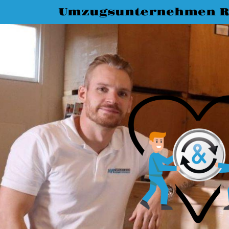
Umzugsunternehmen R