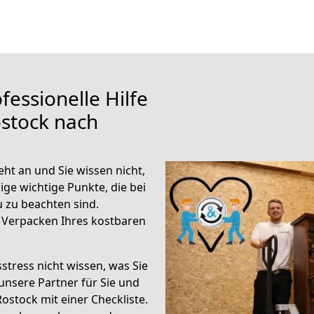
fessionelle Hilfe
stock nach
ht an und Sie wissen nicht,
ige wichtige Punkte, die bei
zu beachten sind.
 Verpacken Ihres kostbaren
stress nicht wissen, was Sie
unsere Partner für Sie und
Rostock mit einer Checkliste.