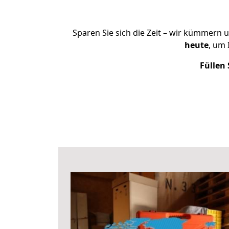
Sparen Sie sich die Zeit – wir kümmern 
heute
, um
Füllen 