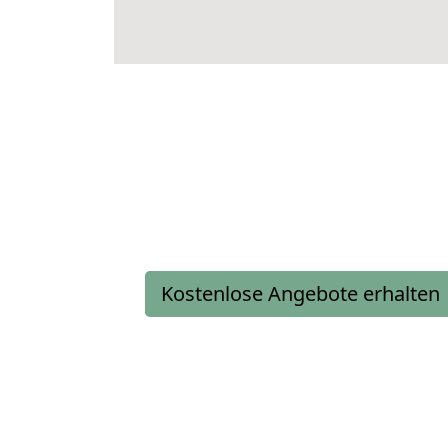
Kostenlose Angebote erhalten