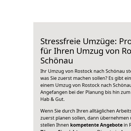
Stressfreie Umzüge: Pro
für Ihren Umzug von Ro
Schönau
Ihr Umzug von Rostock nach Schönau ste
was Sie zuerst machen sollen? Es gibt ein
einem Umzug von Rostock nach Schönau 
Angefangen bei der Planung bis hin zum
Hab & Gut.
Wenn Sie durch Ihren alltäglichen Arbeits
zuerst planen sollen, dann übernehmen 
stellen Ihnen
kompetente Angebote
in 