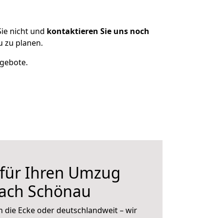
ie nicht und
kontaktieren Sie uns noch
 zu planen.
ngebote.
 für Ihren Umzug
nach Schönau
 die Ecke oder deutschlandweit – wir