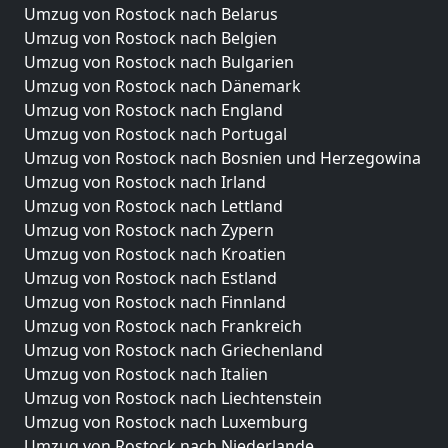
Umzug von Rostock nach Belarus
Umzug von Rostock nach Belgien
Umzug von Rostock nach Bulgarien
Umzug von Rostock nach Dänemark
Umzug von Rostock nach England
Umzug von Rostock nach Portugal
Umzug von Rostock nach Bosnien und Herzegowina
Umzug von Rostock nach Irland
Umzug von Rostock nach Lettland
Umzug von Rostock nach Zypern
Umzug von Rostock nach Kroatien
Umzug von Rostock nach Estland
Umzug von Rostock nach Finnland
Umzug von Rostock nach Frankreich
Umzug von Rostock nach Griechenland
Umzug von Rostock nach Italien
Umzug von Rostock nach Liechtenstein
Umzug von Rostock nach Luxemburg
Umzug von Rostock nach Niederlande