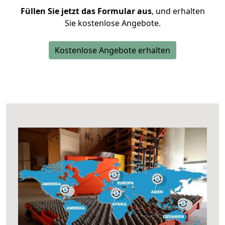
Füllen Sie jetzt das Formular aus
, und erhalten
Sie kostenlose Angebote.
Kostenlose Angebote erhalten