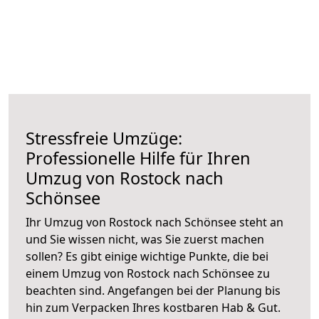
Stressfreie Umzüge:
Professionelle Hilfe für Ihren
Umzug von Rostock nach
Schönsee
Ihr Umzug von Rostock nach Schönsee steht an
und Sie wissen nicht, was Sie zuerst machen
sollen? Es gibt einige wichtige Punkte, die bei
einem Umzug von Rostock nach Schönsee zu
beachten sind.
Angefangen bei der Planung bis
hin zum Verpacken Ihres kostbaren Hab & Gut.