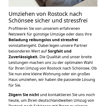
Umziehen von
Rostock nach
Schönsee
sicher und stressfrei
Profitieren Sie von unserem erfahrenen
Netzwerk für günstige Umzüge oder dass ihre
Beiladung reibungslos und stressfrei
vonstattengeht. Dabei legen unsere Partner
besonderen Wert auf
Sorgfalt und
Zuverlässigkeit.
Die Qualität und unser breite
Leistungen machen uns zu der optimalen Wahl
für Ihren Umzug von Rostock nach Schönsee. Ob
Sie nun eine kleine Wohnung oder ein großes
Haus umziehen, wir haben die passende Lösung
für Sie.
Zögern Sie nicht
und kontaktieren Sie uns noch
heute, um Ihren deutschlandweiten Umzug von