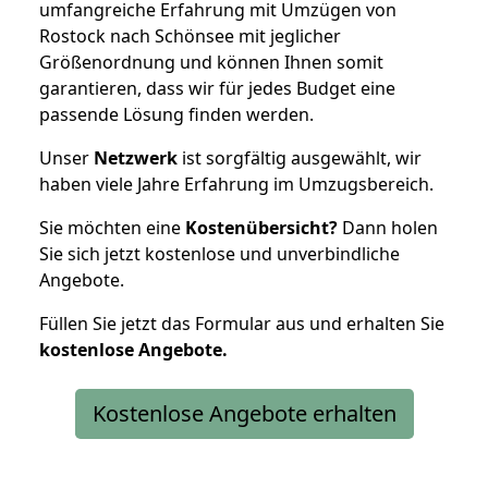
umfangreiche Erfahrung mit Umzügen von
Rostock nach Schönsee mit jeglicher
Größenordnung und können Ihnen somit
garantieren, dass wir für jedes Budget eine
passende Lösung finden werden.
Unser
Netzwerk
ist sorgfältig ausgewählt, wir
haben viele Jahre Erfahrung im Umzugsbereich.
Sie möchten eine
Kostenübersicht?
Dann holen
Sie sich jetzt kostenlose und unverbindliche
Angebote.
Füllen Sie jetzt das Formular aus und erhalten Sie
kostenlose
Angebote.
Kostenlose Angebote erhalten