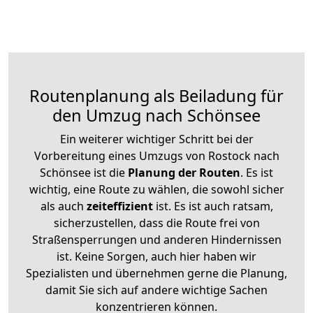
Routenplanung als Beiladung für
den Umzug nach Schönsee
Ein weiterer wichtiger Schritt bei der
Vorbereitung eines Umzugs von Rostock nach
Schönsee ist die
Planung der Routen
. Es ist
wichtig, eine Route zu wählen, die sowohl sicher
als auch
zeiteffizient
ist. Es ist auch ratsam,
sicherzustellen, dass die Route frei von
Straßensperrungen und anderen Hindernissen
ist. Keine Sorgen, auch hier haben wir
Spezialisten und übernehmen gerne die Planung,
damit Sie sich auf andere wichtige Sachen
konzentrieren können.