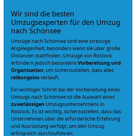
Wir sind die besten
Umzugsexperten für den Umzug
nach Schönsee
Umzüge nach Schönsee sind eine stressige
Angelegenheit, besonders wenn sie über große
Distanzen stattfinden. Umzüge von Rostock
erfordern jedoch besondere
Vorbereitung und
Organisation
, um sicherzustellen, dass alles
reibungslos
verläuft.
Ein wichtiger Schritt bei der Vorbereitung eines
Umzugs nach Schönsee ist die Auswahl eines
zuverlässigen
Umzugsunternehmens in
Rostock. Es ist wichtig, sicherzustellen, dass das
Unternehmen über die erforderliche Erfahrung
und Ausrüstung verfügt, um den Umzug
erfolgreich durchzuführen.