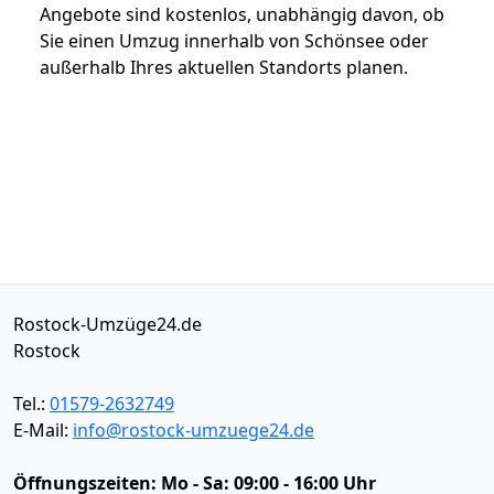
Angebote sind kostenlos, unabhängig davon, ob
Sie einen Umzug innerhalb von Schönsee oder
außerhalb Ihres aktuellen Standorts planen.
Rostock-Umzüge24.de
Rostock
Tel.:
01579-2632749
E-Mail:
info@rostock-umzuege24.de
Öffnungszeiten:
Mo - Sa: 09:00 - 16:00 Uhr