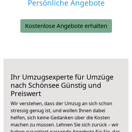
Persönliche Angebote
Kostenlose Angebote erhalten
Ihr Umzugsexperte für Umzüge
nach
Schönsee
Günstig und
Preiswert
Wir verstehen, dass der Umzug an sich schon
stressig genug ist, und wollen Ihnen dabei
helfen, sich keine Gedanken über die Kosten
machen zu müssen. Lehnen Sie sich zurück – wir
haben garantiert passende Angebote für Sie, das