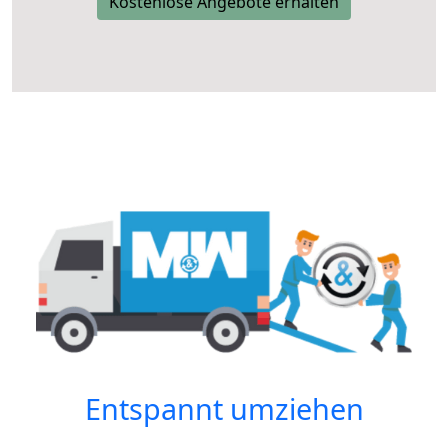
Kostenlose Angebote erhalten
Entspannt umziehen