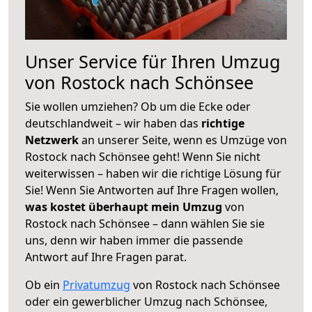
Unser Service für Ihren Umzug
von Rostock nach Schönsee
Sie wollen umziehen? Ob um die Ecke oder
deutschlandweit – wir haben das
richtige
Netzwerk
an unserer Seite, wenn es Umzüge von
Rostock nach Schönsee geht! Wenn Sie nicht
weiterwissen – haben wir die richtige Lösung für
Sie! Wenn Sie Antworten auf Ihre Fragen wollen,
was kostet überhaupt mein Umzug
von
Rostock nach Schönsee – dann wählen Sie sie
uns, denn wir haben immer die passende
Antwort auf Ihre Fragen parat.
Ob ein
Privatumzug
von Rostock nach Schönsee
oder ein gewerblicher Umzug nach Schönsee,