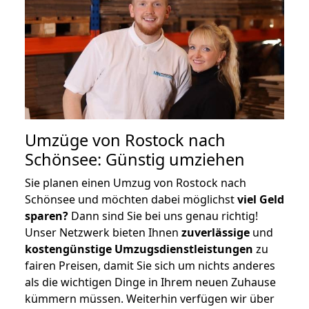
Umzüge von Rostock nach
Schönsee: Günstig umziehen
Sie planen einen Umzug von Rostock nach
Schönsee und möchten dabei möglichst
viel Geld
sparen?
Dann sind Sie bei uns genau richtig!
Unser Netzwerk bieten Ihnen
zuverlässige
und
kostengünstige Umzugsdienstleistungen
zu
fairen Preisen, damit Sie sich um nichts anderes
als die wichtigen Dinge in Ihrem neuen Zuhause
kümmern müssen. Weiterhin verfügen wir über