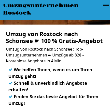
Umzugsunternehmen
Rostock
Umzug von Rostock nach
Schönsee ☛ 100 % Gratis-Angebot
Umzug von Rostock nach Schönsee : Top-
Umzugsunternehmen ➨ Umzüge ab 82€ –
Kostenlose Angebote in 4 Min.
✓
Wir helfen Ihnen, wenn es um Ihren
Umzug geht!
✓
Schnell & unverbindlich Angebote
erhalten!
✓
Finden Sie das beste Angebot für Ihren
Umzug!