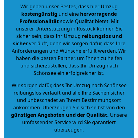
Wir geben unser Bestes, dass hier Umzug
kostengünstig
und eine
hervorragende
Professionalität
sowie Qualität bietet. Mit
unserer Unterstützung in Rostock können Sie
sicher sein, dass Ihr Umzug
reibungslos und
sicher
verläuft, denn wir sorgen dafür, dass Ihre
Anforderungen und Wünsche erfüllt werden. Wir
haben die besten Partner, um Ihnen zu helfen
und sicherzustellen, dass Ihr Umzug nach
Schönsee ein erfolgreicher ist.
Wir sorgen dafür, dass Ihr Umzug nach Schönsee
reibungslos verläuft und alle Ihre Sachen sicher
und unbeschadet an Ihrem Bestimmungsort
ankommen. Überzeugen Sie sich selbst von den
günstigen Angeboten und der Qualität
.
Unsere
umfassender Service wird Sie garantiert
überzeugen.