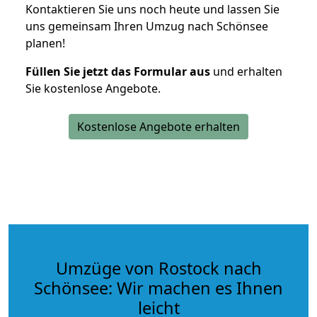
Kontaktieren Sie uns noch heute und lassen Sie
uns gemeinsam Ihren Umzug nach Schönsee
planen!
Füllen Sie jetzt das Formular aus
und erhalten
Sie kostenlose Angebote.
Kostenlose Angebote erhalten
Umzüge von Rostock nach
Schönsee: Wir machen es Ihnen
leicht