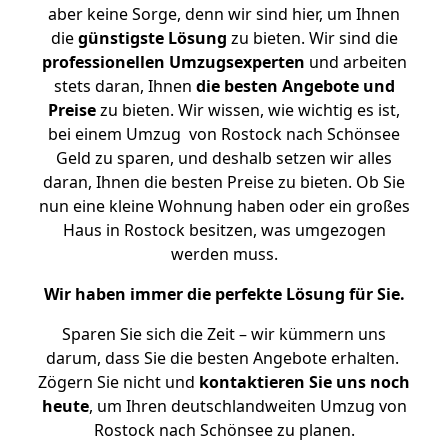
aber keine Sorge, denn wir sind hier, um Ihnen
die
günstigste
Lösung
zu bieten. Wir sind die
professionellen Umzugsexperten
und arbeiten
stets daran, Ihnen
die besten Angebote und
Preise
zu bieten. Wir wissen, wie wichtig es ist,
bei einem Umzug von Rostock nach Schönsee
Geld zu sparen, und deshalb setzen wir alles
daran, Ihnen die besten Preise zu bieten. Ob Sie
nun eine kleine Wohnung haben oder ein großes
Haus in Rostock besitzen, was umgezogen
werden muss.
Wir haben immer die perfekte Lösung für Sie.
Sparen Sie sich die Zeit – wir kümmern uns
darum, dass Sie die besten Angebote erhalten.
Zögern Sie nicht und
kontaktieren Sie uns noch
heute
, um Ihren deutschlandweiten Umzug von
Rostock nach Schönsee zu planen.