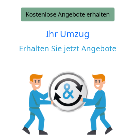
Kostenlose Angebote erhalten
Ihr Umzug
Erhalten Sie jetzt Angebote