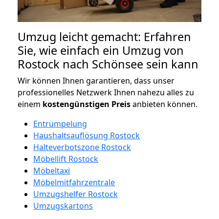
Umzug leicht gemacht: Erfahren
Sie, wie einfach ein Umzug von
Rostock nach Schönsee sein kann
Wir können Ihnen garantieren, dass unser
professionelles Netzwerk Ihnen nahezu alles zu
einem
kostengünstigen
Preis
anbieten können.
Entrümpelung
Haushaltsauflösung Rostock
Halteverbotszone Rostock
Möbellift Rostock
Möbeltaxi
Möbelmitfahrzentrale
Umzugshelfer Rostock
Umzugskartons