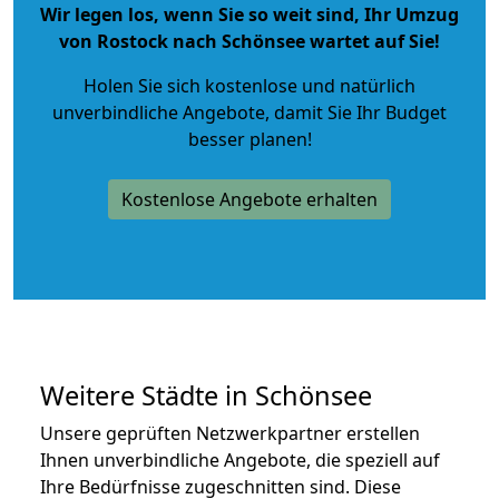
Wir legen los, wenn Sie so weit sind, Ihr Umzug
von Rostock nach Schönsee wartet auf Sie!
Holen Sie sich kostenlose und natürlich
unverbindliche Angebote
, damit Sie Ihr Budget
besser planen!
Kostenlose Angebote erhalten
Weitere Städte in Schönsee
Unsere geprüften Netzwerkpartner erstellen
Ihnen unverbindliche Angebote, die speziell auf
Ihre Bedürfnisse zugeschnitten sind. Diese