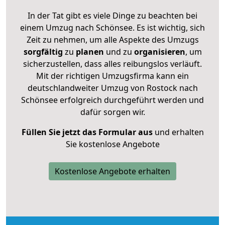
In der Tat gibt es viele Dinge zu beachten bei
einem Umzug nach Schönsee. Es ist wichtig, sich
Zeit zu nehmen, um alle Aspekte des Umzugs
sorgfältig
zu
planen
und zu
organisieren
, um
sicherzustellen, dass alles reibungslos verläuft.
Mit der richtigen Umzugsfirma kann ein
deutschlandweiter Umzug von Rostock nach
Schönsee erfolgreich durchgeführt werden und
dafür sorgen wir.
Füllen Sie jetzt das Formular aus
und erhalten
Sie kostenlose Angebote
Kostenlose Angebote erhalten