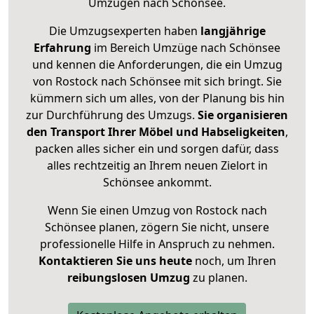
Umzügen nach
Schönsee
.
Die Umzugsexperten haben
langjährige
Erfahrung
im Bereich Umzüge nach Schönsee
und kennen die Anforderungen, die ein Umzug
von Rostock nach Schönsee mit sich bringt. Sie
kümmern sich um alles, von der Planung bis hin
zur Durchführung des Umzugs.
Sie organisieren
den Transport Ihrer Möbel und Habseligkeiten
,
packen alles sicher ein und sorgen dafür, dass
alles rechtzeitig an Ihrem neuen Zielort in
Schönsee ankommt.
Wenn Sie einen Umzug von Rostock nach
Schönsee planen, zögern Sie nicht, unsere
professionelle Hilfe in Anspruch zu nehmen.
Kontaktieren Sie uns heute
noch, um Ihren
reibungslosen Umzug
zu planen.