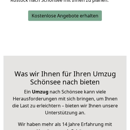
Rostock nach Schönsee mit Ihnen zu planen.
Kostenlose Angebote erhalten
Was wir Ihnen für Ihren Umzug
Schönsee nach bieten
Ein
Umzug
nach Schönsee kann viele
Herausforderungen mit sich bringen, um Ihnen
die Last zu erleichtern – bieten wir Ihnen unsere
Unterstützung an.
Wir haben mehr als 14 Jahre Erfahrung mit