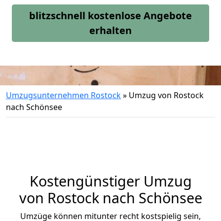
blitzschnell kostenlose Angebote
erhalten
Umzugsunternehmen Rostock
»
Umzug von Rostock
nach Schönsee
Kostengünstiger Umzug
von Rostock nach Schönsee
Umzüge können mitunter recht kostspielig sein,