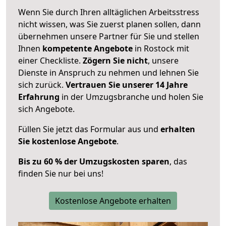
Wenn Sie durch Ihren alltäglichen Arbeitsstress
nicht wissen, was Sie zuerst planen sollen, dann
übernehmen unsere Partner für Sie und stellen
Ihnen
kompetente Angebote
in Rostock mit
einer Checkliste.
Zögern Sie nicht
, unsere
Dienste in Anspruch zu nehmen und lehnen Sie
sich zurück.
Vertrauen Sie unserer 14 Jahre
Erfahrung
in der Umzugsbranche und holen Sie
sich Angebote.
Füllen Sie jetzt das Formular aus und
erhalten
Sie kostenlose Angebote
.
Bis zu 60 % der Umzugskosten sparen
, das
finden Sie nur bei uns!
Kostenlose Angebote erhalten