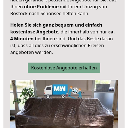
Ihnen
ohne Probleme
mit Ihrem Umzug von
Rostock nach Schönsee helfen kann.
Holen Sie sich ganz bequem und einfach
kostenlose Angebote
, die innerhalb von nur
ca.
4 Minuten
bei Ihnen sind. Und das Beste daran
ist, dass all dies zu erschwinglichen Preisen
angeboten werden.
Kostenlose Angebote erhalten