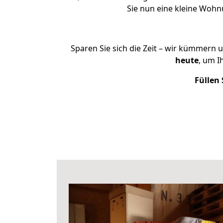
Sie nun eine kleine Woh
Sparen Sie sich die Zeit – wir kümmern 
heute
, um 
Füllen 