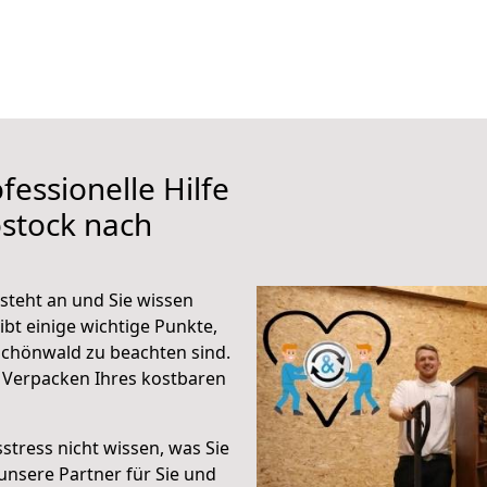
fessionelle Hilfe
stock nach
teht an und Sie wissen
ibt einige wichtige Punkte,
chönwald zu beachten sind.
 Verpacken Ihres kostbaren
stress nicht wissen, was Sie
unsere Partner für Sie und