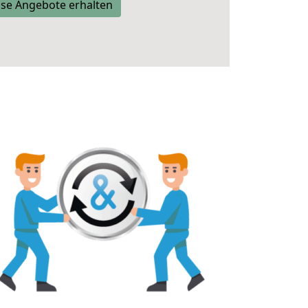
se Angebote erhalten