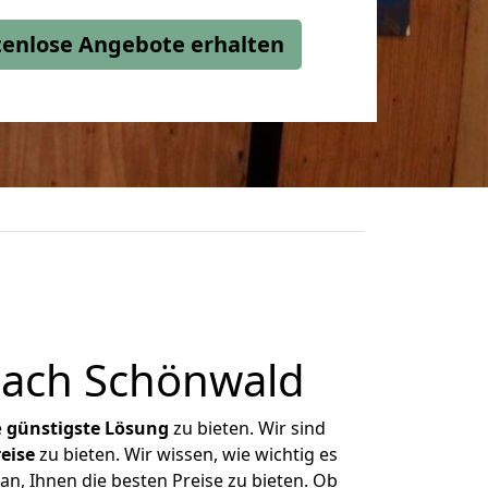
stenlose Angebote erhalten
nach Schönwald
e
günstigste
Lösung
zu bieten. Wir sind
eise
zu bieten. Wir wissen, wie wichtig es
n, Ihnen die besten Preise zu bieten. Ob