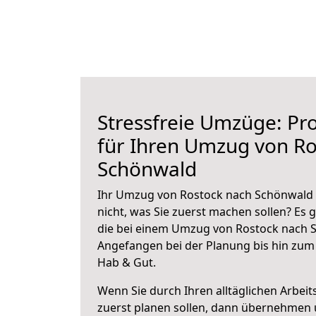
Stressfreie Umzüge: Pro
für Ihren Umzug von Ro
Schönwald
Ihr Umzug von Rostock nach Schönwald s
nicht, was Sie zuerst machen sollen? Es g
die bei einem Umzug von Rostock nach S
Angefangen bei der Planung bis hin zum
Hab & Gut.
Wenn Sie durch Ihren alltäglichen Arbeits
zuerst planen sollen, dann übernehmen 