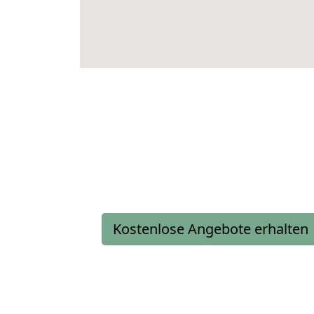
Kostenlose Angebote erhalten