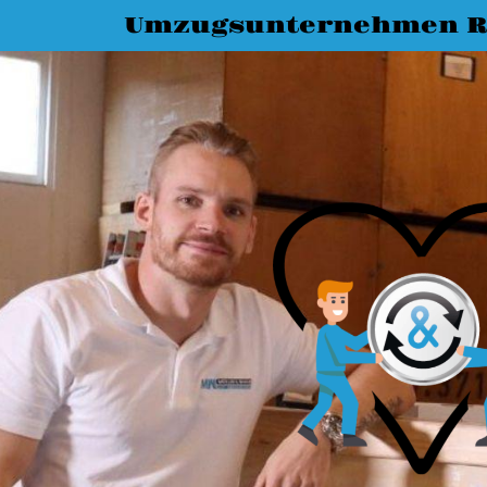
Umzugsunternehmen R