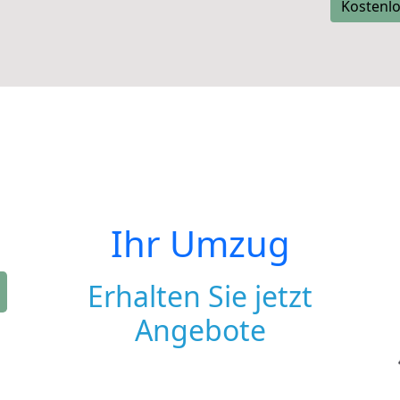
Kostenlo
Ihr Umzug
Erhalten Sie jetzt
Angebote