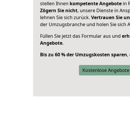
stellen Ihnen
kompetente Angebote
in 
Zögern Sie nicht
, unsere Dienste in An
lehnen Sie sich zurück.
Vertrauen Sie un
der Umzugsbranche und holen Sie sich 
Füllen Sie jetzt das Formular aus und
erh
Angebote
.
Bis zu 60 % der Umzugskosten sparen
,
Kostenlose Angebote