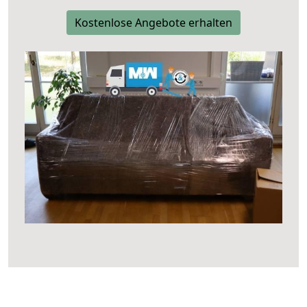
Kostenlose Angebote erhalten