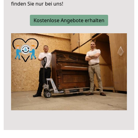
finden Sie nur bei uns!
Kostenlose Angebote erhalten