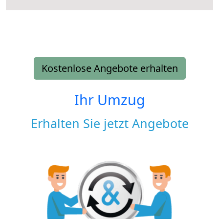
Kostenlose Angebote erhalten
Ihr Umzug
Erhalten Sie jetzt Angebote