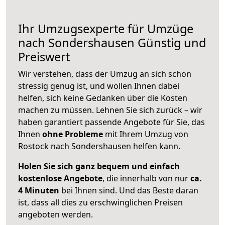
Ihr Umzugsexperte für Umzüge
nach
Sondershausen
Günstig und
Preiswert
Wir verstehen, dass der Umzug an sich schon
stressig genug ist, und wollen Ihnen dabei
helfen, sich keine Gedanken über die Kosten
machen zu müssen. Lehnen Sie sich zurück – wir
haben garantiert passende Angebote für Sie, das
Ihnen
ohne Probleme
mit Ihrem Umzug von
Rostock nach Sondershausen helfen kann.
Holen Sie sich ganz bequem und einfach
kostenlose Angebote
, die innerhalb von nur
ca.
4 Minuten
bei Ihnen sind. Und das Beste daran
ist, dass all dies zu erschwinglichen Preisen
angeboten werden.