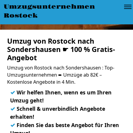
Umzugsunternehmen
Rostock
Umzug von Rostock nach
Sondershausen ☛ 100 % Gratis-
Angebot
Umzug von Rostock nach Sondershausen : Top-
Umzugsunternehmen ➨ Umzüge ab 82€ –
Kostenlose Angebote in 4 Min.
✓
Wir helfen Ihnen, wenn es um Ihren
Umzug geht!
✓
Schnell & unverbindlich Angebote
erhalten!
✓
Finden Sie das beste Angebot für Ihren