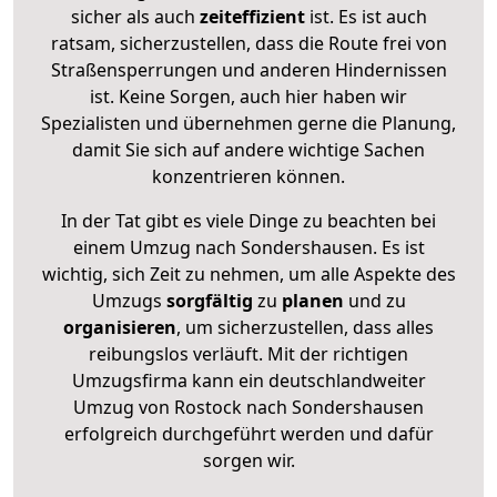
sicher als auch
zeiteffizient
ist. Es ist auch
ratsam, sicherzustellen, dass die Route frei von
Straßensperrungen und anderen Hindernissen
ist. Keine Sorgen, auch hier haben wir
Spezialisten und übernehmen gerne die Planung,
damit Sie sich auf andere wichtige Sachen
konzentrieren können.
In der Tat gibt es viele Dinge zu beachten bei
einem Umzug nach Sondershausen. Es ist
wichtig, sich Zeit zu nehmen, um alle Aspekte des
Umzugs
sorgfältig
zu
planen
und zu
organisieren
, um sicherzustellen, dass alles
reibungslos verläuft. Mit der richtigen
Umzugsfirma kann ein deutschlandweiter
Umzug von Rostock nach Sondershausen
erfolgreich durchgeführt werden und dafür
sorgen wir.