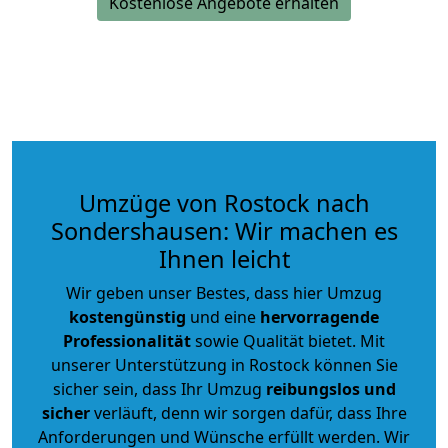
Kostenlose Angebote erhalten
Umzüge von Rostock nach
Sondershausen: Wir machen es
Ihnen leicht
Wir geben unser Bestes, dass hier Umzug
kostengünstig
und eine
hervorragende
Professionalität
sowie Qualität bietet. Mit
unserer Unterstützung in Rostock können Sie
sicher sein, dass Ihr Umzug
reibungslos und
sicher
verläuft, denn wir sorgen dafür, dass Ihre
Anforderungen und Wünsche erfüllt werden. Wir