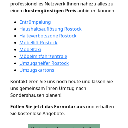
professionelles Netzwerk Ihnen nahezu alles zu
einem
kostengünstigen
Preis
anbieten können.
Entrümpelung
Haushaltsauflösung Rostock
Halteverbotszone Rostock
Möbellift Rostock
Möbeltaxi
Möbelmitfahrzentrale
Umzugshelfer Rostock
Umzugskartons
Kontaktieren Sie uns noch heute und lassen Sie
uns gemeinsam Ihren Umzug nach
Sondershausen planen!
Füllen Sie jetzt das Formular aus
und erhalten
Sie kostenlose Angebote.