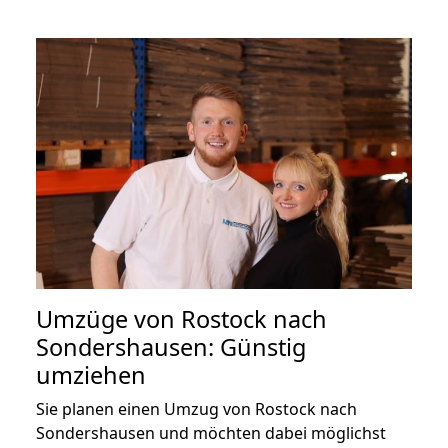
Umzüge von Rostock nach
Sondershausen: Günstig
umziehen
Sie planen einen Umzug von Rostock nach
Sondershausen und möchten dabei möglichst