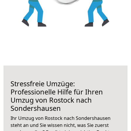
Stressfreie Umzüge:
Professionelle Hilfe für Ihren
Umzug von Rostock nach
Sondershausen
Ihr Umzug von Rostock nach Sondershausen
steht an und Sie wissen nicht, was Sie zuerst