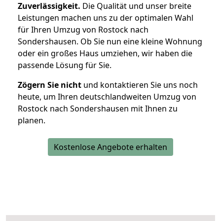
Zuverlässigkeit.
Die Qualität und unser breite
Leistungen machen uns zu der optimalen Wahl
für Ihren Umzug von Rostock nach
Sondershausen. Ob Sie nun eine kleine Wohnung
oder ein großes Haus umziehen, wir haben die
passende Lösung für Sie.
Zögern Sie nicht
und kontaktieren Sie uns noch
heute, um Ihren deutschlandweiten Umzug von
Rostock nach Sondershausen mit Ihnen zu
planen.
Kostenlose Angebote erhalten