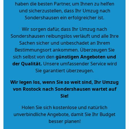
haben die besten Partner, um Ihnen zu helfen
und sicherzustellen, dass Ihr Umzug nach
Sondershausen ein erfolgreicher ist.
Wir sorgen dafür, dass Ihr Umzug nach
Sondershausen reibungslos verläuft und alle Ihre
Sachen sicher und unbeschadet an Ihrem
Bestimmungsort ankommen. Überzeugen Sie
sich selbst von den
günstigen Angeboten und
der Qualität
.
Unsere umfassender Service wird
Sie garantiert überzeugen.
Wir legen los, wenn Sie so weit sind, Ihr Umzug
von Rostock nach Sondershausen wartet auf
Sie!
Holen Sie sich kostenlose und natürlich
unverbindliche Angebote
, damit Sie Ihr Budget
besser planen!