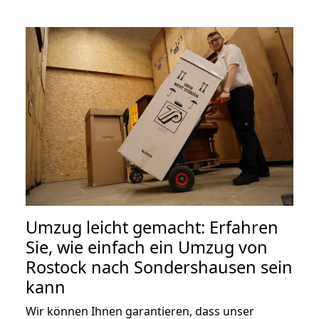
Umzug leicht gemacht: Erfahren
Sie, wie einfach ein Umzug von
Rostock nach Sondershausen sein
kann
Wir können Ihnen garantieren, dass unser