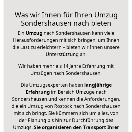
Was wir Ihnen für Ihren Umzug
Sondershausen nach bieten
Ein
Umzug
nach Sondershausen kann viele
Herausforderungen mit sich bringen, um Ihnen
die Last zu erleichtern – bieten wir Ihnen unsere
Unterstützung an.
Wir haben mehr als 14 Jahre Erfahrung mit
Umzügen nach
Sondershausen
.
Die Umzugsexperten haben
langjährige
Erfahrung
im Bereich Umzüge nach
Sondershausen und kennen die Anforderungen,
die ein Umzug von Rostock nach Sondershausen
mit sich bringt. Sie kümmern sich um alles, von
der Planung bis hin zur Durchführung des
Umzugs.
Sie organisieren den Transport Ihrer