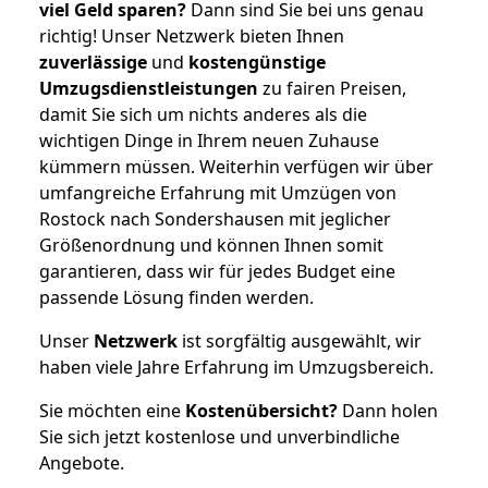
viel Geld sparen?
Dann sind Sie bei uns genau
richtig! Unser Netzwerk bieten Ihnen
zuverlässige
und
kostengünstige
Umzugsdienstleistungen
zu fairen Preisen,
damit Sie sich um nichts anderes als die
wichtigen Dinge in Ihrem neuen Zuhause
kümmern müssen. Weiterhin verfügen wir über
umfangreiche Erfahrung mit Umzügen von
Rostock nach Sondershausen mit jeglicher
Größenordnung und können Ihnen somit
garantieren, dass wir für jedes Budget eine
passende Lösung finden werden.
Unser
Netzwerk
ist sorgfältig ausgewählt, wir
haben viele Jahre Erfahrung im Umzugsbereich.
Sie möchten eine
Kostenübersicht?
Dann holen
Sie sich jetzt kostenlose und unverbindliche
Angebote.