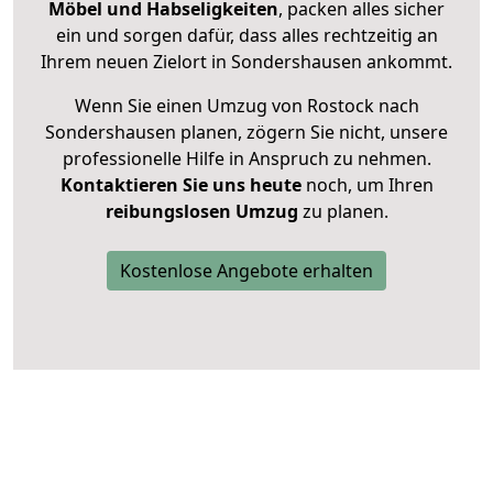
Möbel und Habseligkeiten
, packen alles sicher
ein und sorgen dafür, dass alles rechtzeitig an
Ihrem neuen Zielort in Sondershausen ankommt.
Wenn Sie einen Umzug von Rostock nach
Sondershausen planen, zögern Sie nicht, unsere
professionelle Hilfe in Anspruch zu nehmen.
Kontaktieren Sie uns heute
noch, um Ihren
reibungslosen Umzug
zu planen.
Kostenlose Angebote erhalten