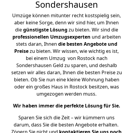
Sondershausen
Umzüge können mitunter recht kostspielig sein,
aber keine Sorge, denn wir sind hier, um Ihnen
die
günstigste
Lösung
zu bieten. Wir sind die
professionellen Umzugsexperten
und arbeiten
stets daran, Ihnen
die besten Angebote und
Preise
zu bieten. Wir wissen, wie wichtig es ist,
bei einem Umzug von Rostock nach
Sondershausen Geld zu sparen, und deshalb
setzen wir alles daran, Ihnen die besten Preise zu
bieten. Ob Sie nun eine kleine Wohnung haben
oder ein großes Haus in Rostock besitzen, was
umgezogen werden muss.
Wir haben immer die perfekte Lösung für Sie.
Sparen Sie sich die Zeit – wir kümmern uns
darum, dass Sie die besten Angebote erhalten.
Zögern Sie nicht und
kontaktieren Sie uns noch