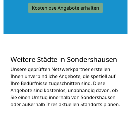
Kostenlose Angebote erhalten
Weitere Städte in Sondershausen
Unsere geprüften Netzwerkpartner erstellen
Ihnen unverbindliche Angebote, die speziell auf
Ihre Bedürfnisse zugeschnitten sind. Diese
Angebote sind kostenlos, unabhängig davon, ob
Sie einen Umzug innerhalb von Sondershausen
oder außerhalb Ihres aktuellen Standorts planen.