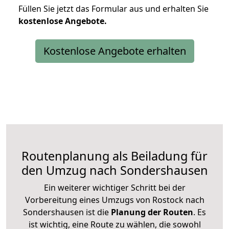
Füllen Sie jetzt das Formular aus und erhalten Sie
kostenlose
Angebote.
Kostenlose Angebote erhalten
Routenplanung als Beiladung für
den Umzug nach Sondershausen
Ein weiterer wichtiger Schritt bei der
Vorbereitung eines Umzugs von Rostock nach
Sondershausen ist die
Planung der Routen
. Es
ist wichtig, eine Route zu wählen, die sowohl