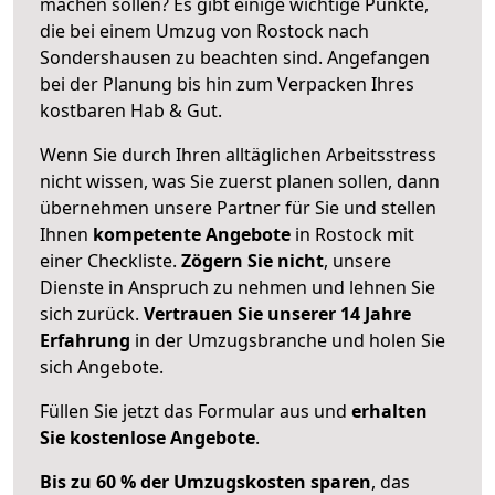
machen sollen? Es gibt einige wichtige Punkte,
die bei einem Umzug von Rostock nach
Sondershausen zu beachten sind.
Angefangen
bei der Planung bis hin zum Verpacken Ihres
kostbaren Hab & Gut.
Wenn Sie durch Ihren alltäglichen Arbeitsstress
nicht wissen, was Sie zuerst planen sollen, dann
übernehmen unsere Partner für Sie und stellen
Ihnen
kompetente Angebote
in Rostock mit
einer Checkliste.
Zögern Sie nicht
, unsere
Dienste in Anspruch zu nehmen und lehnen Sie
sich zurück.
Vertrauen Sie unserer 14 Jahre
Erfahrung
in der Umzugsbranche und holen Sie
sich Angebote.
Füllen Sie jetzt das Formular aus und
erhalten
Sie kostenlose Angebote
.
Bis zu 60 % der Umzugskosten sparen
, das