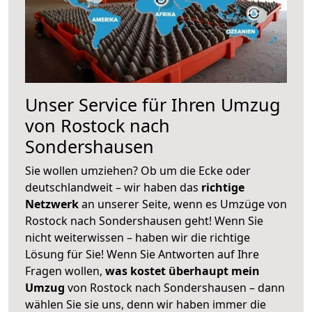
Unser Service für Ihren Umzug
von Rostock nach
Sondershausen
Sie wollen umziehen? Ob um die Ecke oder
deutschlandweit – wir haben das
richtige
Netzwerk
an unserer Seite, wenn es Umzüge von
Rostock nach Sondershausen geht! Wenn Sie
nicht weiterwissen – haben wir die richtige
Lösung für Sie! Wenn Sie Antworten auf Ihre
Fragen wollen,
was kostet überhaupt mein
Umzug
von Rostock nach Sondershausen – dann
wählen Sie sie uns, denn wir haben immer die