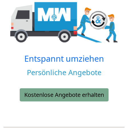
Entspannt umziehen
Persönliche Angebote
Kostenlose Angebote erhalten