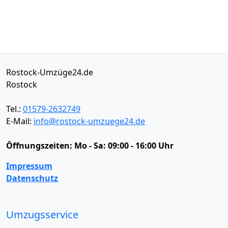
Rostock-Umzüge24.de
Rostock
Tel.:
01579-2632749
E-Mail:
info@rostock-umzuege24.de
Öffnungszeiten:
Mo - Sa: 09:00 - 16:00 Uhr
Impressum
Datenschutz
Umzugsservice