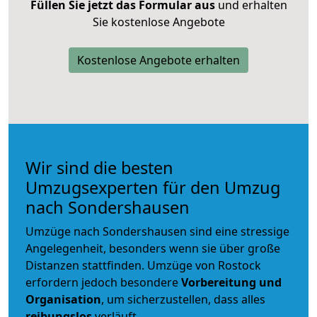
Füllen Sie jetzt das Formular aus
und erhalten
Sie kostenlose Angebote
Kostenlose Angebote erhalten
Wir sind die besten
Umzugsexperten für den Umzug
nach Sondershausen
Umzüge nach Sondershausen sind eine stressige
Angelegenheit, besonders wenn sie über große
Distanzen stattfinden. Umzüge von Rostock
erfordern jedoch besondere
Vorbereitung und
Organisation
, um sicherzustellen, dass alles
reibungslos
verläuft.