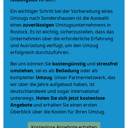
Ein wichtiger Schritt bei der Vorbereitung eines
Umzugs nach Sondershausen ist die Auswahl
eines
zuverlässigen
Umzugsunternehmens in
Rostock. Es ist wichtig, sicherzustellen, dass das
Unternehmen über die erforderliche Erfahrung
und Ausrüstung verfügt, um den Umzug
erfolgreich durchzuführen.
Bei uns können Sie
kostengünstig
und
stressfrei
umziehen
, sei es als
Beiladung
oder als
kompletter
Umzug
. Unser Partnernetzwerk, das
wir über die Jahre aufgebaut haben, ist
deutschlandweit und sogar international
unterwegs.
Holen Sie sich jetzt kostenlose
Angebote
und erhalten Sie einen ersten
Überblick über die Kosten für Ihren Umzug.
Kostenlose Angebote erhalten