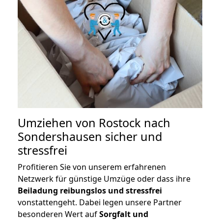
Umziehen von
Rostock nach
Sondershausen
sicher und
stressfrei
Profitieren Sie von unserem erfahrenen
Netzwerk für günstige Umzüge oder dass ihre
Beiladung reibungslos und stressfrei
vonstattengeht. Dabei legen unsere Partner
besonderen Wert auf
Sorgfalt und