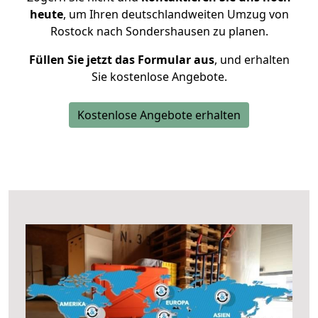
heute
, um Ihren deutschlandweiten Umzug von
Rostock nach Sondershausen zu planen.
Füllen Sie jetzt das Formular aus
, und erhalten
Sie kostenlose Angebote.
Kostenlose Angebote erhalten