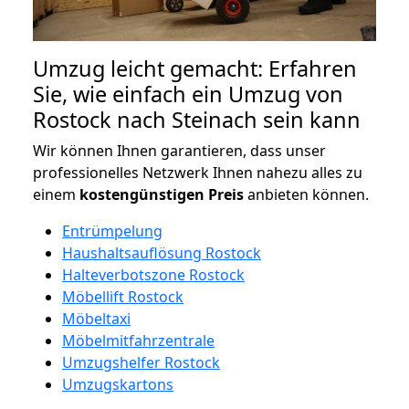
Umzug leicht gemacht: Erfahren
Sie, wie einfach ein Umzug von
Rostock nach Steinach sein kann
Wir können Ihnen garantieren, dass unser
professionelles Netzwerk Ihnen nahezu alles zu
einem
kostengünstigen
Preis
anbieten können.
Entrümpelung
Haushaltsauflösung Rostock
Halteverbotszone Rostock
Möbellift Rostock
Möbeltaxi
Möbelmitfahrzentrale
Umzugshelfer Rostock
Umzugskartons