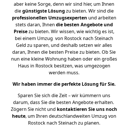
aber keine Sorge, denn wir sind hier, um Ihnen
die
günstigste
Lösung
zu bieten. Wir sind die
professionellen Umzugsexperten
und arbeiten
stets daran, Ihnen
die besten Angebote und
Preise
zu bieten. Wir wissen, wie wichtig es ist,
bei einem Umzug von Rostock nach Steinach
Geld zu sparen, und deshalb setzen wir alles
daran, Ihnen die besten Preise zu bieten. Ob Sie
nun eine kleine Wohnung haben oder ein großes
Haus in Rostock besitzen, was umgezogen
werden muss.
Wir haben immer die perfekte Lösung für Sie.
Sparen Sie sich die Zeit – wir kümmern uns
darum, dass Sie die besten Angebote erhalten.
Zögern Sie nicht und
kontaktieren Sie uns noch
heute
, um Ihren deutschlandweiten Umzug von
Rostock nach Steinach zu planen.