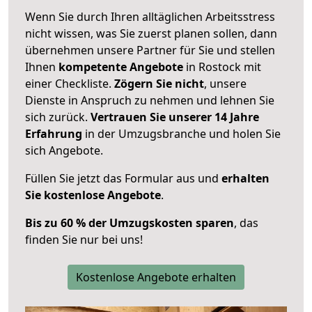
Wenn Sie durch Ihren alltäglichen Arbeitsstress
nicht wissen, was Sie zuerst planen sollen, dann
übernehmen unsere Partner für Sie und stellen
Ihnen
kompetente Angebote
in Rostock mit
einer Checkliste.
Zögern Sie nicht
, unsere
Dienste in Anspruch zu nehmen und lehnen Sie
sich zurück.
Vertrauen Sie unserer 14 Jahre
Erfahrung
in der Umzugsbranche und holen Sie
sich Angebote.
Füllen Sie jetzt das Formular aus und
erhalten
Sie kostenlose Angebote
.
Bis zu 60 % der Umzugskosten sparen
, das
finden Sie nur bei uns!
Kostenlose Angebote erhalten