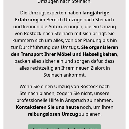
Umzügen nach
Steinach
.
Die Umzugsexperten haben
langjährige
Erfahrung
im Bereich Umzüge nach Steinach
und kennen die Anforderungen, die ein Umzug
von Rostock nach Steinach mit sich bringt. Sie
kümmern sich um alles, von der Planung bis hin
zur Durchführung des Umzugs.
Sie organisieren
den Transport Ihrer Möbel und Habseligkeiten
,
packen alles sicher ein und sorgen dafür, dass
alles rechtzeitig an Ihrem neuen Zielort in
Steinach ankommt.
Wenn Sie einen Umzug von Rostock nach
Steinach planen, zögern Sie nicht, unsere
professionelle Hilfe in Anspruch zu nehmen.
Kontaktieren Sie uns heute
noch, um Ihren
reibungslosen Umzug
zu planen.