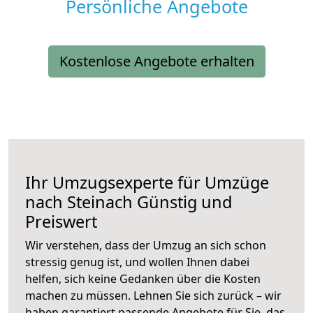
Persönliche Angebote
Kostenlose Angebote erhalten
Ihr Umzugsexperte für Umzüge
nach
Steinach
Günstig und
Preiswert
Wir verstehen, dass der Umzug an sich schon
stressig genug ist, und wollen Ihnen dabei
helfen, sich keine Gedanken über die Kosten
machen zu müssen. Lehnen Sie sich zurück – wir
haben garantiert passende Angebote für Sie, das