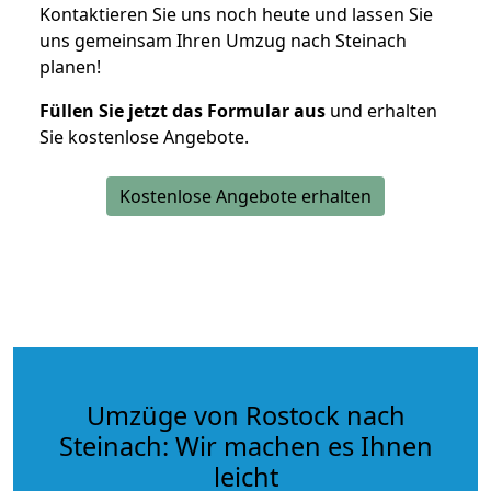
Kontaktieren Sie uns noch heute und lassen Sie
uns gemeinsam Ihren Umzug nach Steinach
planen!
Füllen Sie jetzt das Formular aus
und erhalten
Sie kostenlose Angebote.
Kostenlose Angebote erhalten
Umzüge von Rostock nach
Steinach: Wir machen es Ihnen
leicht