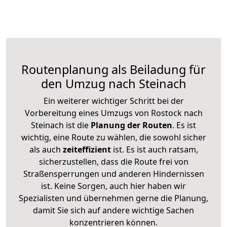
Routenplanung als Beiladung für
den Umzug nach Steinach
Ein weiterer wichtiger Schritt bei der
Vorbereitung eines Umzugs von Rostock nach
Steinach ist die
Planung der Routen
. Es ist
wichtig, eine Route zu wählen, die sowohl sicher
als auch
zeiteffizient
ist. Es ist auch ratsam,
sicherzustellen, dass die Route frei von
Straßensperrungen und anderen Hindernissen
ist. Keine Sorgen, auch hier haben wir
Spezialisten und übernehmen gerne die Planung,
damit Sie sich auf andere wichtige Sachen
konzentrieren können.