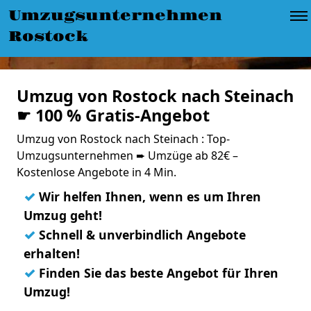
Umzugsunternehmen
Rostock
Umzug von Rostock nach Steinach
☛ 100 % Gratis-Angebot
Umzug von Rostock nach Steinach : Top-
Umzugsunternehmen ➨ Umzüge ab 82€ –
Kostenlose Angebote in 4 Min.
✓
Wir helfen Ihnen, wenn es um Ihren
Umzug geht!
✓
Schnell & unverbindlich Angebote
erhalten!
✓
Finden Sie das beste Angebot für Ihren
Umzug!