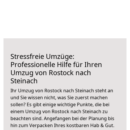
Stressfreie Umzüge:
Professionelle Hilfe für Ihren
Umzug von Rostock nach
Steinach
Ihr Umzug von Rostock nach Steinach steht an
und Sie wissen nicht, was Sie zuerst machen
sollen? Es gibt einige wichtige Punkte, die bei
einem Umzug von Rostock nach Steinach zu
beachten sind.
Angefangen bei der Planung bis
hin zum Verpacken Ihres kostbaren Hab & Gut.