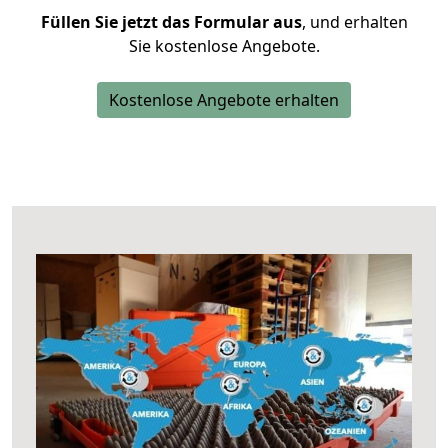
Füllen Sie jetzt das Formular aus
, und erhalten
Sie kostenlose Angebote.
Kostenlose Angebote erhalten