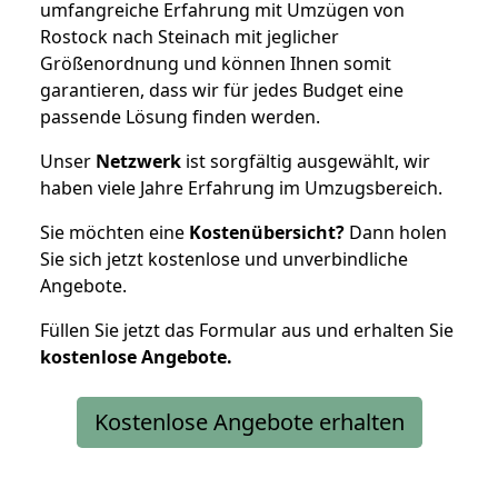
umfangreiche Erfahrung mit Umzügen von
Rostock nach Steinach mit jeglicher
Größenordnung und können Ihnen somit
garantieren, dass wir für jedes Budget eine
passende Lösung finden werden.
Unser
Netzwerk
ist sorgfältig ausgewählt, wir
haben viele Jahre Erfahrung im Umzugsbereich.
Sie möchten eine
Kostenübersicht?
Dann holen
Sie sich jetzt kostenlose und unverbindliche
Angebote.
Füllen Sie jetzt das Formular aus und erhalten Sie
kostenlose
Angebote.
Kostenlose Angebote erhalten