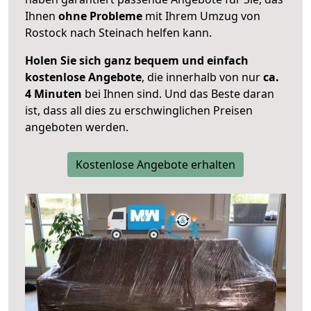
Ihnen
ohne Probleme
mit Ihrem Umzug von
Rostock nach Steinach helfen kann.
Holen Sie sich ganz bequem und einfach
kostenlose Angebote
, die innerhalb von nur
ca.
4 Minuten
bei Ihnen sind. Und das Beste daran
ist, dass all dies zu erschwinglichen Preisen
angeboten werden.
Kostenlose Angebote erhalten