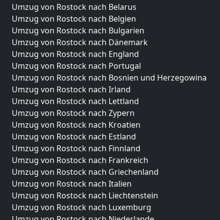
Umzug von Rostock nach Belarus
Umzug von Rostock nach Belgien
Umzug von Rostock nach Bulgarien
Umzug von Rostock nach Dänemark
Umzug von Rostock nach England
Umzug von Rostock nach Portugal
Umzug von Rostock nach Bosnien und Herzegowina
Umzug von Rostock nach Irland
Umzug von Rostock nach Lettland
Umzug von Rostock nach Zypern
Umzug von Rostock nach Kroatien
Umzug von Rostock nach Estland
Umzug von Rostock nach Finnland
Umzug von Rostock nach Frankreich
Umzug von Rostock nach Griechenland
Umzug von Rostock nach Italien
Umzug von Rostock nach Liechtenstein
Umzug von Rostock nach Luxemburg
Umzug von Rostock nach Niederlande