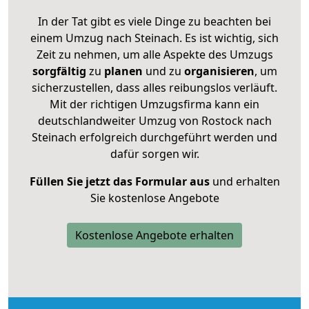
In der Tat gibt es viele Dinge zu beachten bei
einem Umzug nach Steinach. Es ist wichtig, sich
Zeit zu nehmen, um alle Aspekte des Umzugs
sorgfältig
zu
planen
und zu
organisieren
, um
sicherzustellen, dass alles reibungslos verläuft.
Mit der richtigen Umzugsfirma kann ein
deutschlandweiter Umzug von Rostock nach
Steinach erfolgreich durchgeführt werden und
dafür sorgen wir.
Füllen Sie jetzt das Formular aus
und erhalten
Sie kostenlose Angebote
Kostenlose Angebote erhalten