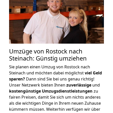
Umzüge von Rostock nach
Steinach: Günstig umziehen
Sie planen einen Umzug von Rostock nach
Steinach und möchten dabei möglichst
viel Geld
sparen?
Dann sind Sie bei uns genau richtig!
Unser Netzwerk bieten Ihnen
zuverlässige
und
kostengünstige Umzugsdienstleistungen
zu
fairen Preisen, damit Sie sich um nichts anderes
als die wichtigen Dinge in Ihrem neuen Zuhause
kümmern müssen. Weiterhin verfügen wir über