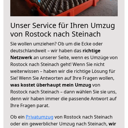
Unser Service für Ihren Umzug
von Rostock nach Steinach
Sie wollen umziehen? Ob um die Ecke oder
deutschlandweit – wir haben das
richtige
Netzwerk
an unserer Seite, wenn es Umzüge von
Rostock nach Steinach geht! Wenn Sie nicht
weiterwissen – haben wir die richtige Lösung für
Sie! Wenn Sie Antworten auf Ihre Fragen wollen,
was kostet überhaupt mein Umzug
von
Rostock nach Steinach – dann wählen Sie sie uns,
denn wir haben immer die passende Antwort auf
Ihre Fragen parat.
Ob ein
Privatumzug
von Rostock nach Steinach
oder ein gewerblicher Umzug nach Steinach,
wir