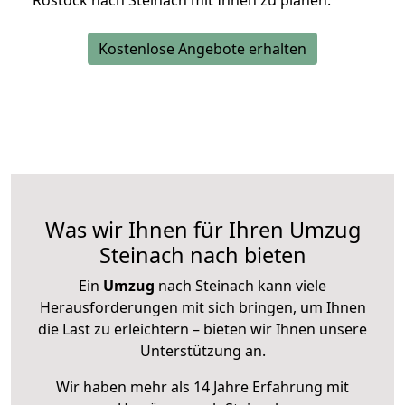
Rostock nach Steinach mit Ihnen zu planen.
Kostenlose Angebote erhalten
Was wir Ihnen für Ihren Umzug
Steinach nach bieten
Ein
Umzug
nach Steinach kann viele
Herausforderungen mit sich bringen, um Ihnen
die Last zu erleichtern – bieten wir Ihnen unsere
Unterstützung an.
Wir haben mehr als 14 Jahre Erfahrung mit