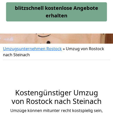
blitzschnell kostenlose Angebote
erhalten
Umzugsunternehmen Rostock
»
Umzug von Rostock
nach Steinach
Kostengünstiger Umzug
von Rostock nach Steinach
Umzüge können mitunter recht kostspielig sein,