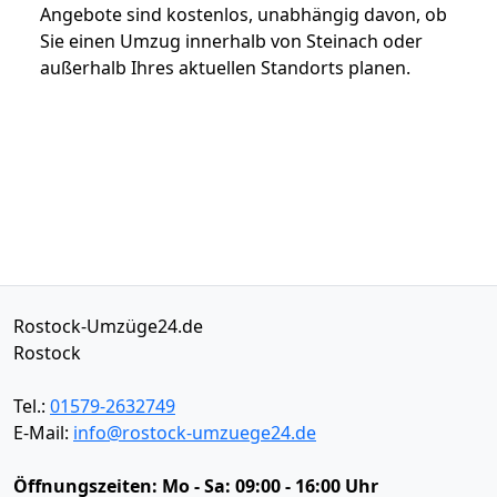
Angebote sind kostenlos, unabhängig davon, ob
Sie einen Umzug innerhalb von Steinach oder
außerhalb Ihres aktuellen Standorts planen.
Rostock-Umzüge24.de
Rostock
Tel.:
01579-2632749
E-Mail:
info@rostock-umzuege24.de
Öffnungszeiten:
Mo - Sa: 09:00 - 16:00 Uhr