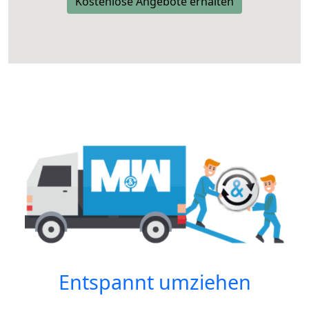
Kostenlose Angebote erhalten
Entspannt umziehen