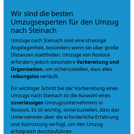
Wir sind die besten
Umzugsexperten für den Umzug
nach Steinach
Umzüge nach Steinach sind eine stressige
Angelegenheit, besonders wenn sie über große
Distanzen stattfinden. Umzüge von Rostock
erfordern jedoch besondere
Vorbereitung und
Organisation
, um sicherzustellen, dass alles
reibungslos
verläuft.
Ein wichtiger Schritt bei der Vorbereitung eines
Umzugs nach Steinach ist die Auswahl eines
zuverlässigen
Umzugsunternehmens in
Rostock. Es ist wichtig, sicherzustellen, dass das
Unternehmen über die erforderliche Erfahrung
und Ausrüstung verfügt, um den Umzug
erfolgreich durchzuführen.