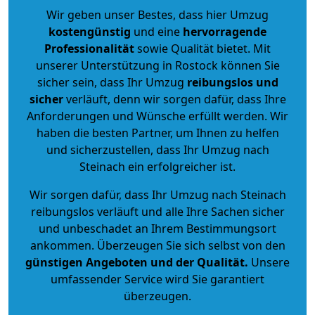
Wir geben unser Bestes, dass hier Umzug
kostengünstig
und eine
hervorragende
Professionalität
sowie Qualität bietet. Mit
unserer Unterstützung in Rostock können Sie
sicher sein, dass Ihr Umzug
reibungslos und
sicher
verläuft, denn wir sorgen dafür, dass Ihre
Anforderungen und Wünsche erfüllt werden. Wir
haben die besten Partner, um Ihnen zu helfen
und sicherzustellen, dass Ihr Umzug nach
Steinach ein erfolgreicher ist.
Wir sorgen dafür, dass Ihr Umzug nach Steinach
reibungslos verläuft und alle Ihre Sachen sicher
und unbeschadet an Ihrem Bestimmungsort
ankommen. Überzeugen Sie sich selbst von den
günstigen Angeboten und der Qualität
.
Unsere
umfassender Service wird Sie garantiert
überzeugen.