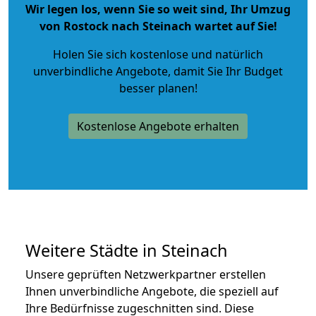
Wir legen los, wenn Sie so weit sind, Ihr Umzug
von Rostock nach Steinach wartet auf Sie!
Holen Sie sich kostenlose und natürlich
unverbindliche Angebote
, damit Sie Ihr Budget
besser planen!
Kostenlose Angebote erhalten
Weitere Städte in Steinach
Unsere geprüften Netzwerkpartner erstellen
Ihnen unverbindliche Angebote, die speziell auf
Ihre Bedürfnisse zugeschnitten sind. Diese