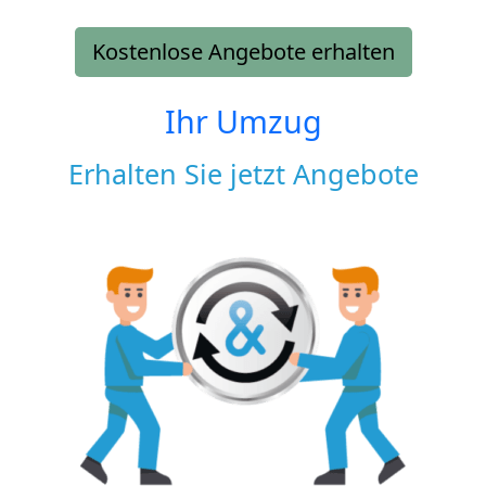
Kostenlose Angebote erhalten
Ihr Umzug
Erhalten Sie jetzt Angebote