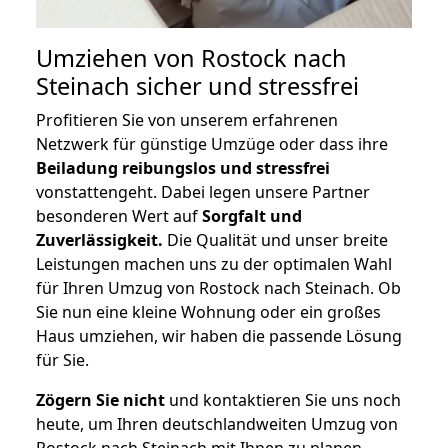
Umziehen von
Rostock nach
Steinach
sicher und stressfrei
Profitieren Sie von unserem erfahrenen
Netzwerk für günstige Umzüge oder dass ihre
Beiladung reibungslos und stressfrei
vonstattengeht. Dabei legen unsere Partner
besonderen Wert auf
Sorgfalt und
Zuverlässigkeit.
Die Qualität und unser breite
Leistungen machen uns zu der optimalen Wahl
für Ihren Umzug von Rostock nach Steinach. Ob
Sie nun eine kleine Wohnung oder ein großes
Haus umziehen, wir haben die passende Lösung
für Sie.
Zögern Sie nicht
und kontaktieren Sie uns noch
heute, um Ihren deutschlandweiten Umzug von