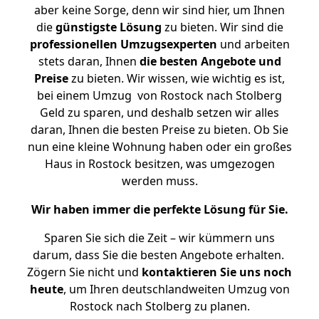
aber keine Sorge, denn wir sind hier, um Ihnen
die
günstigste
Lösung
zu bieten. Wir sind die
professionellen Umzugsexperten
und arbeiten
stets daran, Ihnen
die besten Angebote und
Preise
zu bieten. Wir wissen, wie wichtig es ist,
bei einem Umzug von Rostock nach Stolberg
Geld zu sparen, und deshalb setzen wir alles
daran, Ihnen die besten Preise zu bieten. Ob Sie
nun eine kleine Wohnung haben oder ein großes
Haus in Rostock besitzen, was umgezogen
werden muss.
Wir haben immer die perfekte Lösung für Sie.
Sparen Sie sich die Zeit – wir kümmern uns
darum, dass Sie die besten Angebote erhalten.
Zögern Sie nicht und
kontaktieren Sie uns noch
heute
, um Ihren deutschlandweiten Umzug von
Rostock nach Stolberg zu planen.