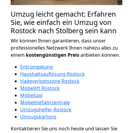
Umzug leicht gemacht: Erfahren
Sie, wie einfach ein Umzug von
Rostock nach Stolberg sein kann
Wir können Ihnen garantieren, dass unser
professionelles Netzwerk Ihnen nahezu alles zu
einem
kostengünstigen
Preis
anbieten können.
Entrümpelung
Haushaltsauflösung Rostock
Halteverbotszone Rostock
Möbellift Rostock
Möbeltaxi
Möbelmitfahrzentrale
Umzugshelfer Rostock
Umzugskartons
Kontaktieren Sie uns noch heute und lassen Sie