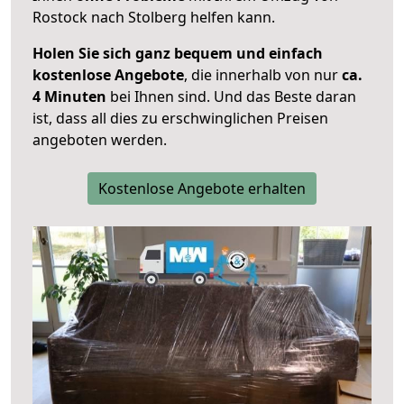
Rostock nach Stolberg helfen kann.
Holen Sie sich ganz bequem und einfach
kostenlose Angebote
, die innerhalb von nur
ca.
4 Minuten
bei Ihnen sind. Und das Beste daran
ist, dass all dies zu erschwinglichen Preisen
angeboten werden.
Kostenlose Angebote erhalten