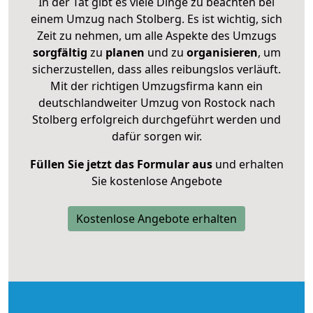
In der Tat gibt es viele Dinge zu beachten bei
einem Umzug nach Stolberg. Es ist wichtig, sich
Zeit zu nehmen, um alle Aspekte des Umzugs
sorgfältig
zu
planen
und zu
organisieren
, um
sicherzustellen, dass alles reibungslos verläuft.
Mit der richtigen Umzugsfirma kann ein
deutschlandweiter Umzug von Rostock nach
Stolberg erfolgreich durchgeführt werden und
dafür sorgen wir.
Füllen Sie jetzt das Formular aus
und erhalten
Sie kostenlose Angebote
Kostenlose Angebote erhalten