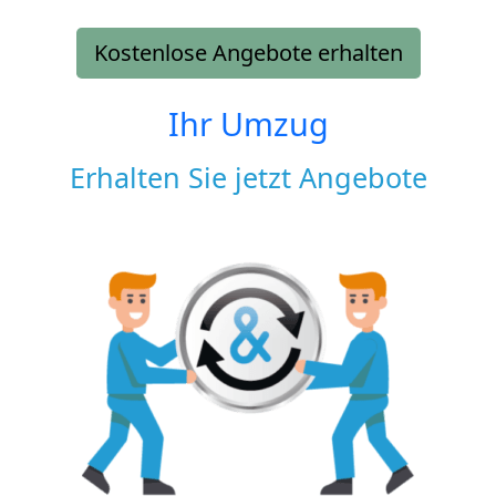
Kostenlose Angebote erhalten
Ihr Umzug
Erhalten Sie jetzt Angebote