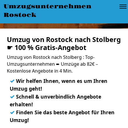
Umzugsunternehmen
Rostock
Umzug von Rostock nach Stolberg
☛ 100 % Gratis-Angebot
Umzug von Rostock nach Stolberg : Top-
Umzugsunternehmen ➨ Umzüge ab 82€ –
Kostenlose Angebote in 4 Min.
✓
Wir helfen Ihnen, wenn es um Ihren
Umzug geht!
✓
Schnell & unverbindlich Angebote
erhalten!
✓
Finden Sie das beste Angebot für Ihren
Umzug!