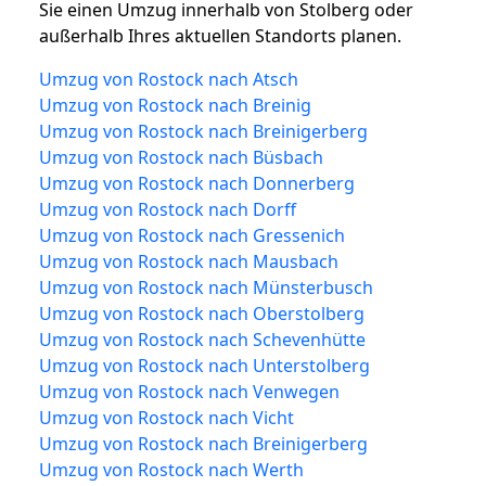
Sie einen Umzug innerhalb von Stolberg oder
außerhalb Ihres aktuellen Standorts planen.
Umzug von Rostock nach Atsch
Umzug von Rostock nach Breinig
Umzug von Rostock nach Breinigerberg
Umzug von Rostock nach Büsbach
Umzug von Rostock nach Donnerberg
Umzug von Rostock nach Dorff
Umzug von Rostock nach Gressenich
Umzug von Rostock nach Mausbach
Umzug von Rostock nach Münsterbusch
Umzug von Rostock nach Oberstolberg
Umzug von Rostock nach Schevenhütte
Umzug von Rostock nach Unterstolberg
Umzug von Rostock nach Venwegen
Umzug von Rostock nach Vicht
Umzug von Rostock nach Breinigerberg
Umzug von Rostock nach Werth