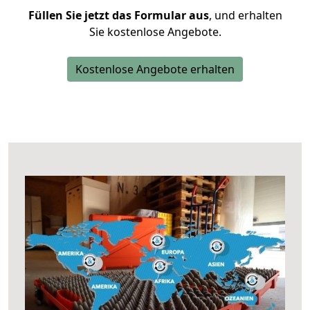
Füllen Sie jetzt das Formular aus
, und erhalten
Sie kostenlose Angebote.
Kostenlose Angebote erhalten