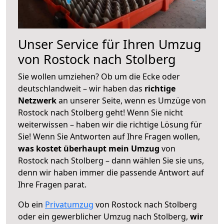
Unser Service für Ihren Umzug
von Rostock nach Stolberg
Sie wollen umziehen? Ob um die Ecke oder
deutschlandweit – wir haben das
richtige
Netzwerk
an unserer Seite, wenn es Umzüge von
Rostock nach Stolberg geht! Wenn Sie nicht
weiterwissen – haben wir die richtige Lösung für
Sie! Wenn Sie Antworten auf Ihre Fragen wollen,
was kostet überhaupt mein Umzug
von
Rostock nach Stolberg – dann wählen Sie sie uns,
denn wir haben immer die passende Antwort auf
Ihre Fragen parat.
Ob ein
Privatumzug
von Rostock nach Stolberg
oder ein gewerblicher Umzug nach Stolberg,
wir