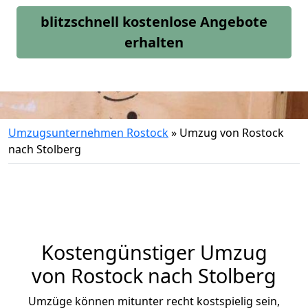
blitzschnell kostenlose Angebote
erhalten
Umzugsunternehmen Rostock
»
Umzug von Rostock
nach Stolberg
Kostengünstiger Umzug
von Rostock nach Stolberg
Umzüge können mitunter recht kostspielig sein,