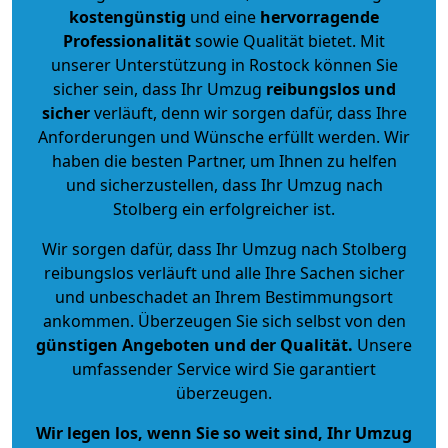
kostengünstig
und eine
hervorragende
Professionalität
sowie Qualität bietet. Mit
unserer Unterstützung in Rostock können Sie
sicher sein, dass Ihr Umzug
reibungslos und
sicher
verläuft, denn wir sorgen dafür, dass Ihre
Anforderungen und Wünsche erfüllt werden. Wir
haben die besten Partner, um Ihnen zu helfen
und sicherzustellen, dass Ihr Umzug nach
Stolberg ein erfolgreicher ist.
Wir sorgen dafür, dass Ihr Umzug nach Stolberg
reibungslos verläuft und alle Ihre Sachen sicher
und unbeschadet an Ihrem Bestimmungsort
ankommen. Überzeugen Sie sich selbst von den
günstigen Angeboten und der Qualität
.
Unsere
umfassender Service wird Sie garantiert
überzeugen.
Wir legen los, wenn Sie so weit sind, Ihr Umzug