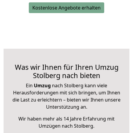
Kostenlose Angebote erhalten
Was wir Ihnen für Ihren Umzug
Stolberg nach bieten
Ein
Umzug
nach Stolberg kann viele
Herausforderungen mit sich bringen, um Ihnen
die Last zu erleichtern – bieten wir Ihnen unsere
Unterstützung an.
Wir haben mehr als 14 Jahre Erfahrung mit
Umzügen nach
Stolberg
.