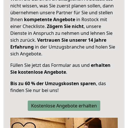
nicht wissen, was Sie zuerst planen sollen, dann
übernehmen unsere Partner für Sie und stellen
Ihnen
kompetente Angebote
in Rostock mit
einer Checkliste.
Zögern Sie nicht
, unsere
Dienste in Anspruch zu nehmen und lehnen Sie
sich zurück.
Vertrauen Sie unserer 14 Jahre
Erfahrung
in der Umzugsbranche und holen Sie
sich Angebote.
Füllen Sie jetzt das Formular aus und
erhalten
Sie kostenlose Angebote
.
Bis zu 60 % der Umzugskosten sparen
, das
finden Sie nur bei uns!
Kostenlose Angebote erhalten