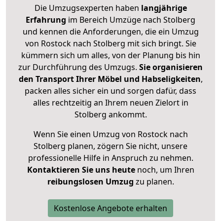
Die Umzugsexperten haben
langjährige
Erfahrung
im Bereich Umzüge nach Stolberg
und kennen die Anforderungen, die ein Umzug
von Rostock nach Stolberg mit sich bringt. Sie
kümmern sich um alles, von der Planung bis hin
zur Durchführung des Umzugs.
Sie organisieren
den Transport Ihrer Möbel und Habseligkeiten
,
packen alles sicher ein und sorgen dafür, dass
alles rechtzeitig an Ihrem neuen Zielort in
Stolberg ankommt.
Wenn Sie einen Umzug von Rostock nach
Stolberg planen, zögern Sie nicht, unsere
professionelle Hilfe in Anspruch zu nehmen.
Kontaktieren Sie uns heute
noch, um Ihren
reibungslosen Umzug
zu planen.
Kostenlose Angebote erhalten