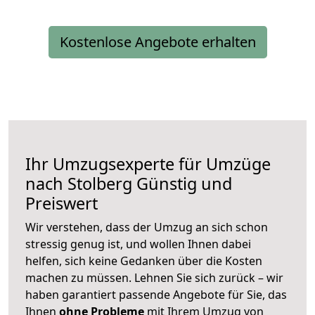
Kostenlose Angebote erhalten
Ihr Umzugsexperte für Umzüge
nach
Stolberg
Günstig und
Preiswert
Wir verstehen, dass der Umzug an sich schon
stressig genug ist, und wollen Ihnen dabei
helfen, sich keine Gedanken über die Kosten
machen zu müssen. Lehnen Sie sich zurück – wir
haben garantiert passende Angebote für Sie, das
Ihnen
ohne Probleme
mit Ihrem Umzug von