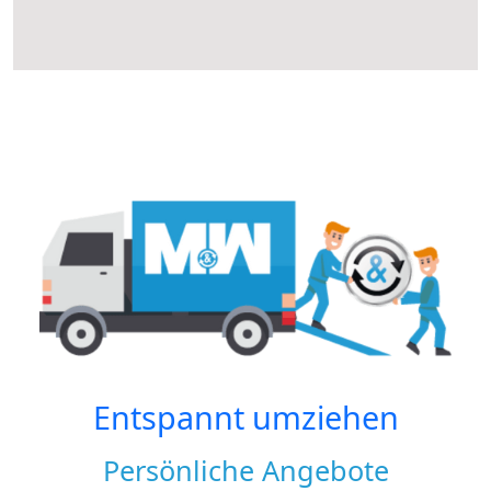
Entspannt umziehen
Persönliche Angebote