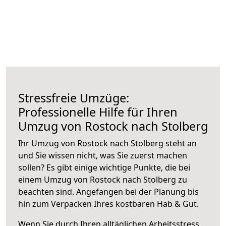
Stressfreie Umzüge:
Professionelle Hilfe für Ihren
Umzug von Rostock nach Stolberg
Ihr Umzug von Rostock nach Stolberg steht an
und Sie wissen nicht, was Sie zuerst machen
sollen? Es gibt einige wichtige Punkte, die bei
einem Umzug von Rostock nach Stolberg zu
beachten sind.
Angefangen bei der Planung bis
hin zum Verpacken Ihres kostbaren Hab & Gut.
Wenn Sie durch Ihren alltäglichen Arbeitsstress