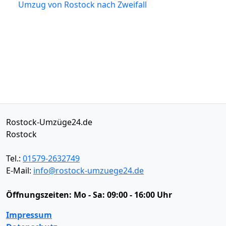
Umzug von Rostock nach Zweifall
Rostock-Umzüge24.de
Rostock
Tel.:
01579-2632749
E-Mail:
info@rostock-umzuege24.de
Öffnungszeiten:
Mo - Sa: 09:00 - 16:00 Uhr
Impressum