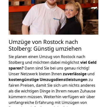
Umzüge von Rostock nach
Stolberg: Günstig umziehen
Sie planen einen Umzug von Rostock nach
Stolberg und möchten dabei möglichst
viel Geld
sparen?
Dann sind Sie bei uns genau richtig!
Unser Netzwerk bieten Ihnen
zuverlässige
und
kostengünstige Umzugsdienstleistungen
zu
fairen Preisen, damit Sie sich um nichts anderes
als die wichtigen Dinge in Ihrem neuen Zuhause
kümmern müssen. Weiterhin verfügen wir über
umfangreiche Erfahrung mit Umzügen von