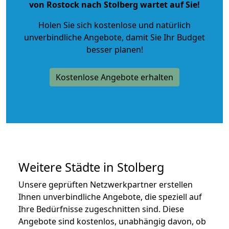
von Rostock nach Stolberg wartet auf Sie!
Holen Sie sich kostenlose und natürlich
unverbindliche Angebote
, damit Sie Ihr Budget
besser planen!
Kostenlose Angebote erhalten
Weitere Städte in Stolberg
Unsere geprüften Netzwerkpartner erstellen
Ihnen unverbindliche Angebote, die speziell auf
Ihre Bedürfnisse zugeschnitten sind. Diese
Angebote sind kostenlos, unabhängig davon, ob