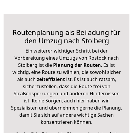
Routenplanung als Beiladung für
den Umzug nach Stolberg
Ein weiterer wichtiger Schritt bei der
Vorbereitung eines Umzugs von Rostock nach
Stolberg ist die
Planung der Routen
. Es ist
wichtig, eine Route zu wählen, die sowohl sicher
als auch
zeiteffizient
ist. Es ist auch ratsam,
sicherzustellen, dass die Route frei von
Straßensperrungen und anderen Hindernissen
ist. Keine Sorgen, auch hier haben wir
Spezialisten und übernehmen gerne die Planung,
damit Sie sich auf andere wichtige Sachen
konzentrieren können.