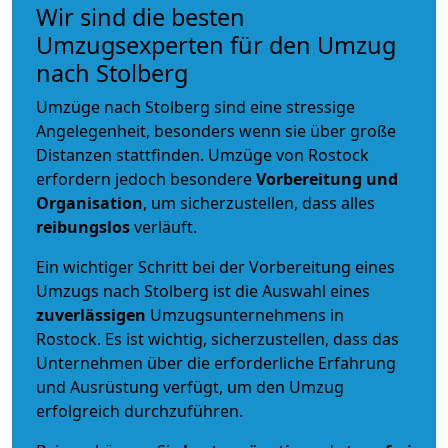
Wir sind die besten
Umzugsexperten für den Umzug
nach Stolberg
Umzüge nach Stolberg sind eine stressige
Angelegenheit, besonders wenn sie über große
Distanzen stattfinden. Umzüge von Rostock
erfordern jedoch besondere
Vorbereitung und
Organisation
, um sicherzustellen, dass alles
reibungslos
verläuft.
Ein wichtiger Schritt bei der Vorbereitung eines
Umzugs nach Stolberg ist die Auswahl eines
zuverlässigen
Umzugsunternehmens in
Rostock. Es ist wichtig, sicherzustellen, dass das
Unternehmen über die erforderliche Erfahrung
und Ausrüstung verfügt, um den Umzug
erfolgreich durchzuführen.