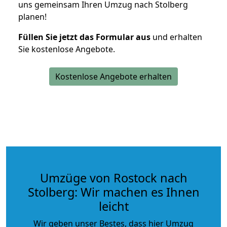
uns gemeinsam Ihren Umzug nach Stolberg
planen!
Füllen Sie jetzt das Formular aus
und erhalten
Sie kostenlose Angebote.
Kostenlose Angebote erhalten
Umzüge von Rostock nach
Stolberg: Wir machen es Ihnen
leicht
Wir geben unser Bestes, dass hier Umzug