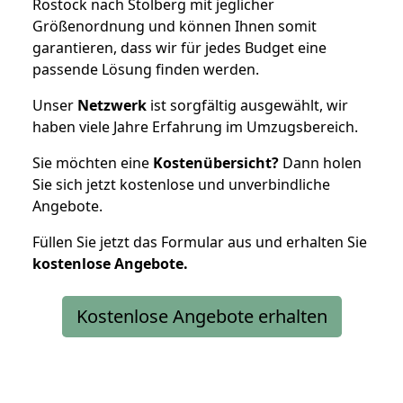
Rostock nach Stolberg mit jeglicher
Größenordnung und können Ihnen somit
garantieren, dass wir für jedes Budget eine
passende Lösung finden werden.
Unser
Netzwerk
ist sorgfältig ausgewählt, wir
haben viele Jahre Erfahrung im Umzugsbereich.
Sie möchten eine
Kostenübersicht?
Dann holen
Sie sich jetzt kostenlose und unverbindliche
Angebote.
Füllen Sie jetzt das Formular aus und erhalten Sie
kostenlose
Angebote.
Kostenlose Angebote erhalten