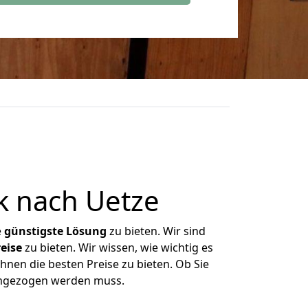
k nach Uetze
e
günstigste
Lösung
zu bieten. Wir sind
eise
zu bieten. Wir wissen, wie wichtig es
hnen die besten Preise zu bieten. Ob Sie
umgezogen werden muss.