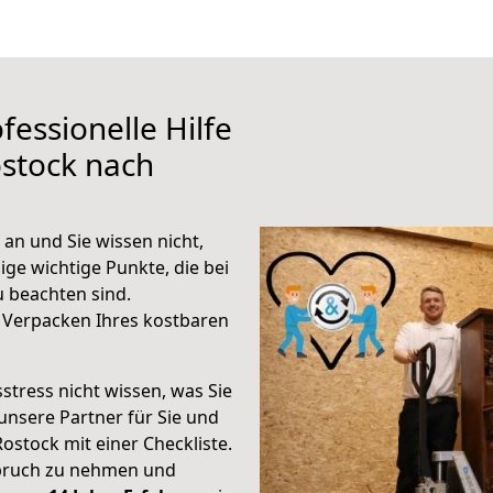
fessionelle Hilfe
stock nach
an und Sie wissen nicht,
ige wichtige Punkte, die bei
 beachten sind.
 Verpacken Ihres kostbaren
stress nicht wissen, was Sie
unsere Partner für Sie und
Rostock mit einer Checkliste.
spruch zu nehmen und