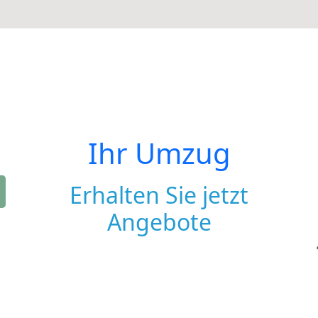
Ihr Umzug
Erhalten Sie jetzt
Angebote