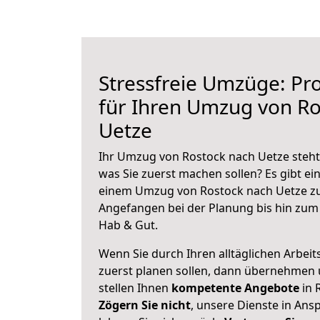
Stressfreie Umzüge: Pro
für Ihren Umzug von Ro
Uetze
Ihr Umzug von Rostock nach Uetze steht 
was Sie zuerst machen sollen? Es gibt ein
einem Umzug von Rostock nach Uetze zu
Angefangen bei der Planung bis hin zum
Hab & Gut.
Wenn Sie durch Ihren alltäglichen Arbeits
zuerst planen sollen, dann übernehmen 
stellen Ihnen
kompetente Angebote
in 
Zögern Sie nicht
, unsere Dienste in An