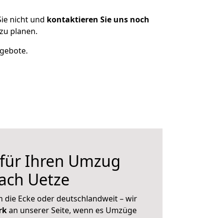
ie nicht und
kontaktieren Sie uns noch
zu planen.
ngebote.
 für Ihren Umzug
ach Uetze
 die Ecke oder deutschlandweit – wir
erk
an unserer Seite, wenn es Umzüge