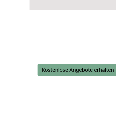
Kostenlose Angebote erhalten