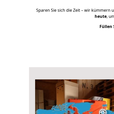
Sparen Sie sich die Zeit – wir kümmern 
heute
, u
Füllen 