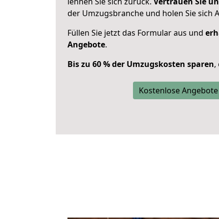
lehnen Sie sich zurück.
Vertrauen Sie un
der Umzugsbranche und holen Sie sich 
Füllen Sie jetzt das Formular aus und
erh
Angebote
.
Bis zu 60 % der Umzugskosten sparen
,
Kostenlose Angebote