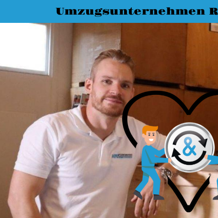
Umzugsunternehmen R