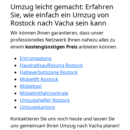
Umzug leicht gemacht: Erfahren
Sie, wie einfach ein Umzug von
Rostock nach Vacha sein kann
Wir können Ihnen garantieren, dass unser
professionelles Netzwerk Ihnen nahezu alles zu
einem
kostengünstigen
Preis
anbieten können.
Entrümpelung
Haushaltsauflösung Rostock
Halteverbotszone Rostock
Möbellift Rostock
Möbeltaxi
Möbelmitfahrzentrale
Umzugshelfer Rostock
Umzugskartons
Kontaktieren Sie uns noch heute und lassen Sie
uns gemeinsam Ihren Umzug nach Vacha planen!