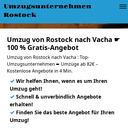
Umzugsunternehmen
Rostock
Umzug von Rostock nach Vacha ☛
100 % Gratis-Angebot
Umzug von Rostock nach Vacha : Top-
Umzugsunternehmen ➨ Umzüge ab 82€ –
Kostenlose Angebote in 4 Min.
✓
Wir helfen Ihnen, wenn es um Ihren
Umzug geht!
✓
Schnell & unverbindlich Angebote
erhalten!
✓
Finden Sie das beste Angebot für Ihren
Umzug!