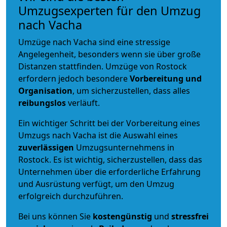
Umzugsexperten für den Umzug
nach Vacha
Umzüge nach Vacha sind eine stressige
Angelegenheit, besonders wenn sie über große
Distanzen stattfinden. Umzüge von Rostock
erfordern jedoch besondere
Vorbereitung und
Organisation
, um sicherzustellen, dass alles
reibungslos
verläuft.
Ein wichtiger Schritt bei der Vorbereitung eines
Umzugs nach Vacha ist die Auswahl eines
zuverlässigen
Umzugsunternehmens in
Rostock. Es ist wichtig, sicherzustellen, dass das
Unternehmen über die erforderliche Erfahrung
und Ausrüstung verfügt, um den Umzug
erfolgreich durchzuführen.
Bei uns können Sie
kostengünstig
und
stressfrei