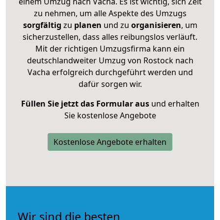
einem Umzug nach Vacha. Es ist wichtig, sich Zeit
zu nehmen, um alle Aspekte des Umzugs
sorgfältig
zu
planen
und zu
organisieren
, um
sicherzustellen, dass alles reibungslos verläuft.
Mit der richtigen Umzugsfirma kann ein
deutschlandweiter Umzug von Rostock nach
Vacha erfolgreich durchgeführt werden und
dafür sorgen wir.
Füllen Sie jetzt das Formular aus
und erhalten
Sie kostenlose Angebote
Kostenlose Angebote erhalten
Wir sind die besten