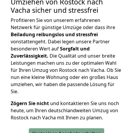
Umziehen von
Rostock nach
Vacha
sicher und stressfrei
Profitieren Sie von unserem erfahrenen
Netzwerk für günstige Umzüge oder dass ihre
Beiladung reibungslos und stressfrei
vonstattengeht. Dabei legen unsere Partner
besonderen Wert auf
Sorgfalt und
Zuverlässigkeit.
Die Qualität und unser breite
Leistungen machen uns zu der optimalen Wahl
für Ihren Umzug von Rostock nach Vacha. Ob Sie
nun eine kleine Wohnung oder ein großes Haus
umziehen, wir haben die passende Lösung für
Sie.
Zögern Sie nicht
und kontaktieren Sie uns noch
heute, um Ihren deutschlandweiten Umzug von
Rostock nach Vacha mit Ihnen zu planen.