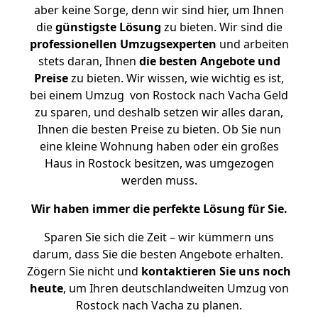
aber keine Sorge, denn wir sind hier, um Ihnen
die
günstigste
Lösung
zu bieten. Wir sind die
professionellen Umzugsexperten
und arbeiten
stets daran, Ihnen
die besten Angebote und
Preise
zu bieten. Wir wissen, wie wichtig es ist,
bei einem Umzug von Rostock nach Vacha Geld
zu sparen, und deshalb setzen wir alles daran,
Ihnen die besten Preise zu bieten. Ob Sie nun
eine kleine Wohnung haben oder ein großes
Haus in Rostock besitzen, was umgezogen
werden muss.
Wir haben immer die perfekte Lösung für Sie.
Sparen Sie sich die Zeit – wir kümmern uns
darum, dass Sie die besten Angebote erhalten.
Zögern Sie nicht und
kontaktieren Sie uns noch
heute
, um Ihren deutschlandweiten Umzug von
Rostock nach Vacha zu planen.