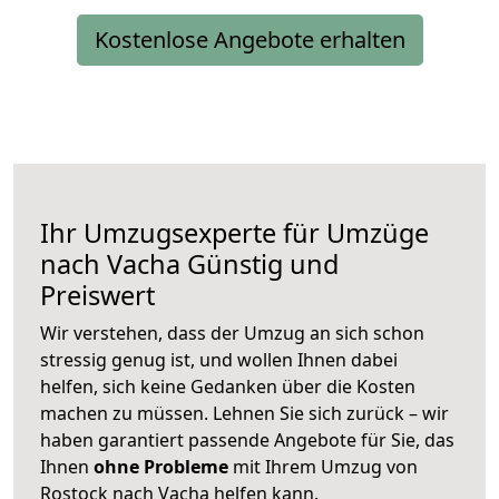
Kostenlose Angebote erhalten
Ihr Umzugsexperte für Umzüge
nach
Vacha
Günstig und
Preiswert
Wir verstehen, dass der Umzug an sich schon
stressig genug ist, und wollen Ihnen dabei
helfen, sich keine Gedanken über die Kosten
machen zu müssen. Lehnen Sie sich zurück – wir
haben garantiert passende Angebote für Sie, das
Ihnen
ohne Probleme
mit Ihrem Umzug von
Rostock nach Vacha helfen kann.