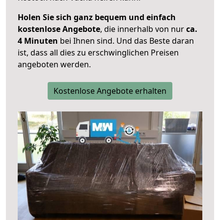
Holen Sie sich ganz bequem und einfach
kostenlose Angebote
, die innerhalb von nur
ca.
4 Minuten
bei Ihnen sind. Und das Beste daran
ist, dass all dies zu erschwinglichen Preisen
angeboten werden.
Kostenlose Angebote erhalten