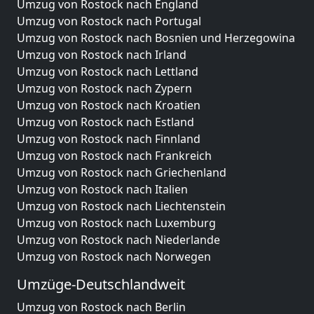
Umzug von Rostock nach England
Umzug von Rostock nach Portugal
Umzug von Rostock nach Bosnien und Herzegowina
Umzug von Rostock nach Irland
Umzug von Rostock nach Lettland
Umzug von Rostock nach Zypern
Umzug von Rostock nach Kroatien
Umzug von Rostock nach Estland
Umzug von Rostock nach Finnland
Umzug von Rostock nach Frankreich
Umzug von Rostock nach Griechenland
Umzug von Rostock nach Italien
Umzug von Rostock nach Liechtenstein
Umzug von Rostock nach Luxemburg
Umzug von Rostock nach Niederlande
Umzug von Rostock nach Norwegen
Umzüge-Deutschlandweit
Umzug von Rostock nach Berlin