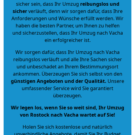
sicher sein, dass Ihr Umzug
reibungslos und
sicher
verläuft, denn wir sorgen dafür, dass Ihre
Anforderungen und Wünsche erfüllt werden. Wir
haben die besten Partner, um Ihnen zu helfen
und sicherzustellen, dass Ihr Umzug nach Vacha
ein erfolgreicher ist.
Wir sorgen dafür, dass Ihr Umzug nach Vacha
reibungslos verläuft und alle Ihre Sachen sicher
und unbeschadet an Ihrem Bestimmungsort
ankommen. Überzeugen Sie sich selbst von den
günstigen Angeboten und der Qualität
.
Unsere
umfassender Service wird Sie garantiert
überzeugen.
Wir legen los, wenn Sie so weit sind, Ihr Umzug
von Rostock nach Vacha wartet auf Sie!
Holen Sie sich kostenlose und natürlich
unverbindliche Angebote
, damit Sie Ihr Budget