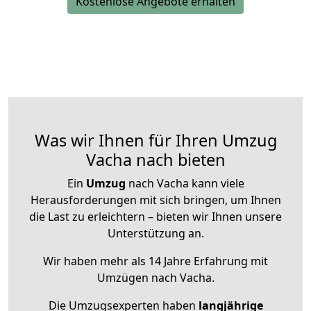
Kostenlose Angebote erhalten
Was wir Ihnen für Ihren Umzug
Vacha nach bieten
Ein
Umzug
nach Vacha kann viele
Herausforderungen mit sich bringen, um Ihnen
die Last zu erleichtern – bieten wir Ihnen unsere
Unterstützung an.
Wir haben mehr als 14 Jahre Erfahrung mit
Umzügen nach
Vacha
.
Die Umzugsexperten haben
langjährige