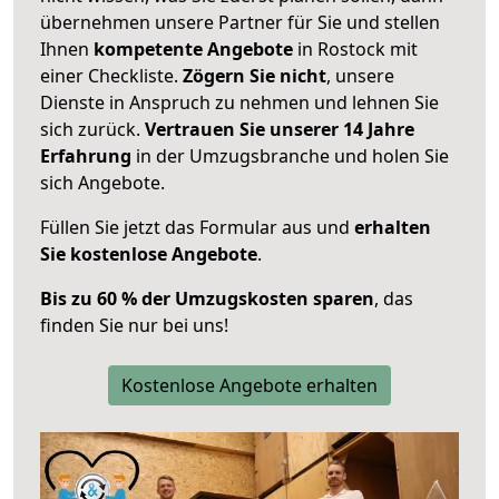
übernehmen unsere Partner für Sie und stellen
Ihnen
kompetente Angebote
in Rostock mit
einer Checkliste.
Zögern Sie nicht
, unsere
Dienste in Anspruch zu nehmen und lehnen Sie
sich zurück.
Vertrauen Sie unserer 14 Jahre
Erfahrung
in der Umzugsbranche und holen Sie
sich Angebote.
Füllen Sie jetzt das Formular aus und
erhalten
Sie kostenlose Angebote
.
Bis zu 60 % der Umzugskosten sparen
, das
finden Sie nur bei uns!
Kostenlose Angebote erhalten