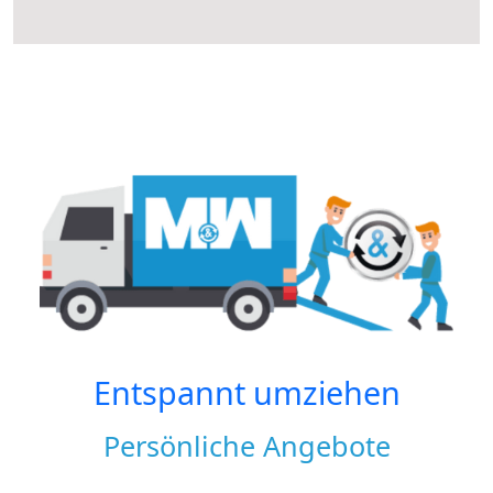
Entspannt umziehen
Persönliche Angebote