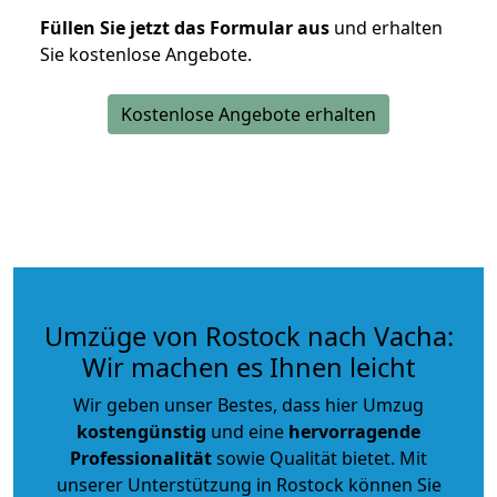
Füllen Sie jetzt das Formular aus
und erhalten
Sie kostenlose Angebote.
Kostenlose Angebote erhalten
Umzüge von Rostock nach Vacha:
Wir machen es Ihnen leicht
Wir geben unser Bestes, dass hier Umzug
kostengünstig
und eine
hervorragende
Professionalität
sowie Qualität bietet. Mit
unserer Unterstützung in Rostock können Sie