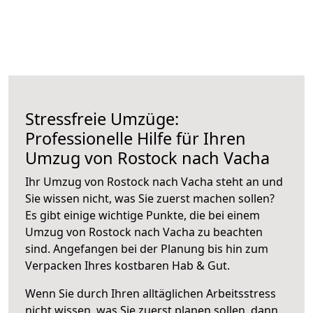
Stressfreie Umzüge:
Professionelle Hilfe für Ihren
Umzug von Rostock nach Vacha
Ihr Umzug von Rostock nach Vacha steht an und
Sie wissen nicht, was Sie zuerst machen sollen?
Es gibt einige wichtige Punkte, die bei einem
Umzug von Rostock nach Vacha zu beachten
sind.
Angefangen bei der Planung bis hin zum
Verpacken Ihres kostbaren Hab & Gut.
Wenn Sie durch Ihren alltäglichen Arbeitsstress
nicht wissen, was Sie zuerst planen sollen, dann