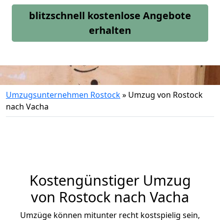
blitzschnell kostenlose Angebote
erhalten
Umzugsunternehmen Rostock
»
Umzug von Rostock
nach Vacha
Kostengünstiger Umzug
von Rostock nach Vacha
Umzüge können mitunter recht kostspielig sein,