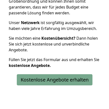
Größenordnung und können Ihnen somit
garantieren, dass wir für jedes Budget eine
passende Lösung finden werden.
Unser
Netzwerk
ist sorgfältig ausgewählt, wir
haben viele Jahre Erfahrung im Umzugsbereich.
Sie möchten eine
Kostenübersicht?
Dann holen
Sie sich jetzt kostenlose und unverbindliche
Angebote.
Füllen Sie jetzt das Formular aus und erhalten Sie
kostenlose
Angebote.
Kostenlose Angebote erhalten