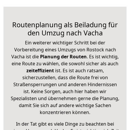
Routenplanung als Beiladung für
den Umzug nach Vacha
Ein weiterer wichtiger Schritt bei der
Vorbereitung eines Umzugs von Rostock nach
Vacha ist die
Planung der Routen
. Es ist wichtig,
eine Route zu wählen, die sowohl sicher als auch
zeiteffizient
ist. Es ist auch ratsam,
sicherzustellen, dass die Route frei von
Straßensperrungen und anderen Hindernissen
ist. Keine Sorgen, auch hier haben wir
Spezialisten und übernehmen gerne die Planung,
damit Sie sich auf andere wichtige Sachen
konzentrieren können.
In der Tat gibt es viele Dinge zu beachten bei