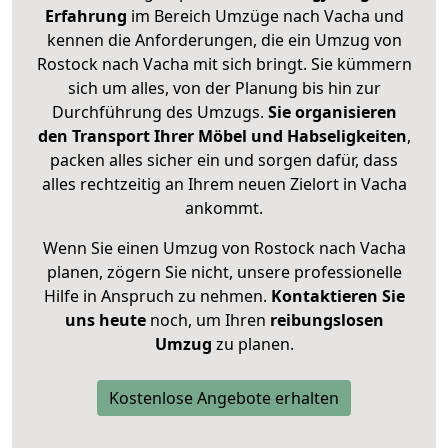
Erfahrung
im Bereich Umzüge nach Vacha und
kennen die Anforderungen, die ein Umzug von
Rostock nach Vacha mit sich bringt. Sie kümmern
sich um alles, von der Planung bis hin zur
Durchführung des Umzugs.
Sie organisieren
den Transport Ihrer Möbel und Habseligkeiten
,
packen alles sicher ein und sorgen dafür, dass
alles rechtzeitig an Ihrem neuen Zielort in Vacha
ankommt.
Wenn Sie einen Umzug von Rostock nach Vacha
planen, zögern Sie nicht, unsere professionelle
Hilfe in Anspruch zu nehmen.
Kontaktieren Sie
uns heute
noch, um Ihren
reibungslosen
Umzug
zu planen.
Kostenlose Angebote erhalten