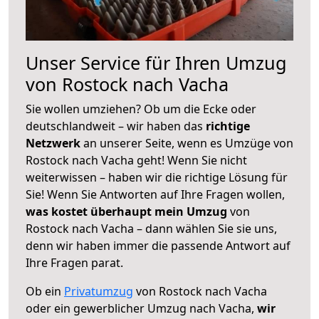
Unser Service für Ihren Umzug
von Rostock nach Vacha
Sie wollen umziehen? Ob um die Ecke oder
deutschlandweit – wir haben das
richtige
Netzwerk
an unserer Seite, wenn es Umzüge von
Rostock nach Vacha geht! Wenn Sie nicht
weiterwissen – haben wir die richtige Lösung für
Sie! Wenn Sie Antworten auf Ihre Fragen wollen,
was kostet überhaupt mein Umzug
von
Rostock nach Vacha – dann wählen Sie sie uns,
denn wir haben immer die passende Antwort auf
Ihre Fragen parat.
Ob ein
Privatumzug
von Rostock nach Vacha
oder ein gewerblicher Umzug nach Vacha,
wir