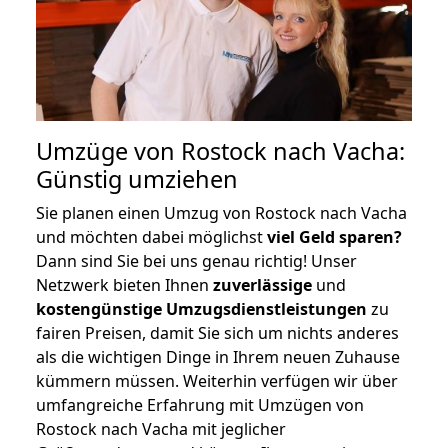
Umzüge von Rostock nach Vacha:
Günstig umziehen
Sie planen einen Umzug von Rostock nach Vacha
und möchten dabei möglichst
viel Geld sparen?
Dann sind Sie bei uns genau richtig! Unser
Netzwerk bieten Ihnen
zuverlässige
und
kostengünstige Umzugsdienstleistungen
zu
fairen Preisen, damit Sie sich um nichts anderes
als die wichtigen Dinge in Ihrem neuen Zuhause
kümmern müssen. Weiterhin verfügen wir über
umfangreiche Erfahrung mit Umzügen von
Rostock nach Vacha mit jeglicher