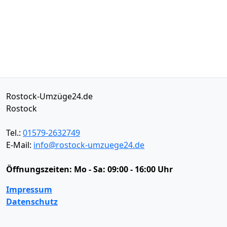
Rostock-Umzüge24.de
Rostock
Tel.:
01579-2632749
E-Mail:
info@rostock-umzuege24.de
Öffnungszeiten:
Mo - Sa: 09:00 - 16:00 Uhr
Impressum
Datenschutz