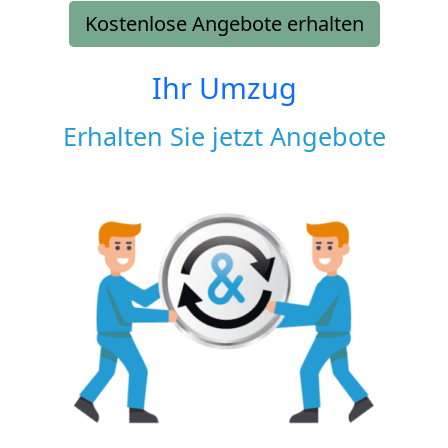
Kostenlose Angebote erhalten
Ihr Umzug
Erhalten Sie jetzt Angebote