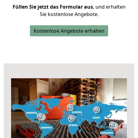
Füllen Sie jetzt das Formular aus
, und erhalten
Sie kostenlose Angebote.
Kostenlose Angebote erhalten