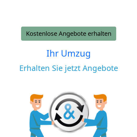
Kostenlose Angebote erhalten
Ihr Umzug
Erhalten Sie jetzt Angebote