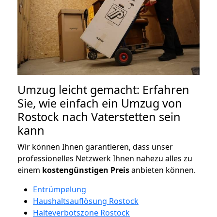
Umzug leicht gemacht: Erfahren
Sie, wie einfach ein Umzug von
Rostock nach Vaterstetten sein
kann
Wir können Ihnen garantieren, dass unser
professionelles Netzwerk Ihnen nahezu alles zu
einem
kostengünstigen
Preis
anbieten können.
Entrümpelung
Haushaltsauflösung Rostock
Halteverbotszone Rostock