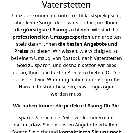
Vaterstetten
Umzüge können mitunter recht kostspielig sein,
aber keine Sorge, denn wir sind hier, um Ihnen
die
günstigste
Lösung
zu bieten. Wir sind die
professionellen Umzugsexperten
und arbeiten
stets daran, Ihnen
die besten Angebote und
Preise
zu bieten. Wir wissen, wie wichtig es ist,
bei einem Umzug von Rostock nach Vaterstetten
Geld zu sparen, und deshalb setzen wir alles
daran, Ihnen die besten Preise zu bieten. Ob Sie
nun eine kleine Wohnung haben oder ein großes
Haus in Rostock besitzen, was umgezogen
werden muss.
Wir haben immer die perfekte Lösung für Sie.
Sparen Sie sich die Zeit – wir kümmern uns
darum, dass Sie die besten Angebote erhalten.
Zögern Sie nicht und
kontaktieren Sie uns noch