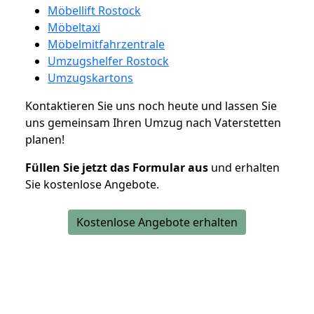
Möbellift Rostock
Möbeltaxi
Möbelmitfahrzentrale
Umzugshelfer Rostock
Umzugskartons
Kontaktieren Sie uns noch heute und lassen Sie
uns gemeinsam Ihren Umzug nach Vaterstetten
planen!
Füllen Sie jetzt das Formular aus
und erhalten
Sie kostenlose Angebote.
Kostenlose Angebote erhalten