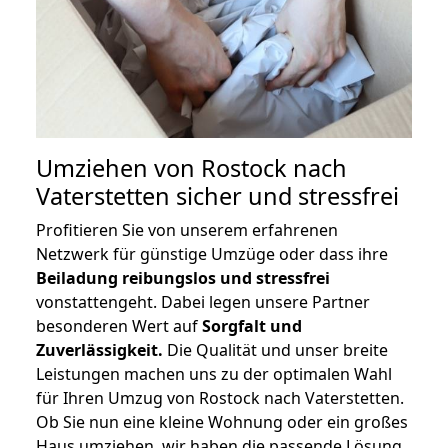
Umziehen von
Rostock nach
Vaterstetten
sicher und stressfrei
Profitieren Sie von unserem erfahrenen
Netzwerk für günstige Umzüge oder dass ihre
Beiladung reibungslos und stressfrei
vonstattengeht. Dabei legen unsere Partner
besonderen Wert auf
Sorgfalt und
Zuverlässigkeit.
Die Qualität und unser breite
Leistungen machen uns zu der optimalen Wahl
für Ihren Umzug von Rostock nach Vaterstetten.
Ob Sie nun eine kleine Wohnung oder ein großes
Haus umziehen, wir haben die passende Lösung