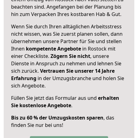
beachten sind.
Angefangen bei der Planung bis
hin zum Verpacken Ihres kostbaren Hab & Gut.
Wenn Sie durch Ihren alltäglichen Arbeitsstress
nicht wissen, was Sie zuerst planen sollen, dann
übernehmen unsere Partner für Sie und stellen
Ihnen
kompetente Angebote
in Rostock mit
einer Checkliste.
Zögern Sie nicht
, unsere
Dienste in Anspruch zu nehmen und lehnen Sie
sich zurück.
Vertrauen Sie unserer 14 Jahre
Erfahrung
in der Umzugsbranche und holen Sie
sich Angebote.
Füllen Sie jetzt das Formular aus und
erhalten
Sie kostenlose Angebote
.
Bis zu 60 % der Umzugskosten sparen
, das
finden Sie nur bei uns!