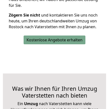
für Sie.
Zögern Sie nicht
und kontaktieren Sie uns noch
heute, um Ihren deutschlandweiten Umzug von
Rostock nach Vaterstetten mit Ihnen zu planen.
Kostenlose Angebote erhalten
Was wir Ihnen für Ihren Umzug
Vaterstetten nach bieten
Ein
Umzug
nach Vaterstetten kann viele