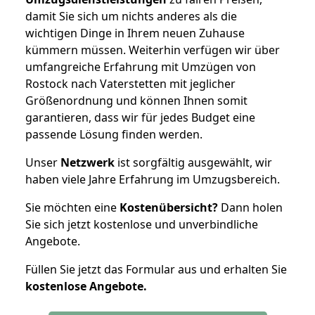
damit Sie sich um nichts anderes als die
wichtigen Dinge in Ihrem neuen Zuhause
kümmern müssen. Weiterhin verfügen wir über
umfangreiche Erfahrung mit Umzügen von
Rostock nach Vaterstetten mit jeglicher
Größenordnung und können Ihnen somit
garantieren, dass wir für jedes Budget eine
passende Lösung finden werden.
Unser
Netzwerk
ist sorgfältig ausgewählt, wir
haben viele Jahre Erfahrung im Umzugsbereich.
Sie möchten eine
Kostenübersicht?
Dann holen
Sie sich jetzt kostenlose und unverbindliche
Angebote.
Füllen Sie jetzt das Formular aus und erhalten Sie
kostenlose
Angebote.