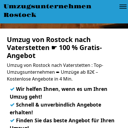
Umzugsunternehmen
Rostock
Umzug von Rostock nach
Vaterstetten ☛ 100 % Gratis-
Angebot
Umzug von Rostock nach Vaterstetten : Top-
Umzugsunternehmen ➨ Umzüge ab 82€ –
Kostenlose Angebote in 4 Min.
✓
Wir helfen Ihnen, wenn es um Ihren
Umzug geht!
✓
Schnell & unverbindlich Angebote
erhalten!
✓
Finden Sie das beste Angebot für Ihren