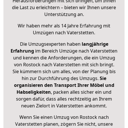
Herausforderungen mit sich bringen, um Ihnen
die Last zu erleichtern – bieten wir Ihnen unsere
Unterstützung an.
Wir haben mehr als 14 Jahre Erfahrung mit
Umzügen nach
Vaterstetten
.
Die Umzugsexperten haben
langjährige
Erfahrung
im Bereich Umzüge nach Vaterstetten
und kennen die Anforderungen, die ein Umzug
von Rostock nach Vaterstetten mit sich bringt.
Sie kümmern sich um alles, von der Planung bis
hin zur Durchführung des Umzugs.
Sie
organisieren den Transport Ihrer Möbel und
Habseligkeiten
, packen alles sicher ein und
sorgen dafür, dass alles rechtzeitig an Ihrem
neuen Zielort in Vaterstetten ankommt.
Wenn Sie einen Umzug von Rostock nach
Vaterstetten planen, zögern Sie nicht, unsere