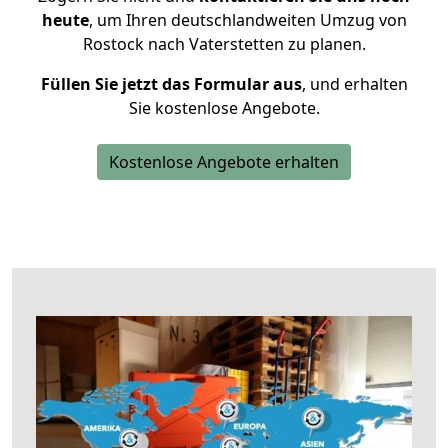
heute
, um Ihren deutschlandweiten Umzug von
Rostock nach Vaterstetten zu planen.
Füllen Sie jetzt das Formular aus
, und erhalten
Sie kostenlose Angebote.
Kostenlose Angebote erhalten