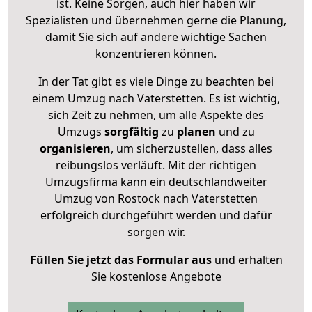
ist. Keine Sorgen, auch hier haben wir
Spezialisten und übernehmen gerne die Planung,
damit Sie sich auf andere wichtige Sachen
konzentrieren können.
In der Tat gibt es viele Dinge zu beachten bei
einem Umzug nach Vaterstetten. Es ist wichtig,
sich Zeit zu nehmen, um alle Aspekte des
Umzugs
sorgfältig
zu
planen
und zu
organisieren
, um sicherzustellen, dass alles
reibungslos verläuft. Mit der richtigen
Umzugsfirma kann ein deutschlandweiter
Umzug von Rostock nach Vaterstetten
erfolgreich durchgeführt werden und dafür
sorgen wir.
Füllen Sie jetzt das Formular aus
und erhalten
Sie kostenlose Angebote