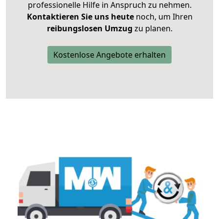
professionelle Hilfe in Anspruch zu nehmen.
Kontaktieren Sie uns heute
noch, um Ihren
reibungslosen Umzug
zu planen.
Kostenlose Angebote erhalten