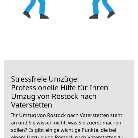
Stressfreie Umzüge:
Professionelle Hilfe für Ihren
Umzug von Rostock nach
Vaterstetten
Ihr Umzug von Rostock nach Vaterstetten steht
an und Sie wissen nicht, was Sie zuerst machen
sollen? Es gibt einige wichtige Punkte, die bei
einem Umzug von Rostock nach Vaterstetten zu