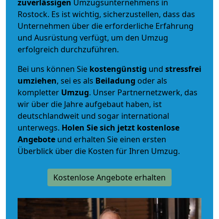
zuverlässigen
Umzugsunternehmens in
Rostock. Es ist wichtig, sicherzustellen, dass das
Unternehmen über die erforderliche Erfahrung
und Ausrüstung verfügt, um den Umzug
erfolgreich durchzuführen.
Bei uns können Sie
kostengünstig
und
stressfrei
umziehen
, sei es als
Beiladung
oder als
kompletter
Umzug
. Unser Partnernetzwerk, das
wir über die Jahre aufgebaut haben, ist
deutschlandweit und sogar international
unterwegs.
Holen Sie sich jetzt kostenlose
Angebote
und erhalten Sie einen ersten
Überblick über die Kosten für Ihren Umzug.
Kostenlose Angebote erhalten