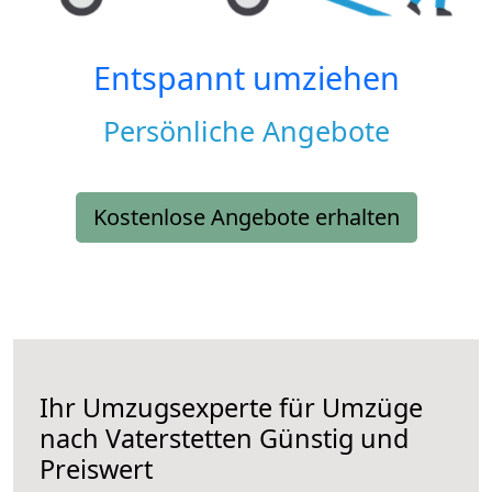
Entspannt umziehen
Persönliche Angebote
Kostenlose Angebote erhalten
Ihr Umzugsexperte für Umzüge
nach
Vaterstetten
Günstig und
Preiswert