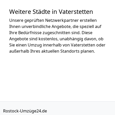
Weitere Städte in Vaterstetten
Unsere geprüften Netzwerkpartner erstellen
Ihnen unverbindliche Angebote, die speziell auf
Ihre Bedürfnisse zugeschnitten sind. Diese
Angebote sind kostenlos, unabhängig davon, ob
Sie einen Umzug innerhalb von Vaterstetten oder
außerhalb Ihres aktuellen Standorts planen.
Rostock-Umzüge24.de