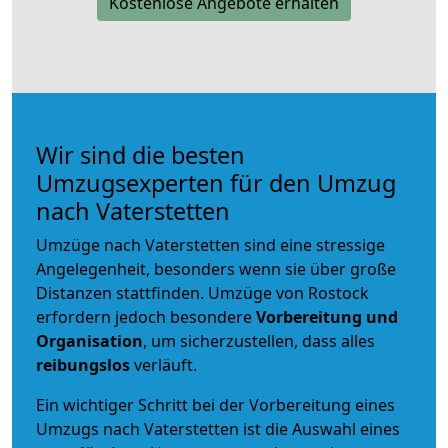
Kostenlose Angebote erhalten
Wir sind die besten
Umzugsexperten für den Umzug
nach Vaterstetten
Umzüge nach Vaterstetten sind eine stressige
Angelegenheit, besonders wenn sie über große
Distanzen stattfinden. Umzüge von Rostock
erfordern jedoch besondere
Vorbereitung und
Organisation
, um sicherzustellen, dass alles
reibungslos
verläuft.
Ein wichtiger Schritt bei der Vorbereitung eines
Umzugs nach Vaterstetten ist die Auswahl eines