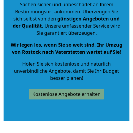
Sachen sicher und unbeschadet an Ihrem
Bestimmungsort ankommen. Überzeugen Sie
sich selbst von den
günstigen Angeboten und
der Qualität
.
Unsere umfassender Service wird
Sie garantiert überzeugen.
Wir legen los, wenn Sie so weit sind, Ihr Umzug
von Rostock nach Vaterstetten wartet auf Sie!
Holen Sie sich kostenlose und natürlich
unverbindliche Angebote
, damit Sie Ihr Budget
besser planen!
Kostenlose Angebote erhalten