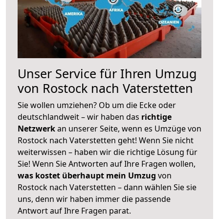
Unser Service für Ihren Umzug
von Rostock nach Vaterstetten
Sie wollen umziehen? Ob um die Ecke oder
deutschlandweit – wir haben das
richtige
Netzwerk
an unserer Seite, wenn es Umzüge von
Rostock nach Vaterstetten geht! Wenn Sie nicht
weiterwissen – haben wir die richtige Lösung für
Sie! Wenn Sie Antworten auf Ihre Fragen wollen,
was kostet überhaupt mein Umzug
von
Rostock nach Vaterstetten – dann wählen Sie sie
uns, denn wir haben immer die passende
Antwort auf Ihre Fragen parat.