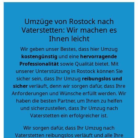
Umzüge von Rostock nach
Vaterstetten: Wir machen es
Ihnen leicht
Wir geben unser Bestes, dass hier Umzug
kostengünstig
und eine
hervorragende
Professionalität
sowie Qualität bietet. Mit
unserer Unterstützung in Rostock können Sie
sicher sein, dass Ihr Umzug
reibungslos und
sicher
verläuft, denn wir sorgen dafür, dass Ihre
Anforderungen und Wünsche erfüllt werden. Wir
haben die besten Partner, um Ihnen zu helfen
und sicherzustellen, dass Ihr Umzug nach
Vaterstetten ein erfolgreicher ist.
Wir sorgen dafür, dass Ihr Umzug nach
Vaterstetten reibungslos verläuft und alle Ihre