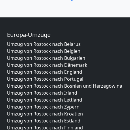
Europa-Umzüge
Umzug von Rostock nach Belarus
Umzug von Rostock nach Belgien
Umzug von Rostock nach Bulgarien
Umzug von Rostock nach Dänemark
Umzug von Rostock nach England
Umzug von Rostock nach Portugal
Umzug von Rostock nach Bosnien und Herzegowina
Umzug von Rostock nach Irland
Umzug von Rostock nach Lettland
Umzug von Rostock nach Zypern
Umzug von Rostock nach Kroatien
Umzug von Rostock nach Estland
Umzug von Rostock nach Finnland