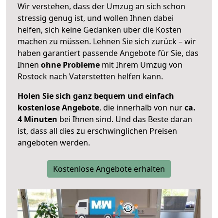
Wir verstehen, dass der Umzug an sich schon
stressig genug ist, und wollen Ihnen dabei
helfen, sich keine Gedanken über die Kosten
machen zu müssen. Lehnen Sie sich zurück – wir
haben garantiert passende Angebote für Sie, das
Ihnen
ohne Probleme
mit Ihrem Umzug von
Rostock nach Vaterstetten helfen kann.
Holen Sie sich ganz bequem und einfach
kostenlose Angebote
, die innerhalb von nur
ca.
4 Minuten
bei Ihnen sind. Und das Beste daran
ist, dass all dies zu erschwinglichen Preisen
angeboten werden.
Kostenlose Angebote erhalten