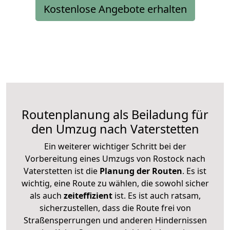
Kostenlose Angebote erhalten
Routenplanung als Beiladung für
den Umzug nach Vaterstetten
Ein weiterer wichtiger Schritt bei der
Vorbereitung eines Umzugs von Rostock nach
Vaterstetten ist die
Planung der Routen
. Es ist
wichtig, eine Route zu wählen, die sowohl sicher
als auch
zeiteffizient
ist. Es ist auch ratsam,
sicherzustellen, dass die Route frei von
Straßensperrungen und anderen Hindernissen