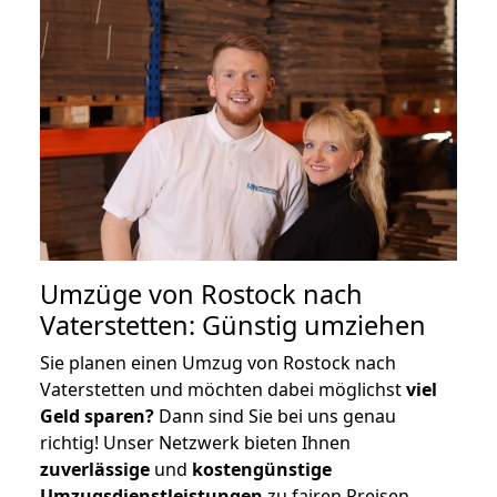
Umzüge von Rostock nach
Vaterstetten: Günstig umziehen
Sie planen einen Umzug von Rostock nach
Vaterstetten und möchten dabei möglichst
viel
Geld sparen?
Dann sind Sie bei uns genau
richtig! Unser Netzwerk bieten Ihnen
zuverlässige
und
kostengünstige
Umzugsdienstleistungen
zu fairen Preisen,