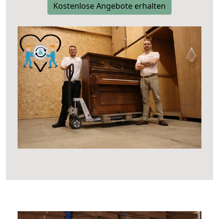
Kostenlose Angebote erhalten