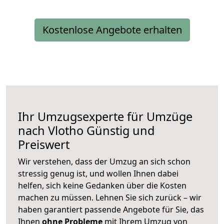
Kostenlose Angebote erhalten
Ihr Umzugsexperte für Umzüge
nach
Vlotho
Günstig und
Preiswert
Wir verstehen, dass der Umzug an sich schon
stressig genug ist, und wollen Ihnen dabei
helfen, sich keine Gedanken über die Kosten
machen zu müssen. Lehnen Sie sich zurück – wir
haben garantiert passende Angebote für Sie, das
Ihnen
ohne Probleme
mit Ihrem Umzug von