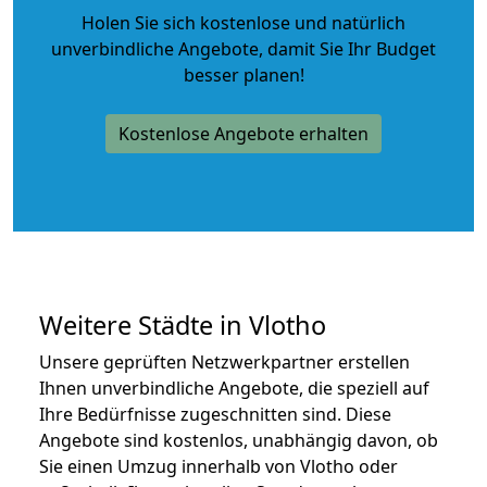
Holen Sie sich kostenlose und natürlich
unverbindliche Angebote
, damit Sie Ihr Budget
besser planen!
Kostenlose Angebote erhalten
Weitere Städte in Vlotho
Unsere geprüften Netzwerkpartner erstellen
Ihnen unverbindliche Angebote, die speziell auf
Ihre Bedürfnisse zugeschnitten sind. Diese
Angebote sind kostenlos, unabhängig davon, ob
Sie einen Umzug innerhalb von Vlotho oder