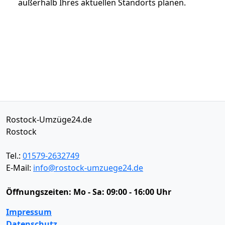
außerhalb Ihres aktuellen Standorts planen.
Rostock-Umzüge24.de
Rostock
Tel.:
01579-2632749
E-Mail:
info@rostock-umzuege24.de
Öffnungszeiten:
Mo - Sa: 09:00 - 16:00 Uhr
Impressum
Datenschutz