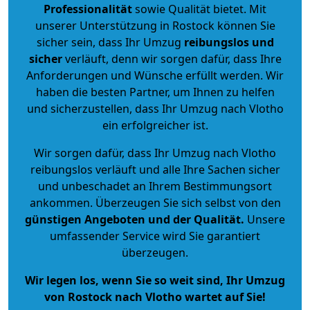
Professionalität
sowie Qualität bietet. Mit
unserer Unterstützung in Rostock können Sie
sicher sein, dass Ihr Umzug
reibungslos und
sicher
verläuft, denn wir sorgen dafür, dass Ihre
Anforderungen und Wünsche erfüllt werden. Wir
haben die besten Partner, um Ihnen zu helfen
und sicherzustellen, dass Ihr Umzug nach Vlotho
ein erfolgreicher ist.
Wir sorgen dafür, dass Ihr Umzug nach Vlotho
reibungslos verläuft und alle Ihre Sachen sicher
und unbeschadet an Ihrem Bestimmungsort
ankommen. Überzeugen Sie sich selbst von den
günstigen Angeboten und der Qualität
.
Unsere
umfassender Service wird Sie garantiert
überzeugen.
Wir legen los, wenn Sie so weit sind, Ihr Umzug
von Rostock nach Vlotho wartet auf Sie!