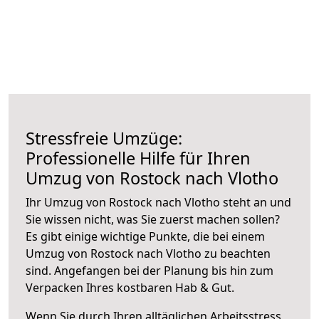
Stressfreie Umzüge:
Professionelle Hilfe für Ihren
Umzug von Rostock nach Vlotho
Ihr Umzug von Rostock nach Vlotho steht an und
Sie wissen nicht, was Sie zuerst machen sollen?
Es gibt einige wichtige Punkte, die bei einem
Umzug von Rostock nach Vlotho zu beachten
sind.
Angefangen bei der Planung bis hin zum
Verpacken Ihres kostbaren Hab & Gut.
Wenn Sie durch Ihren alltäglichen Arbeitsstress