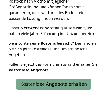
Rostock nach Vlotho mit jeglicher
Größenordnung und können Ihnen somit
garantieren, dass wir für jedes Budget eine
passende Lösung finden werden.
Unser
Netzwerk
ist sorgfältig ausgewählt, wir
haben viele Jahre Erfahrung im Umzugsbereich.
Sie möchten eine
Kostenübersicht?
Dann holen
Sie sich jetzt kostenlose und unverbindliche
Angebote.
Füllen Sie jetzt das Formular aus und erhalten Sie
kostenlose
Angebote.
Kostenlose Angebote erhalten