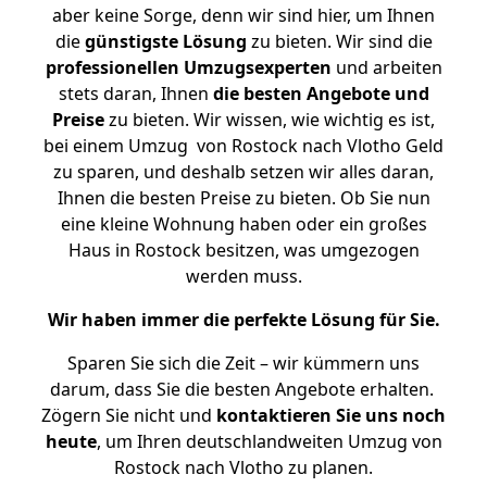
aber keine Sorge, denn wir sind hier, um Ihnen
die
günstigste
Lösung
zu bieten. Wir sind die
professionellen Umzugsexperten
und arbeiten
stets daran, Ihnen
die besten Angebote und
Preise
zu bieten. Wir wissen, wie wichtig es ist,
bei einem Umzug von Rostock nach Vlotho Geld
zu sparen, und deshalb setzen wir alles daran,
Ihnen die besten Preise zu bieten. Ob Sie nun
eine kleine Wohnung haben oder ein großes
Haus in Rostock besitzen, was umgezogen
werden muss.
Wir haben immer die perfekte Lösung für Sie.
Sparen Sie sich die Zeit – wir kümmern uns
darum, dass Sie die besten Angebote erhalten.
Zögern Sie nicht und
kontaktieren Sie uns noch
heute
, um Ihren deutschlandweiten Umzug von
Rostock nach Vlotho zu planen.