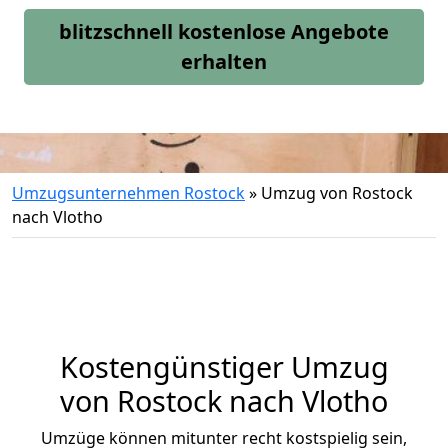
blitzschnell kostenlose Angebote
erhalten
Umzugsunternehmen Rostock
»
Umzug von Rostock
nach Vlotho
Kostengünstiger Umzug
von Rostock nach Vlotho
Umzüge können mitunter recht kostspielig sein,