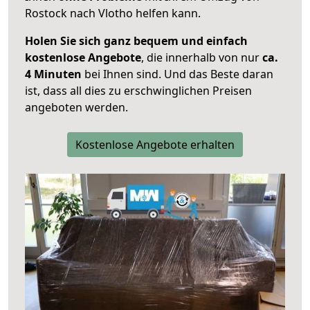
Rostock nach Vlotho helfen kann.
Holen Sie sich ganz bequem und einfach
kostenlose Angebote
, die innerhalb von nur
ca.
4 Minuten
bei Ihnen sind. Und das Beste daran
ist, dass all dies zu erschwinglichen Preisen
angeboten werden.
Kostenlose Angebote erhalten