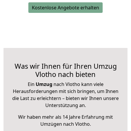
Kostenlose Angebote erhalten
Was wir Ihnen für Ihren Umzug
Vlotho nach bieten
Ein
Umzug
nach Vlotho kann viele
Herausforderungen mit sich bringen, um Ihnen
die Last zu erleichtern – bieten wir Ihnen unsere
Unterstützung an.
Wir haben mehr als 14 Jahre Erfahrung mit
Umzügen nach
Vlotho
.