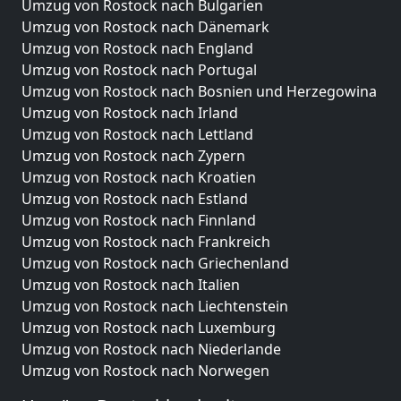
Umzug von Rostock nach Bulgarien
Umzug von Rostock nach Dänemark
Umzug von Rostock nach England
Umzug von Rostock nach Portugal
Umzug von Rostock nach Bosnien und Herzegowina
Umzug von Rostock nach Irland
Umzug von Rostock nach Lettland
Umzug von Rostock nach Zypern
Umzug von Rostock nach Kroatien
Umzug von Rostock nach Estland
Umzug von Rostock nach Finnland
Umzug von Rostock nach Frankreich
Umzug von Rostock nach Griechenland
Umzug von Rostock nach Italien
Umzug von Rostock nach Liechtenstein
Umzug von Rostock nach Luxemburg
Umzug von Rostock nach Niederlande
Umzug von Rostock nach Norwegen