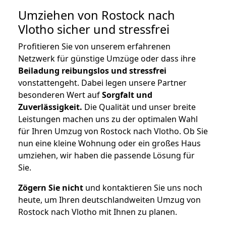
Umziehen von
Rostock nach
Vlotho
sicher und stressfrei
Profitieren Sie von unserem erfahrenen
Netzwerk für günstige Umzüge oder dass ihre
Beiladung reibungslos und stressfrei
vonstattengeht. Dabei legen unsere Partner
besonderen Wert auf
Sorgfalt und
Zuverlässigkeit.
Die Qualität und unser breite
Leistungen machen uns zu der optimalen Wahl
für Ihren Umzug von Rostock nach Vlotho. Ob Sie
nun eine kleine Wohnung oder ein großes Haus
umziehen, wir haben die passende Lösung für
Sie.
Zögern Sie nicht
und kontaktieren Sie uns noch
heute, um Ihren deutschlandweiten Umzug von
Rostock nach Vlotho mit Ihnen zu planen.