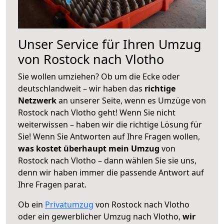
Unser Service für Ihren Umzug
von Rostock nach Vlotho
Sie wollen umziehen? Ob um die Ecke oder
deutschlandweit – wir haben das
richtige
Netzwerk
an unserer Seite, wenn es Umzüge von
Rostock nach Vlotho geht! Wenn Sie nicht
weiterwissen – haben wir die richtige Lösung für
Sie! Wenn Sie Antworten auf Ihre Fragen wollen,
was kostet überhaupt mein Umzug
von
Rostock nach Vlotho – dann wählen Sie sie uns,
denn wir haben immer die passende Antwort auf
Ihre Fragen parat.
Ob ein
Privatumzug
von Rostock nach Vlotho
oder ein gewerblicher Umzug nach Vlotho,
wir