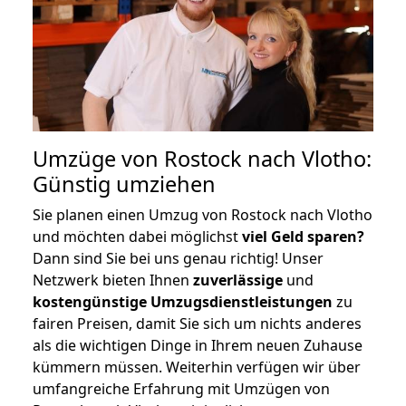
Umzüge von Rostock nach Vlotho:
Günstig umziehen
Sie planen einen Umzug von Rostock nach Vlotho
und möchten dabei möglichst
viel Geld sparen?
Dann sind Sie bei uns genau richtig! Unser
Netzwerk bieten Ihnen
zuverlässige
und
kostengünstige Umzugsdienstleistungen
zu
fairen Preisen, damit Sie sich um nichts anderes
als die wichtigen Dinge in Ihrem neuen Zuhause
kümmern müssen. Weiterhin verfügen wir über
umfangreiche Erfahrung mit Umzügen von