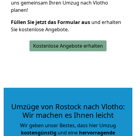
uns gemeinsam Ihren Umzug nach Vlotho
planen!
Füllen Sie jetzt das Formular aus
und erhalten
Sie kostenlose Angebote.
Kostenlose Angebote erhalten
Umzüge von Rostock nach Vlotho:
Wir machen es Ihnen leicht
Wir geben unser Bestes, dass hier Umzug
kostengünstig
und eine
hervorragende