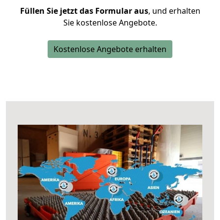
Füllen Sie jetzt das Formular aus
, und erhalten
Sie kostenlose Angebote.
Kostenlose Angebote erhalten