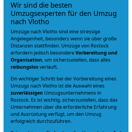
Wir sind die besten
Umzugsexperten für den Umzug
nach Vlotho
Umzüge nach Vlotho sind eine stressige
Angelegenheit, besonders wenn sie über große
Distanzen stattfinden. Umzüge von Rostock
erfordern jedoch besondere
Vorbereitung und
Organisation
, um sicherzustellen, dass alles
reibungslos
verläuft.
Ein wichtiger Schritt bei der Vorbereitung eines
Umzugs nach Vlotho ist die Auswahl eines
zuverlässigen
Umzugsunternehmens in
Rostock. Es ist wichtig, sicherzustellen, dass das
Unternehmen über die erforderliche Erfahrung
und Ausrüstung verfügt, um den Umzug
erfolgreich durchzuführen.