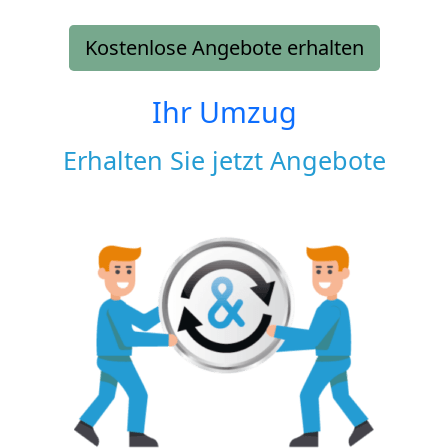
Kostenlose Angebote erhalten
Ihr Umzug
Erhalten Sie jetzt Angebote