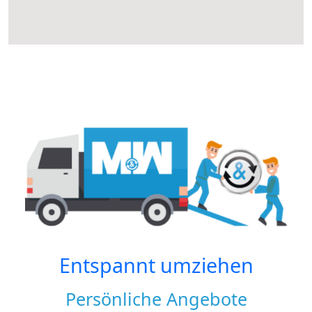
Entspannt umziehen
Persönliche Angebote