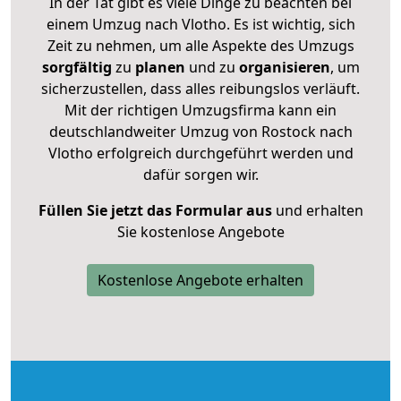
In der Tat gibt es viele Dinge zu beachten bei
einem Umzug nach Vlotho. Es ist wichtig, sich
Zeit zu nehmen, um alle Aspekte des Umzugs
sorgfältig
zu
planen
und zu
organisieren
, um
sicherzustellen, dass alles reibungslos verläuft.
Mit der richtigen Umzugsfirma kann ein
deutschlandweiter Umzug von Rostock nach
Vlotho erfolgreich durchgeführt werden und
dafür sorgen wir.
Füllen Sie jetzt das Formular aus
und erhalten
Sie kostenlose Angebote
Kostenlose Angebote erhalten