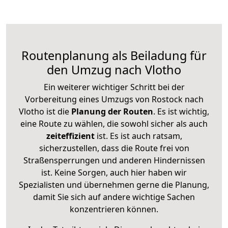
Routenplanung als Beiladung für
den Umzug nach Vlotho
Ein weiterer wichtiger Schritt bei der
Vorbereitung eines Umzugs von Rostock nach
Vlotho ist die
Planung der Routen
. Es ist wichtig,
eine Route zu wählen, die sowohl sicher als auch
zeiteffizient
ist. Es ist auch ratsam,
sicherzustellen, dass die Route frei von
Straßensperrungen und anderen Hindernissen
ist. Keine Sorgen, auch hier haben wir
Spezialisten und übernehmen gerne die Planung,
damit Sie sich auf andere wichtige Sachen
konzentrieren können.