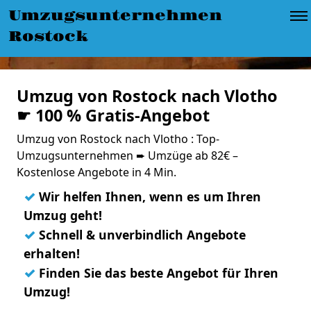
Umzugsunternehmen
Rostock
Umzug von Rostock nach Vlotho
☛ 100 % Gratis-Angebot
Umzug von Rostock nach Vlotho : Top-
Umzugsunternehmen ➨ Umzüge ab 82€ –
Kostenlose Angebote in 4 Min.
✓
Wir helfen Ihnen, wenn es um Ihren
Umzug geht!
✓
Schnell & unverbindlich Angebote
erhalten!
✓
Finden Sie das beste Angebot für Ihren
Umzug!