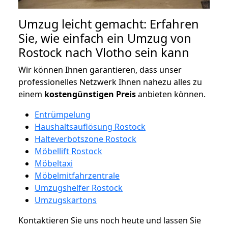
Umzug leicht gemacht: Erfahren
Sie, wie einfach ein Umzug von
Rostock nach Vlotho sein kann
Wir können Ihnen garantieren, dass unser
professionelles Netzwerk Ihnen nahezu alles zu
einem
kostengünstigen
Preis
anbieten können.
Entrümpelung
Haushaltsauflösung Rostock
Halteverbotszone Rostock
Möbellift Rostock
Möbeltaxi
Möbelmitfahrzentrale
Umzugshelfer Rostock
Umzugskartons
Kontaktieren Sie uns noch heute und lassen Sie