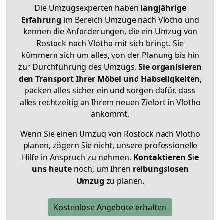
Die Umzugsexperten haben
langjährige
Erfahrung
im Bereich Umzüge nach Vlotho und
kennen die Anforderungen, die ein Umzug von
Rostock nach Vlotho mit sich bringt. Sie
kümmern sich um alles, von der Planung bis hin
zur Durchführung des Umzugs.
Sie organisieren
den Transport Ihrer Möbel und Habseligkeiten
,
packen alles sicher ein und sorgen dafür, dass
alles rechtzeitig an Ihrem neuen Zielort in Vlotho
ankommt.
Wenn Sie einen Umzug von Rostock nach Vlotho
planen, zögern Sie nicht, unsere professionelle
Hilfe in Anspruch zu nehmen.
Kontaktieren Sie
uns heute
noch, um Ihren
reibungslosen
Umzug
zu planen.
Kostenlose Angebote erhalten