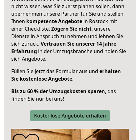
nicht wissen, was Sie zuerst planen sollen, dann
übernehmen unsere Partner für Sie und stellen
Ihnen
kompetente Angebote
in Rostock mit
einer Checkliste.
Zögern Sie nicht
, unsere
Dienste in Anspruch zu nehmen und lehnen Sie
sich zurück.
Vertrauen Sie unserer 14 Jahre
Erfahrung
in der Umzugsbranche und holen Sie
sich Angebote.
Füllen Sie jetzt das Formular aus und
erhalten
Sie kostenlose Angebote
.
Bis zu 60 % der Umzugskosten sparen
, das
finden Sie nur bei uns!
Kostenlose Angebote erhalten