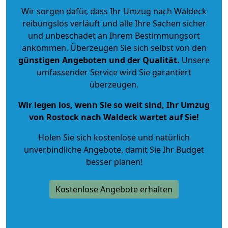
Wir sorgen dafür, dass Ihr Umzug nach Waldeck
reibungslos verläuft und alle Ihre Sachen sicher
und unbeschadet an Ihrem Bestimmungsort
ankommen. Überzeugen Sie sich selbst von den
günstigen Angeboten und der Qualität
.
Unsere
umfassender Service wird Sie garantiert
überzeugen.
Wir legen los, wenn Sie so weit sind, Ihr Umzug
von Rostock nach Waldeck wartet auf Sie!
Holen Sie sich kostenlose und natürlich
unverbindliche Angebote
, damit Sie Ihr Budget
besser planen!
Kostenlose Angebote erhalten