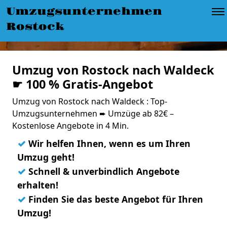
Umzugsunternehmen
Rostock
Umzug von Rostock nach Waldeck
☛ 100 % Gratis-Angebot
Umzug von Rostock nach Waldeck : Top-
Umzugsunternehmen ➨ Umzüge ab 82€ –
Kostenlose Angebote in 4 Min.
✓
Wir helfen Ihnen, wenn es um Ihren
Umzug geht!
✓
Schnell & unverbindlich Angebote
erhalten!
✓
Finden Sie das beste Angebot für Ihren
Umzug!