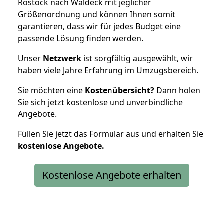
Rostock nach Waldeck mit jeglicher
Größenordnung und können Ihnen somit
garantieren, dass wir für jedes Budget eine
passende Lösung finden werden.
Unser
Netzwerk
ist sorgfältig ausgewählt, wir
haben viele Jahre Erfahrung im Umzugsbereich.
Sie möchten eine
Kostenübersicht?
Dann holen
Sie sich jetzt kostenlose und unverbindliche
Angebote.
Füllen Sie jetzt das Formular aus und erhalten Sie
kostenlose
Angebote.
Kostenlose Angebote erhalten