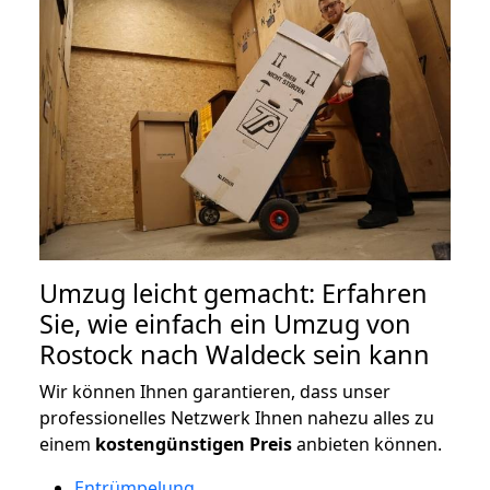
Umzug leicht gemacht: Erfahren
Sie, wie einfach ein Umzug von
Rostock nach Waldeck sein kann
Wir können Ihnen garantieren, dass unser
professionelles Netzwerk Ihnen nahezu alles zu
einem
kostengünstigen
Preis
anbieten können.
Entrümpelung