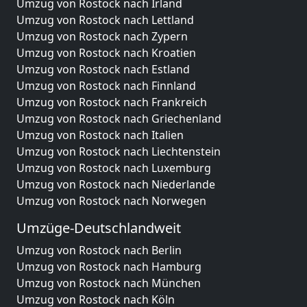
Umzug von Rostock nach Irland
Umzug von Rostock nach Lettland
Umzug von Rostock nach Zypern
Umzug von Rostock nach Kroatien
Umzug von Rostock nach Estland
Umzug von Rostock nach Finnland
Umzug von Rostock nach Frankreich
Umzug von Rostock nach Griechenland
Umzug von Rostock nach Italien
Umzug von Rostock nach Liechtenstein
Umzug von Rostock nach Luxemburg
Umzug von Rostock nach Niederlande
Umzug von Rostock nach Norwegen
Umzüge-Deutschlandweit
Umzug von Rostock nach Berlin
Umzug von Rostock nach Hamburg
Umzug von Rostock nach München
Umzug von Rostock nach Köln