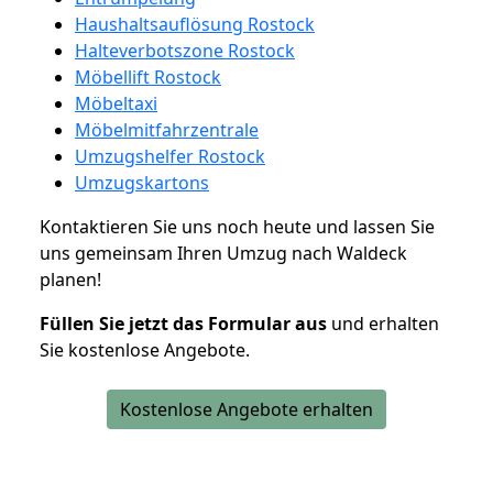
Haushaltsauflösung Rostock
Halteverbotszone Rostock
Möbellift Rostock
Möbeltaxi
Möbelmitfahrzentrale
Umzugshelfer Rostock
Umzugskartons
Kontaktieren Sie uns noch heute und lassen Sie
uns gemeinsam Ihren Umzug nach Waldeck
planen!
Füllen Sie jetzt das Formular aus
und erhalten
Sie kostenlose Angebote.
Kostenlose Angebote erhalten