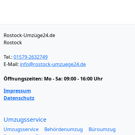
Rostock-Umzüge24.de
Rostock
Tel.:
01579-2632749
E-Mail:
info@rostock-umzuege24.de
Öffnungszeiten:
Mo - Sa: 09:00 - 16:00 Uhr
Impressum
Datenschutz
Umzugsservice
Umzugsservice
Behördenumzug
Büroumzug