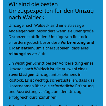
Wir sind die besten
Umzugsexperten für den Umzug
nach Waldeck
Umzüge nach Waldeck sind eine stressige
Angelegenheit, besonders wenn sie über große
Distanzen stattfinden. Umzüge von Rostock
erfordern jedoch besondere
Vorbereitung und
Organisation
, um sicherzustellen, dass alles
reibungslos
verläuft.
Ein wichtiger Schritt bei der Vorbereitung eines
Umzugs nach Waldeck ist die Auswahl eines
zuverlässigen
Umzugsunternehmens in
Rostock. Es ist wichtig, sicherzustellen, dass das
Unternehmen über die erforderliche Erfahrung
und Ausrüstung verfügt, um den Umzug
erfolgreich durchzuführen.