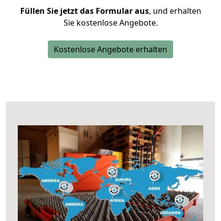
Füllen Sie jetzt das Formular aus
, und erhalten
Sie kostenlose Angebote.
Kostenlose Angebote erhalten