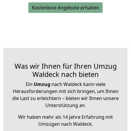
Kostenlose Angebote erhalten
Was wir Ihnen für Ihren Umzug
Waldeck nach bieten
Ein
Umzug
nach Waldeck kann viele
Herausforderungen mit sich bringen, um Ihnen
die Last zu erleichtern – bieten wir Ihnen unsere
Unterstützung an.
Wir haben mehr als 14 Jahre Erfahrung mit
Umzügen nach
Waldeck
.