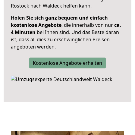
Rostock nach Waldeck helfen kann.
Holen Sie sich ganz bequem und einfach
kostenlose Angebote
, die innerhalb von nur
ca.
4 Minuten
bei Ihnen sind. Und das Beste daran
ist, dass all dies zu erschwinglichen Preisen
angeboten werden.
Kostenlose Angebote erhalten