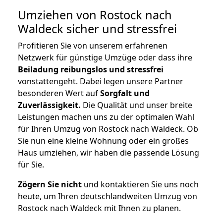
Umziehen von
Rostock nach
Waldeck
sicher und stressfrei
Profitieren Sie von unserem erfahrenen
Netzwerk für günstige Umzüge oder dass ihre
Beiladung reibungslos und stressfrei
vonstattengeht. Dabei legen unsere Partner
besonderen Wert auf
Sorgfalt und
Zuverlässigkeit.
Die Qualität und unser breite
Leistungen machen uns zu der optimalen Wahl
für Ihren Umzug von Rostock nach Waldeck. Ob
Sie nun eine kleine Wohnung oder ein großes
Haus umziehen, wir haben die passende Lösung
für Sie.
Zögern Sie nicht
und kontaktieren Sie uns noch
heute, um Ihren deutschlandweiten Umzug von
Rostock nach Waldeck mit Ihnen zu planen.