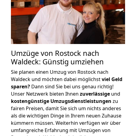
Umzüge von Rostock nach
Waldeck: Günstig umziehen
Sie planen einen Umzug von Rostock nach
Waldeck und möchten dabei möglichst
viel Geld
sparen?
Dann sind Sie bei uns genau richtig!
Unser Netzwerk bieten Ihnen
zuverlässige
und
kostengünstige Umzugsdienstleistungen
zu
fairen Preisen, damit Sie sich um nichts anderes
als die wichtigen Dinge in Ihrem neuen Zuhause
kümmern müssen. Weiterhin verfügen wir über
umfangreiche Erfahrung mit Umzügen von