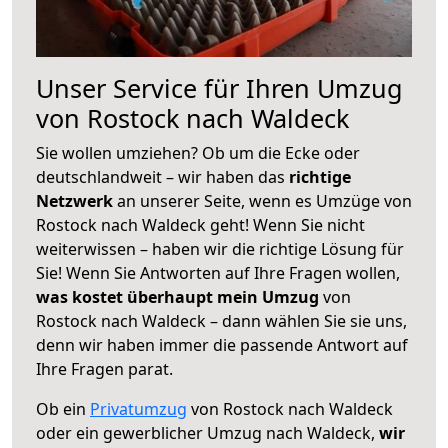
Unser Service für Ihren Umzug
von Rostock nach Waldeck
Sie wollen umziehen? Ob um die Ecke oder
deutschlandweit – wir haben das
richtige
Netzwerk
an unserer Seite, wenn es Umzüge von
Rostock nach Waldeck geht! Wenn Sie nicht
weiterwissen – haben wir die richtige Lösung für
Sie! Wenn Sie Antworten auf Ihre Fragen wollen,
was kostet überhaupt mein Umzug
von
Rostock nach Waldeck – dann wählen Sie sie uns,
denn wir haben immer die passende Antwort auf
Ihre Fragen parat.
Ob ein
Privatumzug
von Rostock nach Waldeck
oder ein gewerblicher Umzug nach Waldeck,
wir