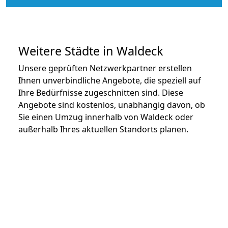
Weitere Städte in Waldeck
Unsere geprüften Netzwerkpartner erstellen
Ihnen unverbindliche Angebote, die speziell auf
Ihre Bedürfnisse zugeschnitten sind. Diese
Angebote sind kostenlos, unabhängig davon, ob
Sie einen Umzug innerhalb von Waldeck oder
außerhalb Ihres aktuellen Standorts planen.