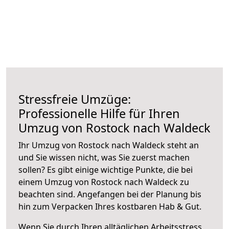
Stressfreie Umzüge:
Professionelle Hilfe für Ihren
Umzug von Rostock nach Waldeck
Ihr Umzug von Rostock nach Waldeck steht an
und Sie wissen nicht, was Sie zuerst machen
sollen? Es gibt einige wichtige Punkte, die bei
einem Umzug von Rostock nach Waldeck zu
beachten sind.
Angefangen bei der Planung bis
hin zum Verpacken Ihres kostbaren Hab & Gut.
Wenn Sie durch Ihren alltäglichen Arbeitsstress