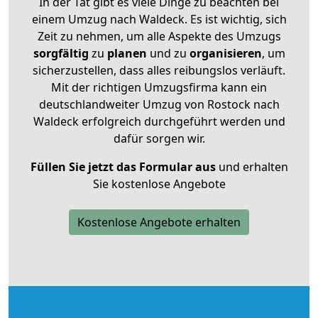
In der Tat gibt es viele Dinge zu beachten bei
einem Umzug nach Waldeck. Es ist wichtig, sich
Zeit zu nehmen, um alle Aspekte des Umzugs
sorgfältig
zu
planen
und zu
organisieren
, um
sicherzustellen, dass alles reibungslos verläuft.
Mit der richtigen Umzugsfirma kann ein
deutschlandweiter Umzug von Rostock nach
Waldeck erfolgreich durchgeführt werden und
dafür sorgen wir.
Füllen Sie jetzt das Formular aus
und erhalten
Sie kostenlose Angebote
Kostenlose Angebote erhalten