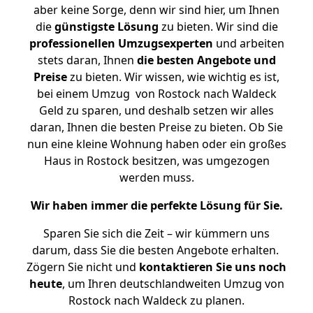
aber keine Sorge, denn wir sind hier, um Ihnen
die
günstigste
Lösung
zu bieten. Wir sind die
professionellen Umzugsexperten
und arbeiten
stets daran, Ihnen
die besten Angebote und
Preise
zu bieten. Wir wissen, wie wichtig es ist,
bei einem Umzug von Rostock nach Waldeck
Geld zu sparen, und deshalb setzen wir alles
daran, Ihnen die besten Preise zu bieten. Ob Sie
nun eine kleine Wohnung haben oder ein großes
Haus in Rostock besitzen, was umgezogen
werden muss.
Wir haben immer die perfekte Lösung für Sie.
Sparen Sie sich die Zeit – wir kümmern uns
darum, dass Sie die besten Angebote erhalten.
Zögern Sie nicht und
kontaktieren Sie uns noch
heute
, um Ihren deutschlandweiten Umzug von
Rostock nach Waldeck zu planen.