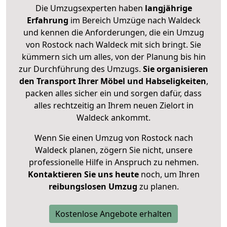
Die Umzugsexperten haben
langjährige
Erfahrung
im Bereich Umzüge nach Waldeck
und kennen die Anforderungen, die ein Umzug
von Rostock nach Waldeck mit sich bringt. Sie
kümmern sich um alles, von der Planung bis hin
zur Durchführung des Umzugs.
Sie organisieren
den Transport Ihrer Möbel und Habseligkeiten
,
packen alles sicher ein und sorgen dafür, dass
alles rechtzeitig an Ihrem neuen Zielort in
Waldeck ankommt.
Wenn Sie einen Umzug von Rostock nach
Waldeck planen, zögern Sie nicht, unsere
professionelle Hilfe in Anspruch zu nehmen.
Kontaktieren Sie uns heute
noch, um Ihren
reibungslosen Umzug
zu planen.
Kostenlose Angebote erhalten