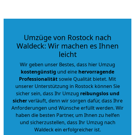
Umzüge von Rostock nach
Waldeck: Wir machen es Ihnen
leicht
Wir geben unser Bestes, dass hier Umzug
kostengünstig
und eine
hervorragende
Professionalität
sowie Qualität bietet. Mit
unserer Unterstützung in Rostock können Sie
sicher sein, dass Ihr Umzug
reibungslos und
sicher
verläuft, denn wir sorgen dafür, dass Ihre
Anforderungen und Wünsche erfüllt werden. Wir
haben die besten Partner, um Ihnen zu helfen
und sicherzustellen, dass Ihr Umzug nach
Waldeck ein erfolgreicher ist.