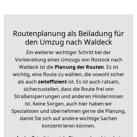
Routenplanung als Beiladung für
den Umzug nach Waldeck
Ein weiterer wichtiger Schritt bei der
Vorbereitung eines Umzugs von Rostock nach
Waldeck ist die
Planung der Routen
. Es ist
wichtig, eine Route zu wählen, die sowohl sicher
als auch
zeiteffizient
ist. Es ist auch ratsam,
sicherzustellen, dass die Route frei von
Straßensperrungen und anderen Hindernissen
ist. Keine Sorgen, auch hier haben wir
Spezialisten und übernehmen gerne die Planung,
damit Sie sich auf andere wichtige Sachen
konzentrieren können.