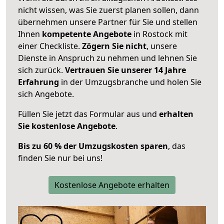
nicht wissen, was Sie zuerst planen sollen, dann
übernehmen unsere Partner für Sie und stellen
Ihnen
kompetente Angebote
in Rostock mit
einer Checkliste.
Zögern Sie nicht
, unsere
Dienste in Anspruch zu nehmen und lehnen Sie
sich zurück.
Vertrauen Sie unserer 14 Jahre
Erfahrung
in der Umzugsbranche und holen Sie
sich Angebote.
Füllen Sie jetzt das Formular aus und
erhalten
Sie kostenlose Angebote
.
Bis zu 60 % der Umzugskosten sparen
, das
finden Sie nur bei uns!
Kostenlose Angebote erhalten