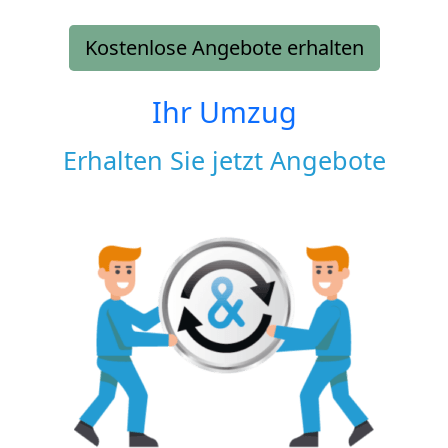
Kostenlose Angebote erhalten
Ihr Umzug
Erhalten Sie jetzt Angebote