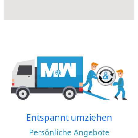
Entspannt umziehen
Persönliche Angebote