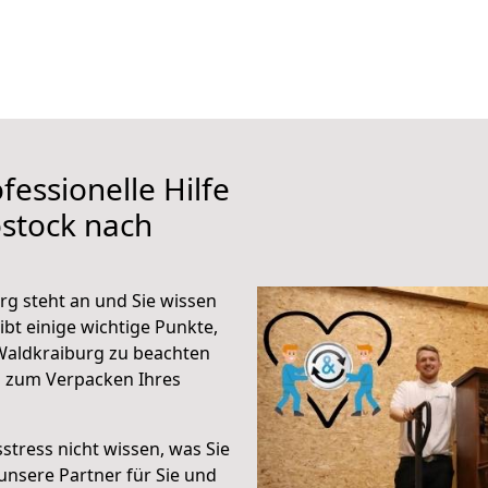
fessionelle Hilfe
stock nach
g steht an und Sie wissen
ibt einige wichtige Punkte,
Waldkraiburg zu beachten
n zum Verpacken Ihres
stress nicht wissen, was Sie
unsere Partner für Sie und