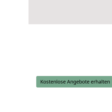
Kostenlose Angebote erhalten