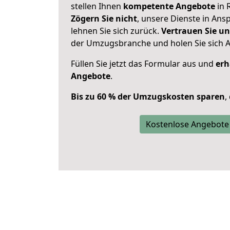
stellen Ihnen
kompetente Angebote
in 
Zögern Sie nicht
, unsere Dienste in An
lehnen Sie sich zurück.
Vertrauen Sie un
der Umzugsbranche und holen Sie sich 
Füllen Sie jetzt das Formular aus und
erh
Angebote
.
Bis zu 60 % der Umzugskosten sparen
,
Kostenlose Angebote