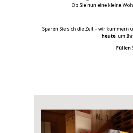
Ob Sie nun eine kleine Wo
Sparen Sie sich die Zeit – wir kümmern 
heute
, um Ih
Füllen 