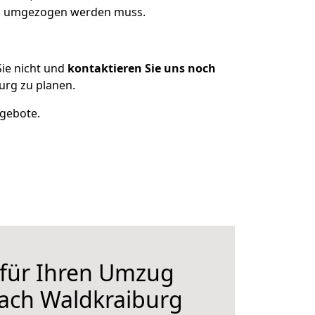
was umgezogen werden muss.
ie nicht und
kontaktieren Sie uns noch
urg zu planen.
ngebote.
 für Ihren Umzug
ach Waldkraiburg