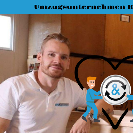
Umzugsunternehmen R