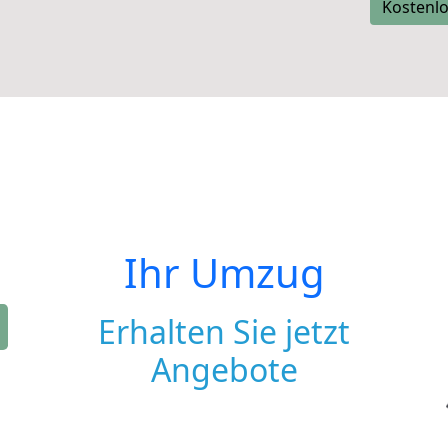
Kostenlo
Ihr Umzug
Erhalten Sie jetzt
Angebote