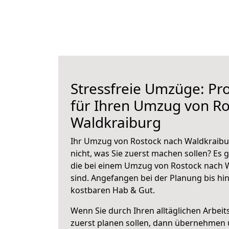
Stressfreie Umzüge: Pro
für Ihren Umzug von Ro
Waldkraiburg
Ihr Umzug von Rostock nach Waldkraibur
nicht, was Sie zuerst machen sollen? Es g
die bei einem Umzug von Rostock nach 
sind.
Angefangen bei der Planung bis hi
kostbaren Hab & Gut.
Wenn Sie durch Ihren alltäglichen Arbeits
zuerst planen sollen, dann übernehmen 