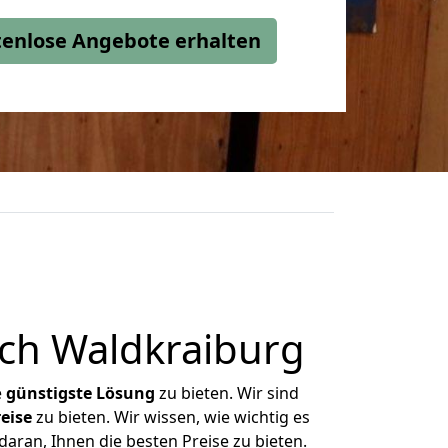
stenlose Angebote erhalten
ch Waldkraiburg
e
günstigste
Lösung
zu bieten. Wir sind
eise
zu bieten. Wir wissen, wie wichtig es
aran, Ihnen die besten Preise zu bieten.