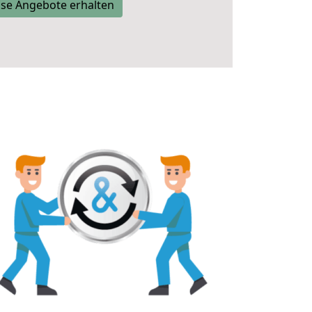
se Angebote erhalten