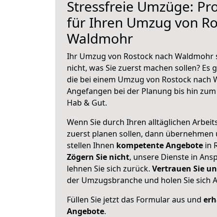
Stressfreie Umzüge: Pro
für Ihren Umzug von Ro
Waldmohr
Ihr Umzug von Rostock nach Waldmohr s
nicht, was Sie zuerst machen sollen? Es g
die bei einem Umzug von Rostock nach 
Angefangen bei der Planung bis hin zum
Hab & Gut.
Wenn Sie durch Ihren alltäglichen Arbeits
zuerst planen sollen, dann übernehmen 
stellen Ihnen
kompetente Angebote
in 
Zögern Sie nicht
, unsere Dienste in An
lehnen Sie sich zurück.
Vertrauen Sie un
der Umzugsbranche und holen Sie sich 
Füllen Sie jetzt das Formular aus und
erh
Angebote
.