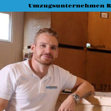
Umzugsunternehmen R