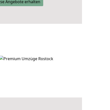
se Angebote erhalten