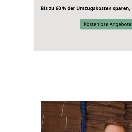
Bis zu 60 % der Umzugskosten sparen
,
Kostenlose Angebote