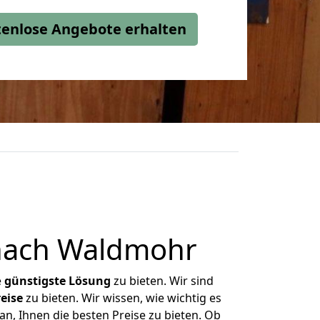
stenlose Angebote erhalten
nach Waldmohr
e
günstigste
Lösung
zu bieten. Wir sind
eise
zu bieten. Wir wissen, wie wichtig es
n, Ihnen die besten Preise zu bieten. Ob