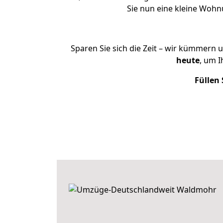
Sie nun eine kleine Woh
Sparen Sie sich die Zeit – wir kümmern 
heute
, um 
Füllen 