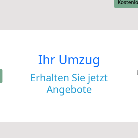
Kostenlo
Ihr Umzug
Erhalten Sie jetzt
Angebote