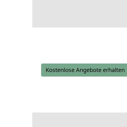
Kostenlose Angebote erhalten