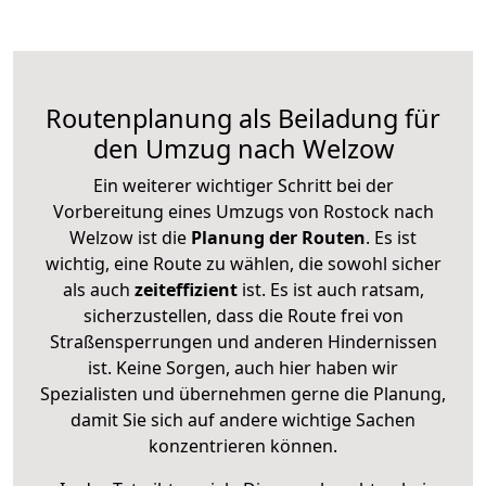
Routenplanung als Beiladung für
den Umzug nach Welzow
Ein weiterer wichtiger Schritt bei der
Vorbereitung eines Umzugs von Rostock nach
Welzow ist die
Planung der Routen
. Es ist
wichtig, eine Route zu wählen, die sowohl sicher
als auch
zeiteffizient
ist. Es ist auch ratsam,
sicherzustellen, dass die Route frei von
Straßensperrungen und anderen Hindernissen
ist. Keine Sorgen, auch hier haben wir
Spezialisten und übernehmen gerne die Planung,
damit Sie sich auf andere wichtige Sachen
konzentrieren können.