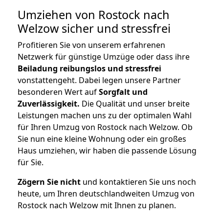
Umziehen von
Rostock nach
Welzow
sicher und stressfrei
Profitieren Sie von unserem erfahrenen
Netzwerk für günstige Umzüge oder dass ihre
Beiladung reibungslos und stressfrei
vonstattengeht. Dabei legen unsere Partner
besonderen Wert auf
Sorgfalt und
Zuverlässigkeit.
Die Qualität und unser breite
Leistungen machen uns zu der optimalen Wahl
für Ihren Umzug von Rostock nach Welzow. Ob
Sie nun eine kleine Wohnung oder ein großes
Haus umziehen, wir haben die passende Lösung
für Sie.
Zögern Sie nicht
und kontaktieren Sie uns noch
heute, um Ihren deutschlandweiten Umzug von
Rostock nach Welzow mit Ihnen zu planen.