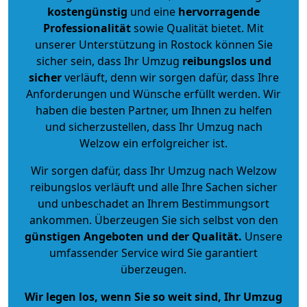
kostengünstig
und eine
hervorragende
Professionalität
sowie Qualität bietet. Mit
unserer Unterstützung in Rostock können Sie
sicher sein, dass Ihr Umzug
reibungslos und
sicher
verläuft, denn wir sorgen dafür, dass Ihre
Anforderungen und Wünsche erfüllt werden. Wir
haben die besten Partner, um Ihnen zu helfen
und sicherzustellen, dass Ihr Umzug nach
Welzow ein erfolgreicher ist.
Wir sorgen dafür, dass Ihr Umzug nach Welzow
reibungslos verläuft und alle Ihre Sachen sicher
und unbeschadet an Ihrem Bestimmungsort
ankommen. Überzeugen Sie sich selbst von den
günstigen Angeboten und der Qualität
.
Unsere
umfassender Service wird Sie garantiert
überzeugen.
Wir legen los, wenn Sie so weit sind, Ihr Umzug