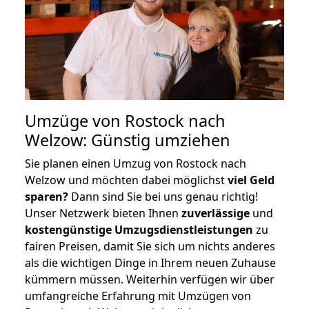
Umzüge von Rostock nach
Welzow: Günstig umziehen
Sie planen einen Umzug von Rostock nach
Welzow und möchten dabei möglichst
viel Geld
sparen?
Dann sind Sie bei uns genau richtig!
Unser Netzwerk bieten Ihnen
zuverlässige
und
kostengünstige Umzugsdienstleistungen
zu
fairen Preisen, damit Sie sich um nichts anderes
als die wichtigen Dinge in Ihrem neuen Zuhause
kümmern müssen. Weiterhin verfügen wir über
umfangreiche Erfahrung mit Umzügen von