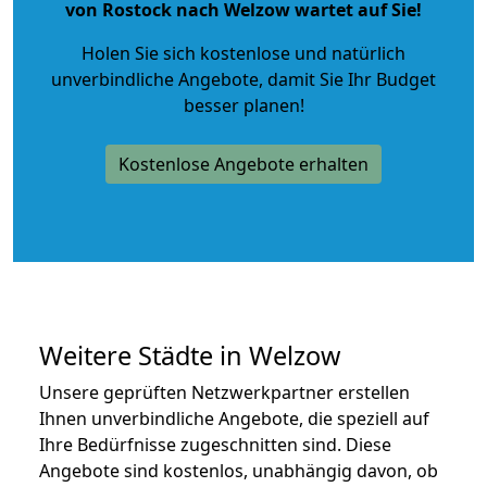
von Rostock nach Welzow wartet auf Sie!
Holen Sie sich kostenlose und natürlich
unverbindliche Angebote
, damit Sie Ihr Budget
besser planen!
Kostenlose Angebote erhalten
Weitere Städte in Welzow
Unsere geprüften Netzwerkpartner erstellen
Ihnen unverbindliche Angebote, die speziell auf
Ihre Bedürfnisse zugeschnitten sind. Diese
Angebote sind kostenlos, unabhängig davon, ob