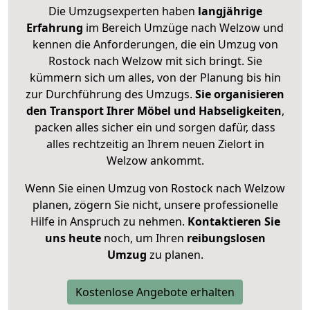
Die Umzugsexperten haben
langjährige
Erfahrung
im Bereich Umzüge nach Welzow und
kennen die Anforderungen, die ein Umzug von
Rostock nach Welzow mit sich bringt. Sie
kümmern sich um alles, von der Planung bis hin
zur Durchführung des Umzugs.
Sie organisieren
den Transport Ihrer Möbel und Habseligkeiten
,
packen alles sicher ein und sorgen dafür, dass
alles rechtzeitig an Ihrem neuen Zielort in
Welzow ankommt.
Wenn Sie einen Umzug von Rostock nach Welzow
planen, zögern Sie nicht, unsere professionelle
Hilfe in Anspruch zu nehmen.
Kontaktieren Sie
uns heute
noch, um Ihren
reibungslosen
Umzug
zu planen.
Kostenlose Angebote erhalten