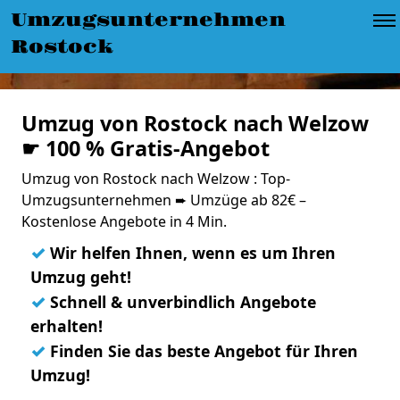
Umzugsunternehmen
Rostock
Umzug von Rostock nach Welzow
☛ 100 % Gratis-Angebot
Umzug von Rostock nach Welzow : Top-
Umzugsunternehmen ➨ Umzüge ab 82€ –
Kostenlose Angebote in 4 Min.
✓
Wir helfen Ihnen, wenn es um Ihren
Umzug geht!
✓
Schnell & unverbindlich Angebote
erhalten!
✓
Finden Sie das beste Angebot für Ihren
Umzug!