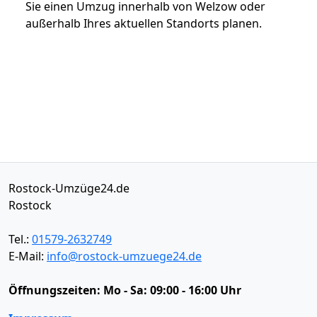
Sie einen Umzug innerhalb von Welzow oder
außerhalb Ihres aktuellen Standorts planen.
Rostock-Umzüge24.de
Rostock
Tel.:
01579-2632749
E-Mail:
info@rostock-umzuege24.de
Öffnungszeiten:
Mo - Sa: 09:00 - 16:00 Uhr