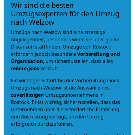
Wir sind die besten
Umzugsexperten für den Umzug
nach Welzow
Umzüge nach Welzow sind eine stressige
Angelegenheit, besonders wenn sie über große
Distanzen stattfinden. Umzüge von Rostock
erfordern jedoch besondere
Vorbereitung und
Organisation
, um sicherzustellen, dass alles
reibungslos
verläuft.
Ein wichtiger Schritt bei der Vorbereitung eines
Umzugs nach Welzow ist die Auswahl eines
zuverlässigen
Umzugsunternehmens in
Rostock. Es ist wichtig, sicherzustellen, dass das
Unternehmen über die erforderliche Erfahrung
und Ausrüstung verfügt, um den Umzug
erfolgreich durchzuführen.