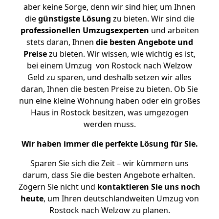
aber keine Sorge, denn wir sind hier, um Ihnen
die
günstigste
Lösung
zu bieten. Wir sind die
professionellen Umzugsexperten
und arbeiten
stets daran, Ihnen
die besten Angebote und
Preise
zu bieten. Wir wissen, wie wichtig es ist,
bei einem Umzug von Rostock nach Welzow
Geld zu sparen, und deshalb setzen wir alles
daran, Ihnen die besten Preise zu bieten. Ob Sie
nun eine kleine Wohnung haben oder ein großes
Haus in Rostock besitzen, was umgezogen
werden muss.
Wir haben immer die perfekte Lösung für Sie.
Sparen Sie sich die Zeit – wir kümmern uns
darum, dass Sie die besten Angebote erhalten.
Zögern Sie nicht und
kontaktieren Sie uns noch
heute
, um Ihren deutschlandweiten Umzug von
Rostock nach Welzow zu planen.