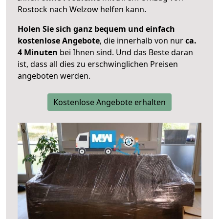
Rostock nach Welzow helfen kann.
Holen Sie sich ganz bequem und einfach
kostenlose Angebote
, die innerhalb von nur
ca.
4 Minuten
bei Ihnen sind. Und das Beste daran
ist, dass all dies zu erschwinglichen Preisen
angeboten werden.
Kostenlose Angebote erhalten