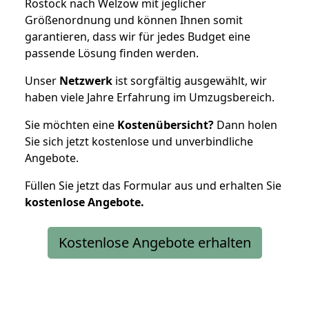
Rostock nach Welzow mit jeglicher
Größenordnung und können Ihnen somit
garantieren, dass wir für jedes Budget eine
passende Lösung finden werden.
Unser
Netzwerk
ist sorgfältig ausgewählt, wir
haben viele Jahre Erfahrung im Umzugsbereich.
Sie möchten eine
Kostenübersicht?
Dann holen
Sie sich jetzt kostenlose und unverbindliche
Angebote.
Füllen Sie jetzt das Formular aus und erhalten Sie
kostenlose
Angebote.
Kostenlose Angebote erhalten