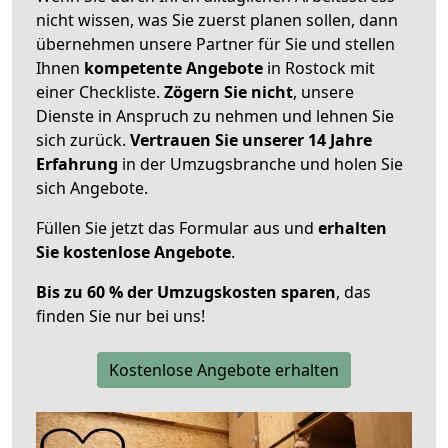
nicht wissen, was Sie zuerst planen sollen, dann
übernehmen unsere Partner für Sie und stellen
Ihnen
kompetente Angebote
in Rostock mit
einer Checkliste.
Zögern Sie nicht
, unsere
Dienste in Anspruch zu nehmen und lehnen Sie
sich zurück.
Vertrauen Sie unserer 14 Jahre
Erfahrung
in der Umzugsbranche und holen Sie
sich Angebote.
Füllen Sie jetzt das Formular aus und
erhalten
Sie kostenlose Angebote
.
Bis zu 60 % der Umzugskosten sparen
, das
finden Sie nur bei uns!
Kostenlose Angebote erhalten