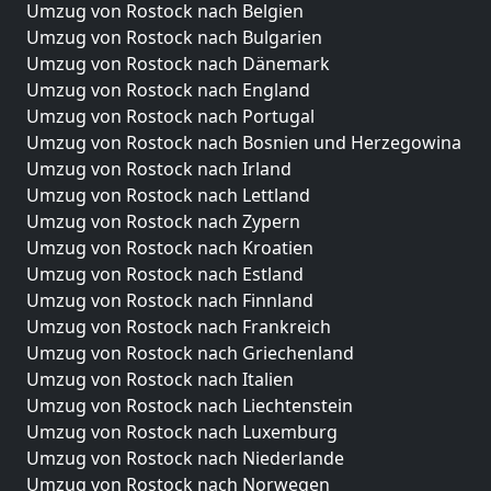
Umzug von Rostock nach Belgien
Umzug von Rostock nach Bulgarien
Umzug von Rostock nach Dänemark
Umzug von Rostock nach England
Umzug von Rostock nach Portugal
Umzug von Rostock nach Bosnien und Herzegowina
Umzug von Rostock nach Irland
Umzug von Rostock nach Lettland
Umzug von Rostock nach Zypern
Umzug von Rostock nach Kroatien
Umzug von Rostock nach Estland
Umzug von Rostock nach Finnland
Umzug von Rostock nach Frankreich
Umzug von Rostock nach Griechenland
Umzug von Rostock nach Italien
Umzug von Rostock nach Liechtenstein
Umzug von Rostock nach Luxemburg
Umzug von Rostock nach Niederlande
Umzug von Rostock nach Norwegen