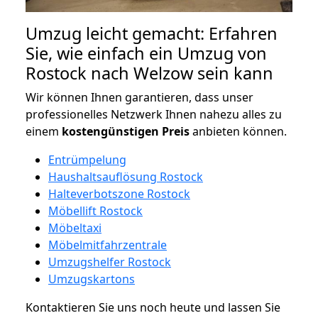
Umzug leicht gemacht: Erfahren
Sie, wie einfach ein Umzug von
Rostock nach Welzow sein kann
Wir können Ihnen garantieren, dass unser
professionelles Netzwerk Ihnen nahezu alles zu
einem
kostengünstigen
Preis
anbieten können.
Entrümpelung
Haushaltsauflösung Rostock
Halteverbotszone Rostock
Möbellift Rostock
Möbeltaxi
Möbelmitfahrzentrale
Umzugshelfer Rostock
Umzugskartons
Kontaktieren Sie uns noch heute und lassen Sie