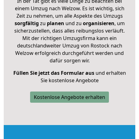
In der Tat gibt es viele Dinge zu beachten bei
einem Umzug nach Welzow. Es ist wichtig, sich
Zeit zu nehmen, um alle Aspekte des Umzugs
sorgfältig
zu
planen
und zu
organisieren
, um
sicherzustellen, dass alles reibungslos verläuft.
Mit der richtigen Umzugsfirma kann ein
deutschlandweiter Umzug von Rostock nach
Welzow erfolgreich durchgeführt werden und
dafür sorgen wir.
Füllen Sie jetzt das Formular aus
und erhalten
Sie kostenlose Angebote
Kostenlose Angebote erhalten