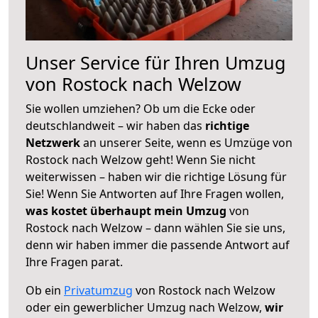
Unser Service für Ihren Umzug
von Rostock nach Welzow
Sie wollen umziehen? Ob um die Ecke oder
deutschlandweit – wir haben das
richtige
Netzwerk
an unserer Seite, wenn es Umzüge von
Rostock nach Welzow geht! Wenn Sie nicht
weiterwissen – haben wir die richtige Lösung für
Sie! Wenn Sie Antworten auf Ihre Fragen wollen,
was kostet überhaupt mein Umzug
von
Rostock nach Welzow – dann wählen Sie sie uns,
denn wir haben immer die passende Antwort auf
Ihre Fragen parat.
Ob ein
Privatumzug
von Rostock nach Welzow
oder ein gewerblicher Umzug nach Welzow,
wir