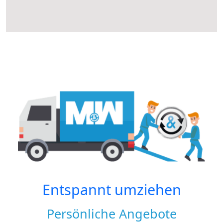
Entspannt umziehen
Persönliche Angebote