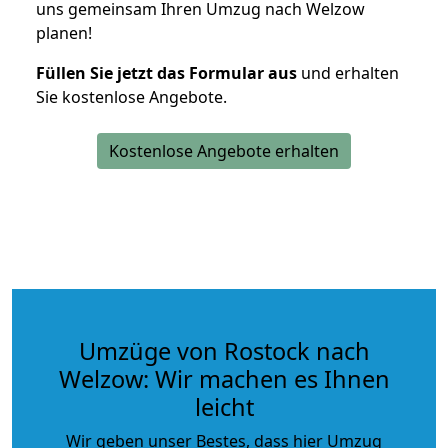
uns gemeinsam Ihren Umzug nach Welzow
planen!
Füllen Sie jetzt das Formular aus
und erhalten
Sie kostenlose Angebote.
Kostenlose Angebote erhalten
Umzüge von Rostock nach
Welzow: Wir machen es Ihnen
leicht
Wir geben unser Bestes, dass hier Umzug