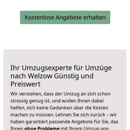
Kostenlose Angebote erhalten
Ihr Umzugsexperte für Umzüge
nach
Welzow
Günstig und
Preiswert
Wir verstehen, dass der Umzug an sich schon
stressig genug ist, und wollen Ihnen dabei
helfen, sich keine Gedanken über die Kosten
machen zu müssen. Lehnen Sie sich zurück – wir
haben garantiert passende Angebote für Sie, das
Ihnen
ohne Probleme
mit Ihrem Umzug von