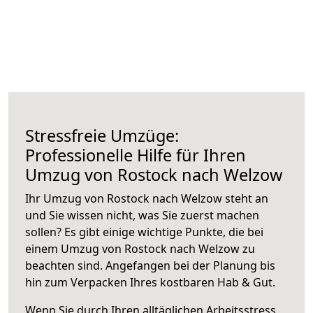
Stressfreie Umzüge:
Professionelle Hilfe für Ihren
Umzug von Rostock nach Welzow
Ihr Umzug von Rostock nach Welzow steht an
und Sie wissen nicht, was Sie zuerst machen
sollen? Es gibt einige wichtige Punkte, die bei
einem Umzug von Rostock nach Welzow zu
beachten sind.
Angefangen bei der Planung bis
hin zum Verpacken Ihres kostbaren Hab & Gut.
Wenn Sie durch Ihren alltäglichen Arbeitsstress