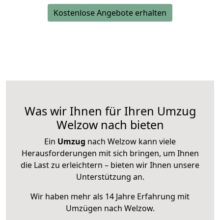
Kostenlose Angebote erhalten
Was wir Ihnen für Ihren Umzug
Welzow nach bieten
Ein
Umzug
nach Welzow kann viele
Herausforderungen mit sich bringen, um Ihnen
die Last zu erleichtern – bieten wir Ihnen unsere
Unterstützung an.
Wir haben mehr als 14 Jahre Erfahrung mit
Umzügen nach
Welzow
.