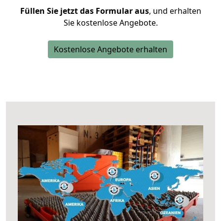
Füllen Sie jetzt das Formular aus
, und erhalten
Sie kostenlose Angebote.
Kostenlose Angebote erhalten