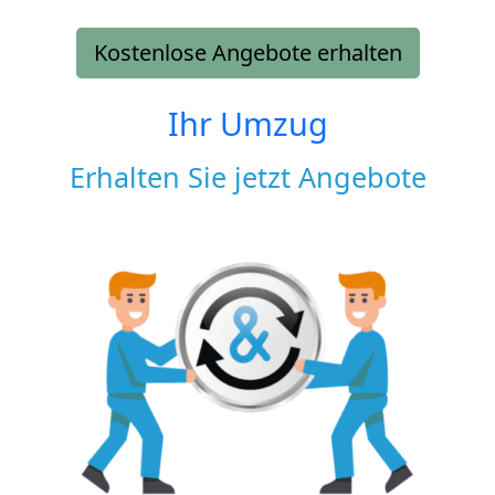
Kostenlose Angebote erhalten
Ihr Umzug
Erhalten Sie jetzt Angebote