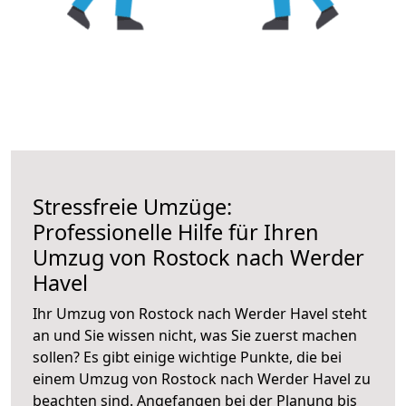
Stressfreie Umzüge:
Professionelle Hilfe für Ihren
Umzug von Rostock nach Werder
Havel
Ihr Umzug von Rostock nach Werder Havel steht
an und Sie wissen nicht, was Sie zuerst machen
sollen? Es gibt einige wichtige Punkte, die bei
einem Umzug von Rostock nach Werder Havel zu
beachten sind.
Angefangen bei der Planung bis