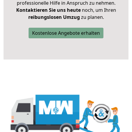
professionelle Hilfe in Anspruch zu nehmen.
Kontaktieren Sie uns heute
noch, um Ihren
reibungslosen Umzug
zu planen.
Kostenlose Angebote erhalten