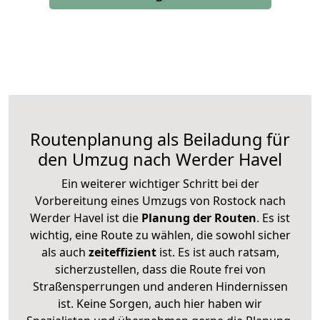
Routenplanung als Beiladung für
den Umzug nach Werder Havel
Ein weiterer wichtiger Schritt bei der
Vorbereitung eines Umzugs von Rostock nach
Werder Havel ist die
Planung der Routen
. Es ist
wichtig, eine Route zu wählen, die sowohl sicher
als auch
zeiteffizient
ist. Es ist auch ratsam,
sicherzustellen, dass die Route frei von
Straßensperrungen und anderen Hindernissen
ist. Keine Sorgen, auch hier haben wir