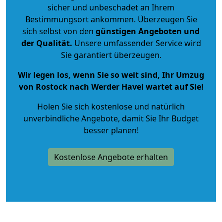
sicher und unbeschadet an Ihrem
Bestimmungsort ankommen. Überzeugen Sie
sich selbst von den
günstigen Angeboten und
der Qualität
.
Unsere umfassender Service wird
Sie garantiert überzeugen.
Wir legen los, wenn Sie so weit sind, Ihr Umzug
von Rostock nach Werder Havel wartet auf Sie!
Holen Sie sich kostenlose und natürlich
unverbindliche Angebote
, damit Sie Ihr Budget
besser planen!
Kostenlose Angebote erhalten