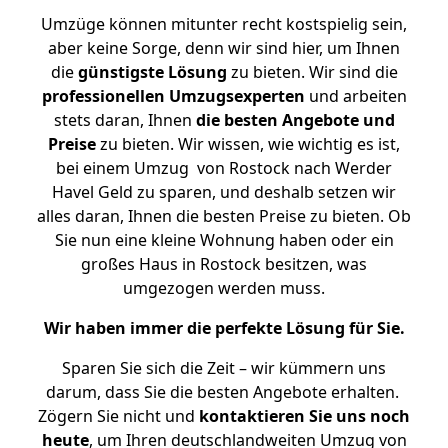
Umzüge können mitunter recht kostspielig sein,
aber keine Sorge, denn wir sind hier, um Ihnen
die
günstigste
Lösung
zu bieten. Wir sind die
professionellen Umzugsexperten
und arbeiten
stets daran, Ihnen
die besten Angebote und
Preise
zu bieten. Wir wissen, wie wichtig es ist,
bei einem Umzug von Rostock nach Werder
Havel Geld zu sparen, und deshalb setzen wir
alles daran, Ihnen die besten Preise zu bieten. Ob
Sie nun eine kleine Wohnung haben oder ein
großes Haus in Rostock besitzen, was
umgezogen werden muss.
Wir haben immer die perfekte Lösung für Sie.
Sparen Sie sich die Zeit – wir kümmern uns
darum, dass Sie die besten Angebote erhalten.
Zögern Sie nicht und
kontaktieren Sie uns noch
heute
, um Ihren deutschlandweiten Umzug von