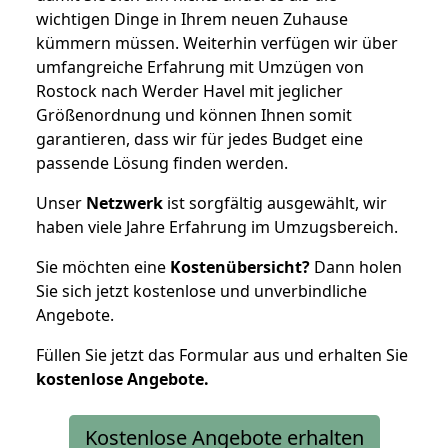
wichtigen Dinge in Ihrem neuen Zuhause
kümmern müssen. Weiterhin verfügen wir über
umfangreiche Erfahrung mit Umzügen von
Rostock nach Werder Havel mit jeglicher
Größenordnung und können Ihnen somit
garantieren, dass wir für jedes Budget eine
passende Lösung finden werden.
Unser
Netzwerk
ist sorgfältig ausgewählt, wir
haben viele Jahre Erfahrung im Umzugsbereich.
Sie möchten eine
Kostenübersicht?
Dann holen
Sie sich jetzt kostenlose und unverbindliche
Angebote.
Füllen Sie jetzt das Formular aus und erhalten Sie
kostenlose
Angebote.
Kostenlose Angebote erhalten