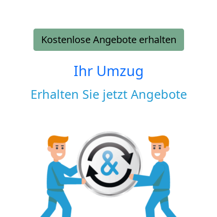
Kostenlose Angebote erhalten
Ihr Umzug
Erhalten Sie jetzt Angebote