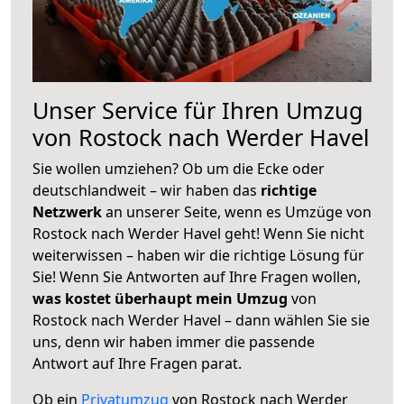
Unser Service für Ihren Umzug
von Rostock nach Werder Havel
Sie wollen umziehen? Ob um die Ecke oder
deutschlandweit – wir haben das
richtige
Netzwerk
an unserer Seite, wenn es Umzüge von
Rostock nach Werder Havel geht! Wenn Sie nicht
weiterwissen – haben wir die richtige Lösung für
Sie! Wenn Sie Antworten auf Ihre Fragen wollen,
was kostet überhaupt mein Umzug
von
Rostock nach Werder Havel – dann wählen Sie sie
uns, denn wir haben immer die passende
Antwort auf Ihre Fragen parat.
Ob ein
Privatumzug
von Rostock nach Werder