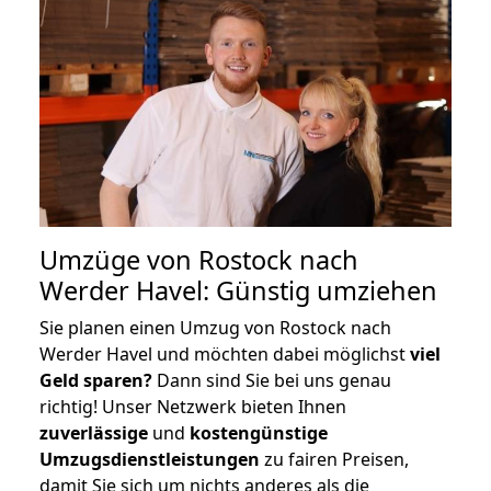
Umzüge von Rostock nach
Werder Havel: Günstig umziehen
Sie planen einen Umzug von Rostock nach
Werder Havel und möchten dabei möglichst
viel
Geld sparen?
Dann sind Sie bei uns genau
richtig! Unser Netzwerk bieten Ihnen
zuverlässige
und
kostengünstige
Umzugsdienstleistungen
zu fairen Preisen,
damit Sie sich um nichts anderes als die