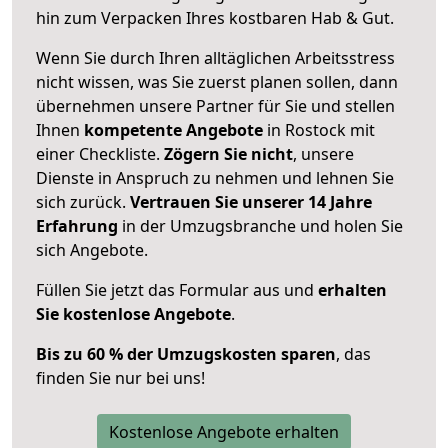
hin zum Verpacken Ihres kostbaren Hab & Gut.
Wenn Sie durch Ihren alltäglichen Arbeitsstress
nicht wissen, was Sie zuerst planen sollen, dann
übernehmen unsere Partner für Sie und stellen
Ihnen
kompetente Angebote
in Rostock mit
einer Checkliste.
Zögern Sie nicht
, unsere
Dienste in Anspruch zu nehmen und lehnen Sie
sich zurück.
Vertrauen Sie unserer 14 Jahre
Erfahrung
in der Umzugsbranche und holen Sie
sich Angebote.
Füllen Sie jetzt das Formular aus und
erhalten
Sie kostenlose Angebote
.
Bis zu 60 % der Umzugskosten sparen
, das
finden Sie nur bei uns!
Kostenlose Angebote erhalten