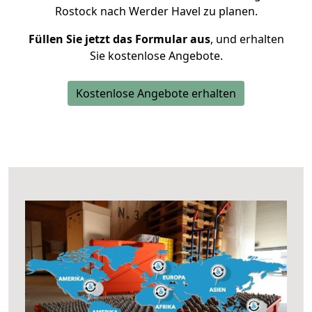
Rostock nach Werder Havel zu planen.
Füllen Sie jetzt das Formular aus
, und erhalten
Sie kostenlose Angebote.
Kostenlose Angebote erhalten