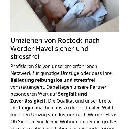
Umziehen von
Rostock nach
Werder Havel
sicher und
stressfrei
Profitieren Sie von unserem erfahrenen
Netzwerk für günstige Umzüge oder dass ihre
Beiladung reibungslos und stressfrei
vonstattengeht. Dabei legen unsere Partner
besonderen Wert auf
Sorgfalt und
Zuverlässigkeit.
Die Qualität und unser breite
Leistungen machen uns zu der optimalen Wahl
für Ihren Umzug von Rostock nach Werder Havel.
Ob Sie nun eine kleine Wohnung oder ein großes
Haus umziehen, wir haben die passende Lösung