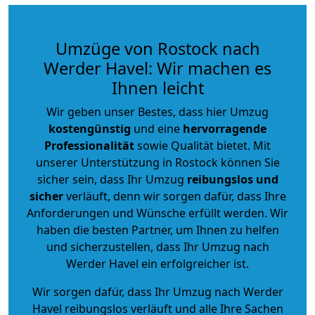
Umzüge von Rostock nach
Werder Havel: Wir machen es
Ihnen leicht
Wir geben unser Bestes, dass hier Umzug
kostengünstig
und eine
hervorragende
Professionalität
sowie Qualität bietet. Mit
unserer Unterstützung in Rostock können Sie
sicher sein, dass Ihr Umzug
reibungslos und
sicher
verläuft, denn wir sorgen dafür, dass Ihre
Anforderungen und Wünsche erfüllt werden. Wir
haben die besten Partner, um Ihnen zu helfen
und sicherzustellen, dass Ihr Umzug nach
Werder Havel ein erfolgreicher ist.
Wir sorgen dafür, dass Ihr Umzug nach Werder
Havel reibungslos verläuft und alle Ihre Sachen