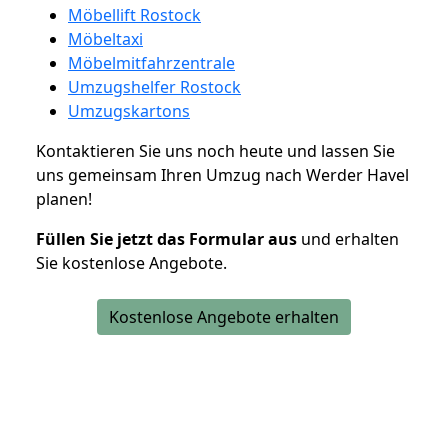
Möbellift Rostock
Möbeltaxi
Möbelmitfahrzentrale
Umzugshelfer Rostock
Umzugskartons
Kontaktieren Sie uns noch heute und lassen Sie
uns gemeinsam Ihren Umzug nach Werder Havel
planen!
Füllen Sie jetzt das Formular aus
und erhalten
Sie kostenlose Angebote.
Kostenlose Angebote erhalten