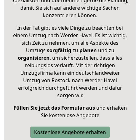
Spezialisten und übernehmen gerne die Planung,
damit Sie sich auf andere wichtige Sachen
konzentrieren können.
In der Tat gibt es viele Dinge zu beachten bei
einem Umzug nach Werder Havel. Es ist wichtig,
sich Zeit zu nehmen, um alle Aspekte des
Umzugs
sorgfältig
zu
planen
und zu
organisieren
, um sicherzustellen, dass alles
reibungslos verläuft. Mit der richtigen
Umzugsfirma kann ein deutschlandweiter
Umzug von Rostock nach Werder Havel
erfolgreich durchgeführt werden und dafür
sorgen wir.
Füllen Sie jetzt das Formular aus
und erhalten
Sie kostenlose Angebote
Kostenlose Angebote erhalten