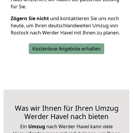
für Sie.
Zögern Sie nicht
und kontaktieren Sie uns noch
heute, um Ihren deutschlandweiten Umzug von
Rostock nach Werder Havel mit Ihnen zu planen.
Kostenlose Angebote erhalten
Was wir Ihnen für Ihren Umzug
Werder Havel nach bieten
Ein
Umzug
nach Werder Havel kann viele