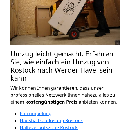
Umzug leicht gemacht: Erfahren
Sie, wie einfach ein Umzug von
Rostock nach Werder Havel sein
kann
Wir können Ihnen garantieren, dass unser
professionelles Netzwerk Ihnen nahezu alles zu
einem
kostengünstigen
Preis
anbieten können.
Entrümpelung
Haushaltsauflösung Rostock
Halteverbotszone Rostock