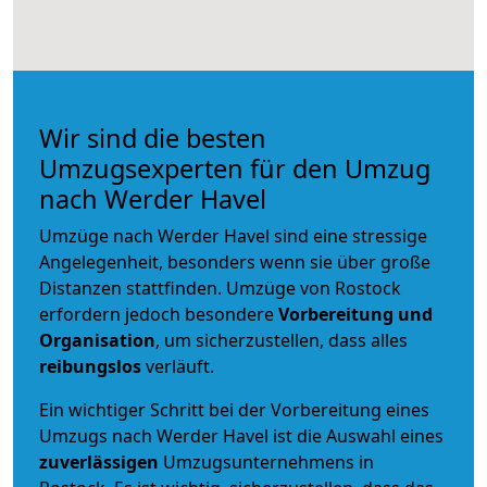
Wir sind die besten
Umzugsexperten für den Umzug
nach Werder Havel
Umzüge nach Werder Havel sind eine stressige
Angelegenheit, besonders wenn sie über große
Distanzen stattfinden. Umzüge von Rostock
erfordern jedoch besondere
Vorbereitung und
Organisation
, um sicherzustellen, dass alles
reibungslos
verläuft.
Ein wichtiger Schritt bei der Vorbereitung eines
Umzugs nach Werder Havel ist die Auswahl eines
zuverlässigen
Umzugsunternehmens in