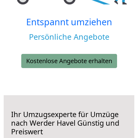
Entspannt umziehen
Persönliche Angebote
Kostenlose Angebote erhalten
Ihr Umzugsexperte für Umzüge
nach
Werder Havel
Günstig und
Preiswert