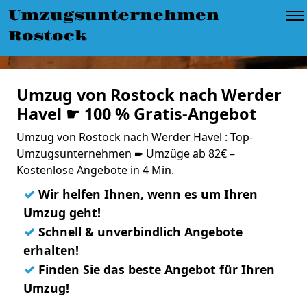
Umzugsunternehmen
Rostock
Umzug von Rostock nach Werder
Havel ☛ 100 % Gratis-Angebot
Umzug von Rostock nach Werder Havel : Top-
Umzugsunternehmen ➨ Umzüge ab 82€ –
Kostenlose Angebote in 4 Min.
✓
Wir helfen Ihnen, wenn es um Ihren
Umzug geht!
✓
Schnell & unverbindlich Angebote
erhalten!
✓
Finden Sie das beste Angebot für Ihren
Umzug!