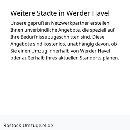
Weitere Städte in Werder Havel
Unsere geprüften Netzwerkpartner erstellen
Ihnen unverbindliche Angebote, die speziell auf
Ihre Bedürfnisse zugeschnitten sind. Diese
Angebote sind kostenlos, unabhängig davon, ob
Sie einen Umzug innerhalb von Werder Havel
oder außerhalb Ihres aktuellen Standorts planen.
Rostock-Umzüge24.de