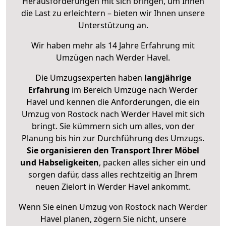
Herausforderungen mit sich bringen, um Ihnen
die Last zu erleichtern – bieten wir Ihnen unsere
Unterstützung an.
Wir haben mehr als 14 Jahre Erfahrung mit
Umzügen nach
Werder Havel
.
Die Umzugsexperten haben
langjährige
Erfahrung
im Bereich Umzüge nach Werder
Havel und kennen die Anforderungen, die ein
Umzug von Rostock nach Werder Havel mit sich
bringt. Sie kümmern sich um alles, von der
Planung bis hin zur Durchführung des Umzugs.
Sie organisieren den Transport Ihrer Möbel
und Habseligkeiten
, packen alles sicher ein und
sorgen dafür, dass alles rechtzeitig an Ihrem
neuen Zielort in Werder Havel ankommt.
Wenn Sie einen Umzug von Rostock nach Werder
Havel planen, zögern Sie nicht, unsere