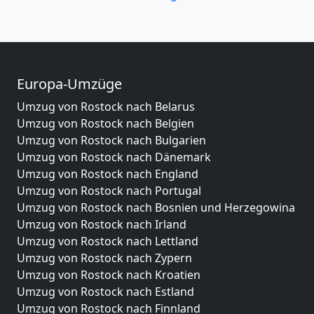
Europa-Umzüge
Umzug von Rostock nach Belarus
Umzug von Rostock nach Belgien
Umzug von Rostock nach Bulgarien
Umzug von Rostock nach Dänemark
Umzug von Rostock nach England
Umzug von Rostock nach Portugal
Umzug von Rostock nach Bosnien und Herzegowina
Umzug von Rostock nach Irland
Umzug von Rostock nach Lettland
Umzug von Rostock nach Zypern
Umzug von Rostock nach Kroatien
Umzug von Rostock nach Estland
Umzug von Rostock nach Finnland