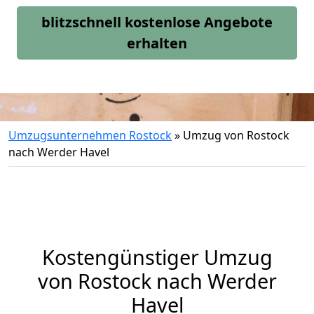
blitzschnell kostenlose Angebote
erhalten
Umzugsunternehmen Rostock
»
Umzug von Rostock
nach Werder Havel
Kostengünstiger Umzug
von Rostock nach Werder
Havel