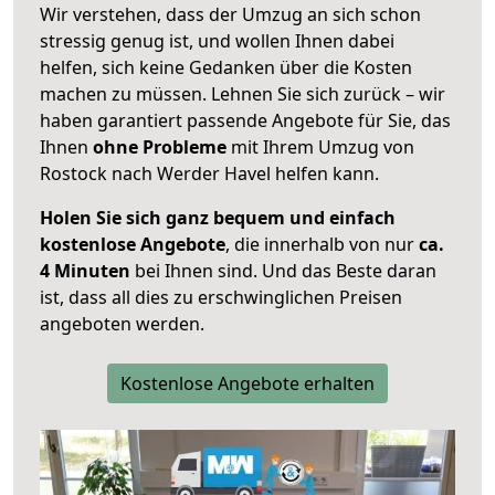
Wir verstehen, dass der Umzug an sich schon
stressig genug ist, und wollen Ihnen dabei
helfen, sich keine Gedanken über die Kosten
machen zu müssen. Lehnen Sie sich zurück – wir
haben garantiert passende Angebote für Sie, das
Ihnen
ohne Probleme
mit Ihrem Umzug von
Rostock nach Werder Havel helfen kann.
Holen Sie sich ganz bequem und einfach
kostenlose Angebote
, die innerhalb von nur
ca.
4 Minuten
bei Ihnen sind. Und das Beste daran
ist, dass all dies zu erschwinglichen Preisen
angeboten werden.
Kostenlose Angebote erhalten