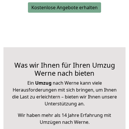
Kostenlose Angebote erhalten
Was wir Ihnen für Ihren Umzug
Werne nach bieten
Ein
Umzug
nach Werne kann viele
Herausforderungen mit sich bringen, um Ihnen
die Last zu erleichtern – bieten wir Ihnen unsere
Unterstützung an.
Wir haben mehr als 14 Jahre Erfahrung mit
Umzügen nach
Werne
.