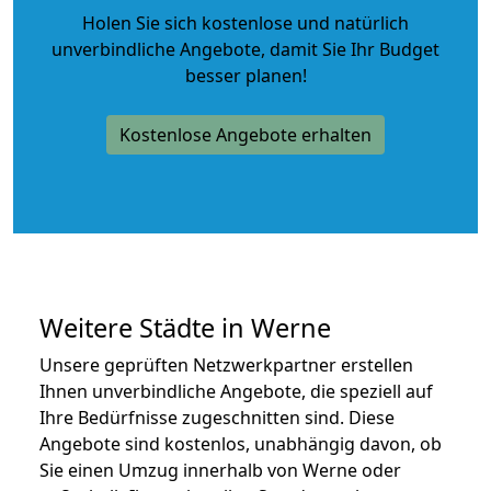
Holen Sie sich kostenlose und natürlich
unverbindliche Angebote
, damit Sie Ihr Budget
besser planen!
Kostenlose Angebote erhalten
Weitere Städte in Werne
Unsere geprüften Netzwerkpartner erstellen
Ihnen unverbindliche Angebote, die speziell auf
Ihre Bedürfnisse zugeschnitten sind. Diese
Angebote sind kostenlos, unabhängig davon, ob
Sie einen Umzug innerhalb von Werne oder