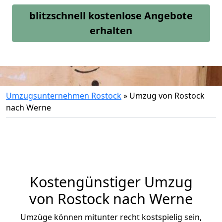
blitzschnell kostenlose Angebote
erhalten
Umzugsunternehmen Rostock
»
Umzug von Rostock
nach Werne
Kostengünstiger Umzug
von Rostock nach Werne
Umzüge können mitunter recht kostspielig sein,