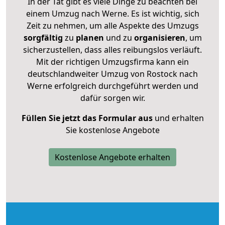
In der Tat gibt es viele Dinge zu beachten bei
einem Umzug nach Werne. Es ist wichtig, sich
Zeit zu nehmen, um alle Aspekte des Umzugs
sorgfältig
zu
planen
und zu
organisieren
, um
sicherzustellen, dass alles reibungslos verläuft.
Mit der richtigen Umzugsfirma kann ein
deutschlandweiter Umzug von Rostock nach
Werne erfolgreich durchgeführt werden und
dafür sorgen wir.
Füllen Sie jetzt das Formular aus
und erhalten
Sie kostenlose Angebote
Kostenlose Angebote erhalten