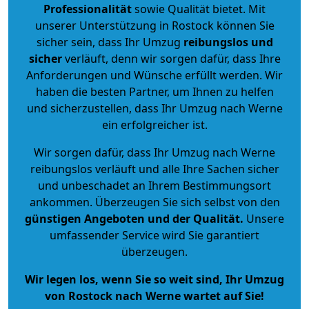
Professionalität
sowie Qualität bietet. Mit
unserer Unterstützung in Rostock können Sie
sicher sein, dass Ihr Umzug
reibungslos und
sicher
verläuft, denn wir sorgen dafür, dass Ihre
Anforderungen und Wünsche erfüllt werden. Wir
haben die besten Partner, um Ihnen zu helfen
und sicherzustellen, dass Ihr Umzug nach Werne
ein erfolgreicher ist.
Wir sorgen dafür, dass Ihr Umzug nach Werne
reibungslos verläuft und alle Ihre Sachen sicher
und unbeschadet an Ihrem Bestimmungsort
ankommen. Überzeugen Sie sich selbst von den
günstigen Angeboten und der Qualität
.
Unsere
umfassender Service wird Sie garantiert
überzeugen.
Wir legen los, wenn Sie so weit sind, Ihr Umzug
von Rostock nach Werne wartet auf Sie!