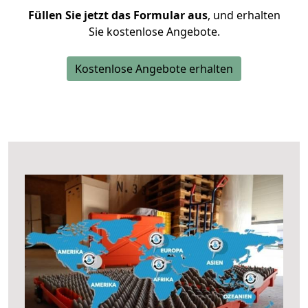
Füllen Sie jetzt das Formular aus
, und erhalten
Sie kostenlose Angebote.
Kostenlose Angebote erhalten