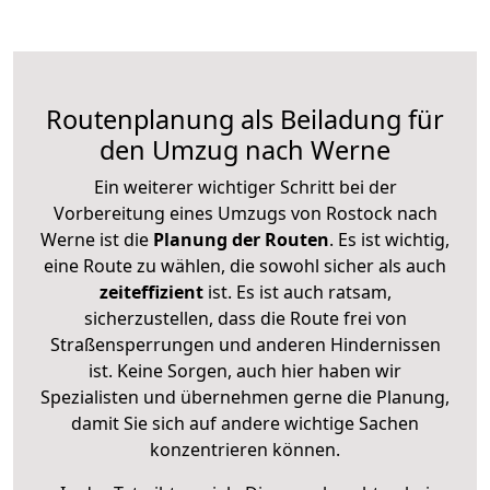
Routenplanung als Beiladung für
den Umzug nach Werne
Ein weiterer wichtiger Schritt bei der
Vorbereitung eines Umzugs von Rostock nach
Werne ist die
Planung der Routen
. Es ist wichtig,
eine Route zu wählen, die sowohl sicher als auch
zeiteffizient
ist. Es ist auch ratsam,
sicherzustellen, dass die Route frei von
Straßensperrungen und anderen Hindernissen
ist. Keine Sorgen, auch hier haben wir
Spezialisten und übernehmen gerne die Planung,
damit Sie sich auf andere wichtige Sachen
konzentrieren können.