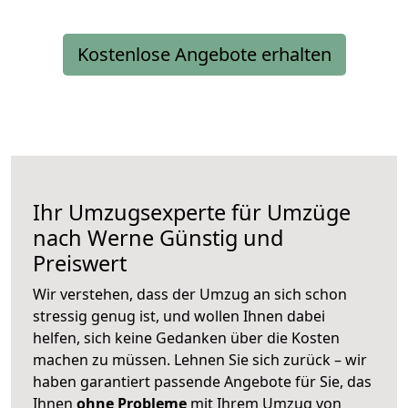
Kostenlose Angebote erhalten
Ihr Umzugsexperte für Umzüge
nach
Werne
Günstig und
Preiswert
Wir verstehen, dass der Umzug an sich schon
stressig genug ist, und wollen Ihnen dabei
helfen, sich keine Gedanken über die Kosten
machen zu müssen. Lehnen Sie sich zurück – wir
haben garantiert passende Angebote für Sie, das
Ihnen
ohne Probleme
mit Ihrem Umzug von