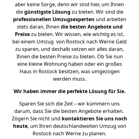
aber keine Sorge, denn wir sind hier, um Ihnen
die
günstigste
Lösung
zu bieten. Wir sind die
professionellen Umzugsexperten
und arbeiten
stets daran, Ihnen
die besten Angebote und
Preise
zu bieten. Wir wissen, wie wichtig es ist,
bei einem Umzug von Rostock nach Werne Geld
zu sparen, und deshalb setzen wir alles daran,
Ihnen die besten Preise zu bieten. Ob Sie nun
eine kleine Wohnung haben oder ein großes
Haus in Rostock besitzen, was umgezogen
werden muss.
Wir haben immer die perfekte Lösung für Sie.
Sparen Sie sich die Zeit – wir kümmern uns
darum, dass Sie die besten Angebote erhalten.
Zögern Sie nicht und
kontaktieren Sie uns noch
heute
, um Ihren deutschlandweiten Umzug von
Rostock nach Werne zu planen.