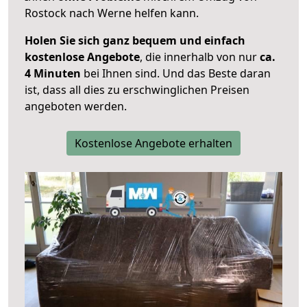
Rostock nach Werne helfen kann.
Holen Sie sich ganz bequem und einfach
kostenlose Angebote
, die innerhalb von nur
ca.
4 Minuten
bei Ihnen sind. Und das Beste daran
ist, dass all dies zu erschwinglichen Preisen
angeboten werden.
Kostenlose Angebote erhalten