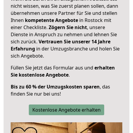
nicht wissen, was Sie zuerst planen sollen, dann
übernehmen unsere Partner für Sie und stellen
Ihnen
kompetente Angebote
in Rostock mit
einer Checkliste.
Zögern Sie nicht
, unsere
Dienste in Anspruch zu nehmen und lehnen Sie
sich zurück.
Vertrauen Sie unserer 14 Jahre
Erfahrung
in der Umzugsbranche und holen Sie
sich Angebote.
Füllen Sie jetzt das Formular aus und
erhalten
Sie kostenlose Angebote
.
Bis zu 60 % der Umzugskosten sparen
, das
finden Sie nur bei uns!
Kostenlose Angebote erhalten