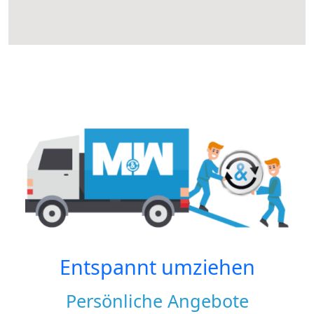
Entspannt umziehen
Persönliche Angebote