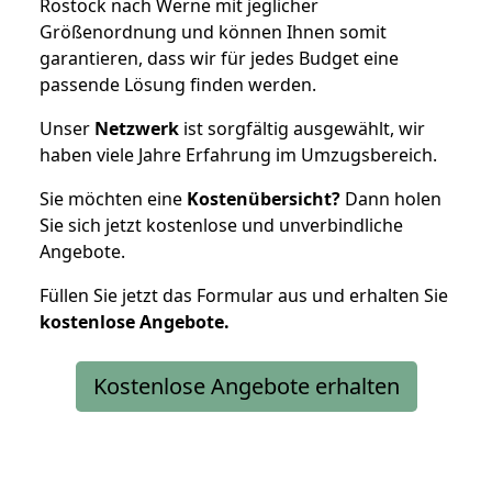
Rostock nach Werne mit jeglicher
Größenordnung und können Ihnen somit
garantieren, dass wir für jedes Budget eine
passende Lösung finden werden.
Unser
Netzwerk
ist sorgfältig ausgewählt, wir
haben viele Jahre Erfahrung im Umzugsbereich.
Sie möchten eine
Kostenübersicht?
Dann holen
Sie sich jetzt kostenlose und unverbindliche
Angebote.
Füllen Sie jetzt das Formular aus und erhalten Sie
kostenlose
Angebote.
Kostenlose Angebote erhalten