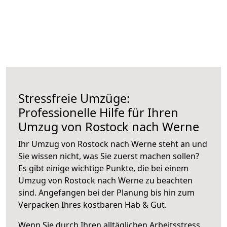
Stressfreie Umzüge:
Professionelle Hilfe für Ihren
Umzug von Rostock nach Werne
Ihr Umzug von Rostock nach Werne steht an und
Sie wissen nicht, was Sie zuerst machen sollen?
Es gibt einige wichtige Punkte, die bei einem
Umzug von Rostock nach Werne zu beachten
sind.
Angefangen bei der Planung bis hin zum
Verpacken Ihres kostbaren Hab & Gut.
Wenn Sie durch Ihren alltäglichen Arbeitsstress