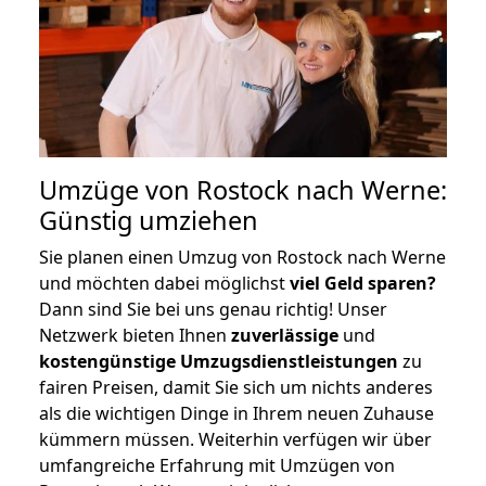
Umzüge von Rostock nach Werne:
Günstig umziehen
Sie planen einen Umzug von Rostock nach Werne
und möchten dabei möglichst
viel Geld sparen?
Dann sind Sie bei uns genau richtig! Unser
Netzwerk bieten Ihnen
zuverlässige
und
kostengünstige Umzugsdienstleistungen
zu
fairen Preisen, damit Sie sich um nichts anderes
als die wichtigen Dinge in Ihrem neuen Zuhause
kümmern müssen. Weiterhin verfügen wir über
umfangreiche Erfahrung mit Umzügen von