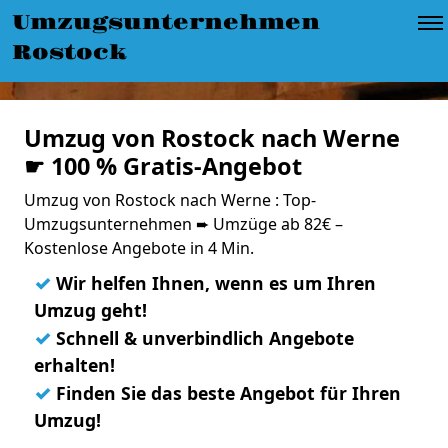
Umzugsunternehmen
Rostock
Umzug von Rostock nach Werne
☛ 100 % Gratis-Angebot
Umzug von Rostock nach Werne : Top-
Umzugsunternehmen ➨ Umzüge ab 82€ –
Kostenlose Angebote in 4 Min.
✓
Wir helfen Ihnen, wenn es um Ihren
Umzug geht!
✓
Schnell & unverbindlich Angebote
erhalten!
✓
Finden Sie das beste Angebot für Ihren
Umzug!