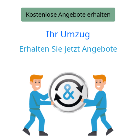
Kostenlose Angebote erhalten
Ihr Umzug
Erhalten Sie jetzt Angebote