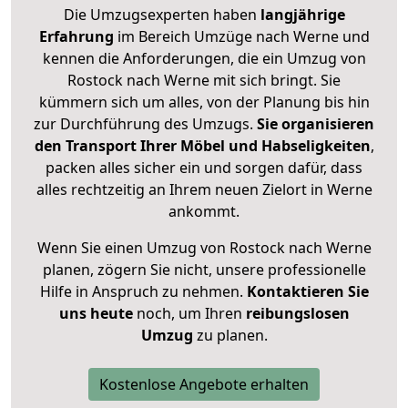
Die Umzugsexperten haben
langjährige
Erfahrung
im Bereich Umzüge nach Werne und
kennen die Anforderungen, die ein Umzug von
Rostock nach Werne mit sich bringt. Sie
kümmern sich um alles, von der Planung bis hin
zur Durchführung des Umzugs.
Sie organisieren
den Transport Ihrer Möbel und Habseligkeiten
,
packen alles sicher ein und sorgen dafür, dass
alles rechtzeitig an Ihrem neuen Zielort in Werne
ankommt.
Wenn Sie einen Umzug von Rostock nach Werne
planen, zögern Sie nicht, unsere professionelle
Hilfe in Anspruch zu nehmen.
Kontaktieren Sie
uns heute
noch, um Ihren
reibungslosen
Umzug
zu planen.
Kostenlose Angebote erhalten