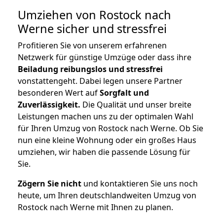
Umziehen von
Rostock nach
Werne
sicher und stressfrei
Profitieren Sie von unserem erfahrenen
Netzwerk für günstige Umzüge oder dass ihre
Beiladung reibungslos und stressfrei
vonstattengeht. Dabei legen unsere Partner
besonderen Wert auf
Sorgfalt und
Zuverlässigkeit.
Die Qualität und unser breite
Leistungen machen uns zu der optimalen Wahl
für Ihren Umzug von Rostock nach Werne. Ob Sie
nun eine kleine Wohnung oder ein großes Haus
umziehen, wir haben die passende Lösung für
Sie.
Zögern Sie nicht
und kontaktieren Sie uns noch
heute, um Ihren deutschlandweiten Umzug von
Rostock nach Werne mit Ihnen zu planen.