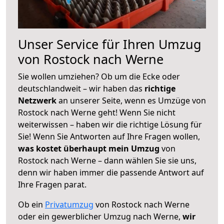
Unser Service für Ihren Umzug
von Rostock nach Werne
Sie wollen umziehen? Ob um die Ecke oder
deutschlandweit – wir haben das
richtige
Netzwerk
an unserer Seite, wenn es Umzüge von
Rostock nach Werne geht! Wenn Sie nicht
weiterwissen – haben wir die richtige Lösung für
Sie! Wenn Sie Antworten auf Ihre Fragen wollen,
was kostet überhaupt mein Umzug
von
Rostock nach Werne – dann wählen Sie sie uns,
denn wir haben immer die passende Antwort auf
Ihre Fragen parat.
Ob ein
Privatumzug
von Rostock nach Werne
oder ein gewerblicher Umzug nach Werne,
wir