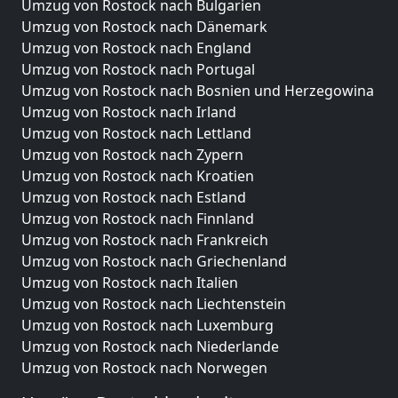
Umzug von Rostock nach Bulgarien
Umzug von Rostock nach Dänemark
Umzug von Rostock nach England
Umzug von Rostock nach Portugal
Umzug von Rostock nach Bosnien und Herzegowina
Umzug von Rostock nach Irland
Umzug von Rostock nach Lettland
Umzug von Rostock nach Zypern
Umzug von Rostock nach Kroatien
Umzug von Rostock nach Estland
Umzug von Rostock nach Finnland
Umzug von Rostock nach Frankreich
Umzug von Rostock nach Griechenland
Umzug von Rostock nach Italien
Umzug von Rostock nach Liechtenstein
Umzug von Rostock nach Luxemburg
Umzug von Rostock nach Niederlande
Umzug von Rostock nach Norwegen