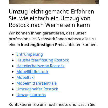
Umzug leicht gemacht: Erfahren
Sie, wie einfach ein Umzug von
Rostock nach Werne sein kann
Wir können Ihnen garantieren, dass unser
professionelles Netzwerk Ihnen nahezu alles zu
einem
kostengünstigen
Preis
anbieten können.
Entrümpelung
Haushaltsauflösung Rostock
Halteverbotszone Rostock
Möbellift Rostock
Möbeltaxi
Möbelmitfahrzentrale
Umzugshelfer Rostock
Umzugskartons
Kontaktieren Sie uns noch heute und lassen Sie