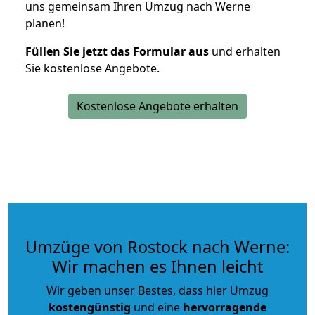
uns gemeinsam Ihren Umzug nach Werne
planen!
Füllen Sie jetzt das Formular aus
und erhalten
Sie kostenlose Angebote.
Kostenlose Angebote erhalten
Umzüge von Rostock nach Werne:
Wir machen es Ihnen leicht
Wir geben unser Bestes, dass hier Umzug
kostengünstig
und eine
hervorragende