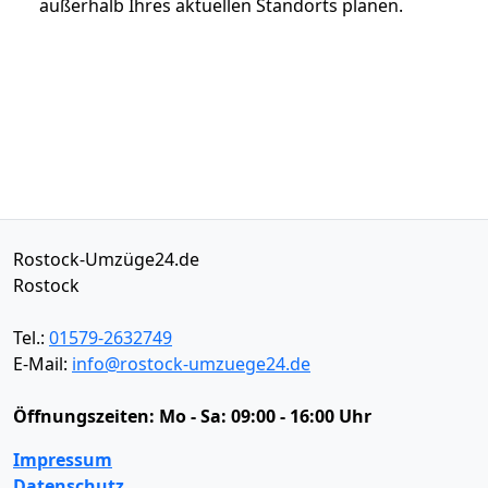
außerhalb Ihres aktuellen Standorts planen.
Rostock-Umzüge24.de
Rostock
Tel.:
01579-2632749
E-Mail:
info@rostock-umzuege24.de
Öffnungszeiten:
Mo - Sa: 09:00 - 16:00 Uhr
Impressum
Datenschutz