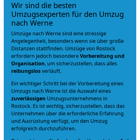
Wir sind die besten
Umzugsexperten für den Umzug
nach Werne
Umzüge nach Werne sind eine stressige
Angelegenheit, besonders wenn sie über große
Distanzen stattfinden. Umzüge von Rostock
erfordern jedoch besondere
Vorbereitung und
Organisation
, um sicherzustellen, dass alles
reibungslos
verläuft.
Ein wichtiger Schritt bei der Vorbereitung eines
Umzugs nach Werne ist die Auswahl eines
zuverlässigen
Umzugsunternehmens in
Rostock. Es ist wichtig, sicherzustellen, dass das
Unternehmen über die erforderliche Erfahrung
und Ausrüstung verfügt, um den Umzug
erfolgreich durchzuführen.