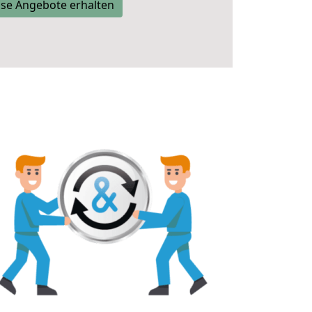
se Angebote erhalten