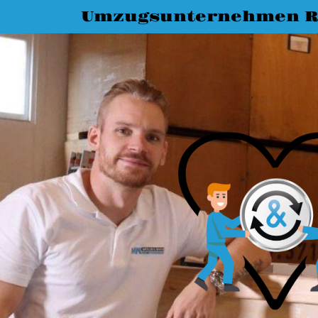
Umzugsunternehmen R