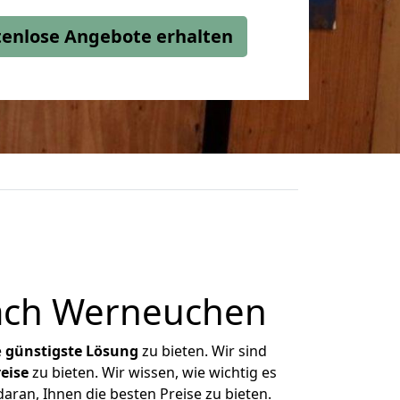
stenlose Angebote erhalten
ach Werneuchen
e
günstigste
Lösung
zu bieten. Wir sind
eise
zu bieten. Wir wissen, wie wichtig es
ran, Ihnen die besten Preise zu bieten.