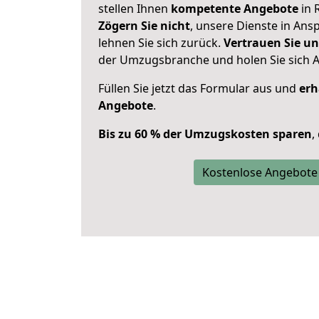
stellen Ihnen
kompetente Angebote
in 
Zögern Sie nicht
, unsere Dienste in An
lehnen Sie sich zurück.
Vertrauen Sie un
der Umzugsbranche und holen Sie sich 
Füllen Sie jetzt das Formular aus und
erh
Angebote
.
Bis zu 60 % der Umzugskosten sparen
,
Kostenlose Angebote