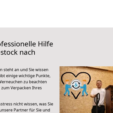
fessionelle Hilfe
stock nach
 steht an und Sie wissen
ibt einige wichtige Punkte,
 Werneuchen zu beachten
n zum Verpacken Ihres
stress nicht wissen, was Sie
unsere Partner für Sie und