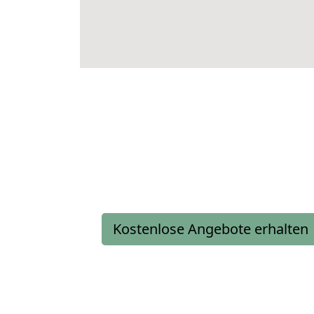
Kostenlose Angebote erhalten