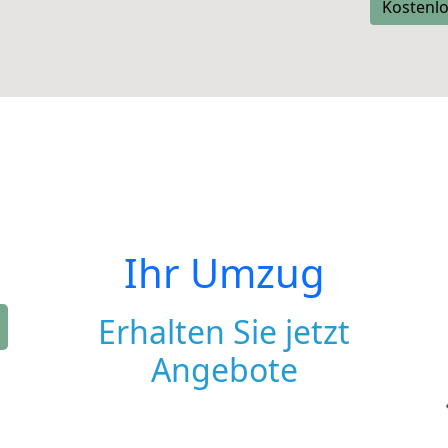
Kostenlo
Ihr Umzug
Erhalten Sie jetzt
Angebote