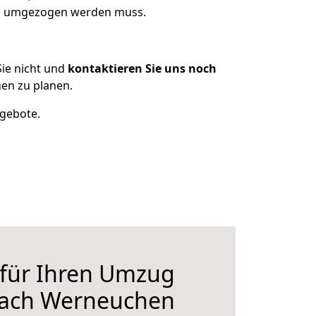
was umgezogen werden muss.
ie nicht und
kontaktieren Sie uns noch
en zu planen.
ngebote.
 für Ihren Umzug
nach Werneuchen