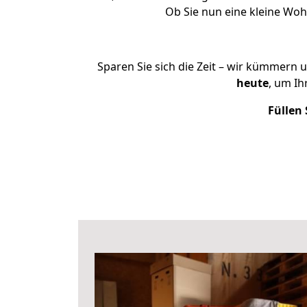
Ob Sie nun eine kleine Wo
Sparen Sie sich die Zeit – wir kümmern 
heute
, um I
Füllen 