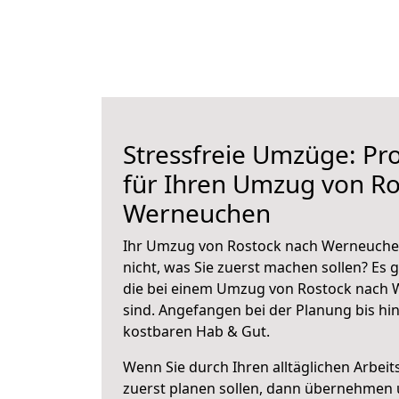
Stressfreie Umzüge: Pro
für Ihren Umzug von Ro
Werneuchen
Ihr Umzug von Rostock nach Werneuchen
nicht, was Sie zuerst machen sollen? Es g
die bei einem Umzug von Rostock nach
sind.
Angefangen bei der Planung bis hi
kostbaren Hab & Gut.
Wenn Sie durch Ihren alltäglichen Arbeits
zuerst planen sollen, dann übernehmen 