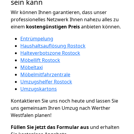
sein kann
Wir können Ihnen garantieren, dass unser
professionelles Netzwerk Ihnen nahezu alles zu
einem
kostengünstigen
Preis
anbieten können.
Entrümpelung
Haushaltsauflösung Rostock
Halteverbotszone Rostock
Möbellift Rostock
Möbeltaxi
Möbelmitfahrzentrale
Umzugshelfer Rostock
Umzugskartons
Kontaktieren Sie uns noch heute und lassen Sie
uns gemeinsam Ihren Umzug nach Werther
Westfalen planen!
Füllen Sie jetzt das Formular aus
und erhalten