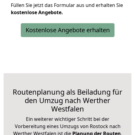
Füllen Sie jetzt das Formular aus und erhalten Sie
kostenlose
Angebote.
Kostenlose Angebote erhalten
Routenplanung als Beiladung für
den Umzug nach Werther
Westfalen
Ein weiterer wichtiger Schritt bei der
Vorbereitung eines Umzugs von Rostock nach
Werther Westfalen ist die
Planung der Routen
.