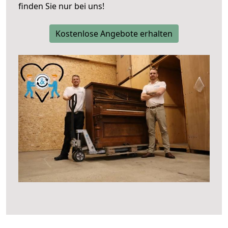
finden Sie nur bei uns!
Kostenlose Angebote erhalten