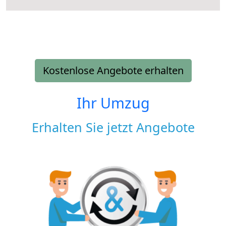
Kostenlose Angebote erhalten
Ihr Umzug
Erhalten Sie jetzt Angebote