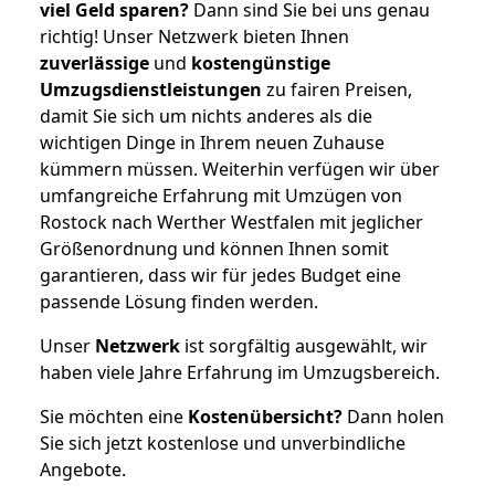
viel Geld sparen?
Dann sind Sie bei uns genau
richtig! Unser Netzwerk bieten Ihnen
zuverlässige
und
kostengünstige
Umzugsdienstleistungen
zu fairen Preisen,
damit Sie sich um nichts anderes als die
wichtigen Dinge in Ihrem neuen Zuhause
kümmern müssen. Weiterhin verfügen wir über
umfangreiche Erfahrung mit Umzügen von
Rostock nach Werther Westfalen mit jeglicher
Größenordnung und können Ihnen somit
garantieren, dass wir für jedes Budget eine
passende Lösung finden werden.
Unser
Netzwerk
ist sorgfältig ausgewählt, wir
haben viele Jahre Erfahrung im Umzugsbereich.
Sie möchten eine
Kostenübersicht?
Dann holen
Sie sich jetzt kostenlose und unverbindliche
Angebote.