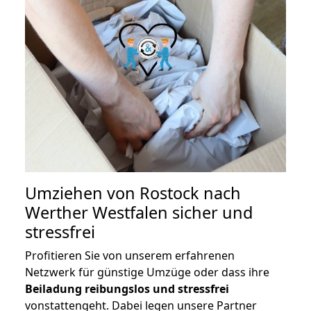
Umziehen von
Rostock nach
Werther Westfalen
sicher und
stressfrei
Profitieren Sie von unserem erfahrenen
Netzwerk für günstige Umzüge oder dass ihre
Beiladung reibungslos und stressfrei
vonstattengeht. Dabei legen unsere Partner