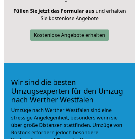
Füllen Sie jetzt das Formular aus
und erhalten
Sie kostenlose Angebote
Kostenlose Angebote erhalten
Wir sind die besten
Umzugsexperten für den Umzug
nach Werther Westfalen
Umzüge nach Werther Westfalen sind eine
stressige Angelegenheit, besonders wenn sie
über große Distanzen stattfinden. Umzüge von
Rostock erfordern jedoch besondere