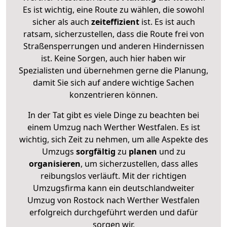
Es ist wichtig, eine Route zu wählen, die sowohl
sicher als auch
zeiteffizient
ist. Es ist auch
ratsam, sicherzustellen, dass die Route frei von
Straßensperrungen und anderen Hindernissen
ist. Keine Sorgen, auch hier haben wir
Spezialisten und übernehmen gerne die Planung,
damit Sie sich auf andere wichtige Sachen
konzentrieren können.
In der Tat gibt es viele Dinge zu beachten bei
einem Umzug nach Werther Westfalen. Es ist
wichtig, sich Zeit zu nehmen, um alle Aspekte des
Umzugs
sorgfältig
zu
planen
und zu
organisieren
, um sicherzustellen, dass alles
reibungslos verläuft. Mit der richtigen
Umzugsfirma kann ein deutschlandweiter
Umzug von Rostock nach Werther Westfalen
erfolgreich durchgeführt werden und dafür
sorgen wir.