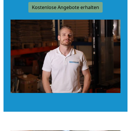
Kostenlose Angebote erhalten