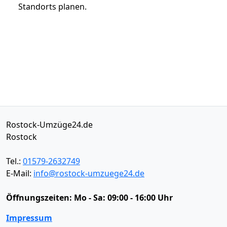
Standorts planen.
Rostock-Umzüge24.de
Rostock
Tel.:
01579-2632749
E-Mail:
info@rostock-umzuege24.de
Öffnungszeiten:
Mo - Sa: 09:00 - 16:00 Uhr
Impressum