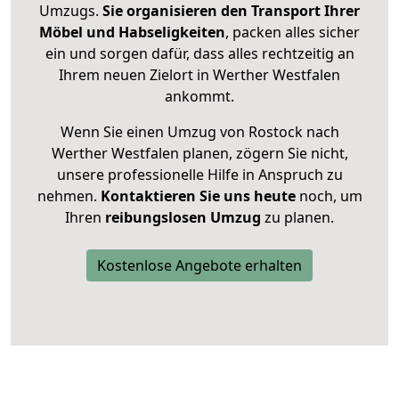
Umzugs.
Sie organisieren den Transport Ihrer
Möbel und Habseligkeiten
, packen alles sicher
ein und sorgen dafür, dass alles rechtzeitig an
Ihrem neuen Zielort in Werther Westfalen
ankommt.
Wenn Sie einen Umzug von Rostock nach
Werther Westfalen planen, zögern Sie nicht,
unsere professionelle Hilfe in Anspruch zu
nehmen.
Kontaktieren Sie uns heute
noch, um
Ihren
reibungslosen Umzug
zu planen.
Kostenlose Angebote erhalten