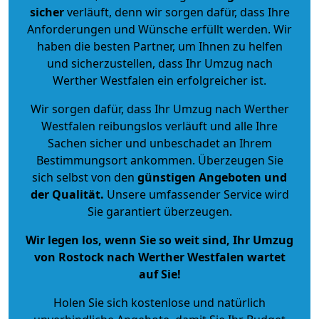
sicher
verläuft, denn wir sorgen dafür, dass Ihre
Anforderungen und Wünsche erfüllt werden. Wir
haben die besten Partner, um Ihnen zu helfen
und sicherzustellen, dass Ihr Umzug nach
Werther Westfalen ein erfolgreicher ist.
Wir sorgen dafür, dass Ihr Umzug nach Werther
Westfalen reibungslos verläuft und alle Ihre
Sachen sicher und unbeschadet an Ihrem
Bestimmungsort ankommen. Überzeugen Sie
sich selbst von den
günstigen Angeboten und
der Qualität
.
Unsere umfassender Service wird
Sie garantiert überzeugen.
Wir legen los, wenn Sie so weit sind, Ihr Umzug
von Rostock nach Werther Westfalen wartet
auf Sie!
Holen Sie sich kostenlose und natürlich