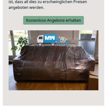
ist, dass all dies zu erschwinglichen Preisen
angeboten werden.
Kostenlose Angebote erhalten