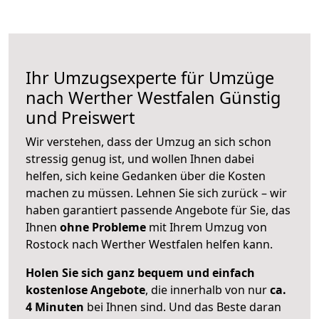
Ihr Umzugsexperte für Umzüge
nach
Werther Westfalen
Günstig
und Preiswert
Wir verstehen, dass der Umzug an sich schon
stressig genug ist, und wollen Ihnen dabei
helfen, sich keine Gedanken über die Kosten
machen zu müssen. Lehnen Sie sich zurück – wir
haben garantiert passende Angebote für Sie, das
Ihnen
ohne Probleme
mit Ihrem Umzug von
Rostock nach Werther Westfalen helfen kann.
Holen Sie sich ganz bequem und einfach
kostenlose Angebote
, die innerhalb von nur
ca.
4 Minuten
bei Ihnen sind. Und das Beste daran