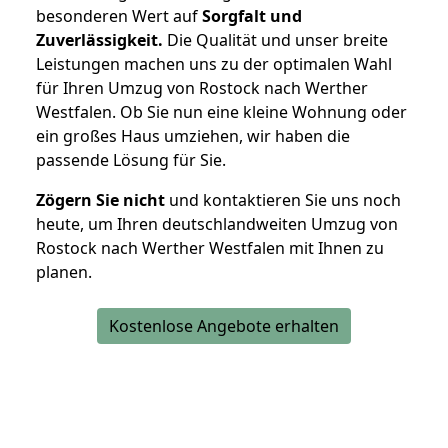
besonderen Wert auf
Sorgfalt und
Zuverlässigkeit.
Die Qualität und unser breite
Leistungen machen uns zu der optimalen Wahl
für Ihren Umzug von Rostock nach Werther
Westfalen. Ob Sie nun eine kleine Wohnung oder
ein großes Haus umziehen, wir haben die
passende Lösung für Sie.
Zögern Sie nicht
und kontaktieren Sie uns noch
heute, um Ihren deutschlandweiten Umzug von
Rostock nach Werther Westfalen mit Ihnen zu
planen.
Kostenlose Angebote erhalten