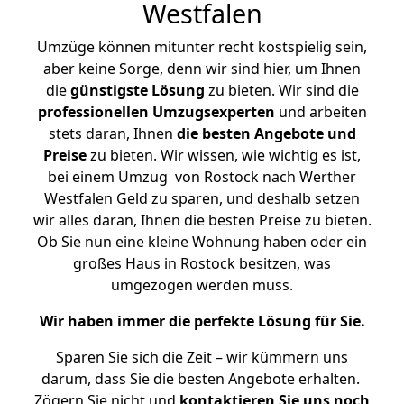
Westfalen
Umzüge können mitunter recht kostspielig sein,
aber keine Sorge, denn wir sind hier, um Ihnen
die
günstigste
Lösung
zu bieten. Wir sind die
professionellen Umzugsexperten
und arbeiten
stets daran, Ihnen
die besten Angebote und
Preise
zu bieten. Wir wissen, wie wichtig es ist,
bei einem Umzug von Rostock nach Werther
Westfalen Geld zu sparen, und deshalb setzen
wir alles daran, Ihnen die besten Preise zu bieten.
Ob Sie nun eine kleine Wohnung haben oder ein
großes Haus in Rostock besitzen, was
umgezogen werden muss.
Wir haben immer die perfekte Lösung für Sie.
Sparen Sie sich die Zeit – wir kümmern uns
darum, dass Sie die besten Angebote erhalten.
Zögern Sie nicht und
kontaktieren Sie uns noch