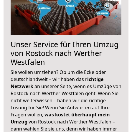
Unser Service für Ihren Umzug
von Rostock nach Werther
Westfalen
Sie wollen umziehen? Ob um die Ecke oder
deutschlandweit – wir haben das
richtige
Netzwerk
an unserer Seite, wenn es Umzüge von
Rostock nach Werther Westfalen geht! Wenn Sie
nicht weiterwissen – haben wir die richtige
Lösung für Sie! Wenn Sie Antworten auf Ihre
Fragen wollen,
was kostet überhaupt mein
Umzug
von Rostock nach Werther Westfalen –
dann wählen Sie sie uns, denn wir haben immer