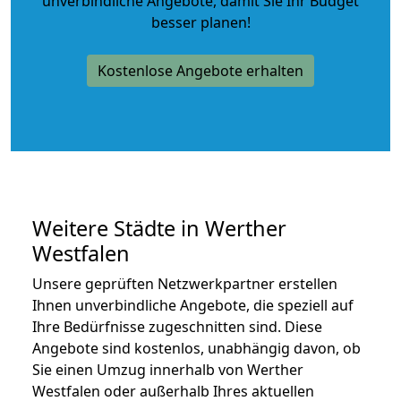
unverbindliche Angebote
, damit Sie Ihr Budget
besser planen!
Kostenlose Angebote erhalten
Weitere Städte in Werther
Westfalen
Unsere geprüften Netzwerkpartner erstellen
Ihnen unverbindliche Angebote, die speziell auf
Ihre Bedürfnisse zugeschnitten sind. Diese
Angebote sind kostenlos, unabhängig davon, ob
Sie einen Umzug innerhalb von Werther
Westfalen oder außerhalb Ihres aktuellen