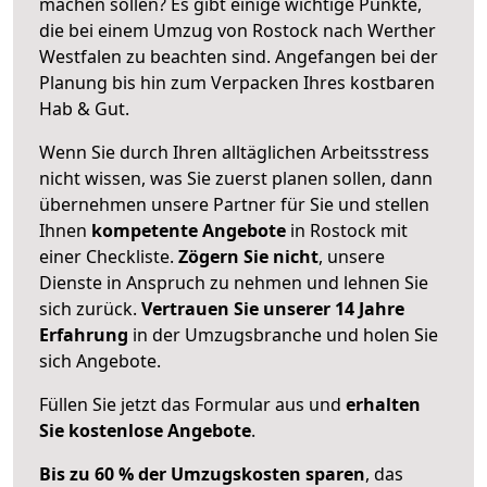
machen sollen? Es gibt einige wichtige Punkte,
die bei einem Umzug von Rostock nach Werther
Westfalen zu beachten sind.
Angefangen bei der
Planung bis hin zum Verpacken Ihres kostbaren
Hab & Gut.
Wenn Sie durch Ihren alltäglichen Arbeitsstress
nicht wissen, was Sie zuerst planen sollen, dann
übernehmen unsere Partner für Sie und stellen
Ihnen
kompetente Angebote
in Rostock mit
einer Checkliste.
Zögern Sie nicht
, unsere
Dienste in Anspruch zu nehmen und lehnen Sie
sich zurück.
Vertrauen Sie unserer 14 Jahre
Erfahrung
in der Umzugsbranche und holen Sie
sich Angebote.
Füllen Sie jetzt das Formular aus und
erhalten
Sie kostenlose Angebote
.
Bis zu 60 % der Umzugskosten sparen
, das