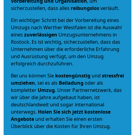
Vorbereitung und Organisation
, um
sicherzustellen, dass alles
reibungslos
verläuft.
Ein wichtiger Schritt bei der Vorbereitung eines
Umzugs nach Werther Westfalen ist die Auswahl
eines
zuverlässigen
Umzugsunternehmens in
Rostock. Es ist wichtig, sicherzustellen, dass das
Unternehmen über die erforderliche Erfahrung
und Ausrüstung verfügt, um den Umzug
erfolgreich durchzuführen.
Bei uns können Sie
kostengünstig
und
stressfrei
umziehen
, sei es als
Beiladung
oder als
kompletter
Umzug
. Unser Partnernetzwerk, das
wir über die Jahre aufgebaut haben, ist
deutschlandweit und sogar international
unterwegs.
Holen Sie sich jetzt kostenlose
Angebote
und erhalten Sie einen ersten
Überblick über die Kosten für Ihren Umzug.