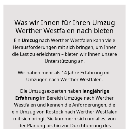
Was wir Ihnen für Ihren Umzug
Werther Westfalen nach bieten
Ein
Umzug
nach Werther Westfalen kann viele
Herausforderungen mit sich bringen, um Ihnen
die Last zu erleichtern – bieten wir Ihnen unsere
Unterstützung an.
Wir haben mehr als 14 Jahre Erfahrung mit
Umzügen nach
Werther Westfalen
.
Die Umzugsexperten haben
langjährige
Erfahrung
im Bereich Umzüge nach Werther
Westfalen und kennen die Anforderungen, die
ein Umzug von Rostock nach Werther Westfalen
mit sich bringt. Sie kümmern sich um alles, von
der Planung bis hin zur Durchführung des