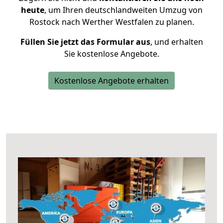
heute
, um Ihren deutschlandweiten Umzug von
Rostock nach Werther Westfalen zu planen.
Füllen Sie jetzt das Formular aus
, und erhalten
Sie kostenlose Angebote.
Kostenlose Angebote erhalten