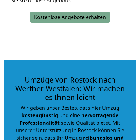
Sie kostenlose Angebote.
Kostenlose Angebote erhalten
Umzüge von Rostock nach
Werther Westfalen: Wir machen
es Ihnen leicht
Wir geben unser Bestes, dass hier Umzug
kostengünstig
und eine
hervorragende
Professionalität
sowie Qualität bietet. Mit
unserer Unterstützung in Rostock können Sie
sicher sein, dass Ihr Umzug
reibungslos und