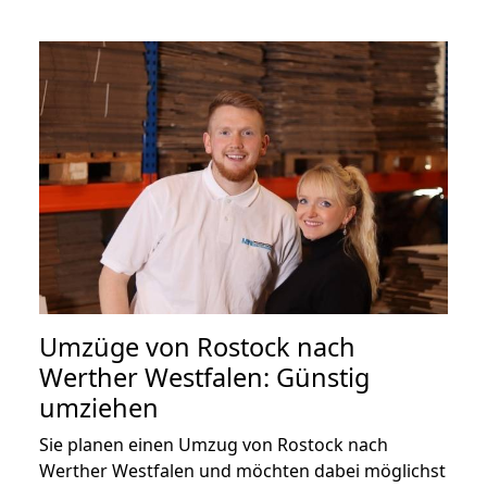
Umzüge von Rostock nach
Werther Westfalen: Günstig
umziehen
Sie planen einen Umzug von Rostock nach
Werther Westfalen und möchten dabei möglichst