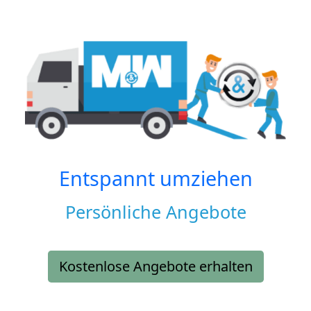
Entspannt umziehen
Persönliche Angebote
Kostenlose Angebote erhalten