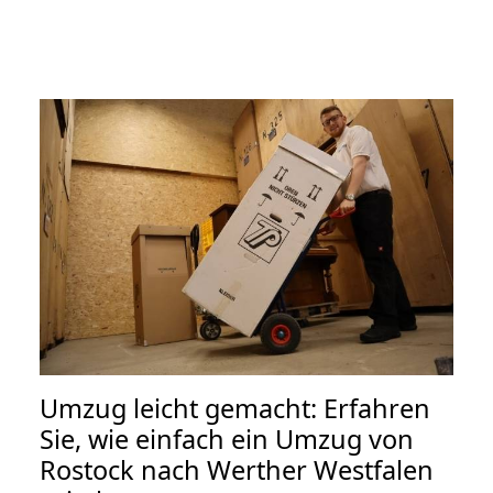
Umzug leicht gemacht: Erfahren
Sie, wie einfach ein Umzug von
Rostock nach Werther Westfalen