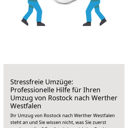
Stressfreie Umzüge:
Professionelle Hilfe für Ihren
Umzug von Rostock nach Werther
Westfalen
Ihr Umzug von Rostock nach Werther Westfalen
steht an und Sie wissen nicht, was Sie zuerst