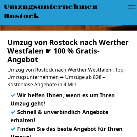
Umzugsunternehmen
Rostock
Umzug von Rostock nach Werther
Westfalen ☛ 100 % Gratis-
Angebot
Umzug von Rostock nach Werther Westfalen : Top-
Umzugsunternehmen ➨ Umzüge ab 82€ –
Kostenlose Angebote in 4 Min.
✓
Wir helfen Ihnen, wenn es um Ihren
Umzug geht!
✓
Schnell & unverbindlich Angebote
erhalten!
✓
Finden Sie das beste Angebot für Ihren