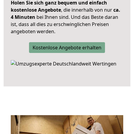
Holen Sie sich ganz bequem und einfach
kostenlose Angebote
, die innerhalb von nur
ca.
4 Minuten
bei Ihnen sind. Und das Beste daran
ist, dass all dies zu erschwinglichen Preisen
angeboten werden.
Kostenlose Angebote erhalten