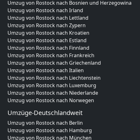
Umzug von Rostock nach Bosnien und Herzegowina
Umzug von Rostock nach Irland
Umzug von Rostock nach Lettland
Umzug von Rostock nach Zypern
Umzug von Rostock nach Kroatien
Umzug von Rostock nach Estland
Umzug von Rostock nach Finnland
Umzug von Rostock nach Frankreich
Umzug von Rostock nach Griechenland
Umzug von Rostock nach Italien
Umzug von Rostock nach Liechtenstein
Umzug von Rostock nach Luxemburg
Umzug von Rostock nach Niederlande
Umzug von Rostock nach Norwegen
Umzüge-Deutschlandweit
Umzug von Rostock nach Berlin
Umzug von Rostock nach Hamburg
Umzug von Rostock nach München