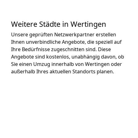
Weitere Städte in Wertingen
Unsere geprüften Netzwerkpartner erstellen
Ihnen unverbindliche Angebote, die speziell auf
Ihre Bedürfnisse zugeschnitten sind. Diese
Angebote sind kostenlos, unabhängig davon, ob
Sie einen Umzug innerhalb von Wertingen oder
außerhalb Ihres aktuellen Standorts planen.