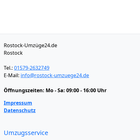
Rostock-Umzüge24.de
Rostock
Tel.:
01579-2632749
E-Mail:
info@rostock-umzuege24.de
Öffnungszeiten:
Mo - Sa: 09:00 - 16:00 Uhr
Impressum
Datenschutz
Umzugsservice