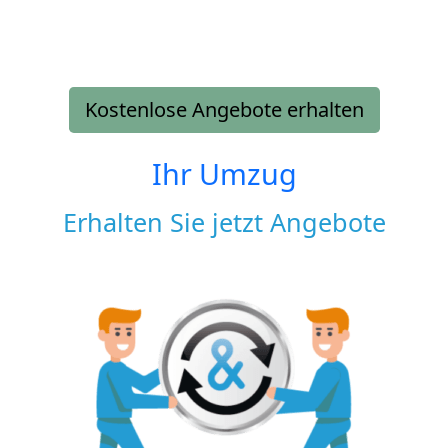
Kostenlose Angebote erhalten
Ihr Umzug
Erhalten Sie jetzt Angebote