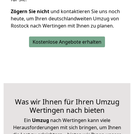
Zögern Sie nicht
und kontaktieren Sie uns noch
heute, um Ihren deutschlandweiten Umzug von
Rostock nach Wertingen mit Ihnen zu planen.
Kostenlose Angebote erhalten
Was wir Ihnen für Ihren Umzug
Wertingen nach bieten
Ein
Umzug
nach Wertingen kann viele
Herausforderungen mit sich bringen, um Ihnen