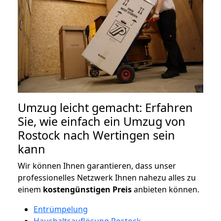
Umzug leicht gemacht: Erfahren
Sie, wie einfach ein Umzug von
Rostock nach Wertingen sein
kann
Wir können Ihnen garantieren, dass unser
professionelles Netzwerk Ihnen nahezu alles zu
einem
kostengünstigen
Preis
anbieten können.
Entrümpelung
Haushaltsauflösung Rostock