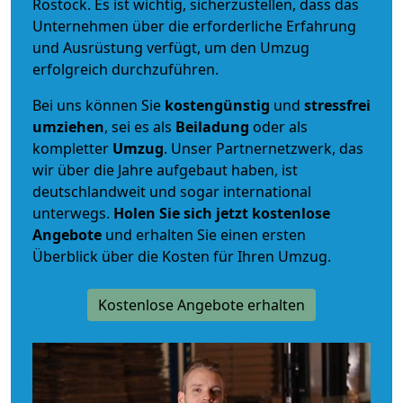
Rostock. Es ist wichtig, sicherzustellen, dass das
Unternehmen über die erforderliche Erfahrung
und Ausrüstung verfügt, um den Umzug
erfolgreich durchzuführen.
Bei uns können Sie
kostengünstig
und
stressfrei
umziehen
, sei es als
Beiladung
oder als
kompletter
Umzug
. Unser Partnernetzwerk, das
wir über die Jahre aufgebaut haben, ist
deutschlandweit und sogar international
unterwegs.
Holen Sie sich jetzt kostenlose
Angebote
und erhalten Sie einen ersten
Überblick über die Kosten für Ihren Umzug.
Kostenlose Angebote erhalten