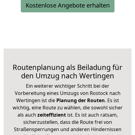
Kostenlose Angebote erhalten
Routenplanung als Beiladung für
den Umzug nach Wertingen
Ein weiterer wichtiger Schritt bei der
Vorbereitung eines Umzugs von Rostock nach
Wertingen ist die
Planung der Routen
. Es ist
wichtig, eine Route zu wählen, die sowohl sicher
als auch
zeiteffizient
ist. Es ist auch ratsam,
sicherzustellen, dass die Route frei von
Straßensperrungen und anderen Hindernissen