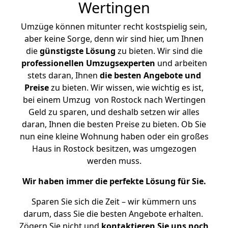
Wertingen
Umzüge können mitunter recht kostspielig sein,
aber keine Sorge, denn wir sind hier, um Ihnen
die
günstigste
Lösung
zu bieten. Wir sind die
professionellen Umzugsexperten
und arbeiten
stets daran, Ihnen
die besten Angebote und
Preise
zu bieten. Wir wissen, wie wichtig es ist,
bei einem Umzug von Rostock nach Wertingen
Geld zu sparen, und deshalb setzen wir alles
daran, Ihnen die besten Preise zu bieten. Ob Sie
nun eine kleine Wohnung haben oder ein großes
Haus in Rostock besitzen, was umgezogen
werden muss.
Wir haben immer die perfekte Lösung für Sie.
Sparen Sie sich die Zeit – wir kümmern uns
darum, dass Sie die besten Angebote erhalten.
Zögern Sie nicht und
kontaktieren Sie uns noch