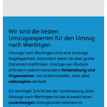
Wir sind die besten
Umzugsexperten für den Umzug
nach Wertingen
Umzüge nach Wertingen sind eine stressige
Angelegenheit, besonders wenn sie über große
Distanzen stattfinden. Umzüge von Rostock
erfordern jedoch besondere
Vorbereitung und
Organisation
, um sicherzustellen, dass alles
reibungslos
verläuft.
Ein wichtiger Schritt bei der Vorbereitung eines
Umzugs nach Wertingen ist die Auswahl eines
zuverlässigen
Umzugsunternehmens in