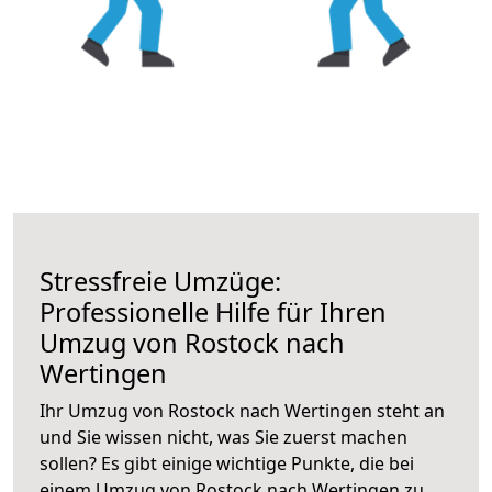
Stressfreie Umzüge:
Professionelle Hilfe für Ihren
Umzug von Rostock nach
Wertingen
Ihr Umzug von Rostock nach Wertingen steht an
und Sie wissen nicht, was Sie zuerst machen
sollen? Es gibt einige wichtige Punkte, die bei
einem Umzug von Rostock nach Wertingen zu