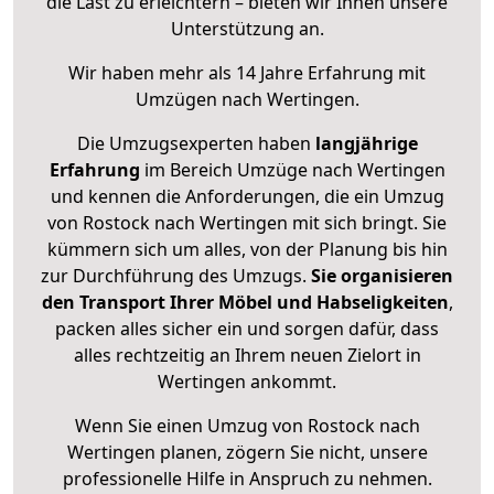
die Last zu erleichtern – bieten wir Ihnen unsere
Unterstützung an.
Wir haben mehr als 14 Jahre Erfahrung mit
Umzügen nach
Wertingen
.
Die Umzugsexperten haben
langjährige
Erfahrung
im Bereich Umzüge nach Wertingen
und kennen die Anforderungen, die ein Umzug
von Rostock nach Wertingen mit sich bringt. Sie
kümmern sich um alles, von der Planung bis hin
zur Durchführung des Umzugs.
Sie organisieren
den Transport Ihrer Möbel und Habseligkeiten
,
packen alles sicher ein und sorgen dafür, dass
alles rechtzeitig an Ihrem neuen Zielort in
Wertingen ankommt.
Wenn Sie einen Umzug von Rostock nach
Wertingen planen, zögern Sie nicht, unsere
professionelle Hilfe in Anspruch zu nehmen.