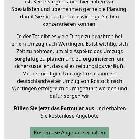
ist. Keine Sorgen, auch hier haben wir
Spezialisten und übernehmen gerne die Planung,
damit Sie sich auf andere wichtige Sachen
konzentrieren können.
In der Tat gibt es viele Dinge zu beachten bei
einem Umzug nach Wertingen. Es ist wichtig, sich
Zeit zu nehmen, um alle Aspekte des Umzugs
sorgfältig
zu
planen
und zu
organisieren
, um
sicherzustellen, dass alles reibungslos verläuft.
Mit der richtigen Umzugsfirma kann ein
deutschlandweiter Umzug von Rostock nach
Wertingen erfolgreich durchgeführt werden und
dafür sorgen wir.
Füllen Sie jetzt das Formular aus
und erhalten
Sie kostenlose Angebote
Kostenlose Angebote erhalten