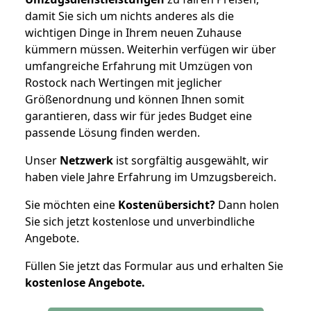
damit Sie sich um nichts anderes als die
wichtigen Dinge in Ihrem neuen Zuhause
kümmern müssen. Weiterhin verfügen wir über
umfangreiche Erfahrung mit Umzügen von
Rostock nach Wertingen mit jeglicher
Größenordnung und können Ihnen somit
garantieren, dass wir für jedes Budget eine
passende Lösung finden werden.
Unser
Netzwerk
ist sorgfältig ausgewählt, wir
haben viele Jahre Erfahrung im Umzugsbereich.
Sie möchten eine
Kostenübersicht?
Dann holen
Sie sich jetzt kostenlose und unverbindliche
Angebote.
Füllen Sie jetzt das Formular aus und erhalten Sie
kostenlose
Angebote.