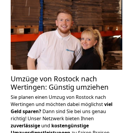
Umzüge von Rostock nach
Wertingen: Günstig umziehen
Sie planen einen Umzug von Rostock nach
Wertingen und möchten dabei möglichst
viel
Geld sparen?
Dann sind Sie bei uns genau
richtig! Unser Netzwerk bieten Ihnen
zuverlässige
und
kostengünstige
Umzugsdienstleistungen
zu fairen Preisen,