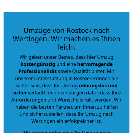
Umzüge von Rostock nach
Wertingen: Wir machen es Ihnen
leicht
Wir geben unser Bestes, dass hier Umzug
kostengünstig
und eine
hervorragende
Professionalität
sowie Qualität bietet. Mit
unserer Unterstützung in Rostock können Sie
sicher sein, dass Ihr Umzug
reibungslos und
sicher
verläuft, denn wir sorgen dafür, dass Ihre
Anforderungen und Wünsche erfüllt werden. Wir
haben die besten Partner, um Ihnen zu helfen
und sicherzustellen, dass Ihr Umzug nach
Wertingen ein erfolgreicher ist.
Wir sorgen dafür, dass Ihr Umzug nach