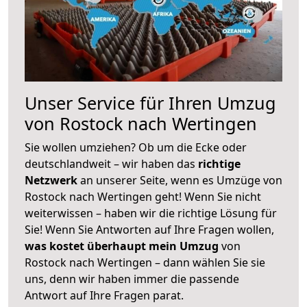
Unser Service für Ihren Umzug
von Rostock nach Wertingen
Sie wollen umziehen? Ob um die Ecke oder
deutschlandweit – wir haben das
richtige
Netzwerk
an unserer Seite, wenn es Umzüge von
Rostock nach Wertingen geht! Wenn Sie nicht
weiterwissen – haben wir die richtige Lösung für
Sie! Wenn Sie Antworten auf Ihre Fragen wollen,
was kostet überhaupt mein Umzug
von
Rostock nach Wertingen – dann wählen Sie sie
uns, denn wir haben immer die passende
Antwort auf Ihre Fragen parat.