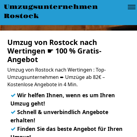
Umzugsunternehmen
Rostock
Umzug von Rostock nach
Wertingen ☛ 100 % Gratis-
Angebot
Umzug von Rostock nach Wertingen : Top-
Umzugsunternehmen ➨ Umzüge ab 82€ –
Kostenlose Angebote in 4 Min.
✓
Wir helfen Ihnen, wenn es um Ihren
Umzug geht!
✓
Schnell & unverbindlich Angebote
erhalten!
✓
Finden Sie das beste Angebot für Ihren