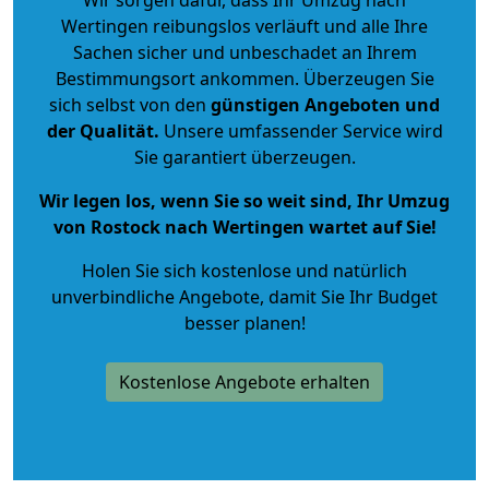
Wertingen reibungslos verläuft und alle Ihre
Sachen sicher und unbeschadet an Ihrem
Bestimmungsort ankommen. Überzeugen Sie
sich selbst von den
günstigen Angeboten und
der Qualität
.
Unsere umfassender Service wird
Sie garantiert überzeugen.
Wir legen los, wenn Sie so weit sind, Ihr Umzug
von Rostock nach Wertingen wartet auf Sie!
Holen Sie sich kostenlose und natürlich
unverbindliche Angebote
, damit Sie Ihr Budget
besser planen!
Kostenlose Angebote erhalten