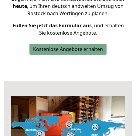
heute
, um Ihren deutschlandweiten Umzug von
Rostock nach Wertingen zu planen.
Füllen Sie jetzt das Formular aus
, und erhalten
Sie kostenlose Angebote.
Kostenlose Angebote erhalten