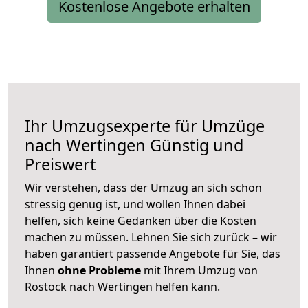
Kostenlose Angebote erhalten
Ihr Umzugsexperte für Umzüge
nach
Wertingen
Günstig und
Preiswert
Wir verstehen, dass der Umzug an sich schon
stressig genug ist, und wollen Ihnen dabei
helfen, sich keine Gedanken über die Kosten
machen zu müssen. Lehnen Sie sich zurück – wir
haben garantiert passende Angebote für Sie, das
Ihnen
ohne Probleme
mit Ihrem Umzug von
Rostock nach Wertingen helfen kann.