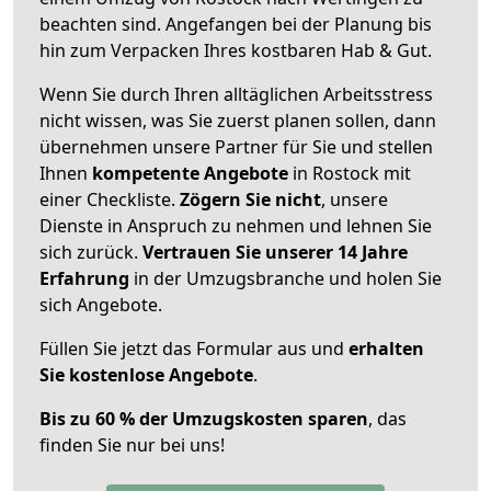
beachten sind.
Angefangen bei der Planung bis
hin zum Verpacken Ihres kostbaren Hab & Gut.
Wenn Sie durch Ihren alltäglichen Arbeitsstress
nicht wissen, was Sie zuerst planen sollen, dann
übernehmen unsere Partner für Sie und stellen
Ihnen
kompetente Angebote
in Rostock mit
einer Checkliste.
Zögern Sie nicht
, unsere
Dienste in Anspruch zu nehmen und lehnen Sie
sich zurück.
Vertrauen Sie unserer 14 Jahre
Erfahrung
in der Umzugsbranche und holen Sie
sich Angebote.
Füllen Sie jetzt das Formular aus und
erhalten
Sie kostenlose Angebote
.
Bis zu 60 % der Umzugskosten sparen
, das
finden Sie nur bei uns!