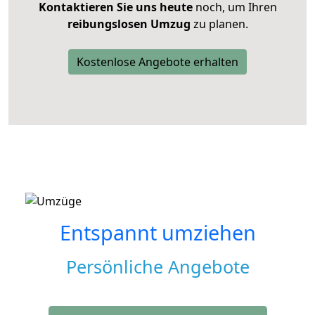
Kontaktieren Sie uns heute
noch, um Ihren
reibungslosen Umzug
zu planen.
Kostenlose Angebote erhalten
Entspannt umziehen
Persönliche Angebote