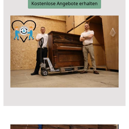
Kostenlose Angebote erhalten