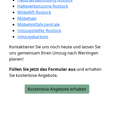
Halteverbotszone Rostock
Möbellift Rostock
Möbeltaxi
Möbelmitfahrzentrale
Umzugshelfer Rostock
Umzugskartons
Kontaktieren Sie uns noch heute und lassen Sie
uns gemeinsam Ihren Umzug nach Wertingen
planen!
Füllen Sie jetzt das Formular aus
und erhalten
Sie kostenlose Angebote.
Kostenlose Angebote erhalten