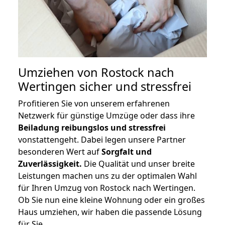
Umziehen von
Rostock nach
Wertingen
sicher und stressfrei
Profitieren Sie von unserem erfahrenen
Netzwerk für günstige Umzüge oder dass ihre
Beiladung reibungslos und stressfrei
vonstattengeht. Dabei legen unsere Partner
besonderen Wert auf
Sorgfalt und
Zuverlässigkeit.
Die Qualität und unser breite
Leistungen machen uns zu der optimalen Wahl
für Ihren Umzug von Rostock nach Wertingen.
Ob Sie nun eine kleine Wohnung oder ein großes
Haus umziehen, wir haben die passende Lösung
für Sie.