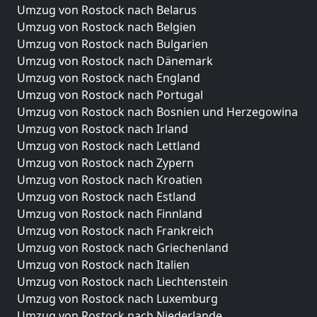
Umzug von Rostock nach Belarus
Umzug von Rostock nach Belgien
Umzug von Rostock nach Bulgarien
Umzug von Rostock nach Dänemark
Umzug von Rostock nach England
Umzug von Rostock nach Portugal
Umzug von Rostock nach Bosnien und Herzegowina
Umzug von Rostock nach Irland
Umzug von Rostock nach Lettland
Umzug von Rostock nach Zypern
Umzug von Rostock nach Kroatien
Umzug von Rostock nach Estland
Umzug von Rostock nach Finnland
Umzug von Rostock nach Frankreich
Umzug von Rostock nach Griechenland
Umzug von Rostock nach Italien
Umzug von Rostock nach Liechtenstein
Umzug von Rostock nach Luxemburg
Umzug von Rostock nach Niederlande