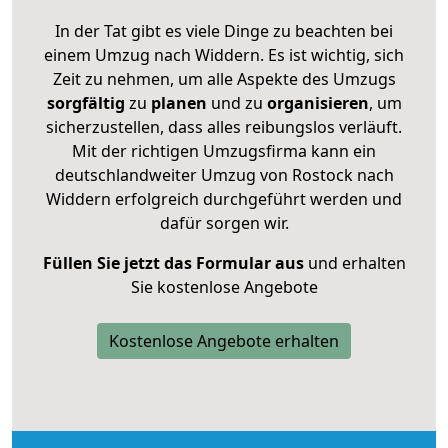
In der Tat gibt es viele Dinge zu beachten bei
einem Umzug nach Widdern. Es ist wichtig, sich
Zeit zu nehmen, um alle Aspekte des Umzugs
sorgfältig
zu
planen
und zu
organisieren
, um
sicherzustellen, dass alles reibungslos verläuft.
Mit der richtigen Umzugsfirma kann ein
deutschlandweiter Umzug von Rostock nach
Widdern erfolgreich durchgeführt werden und
dafür sorgen wir.
Füllen Sie jetzt das Formular aus
und erhalten
Sie kostenlose Angebote
Kostenlose Angebote erhalten