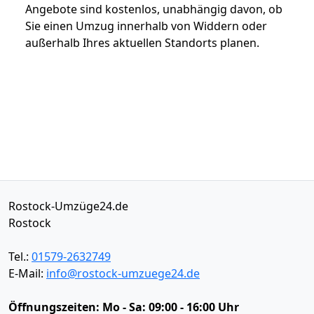
Angebote sind kostenlos, unabhängig davon, ob
Sie einen Umzug innerhalb von Widdern oder
außerhalb Ihres aktuellen Standorts planen.
Rostock-Umzüge24.de
Rostock
Tel.:
01579-2632749
E-Mail:
info@rostock-umzuege24.de
Öffnungszeiten:
Mo - Sa: 09:00 - 16:00 Uhr