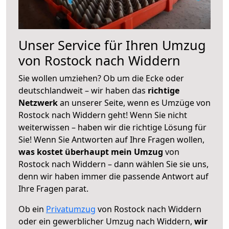
Unser Service für Ihren Umzug
von Rostock nach Widdern
Sie wollen umziehen? Ob um die Ecke oder
deutschlandweit – wir haben das
richtige
Netzwerk
an unserer Seite, wenn es Umzüge von
Rostock nach Widdern geht! Wenn Sie nicht
weiterwissen – haben wir die richtige Lösung für
Sie! Wenn Sie Antworten auf Ihre Fragen wollen,
was kostet überhaupt mein Umzug
von
Rostock nach Widdern – dann wählen Sie sie uns,
denn wir haben immer die passende Antwort auf
Ihre Fragen parat.
Ob ein
Privatumzug
von Rostock nach Widdern
oder ein gewerblicher Umzug nach Widdern,
wir