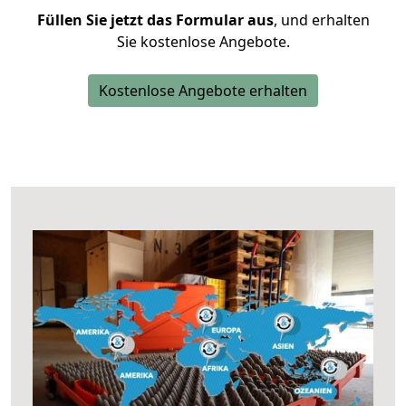
Füllen Sie jetzt das Formular aus
, und erhalten
Sie kostenlose Angebote.
Kostenlose Angebote erhalten