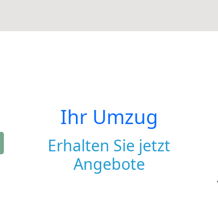
Ihr Umzug
Erhalten Sie jetzt
Angebote