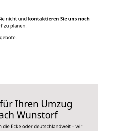
ie nicht und
kontaktieren Sie uns noch
f zu planen.
ngebote.
 für Ihren Umzug
nach Wunstorf
 die Ecke oder deutschlandweit – wir