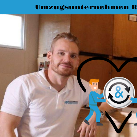
Umzugsunternehmen R