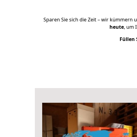
Sparen Sie sich die Zeit – wir kümmern 
heute
, um 
Füllen 