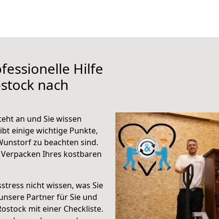
fessionelle Hilfe
stock nach
eht an und Sie wissen
ibt einige wichtige Punkte,
unstorf zu beachten sind.
 Verpacken Ihres kostbaren
stress nicht wissen, was Sie
unsere Partner für Sie und
Rostock mit einer Checkliste.