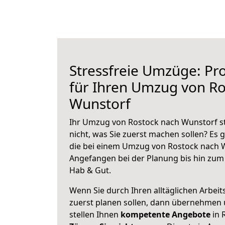
Stressfreie Umzüge: Pro
für Ihren Umzug von Ro
Wunstorf
Ihr Umzug von Rostock nach Wunstorf st
nicht, was Sie zuerst machen sollen? Es g
die bei einem Umzug von Rostock nach W
Angefangen bei der Planung bis hin zum
Hab & Gut.
Wenn Sie durch Ihren alltäglichen Arbeits
zuerst planen sollen, dann übernehmen 
stellen Ihnen
kompetente Angebote
in 