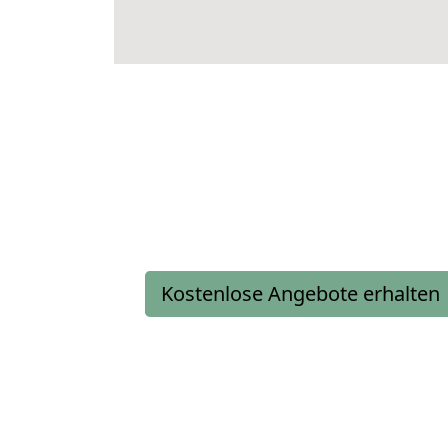
Kostenlose Angebote erhalten