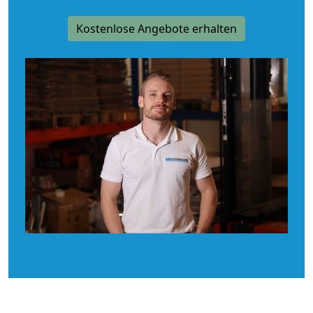
Kostenlose Angebote erhalten