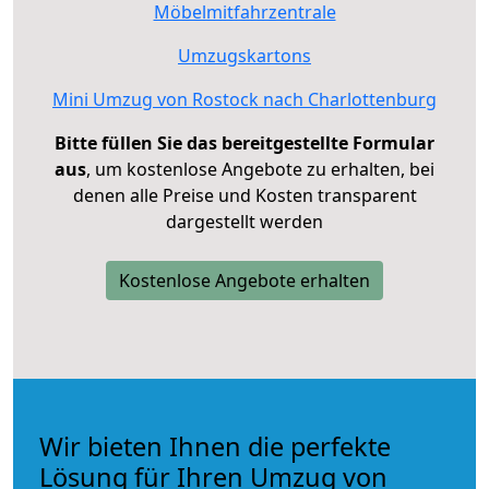
Möbelmitfahrzentrale
Umzugskartons
Mini Umzug von Rostock nach Charlottenburg
Bitte füllen Sie das bereitgestellte Formular
aus
, um kostenlose Angebote zu erhalten, bei
denen alle Preise und Kosten transparent
dargestellt werden
Kostenlose Angebote erhalten
Wir bieten Ihnen die perfekte
Lösung für Ihren Umzug von