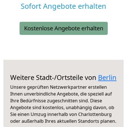
Sofort Angebote erhalten
Kostenlose Angebote erhalten
Weitere Stadt-/Ortsteile von
Berlin
Unsere geprüften Netzwerkpartner erstellen
Ihnen unverbindliche Angebote, die speziell auf
Ihre Bedürfnisse zugeschnitten sind. Diese
Angebote sind kostenlos, unabhängig davon, ob
Sie einen Umzug innerhalb von Charlottenburg
oder außerhalb Ihres aktuellen Standorts planen.