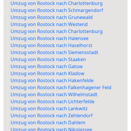
Umzug von Rostock nach Charlottenburg
Umzug von Rostock nach Schmargendorf
Umzug von Rostock nach Grunewald
Umzug von Rostock nach Westend
Umzug von Rostock nach Charlottenburg
Umzug von Rostock nach Halensee
Umzug von Rostock nach Haselhorst
Umzug von Rostock nach Siemensstadt
Umzug von Rostock nach Staaken
Umzug von Rostock nach Gatow
Umzug von Rostock nach Kladow
Umzug von Rostock nach Hakenfelde
Umzug von Rostock nach Falkenhagener Feld
Umzug von Rostock nach Wilhelmstadt
Umzug von Rostock nach Lichterfelde
Umzug von Rostock nach Lankwitz
Umzug von Rostock nach Zehlendorf
Umzug von Rostock nach Dahlem
Umzug von Rostock nach Nikolassee