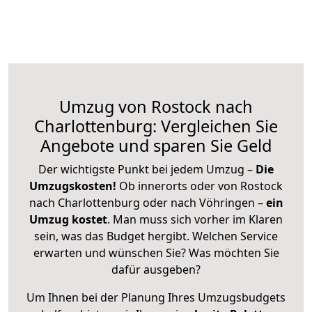
Umzug von Rostock nach
Charlottenburg: Vergleichen Sie
Angebote und sparen Sie Geld
Der wichtigste Punkt bei jedem Umzug –
Die
Umzugskosten!
Ob innerorts oder von Rostock
nach Charlottenburg oder nach Vöhringen –
ein
Umzug kostet
.
Man muss sich vorher im Klaren
sein, was das Budget hergibt. Welchen Service
erwarten und wünschen Sie? Was möchten Sie
dafür ausgeben?
Um Ihnen bei der Planung Ihres Umzugsbudgets