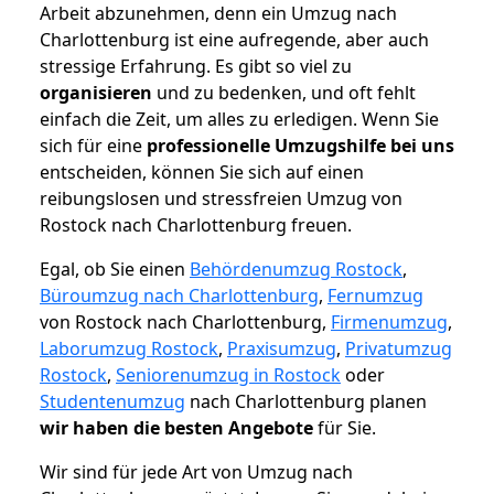
Arbeit abzunehmen, denn ein Umzug nach
Charlottenburg ist eine aufregende, aber auch
stressige Erfahrung. Es gibt so viel zu
organisieren
und zu bedenken, und oft fehlt
einfach die Zeit, um alles zu erledigen. Wenn Sie
sich für eine
professionelle Umzugshilfe bei uns
entscheiden, können Sie sich auf einen
reibungslosen und stressfreien Umzug von
Rostock nach Charlottenburg freuen.
Egal, ob Sie einen
Behördenumzug Rostock
,
Büroumzug nach Charlottenburg
,
Fernumzug
von Rostock nach Charlottenburg,
Firmenumzug
,
Laborumzug Rostock
,
Praxisumzug
,
Privatumzug
Rostock
,
Seniorenumzug in Rostock
oder
Studentenumzug
nach Charlottenburg planen
wir haben die besten Angebote
für Sie.
Wir sind für jede Art von Umzug nach