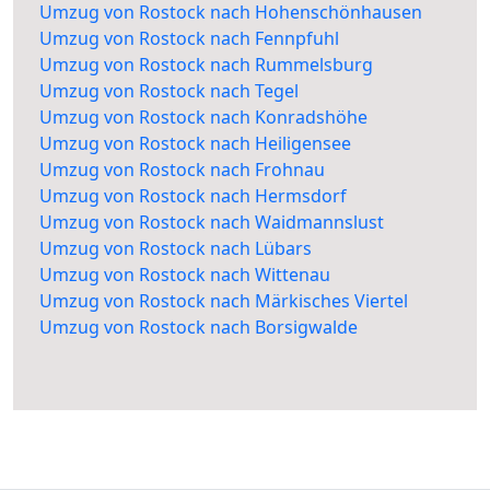
Umzug von Rostock nach Hohenschönhausen
Umzug von Rostock nach Fennpfuhl
Umzug von Rostock nach Rummelsburg
Umzug von Rostock nach Tegel
Umzug von Rostock nach Konradshöhe
Umzug von Rostock nach Heiligensee
Umzug von Rostock nach Frohnau
Umzug von Rostock nach Hermsdorf
Umzug von Rostock nach Waidmannslust
Umzug von Rostock nach Lübars
Umzug von Rostock nach Wittenau
Umzug von Rostock nach Märkisches Viertel
Umzug von Rostock nach Borsigwalde