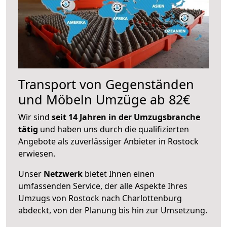
Transport von Gegenständen
und Möbeln Umzüge ab 82€
Wir sind
seit 14 Jahren in der Umzugsbranche
tätig
und haben uns durch die qualifizierten
Angebote als zuverlässiger Anbieter in Rostock
erwiesen.
Unser
Netzwerk
bietet Ihnen einen
umfassenden Service, der alle Aspekte Ihres
Umzugs von Rostock nach Charlottenburg
abdeckt, von der Planung bis hin zur Umsetzung.