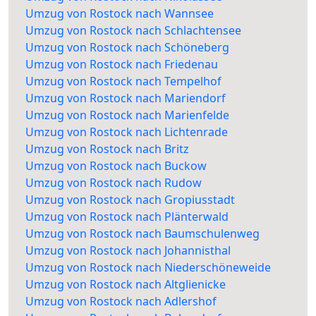
Umzug von Rostock nach Wannsee
Umzug von Rostock nach Schlachtensee
Umzug von Rostock nach Schöneberg
Umzug von Rostock nach Friedenau
Umzug von Rostock nach Tempelhof
Umzug von Rostock nach Mariendorf
Umzug von Rostock nach Marienfelde
Umzug von Rostock nach Lichtenrade
Umzug von Rostock nach Britz
Umzug von Rostock nach Buckow
Umzug von Rostock nach Rudow
Umzug von Rostock nach Gropiusstadt
Umzug von Rostock nach Plänterwald
Umzug von Rostock nach Baumschulenweg
Umzug von Rostock nach Johannisthal
Umzug von Rostock nach Niederschöneweide
Umzug von Rostock nach Altglienicke
Umzug von Rostock nach Adlershof