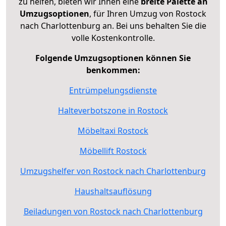
zu helfen, bieten wir Ihnen eine
breite Palette an
Umzugsoptionen
, für Ihren Umzug von Rostock
nach Charlottenburg an. Bei uns behalten Sie die
volle Kostenkontrolle.
Folgende Umzugsoptionen können Sie
benkommen:
Entrümpelungsdienste
Halteverbotszone in Rostock
Möbeltaxi Rostock
Möbellift Rostock
Umzugshelfer von Rostock nach Charlottenburg
Haushaltsauflösung
Beiladungen von Rostock nach Charlottenburg