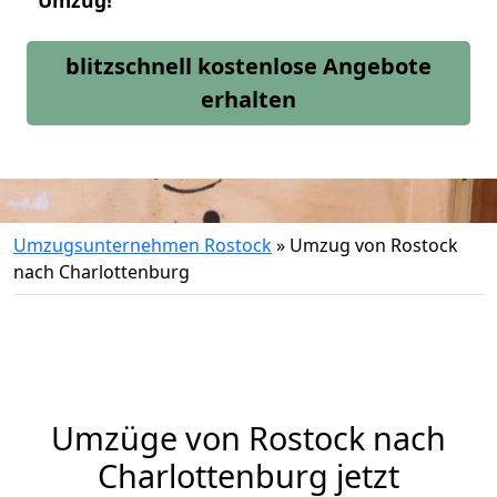
Umzug!
blitzschnell kostenlose Angebote
erhalten
Umzugsunternehmen Rostock
»
Umzug von Rostock
nach Charlottenburg
Umzüge von Rostock nach
Charlottenburg jetzt