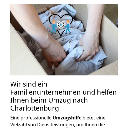
Wir sind ein
Familienunternehmen und helfen
Ihnen beim Umzug nach
Charlottenburg
Eine professionelle
Umzugshilfe
bietet eine
Vielzahl von Dienstleistungen, um Ihnen die