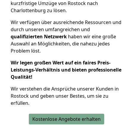
kurzfristige Umzüge von Rostock nach
Charlottenburg zu lösen.
Wir verfügen über ausreichende Ressourcen und
durch unseren umfangreichen und
qualifizierten Netzwerk
haben wir eine große
Auswahl an Möglichkeiten, die nahezu jedes
Problem löst.
Wir legen großen Wert auf ein faires Preis-
Leistungs-Verhältnis und bieten professionelle
Qualität!
Wir verstehen die Ansprüche unserer Kunden in
Rostock und geben unser Bestes, um sie zu
erfüllen.
Kostenlose Angebote erhalten