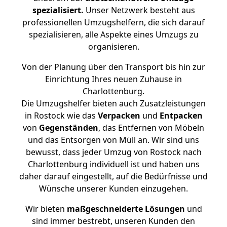
spezialisiert.
Unser Netzwerk besteht aus
professionellen Umzugshelfern, die sich darauf
spezialisieren, alle Aspekte eines Umzugs zu
organisieren.
Von der Planung über den Transport bis hin zur
Einrichtung Ihres neuen Zuhause in
Charlottenburg.
Die Umzugshelfer bieten auch Zusatzleistungen
in Rostock wie das
Verpacken
und
Entpacken
von
Gegenständen
, das Entfernen von Möbeln
und das Entsorgen von Müll an. Wir sind uns
bewusst, dass jeder Umzug von Rostock nach
Charlottenburg individuell ist und haben uns
daher darauf eingestellt, auf die Bedürfnisse und
Wünsche unserer Kunden einzugehen.
Wir bieten
maßgeschneiderte Lösungen
und
sind immer bestrebt, unseren Kunden den