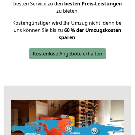
besten Service zu den
besten Preis-Leistungen
zu bieten.
Kostengünstiger wird Ihr Umzug nicht, denn bei
uns können Sie bis zu
60 % der Umzugskosten
sparen
.
Kostenlose Angebote erhalten