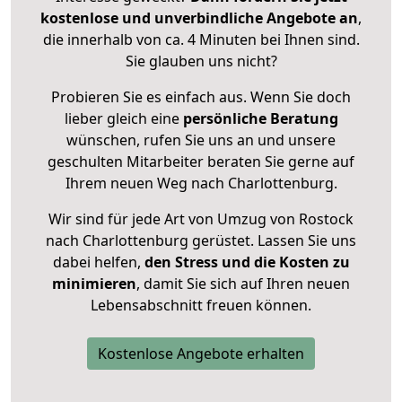
kostenlose und unverbindliche Angebote an
,
die innerhalb von ca. 4 Minuten bei Ihnen sind.
Sie glauben uns nicht?
Probieren Sie es einfach aus. Wenn Sie doch
lieber gleich eine
persönliche Beratung
wünschen, rufen Sie uns an und unsere
geschulten Mitarbeiter beraten Sie gerne auf
Ihrem neuen Weg nach Charlottenburg.
Wir sind für jede Art von Umzug von Rostock
nach Charlottenburg gerüstet. Lassen Sie uns
dabei helfen,
den Stress und die Kosten zu
minimieren
, damit Sie sich auf Ihren neuen
Lebensabschnitt freuen können.
Kostenlose Angebote erhalten