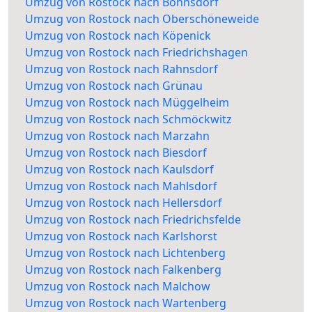
Umzug von Rostock nach Bohnsdorf
Umzug von Rostock nach Oberschöneweide
Umzug von Rostock nach Köpenick
Umzug von Rostock nach Friedrichshagen
Umzug von Rostock nach Rahnsdorf
Umzug von Rostock nach Grünau
Umzug von Rostock nach Müggelheim
Umzug von Rostock nach Schmöckwitz
Umzug von Rostock nach Marzahn
Umzug von Rostock nach Biesdorf
Umzug von Rostock nach Kaulsdorf
Umzug von Rostock nach Mahlsdorf
Umzug von Rostock nach Hellersdorf
Umzug von Rostock nach Friedrichsfelde
Umzug von Rostock nach Karlshorst
Umzug von Rostock nach Lichtenberg
Umzug von Rostock nach Falkenberg
Umzug von Rostock nach Malchow
Umzug von Rostock nach Wartenberg