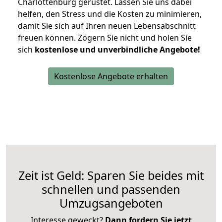
Charlottenburg gerüstet. Lassen Sie uns dabei
helfen, den Stress und die Kosten zu minimieren,
damit Sie sich auf Ihren neuen Lebensabschnitt
freuen können.
Zögern Sie nicht und holen Sie
sich
kostenlose und unverbindliche Angebote!
Kostenlose Angebote erhalten
Zeit ist Geld: Sparen Sie beides mit
schnellen und passenden
Umzugsangeboten
Interesse geweckt?
Dann fordern Sie jetzt