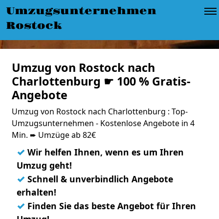
Umzugsunternehmen
Rostock
Umzug von Rostock nach
Charlottenburg ☛ 100 % Gratis-
Angebote
Umzug von Rostock nach Charlottenburg : Top-
Umzugsunternehmen - Kostenlose Angebote in 4
Min. ➨ Umzüge ab 82€
✓
Wir helfen Ihnen, wenn es um Ihren
Umzug geht!
✓
Schnell & unverbindlich Angebote
erhalten!
✓
Finden Sie das beste Angebot für Ihren