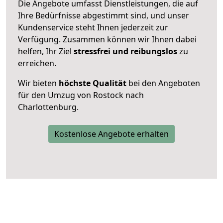
Die Angebote umfasst Dienstleistungen, die auf
Ihre Bedürfnisse abgestimmt sind, und unser
Kundenservice steht Ihnen jederzeit zur
Verfügung. Zusammen können wir Ihnen dabei
helfen, Ihr Ziel
stressfrei und reibungslos
zu
erreichen.
Wir bieten
höchste Qualität
bei den Angeboten
für den Umzug von Rostock nach
Charlottenburg.
Kostenlose Angebote erhalten