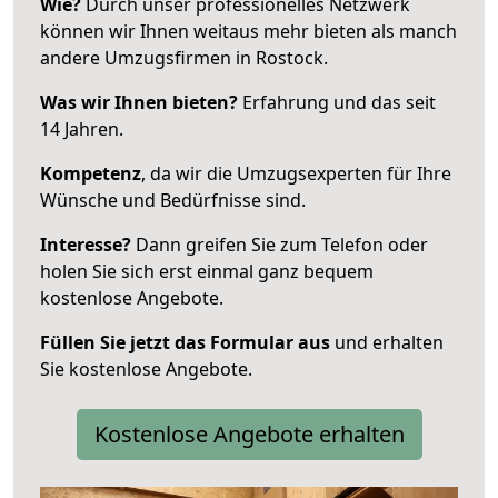
Wie?
Durch unser professionelles Netzwerk
können wir Ihnen weitaus mehr bieten als manch
andere Umzugsfirmen in Rostock.
Was wir Ihnen bieten?
Erfahrung und das seit
14 Jahren.
Kompetenz
, da wir die Umzugsexperten für Ihre
Wünsche und Bedürfnisse sind.
Interesse?
Dann greifen Sie zum Telefon oder
holen Sie sich erst einmal ganz bequem
kostenlose Angebote.
Füllen Sie jetzt das Formular aus
und erhalten
Sie kostenlose Angebote.
Kostenlose Angebote erhalten