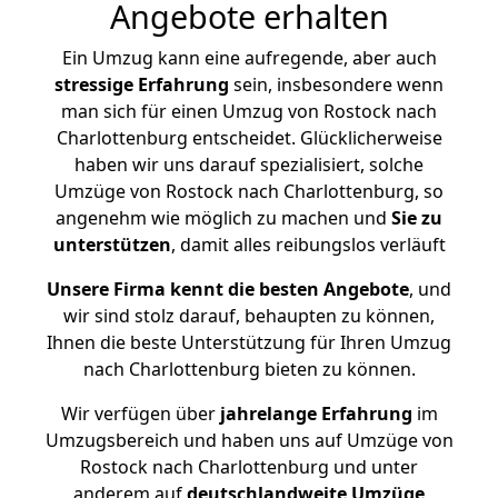
Angebote erhalten
Ein Umzug kann eine aufregende, aber auch
stressige
Erfahrung
sein, insbesondere wenn
man sich für einen Umzug von Rostock nach
Charlottenburg entscheidet. Glücklicherweise
haben wir uns darauf spezialisiert, solche
Umzüge von Rostock nach Charlottenburg, so
angenehm wie möglich zu machen und
Sie zu
unterstützen
, damit alles reibungslos verläuft
Unsere Firma kennt die besten Angebote
, und
wir sind stolz darauf, behaupten zu können,
Ihnen die beste Unterstützung für Ihren Umzug
nach Charlottenburg bieten zu können.
Wir verfügen über
jahrelange Erfahrung
im
Umzugsbereich und haben uns auf Umzüge von
Rostock nach Charlottenburg und unter
anderem auf
deutschlandweite Umzüge