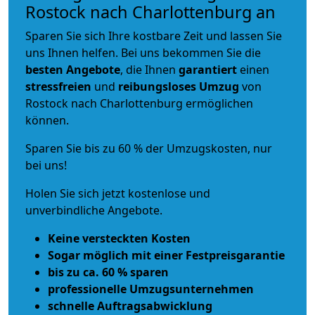
Rostock nach Charlottenburg an
Sparen Sie sich Ihre kostbare Zeit und lassen Sie
uns Ihnen helfen. Bei uns bekommen Sie die
besten Angebote
, die Ihnen
garantiert
einen
stressfreien
und
reibungsloses
Umzug
von
Rostock nach Charlottenburg ermöglichen
können.
Sparen Sie bis zu 60 % der Umzugskosten, nur
bei uns!
Holen Sie sich jetzt kostenlose und
unverbindliche Angebote.
Keine versteckten Kosten
Sogar möglich mit einer Festpreisgarantie
bis zu ca. 60 % sparen
professionelle Umzugsunternehmen
schnelle Auftragsabwicklung