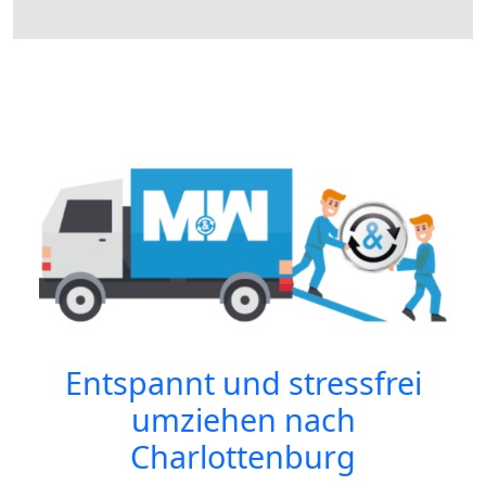
Entspannt und stressfrei
umziehen nach
Charlottenburg