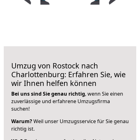
Umzug von Rostock nach
Charlottenburg: Erfahren Sie, wie
wir Ihnen helfen können
Bei uns sind Sie genau richtig
, wenn Sie einen
zuverlässige und erfahrene Umzugsfirma
suchen!
Warum?
Weil unser Umzugsservice für Sie genau
richtig ist.