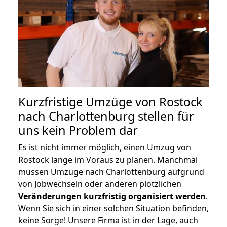
Kurzfristige Umzüge von Rostock
nach Charlottenburg stellen für
uns kein Problem dar
Es ist nicht immer möglich, einen Umzug von
Rostock lange im Voraus zu planen. Manchmal
müssen Umzüge nach Charlottenburg aufgrund
von Jobwechseln oder anderen plötzlichen
Veränderungen kurzfristig organisiert werden
.
Wenn Sie sich in einer solchen Situation befinden,
keine Sorge! Unsere Firma ist in der Lage, auch