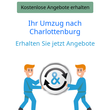
Kostenlose Angebote erhalten
Ihr Umzug nach
Charlottenburg
Erhalten Sie jetzt Angebote