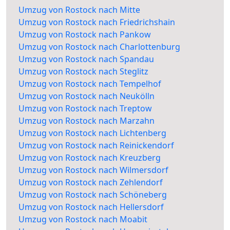
Umzug von Rostock nach Mitte
Umzug von Rostock nach Friedrichshain
Umzug von Rostock nach Pankow
Umzug von Rostock nach Charlottenburg
Umzug von Rostock nach Spandau
Umzug von Rostock nach Steglitz
Umzug von Rostock nach Tempelhof
Umzug von Rostock nach Neukölln
Umzug von Rostock nach Treptow
Umzug von Rostock nach Marzahn
Umzug von Rostock nach Lichtenberg
Umzug von Rostock nach Reinickendorf
Umzug von Rostock nach Kreuzberg
Umzug von Rostock nach Wilmersdorf
Umzug von Rostock nach Zehlendorf
Umzug von Rostock nach Schöneberg
Umzug von Rostock nach Hellersdorf
Umzug von Rostock nach Moabit