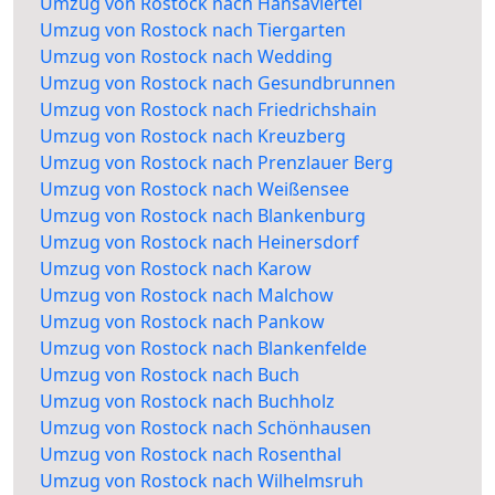
Umzug von Rostock nach Hansaviertel
Umzug von Rostock nach Tiergarten
Umzug von Rostock nach Wedding
Umzug von Rostock nach Gesundbrunnen
Umzug von Rostock nach Friedrichshain
Umzug von Rostock nach Kreuzberg
Umzug von Rostock nach Prenzlauer Berg
Umzug von Rostock nach Weißensee
Umzug von Rostock nach Blankenburg
Umzug von Rostock nach Heinersdorf
Umzug von Rostock nach Karow
Umzug von Rostock nach Malchow
Umzug von Rostock nach Pankow
Umzug von Rostock nach Blankenfelde
Umzug von Rostock nach Buch
Umzug von Rostock nach Buchholz
Umzug von Rostock nach Schönhausen
Umzug von Rostock nach Rosenthal
Umzug von Rostock nach Wilhelmsruh