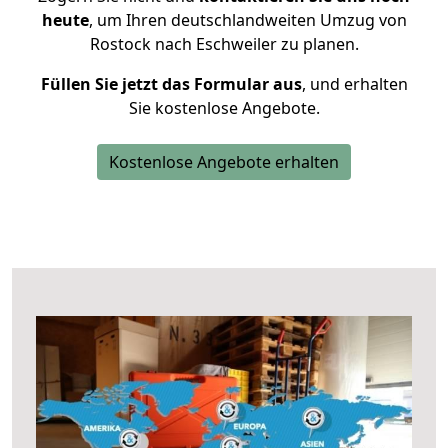
heute
, um Ihren deutschlandweiten Umzug von
Rostock nach Eschweiler zu planen.
Füllen Sie jetzt das Formular aus
, und erhalten
Sie kostenlose Angebote.
Kostenlose Angebote erhalten