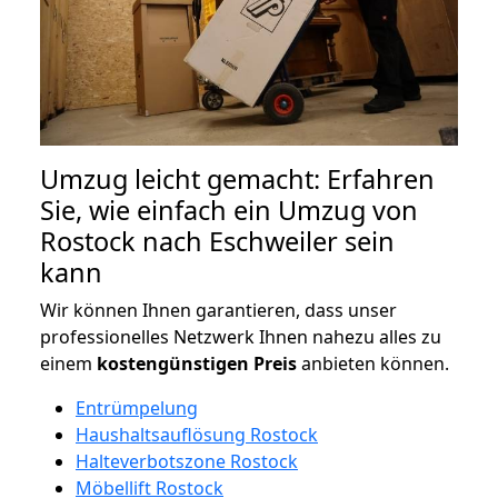
Umzug leicht gemacht: Erfahren
Sie, wie einfach ein Umzug von
Rostock nach Eschweiler sein
kann
Wir können Ihnen garantieren, dass unser
professionelles Netzwerk Ihnen nahezu alles zu
einem
kostengünstigen
Preis
anbieten können.
Entrümpelung
Haushaltsauflösung Rostock
Halteverbotszone Rostock
Möbellift Rostock