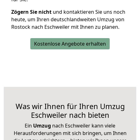
Zögern Sie nicht
und kontaktieren Sie uns noch
heute, um Ihren deutschlandweiten Umzug von
Rostock nach Eschweiler mit Ihnen zu planen.
Kostenlose Angebote erhalten
Was wir Ihnen für Ihren Umzug
Eschweiler nach bieten
Ein
Umzug
nach Eschweiler kann viele
Herausforderungen mit sich bringen, um Ihnen