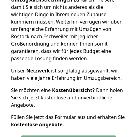
damit Sie sich um nichts anderes als die
wichtigen Dinge in Ihrem neuen Zuhause
kümmern müssen. Weiterhin verfügen wir über
umfangreiche Erfahrung mit Umzügen von
Rostock nach Eschweiler mit jeglicher
Größenordnung und können Ihnen somit
garantieren, dass wir für jedes Budget eine
passende Lösung finden werden.
Unser
Netzwerk
ist sorgfältig ausgewählt, wir
haben viele Jahre Erfahrung im Umzugsbereich.
Sie möchten eine
Kostenübersicht?
Dann holen
Sie sich jetzt kostenlose und unverbindliche
Angebote.
Füllen Sie jetzt das Formular aus und erhalten Sie
kostenlose
Angebote.