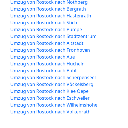
Umzug von Rostock nach Nothberg
Umzug von Rostock nach Bergrath
Umzug von Rostock nach Hastenrath
Umzug von Rostock nach Stich
Umzug von Rostock nach Pumpe
Umzug von Rostock nach Stadtzentrum
Umzug von Rostock nach Altstadt
Umzug von Rostock nach Fronhoven
Umzug von Rostock nach Aue
Umzug von Rostock nach Hücheln
Umzug von Rostock nach Bohl
Umzug von Rostock nach Scherpenseel
Umzug von Rostock nach Vöckelsberg
Umzug von Rostock nach Klee Oepe
Umzug von Rostock nach Eschweiler
Umzug von Rostock nach Wilhelmshöhe
Umzug von Rostock nach Volkenrath