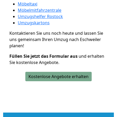
Möbeltaxi
Möbelmitfahrzentrale
Umzugshelfer Rostock
Umzugskartons
Kontaktieren Sie uns noch heute und lassen Sie
uns gemeinsam Ihren Umzug nach Eschweiler
planen!
Füllen Sie jetzt das Formular aus
und erhalten
Sie kostenlose Angebote.
Kostenlose Angebote erhalten