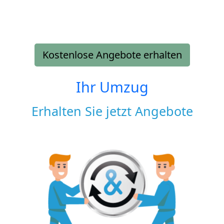
Kostenlose Angebote erhalten
Ihr Umzug
Erhalten Sie jetzt Angebote