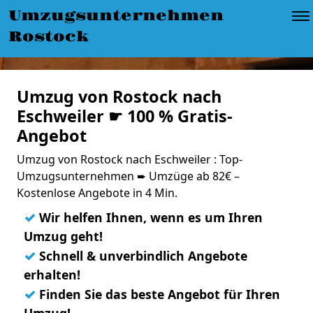
Umzugsunternehmen
Rostock
Umzug von Rostock nach
Eschweiler ☛ 100 % Gratis-
Angebot
Umzug von Rostock nach Eschweiler : Top-
Umzugsunternehmen ➨ Umzüge ab 82€ –
Kostenlose Angebote in 4 Min.
✓
Wir helfen Ihnen, wenn es um Ihren
Umzug geht!
✓
Schnell & unverbindlich Angebote
erhalten!
✓
Finden Sie das beste Angebot für Ihren