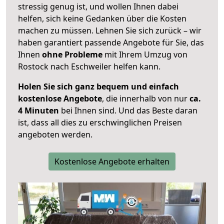
stressig genug ist, und wollen Ihnen dabei
helfen, sich keine Gedanken über die Kosten
machen zu müssen. Lehnen Sie sich zurück – wir
haben garantiert passende Angebote für Sie, das
Ihnen
ohne Probleme
mit Ihrem Umzug von
Rostock nach Eschweiler helfen kann.
Holen Sie sich ganz bequem und einfach
kostenlose Angebote
, die innerhalb von nur
ca.
4 Minuten
bei Ihnen sind. Und das Beste daran
ist, dass all dies zu erschwinglichen Preisen
angeboten werden.
Kostenlose Angebote erhalten