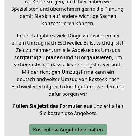
ist. Keine Sorgen, auch hier haben wir
Spezialisten und übernehmen gerne die Planung,
damit Sie sich auf andere wichtige Sachen
konzentrieren können.
In der Tat gibt es viele Dinge zu beachten bei
einem Umzug nach Eschweiler. Es ist wichtig, sich
Zeit zu nehmen, um alle Aspekte des Umzugs
sorgfältig
zu
planen
und zu
organisieren
, um
sicherzustellen, dass alles reibungslos verläuft.
Mit der richtigen Umzugsfirma kann ein
deutschlandweiter Umzug von Rostock nach
Eschweiler erfolgreich durchgeführt werden und
dafür sorgen wir.
Füllen Sie jetzt das Formular aus
und erhalten
Sie kostenlose Angebote
Kostenlose Angebote erhalten