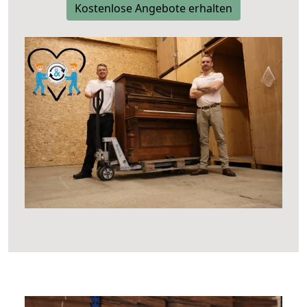
Kostenlose Angebote erhalten