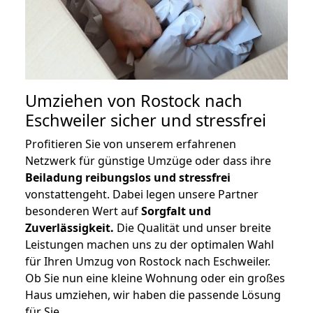
Umziehen von
Rostock nach
Eschweiler
sicher und stressfrei
Profitieren Sie von unserem erfahrenen
Netzwerk für günstige Umzüge oder dass ihre
Beiladung reibungslos und stressfrei
vonstattengeht. Dabei legen unsere Partner
besonderen Wert auf
Sorgfalt und
Zuverlässigkeit.
Die Qualität und unser breite
Leistungen machen uns zu der optimalen Wahl
für Ihren Umzug von Rostock nach Eschweiler.
Ob Sie nun eine kleine Wohnung oder ein großes
Haus umziehen, wir haben die passende Lösung
für Sie.