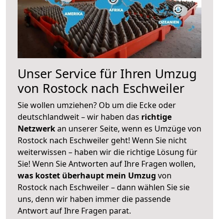
Unser Service für Ihren Umzug
von Rostock nach Eschweiler
Sie wollen umziehen? Ob um die Ecke oder
deutschlandweit – wir haben das
richtige
Netzwerk
an unserer Seite, wenn es Umzüge von
Rostock nach Eschweiler geht! Wenn Sie nicht
weiterwissen – haben wir die richtige Lösung für
Sie! Wenn Sie Antworten auf Ihre Fragen wollen,
was kostet überhaupt mein Umzug
von
Rostock nach Eschweiler – dann wählen Sie sie
uns, denn wir haben immer die passende
Antwort auf Ihre Fragen parat.