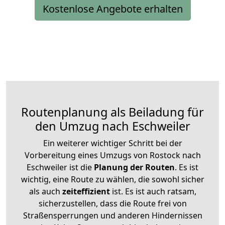
Kostenlose Angebote erhalten
Routenplanung als Beiladung für
den Umzug nach Eschweiler
Ein weiterer wichtiger Schritt bei der
Vorbereitung eines Umzugs von Rostock nach
Eschweiler ist die
Planung der Routen
. Es ist
wichtig, eine Route zu wählen, die sowohl sicher
als auch
zeiteffizient
ist. Es ist auch ratsam,
sicherzustellen, dass die Route frei von
Straßensperrungen und anderen Hindernissen