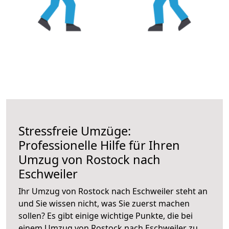
Stressfreie Umzüge:
Professionelle Hilfe für Ihren
Umzug von Rostock nach
Eschweiler
Ihr Umzug von Rostock nach Eschweiler steht an
und Sie wissen nicht, was Sie zuerst machen
sollen? Es gibt einige wichtige Punkte, die bei
einem Umzug von Rostock nach Eschweiler zu