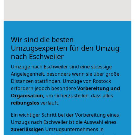
Wir sind die besten
Umzugsexperten für den Umzug
nach Eschweiler
Umzüge nach Eschweiler sind eine stressige
Angelegenheit, besonders wenn sie über große
Distanzen stattfinden. Umzüge von Rostock
erfordern jedoch besondere
Vorbereitung und
Organisation
, um sicherzustellen, dass alles
reibungslos
verläuft.
Ein wichtiger Schritt bei der Vorbereitung eines
Umzugs nach Eschweiler ist die Auswahl eines
zuverlässigen
Umzugsunternehmens in