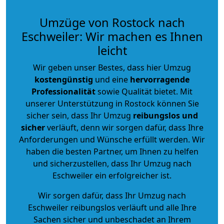
Umzüge von Rostock nach
Eschweiler: Wir machen es Ihnen
leicht
Wir geben unser Bestes, dass hier Umzug
kostengünstig
und eine
hervorragende
Professionalität
sowie Qualität bietet. Mit
unserer Unterstützung in Rostock können Sie
sicher sein, dass Ihr Umzug
reibungslos und
sicher
verläuft, denn wir sorgen dafür, dass Ihre
Anforderungen und Wünsche erfüllt werden. Wir
haben die besten Partner, um Ihnen zu helfen
und sicherzustellen, dass Ihr Umzug nach
Eschweiler ein erfolgreicher ist.
Wir sorgen dafür, dass Ihr Umzug nach
Eschweiler reibungslos verläuft und alle Ihre
Sachen sicher und unbeschadet an Ihrem