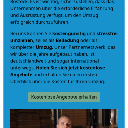
Rostock. Es ist wichtig, sicherzustellen, dass das
Unternehmen über die erforderliche Erfahrung
und Ausrüstung verfügt, um den Umzug
erfolgreich durchzuführen.
Bei uns können Sie
kostengünstig
und
stressfrei
umziehen
, sei es als
Beiladung
oder als
kompletter
Umzug
. Unser Partnernetzwerk, das
wir über die Jahre aufgebaut haben, ist
deutschlandweit und sogar international
unterwegs.
Holen Sie sich jetzt kostenlose
Angebote
und erhalten Sie einen ersten
Überblick über die Kosten für Ihren Umzug.
Kostenlose Angebote erhalten