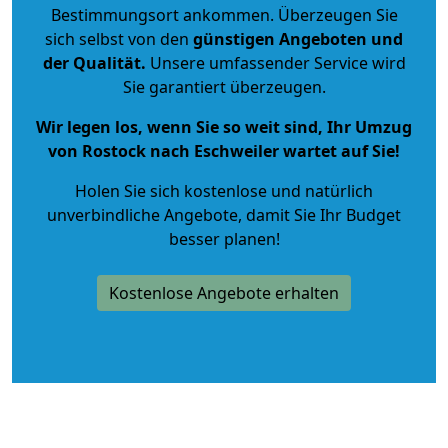
Bestimmungsort ankommen. Überzeugen Sie
sich selbst von den
günstigen Angeboten und
der Qualität
.
Unsere umfassender Service wird
Sie garantiert überzeugen.
Wir legen los, wenn Sie so weit sind, Ihr Umzug
von Rostock nach Eschweiler wartet auf Sie!
Holen Sie sich kostenlose und natürlich
unverbindliche Angebote
, damit Sie Ihr Budget
besser planen!
Kostenlose Angebote erhalten