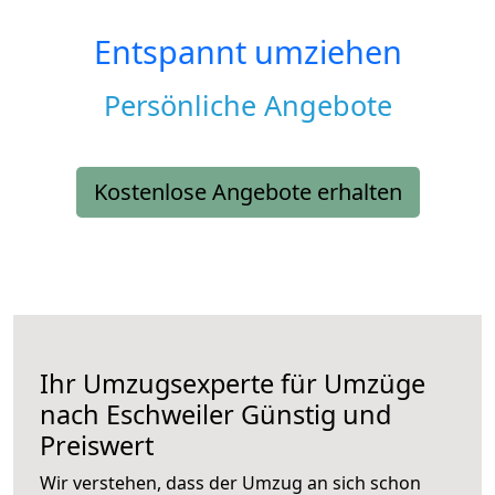
Entspannt umziehen
Persönliche Angebote
Kostenlose Angebote erhalten
Ihr Umzugsexperte für Umzüge
nach
Eschweiler
Günstig und
Preiswert
Wir verstehen, dass der Umzug an sich schon