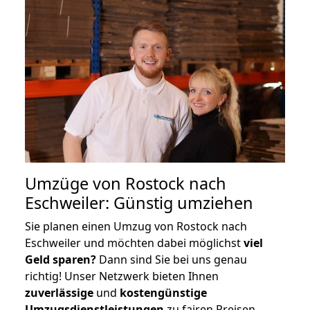
Umzüge von Rostock nach
Eschweiler: Günstig umziehen
Sie planen einen Umzug von Rostock nach
Eschweiler und möchten dabei möglichst
viel
Geld sparen?
Dann sind Sie bei uns genau
richtig! Unser Netzwerk bieten Ihnen
zuverlässige
und
kostengünstige
Umzugsdienstleistungen
zu fairen Preisen,