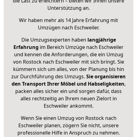
die Last zu erleichtern – bieten wir Ihnen unsere
Unterstützung an.
Wir haben mehr als 14 Jahre Erfahrung mit
Umzügen nach
Eschweiler
.
Die Umzugsexperten haben
langjährige
Erfahrung
im Bereich Umzüge nach Eschweiler
und kennen die Anforderungen, die ein Umzug
von Rostock nach Eschweiler mit sich bringt. Sie
kümmern sich um alles, von der Planung bis hin
zur Durchführung des Umzugs.
Sie organisieren
den Transport Ihrer Möbel und Habseligkeiten
,
packen alles sicher ein und sorgen dafür, dass
alles rechtzeitig an Ihrem neuen Zielort in
Eschweiler ankommt.
Wenn Sie einen Umzug von Rostock nach
Eschweiler planen, zögern Sie nicht, unsere
professionelle Hilfe in Anspruch zu nehmen.