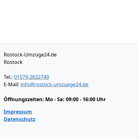
Rostock-Umzüge24.de
Rostock
Tel.:
01579-2632749
E-Mail:
info@rostock-umzuege24.de
Öffnungszeiten:
Mo - Sa: 09:00 - 16:00 Uhr
Impressum
Datenschutz