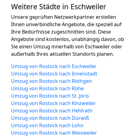
Weitere Städte in Eschweiler
Unsere geprüften Netzwerkpartner erstellen
Ihnen unverbindliche Angebote, die speziell auf
Ihre Bedürfnisse zugeschnitten sind. Diese
Angebote sind kostenlos, unabhängig davon, ob
Sie einen Umzug innerhalb von Eschweiler oder
außerhalb Ihres aktuellen Standorts planen.
Umzug von Rostock nach Eschweiler
Umzug von Rostock nach Innenstadt
Umzug von Rostock nach Röthgen
Umzug von Rostock nach Röhe
Umzug von Rostock nach St. Jöris
Umzug von Rostock nach Kinzweiler
Umzug von Rostock nach Hehlrath
Umzug von Rostock nach Dürwiß
Umzug von Rostock nach Lohn
Umzug von Rostock nach Weisweiler