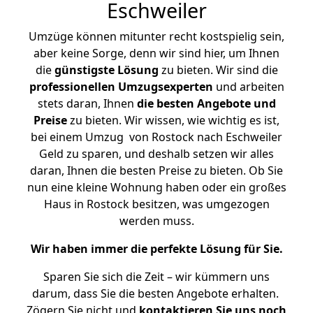
Eschweiler
Umzüge können mitunter recht kostspielig sein,
aber keine Sorge, denn wir sind hier, um Ihnen
die
günstigste
Lösung
zu bieten. Wir sind die
professionellen Umzugsexperten
und arbeiten
stets daran, Ihnen
die besten Angebote und
Preise
zu bieten. Wir wissen, wie wichtig es ist,
bei einem Umzug von Rostock nach Eschweiler
Geld zu sparen, und deshalb setzen wir alles
daran, Ihnen die besten Preise zu bieten. Ob Sie
nun eine kleine Wohnung haben oder ein großes
Haus in Rostock besitzen, was umgezogen
werden muss.
Wir haben immer die perfekte Lösung für Sie.
Sparen Sie sich die Zeit – wir kümmern uns
darum, dass Sie die besten Angebote erhalten.
Zögern Sie nicht und
kontaktieren Sie uns noch