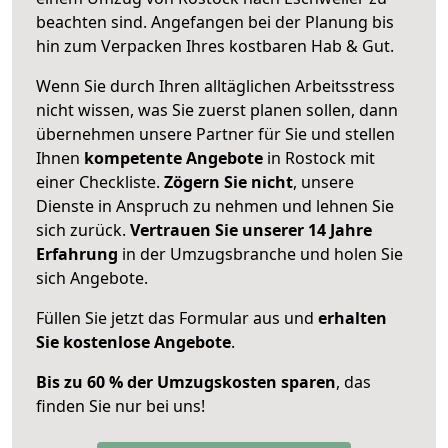
beachten sind.
Angefangen bei der Planung bis
hin zum Verpacken Ihres kostbaren Hab & Gut.
Wenn Sie durch Ihren alltäglichen Arbeitsstress
nicht wissen, was Sie zuerst planen sollen, dann
übernehmen unsere Partner für Sie und stellen
Ihnen
kompetente Angebote
in Rostock mit
einer Checkliste.
Zögern Sie nicht
, unsere
Dienste in Anspruch zu nehmen und lehnen Sie
sich zurück.
Vertrauen Sie unserer 14 Jahre
Erfahrung
in der Umzugsbranche und holen Sie
sich Angebote.
Füllen Sie jetzt das Formular aus und
erhalten
Sie kostenlose Angebote
.
Bis zu 60 % der Umzugskosten sparen
, das
finden Sie nur bei uns!