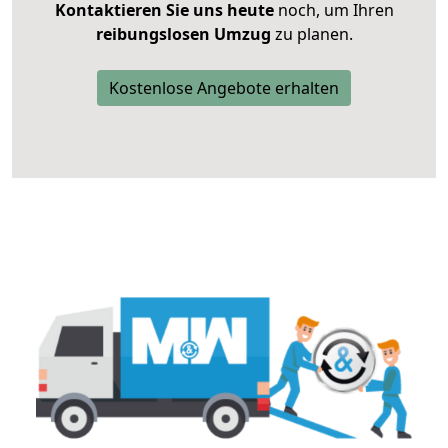
Kontaktieren Sie uns heute
noch, um Ihren
reibungslosen Umzug
zu planen.
Kostenlose Angebote erhalten