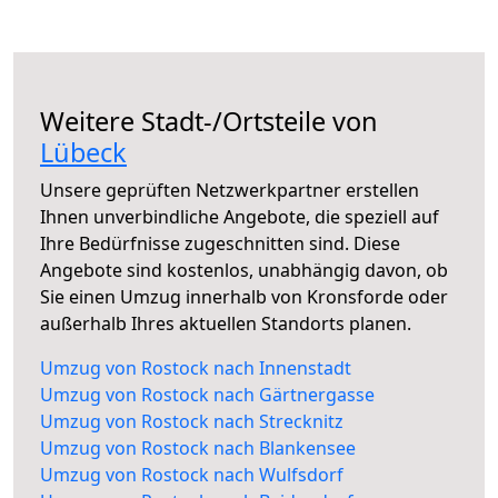
Weitere Stadt-/Ortsteile von
Lübeck
Unsere geprüften Netzwerkpartner erstellen
Ihnen unverbindliche Angebote, die speziell auf
Ihre Bedürfnisse zugeschnitten sind. Diese
Angebote sind kostenlos, unabhängig davon, ob
Sie einen Umzug innerhalb von Kronsforde oder
außerhalb Ihres aktuellen Standorts planen.
Umzug von Rostock nach Innenstadt
Umzug von Rostock nach Gärtnergasse
Umzug von Rostock nach Strecknitz
Umzug von Rostock nach Blankensee
Umzug von Rostock nach Wulfsdorf