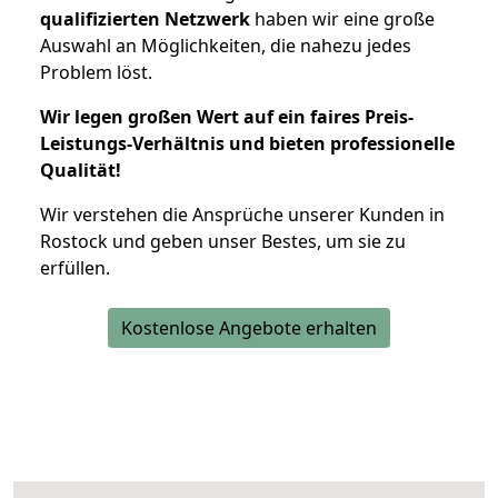
qualifizierten Netzwerk
haben wir eine große
Auswahl an Möglichkeiten, die nahezu jedes
Problem löst.
Wir legen großen Wert auf ein faires Preis-
Leistungs-Verhältnis und bieten professionelle
Qualität!
Wir verstehen die Ansprüche unserer Kunden in
Rostock und geben unser Bestes, um sie zu
erfüllen.
Kostenlose Angebote erhalten