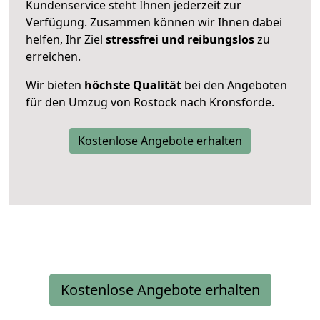
Kundenservice steht Ihnen jederzeit zur
Verfügung. Zusammen können wir Ihnen dabei
helfen, Ihr Ziel
stressfrei und reibungslos
zu
erreichen.
Wir bieten
höchste Qualität
bei den Angeboten
für den Umzug von Rostock nach Kronsforde.
Kostenlose Angebote erhalten
Kostenlose Angebote erhalten