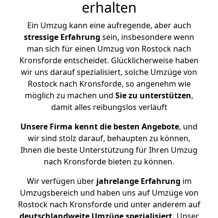
erhalten
Ein Umzug kann eine aufregende, aber auch
stressige
Erfahrung
sein, insbesondere wenn
man sich für einen Umzug von Rostock nach
Kronsforde entscheidet. Glücklicherweise haben
wir uns darauf spezialisiert, solche Umzüge von
Rostock nach Kronsforde, so angenehm wie
möglich zu machen und
Sie zu unterstützen
,
damit alles reibungslos verläuft
Unsere Firma kennt die besten Angebote
, und
wir sind stolz darauf, behaupten zu können,
Ihnen die beste Unterstützung für Ihren Umzug
nach Kronsforde bieten zu können.
Wir verfügen über
jahrelange Erfahrung
im
Umzugsbereich und haben uns auf Umzüge von
Rostock nach Kronsforde und unter anderem auf
deutschlandweite Umzüge spezialisiert.
Unser