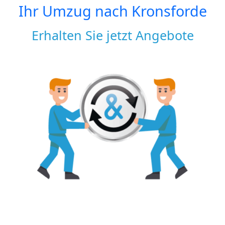
Ihr Umzug nach
Kronsforde
Erhalten Sie jetzt Angebote