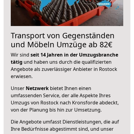
Transport von Gegenständen
und Möbeln Umzüge ab 82€
Wir sind
seit 14 Jahren in der Umzugsbranche
tätig
und haben uns durch die qualifizierten
Angebote als zuverlässiger Anbieter in Rostock
erwiesen.
Unser
Netzwerk
bietet Ihnen einen
umfassenden Service, der alle Aspekte Ihres
Umzugs von Rostock nach Kronsforde abdeckt,
von der Planung bis hin zur Umsetzung.
Die Angebote umfasst Dienstleistungen, die auf
Ihre Bedürfnisse abgestimmt sind, und unser