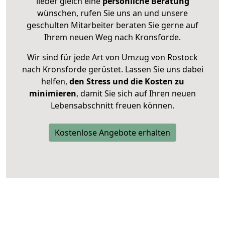
lieber gleich eine
persönliche Beratung
wünschen, rufen Sie uns an und unsere
geschulten Mitarbeiter beraten Sie gerne auf
Ihrem neuen Weg nach Kronsforde.
Wir sind für jede Art von Umzug von Rostock
nach Kronsforde gerüstet. Lassen Sie uns dabei
helfen,
den Stress und die Kosten zu
minimieren
, damit Sie sich auf Ihren neuen
Lebensabschnitt freuen können.
Kostenlose Angebote erhalten