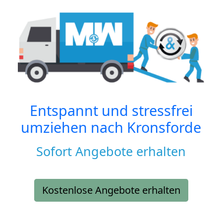
Entspannt und stressfrei
umziehen nach
Kronsforde
Sofort Angebote erhalten
Kostenlose Angebote erhalten