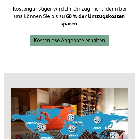
Kostengünstiger wird Ihr Umzug nicht, denn bei
uns können Sie bis zu
60 % der Umzugskosten
sparen
.
Kostenlose Angebote erhalten