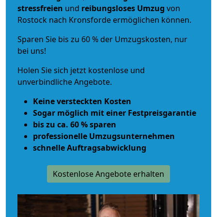
stressfreien
und
reibungsloses
Umzug
von
Rostock nach Kronsforde ermöglichen können.
Sparen Sie bis zu 60 % der Umzugskosten, nur
bei uns!
Holen Sie sich jetzt kostenlose und
unverbindliche Angebote.
Keine versteckten Kosten
Sogar möglich mit einer Festpreisgarantie
bis zu ca. 60 % sparen
professionelle Umzugsunternehmen
schnelle Auftragsabwicklung
Kostenlose Angebote erhalten