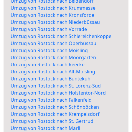
Umzug von Rostock nach Beidendorf
Umzug von Rostock nach Krummesse
Umzug von Rostock nach Kronsforde
Umzug von Rostock nach Niederbüssau
Umzug von Rostock nach Vorrade
Umzug von Rostock nach Schiereichenkoppel
Umzug von Rostock nach Oberbüssau
Umzug von Rostock nach Moisling
Umzug von Rostock nach Moorgarten
Umzug von Rostock nach Reecke
Umzug von Rostock nach Alt-Moisling
Umzug von Rostock nach Buntekuh
Umzug von Rostock nach St. Lorenz-Süd
Umzug von Rostock nach Holstentor-Nord
Umzug von Rostock nach Falkenfeld
Umzug von Rostock nach Schönböcken
Umzug von Rostock nach Krempelsdorf
Umzug von Rostock nach St. Gertrud
Umzug von Rostock nach Marli