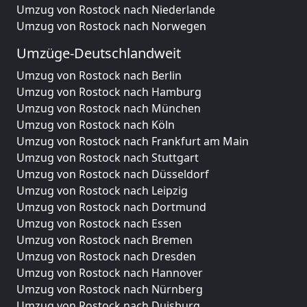
Umzug von Rostock nach Niederlande
Umzug von Rostock nach Norwegen
Umzüge-Deutschlandweit
Umzug von Rostock nach Berlin
Umzug von Rostock nach Hamburg
Umzug von Rostock nach München
Umzug von Rostock nach Köln
Umzug von Rostock nach Frankfurt am Main
Umzug von Rostock nach Stuttgart
Umzug von Rostock nach Düsseldorf
Umzug von Rostock nach Leipzig
Umzug von Rostock nach Dortmund
Umzug von Rostock nach Essen
Umzug von Rostock nach Bremen
Umzug von Rostock nach Dresden
Umzug von Rostock nach Hannover
Umzug von Rostock nach Nürnberg
Umzug von Rostock nach Duisburg