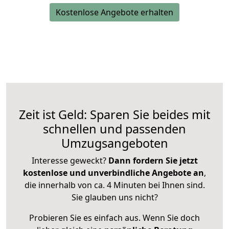
Kostenlose Angebote erhalten
Zeit ist Geld: Sparen Sie beides mit
schnellen und passenden
Umzugsangeboten
Interesse geweckt?
Dann fordern Sie jetzt
kostenlose und unverbindliche Angebote an
,
die innerhalb von ca. 4 Minuten bei Ihnen sind.
Sie glauben uns nicht?
Probieren Sie es einfach aus. Wenn Sie doch