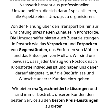
Netzwerk besteht aus professionellen
Umzugshelfern, die sich darauf spezialisieren,
alle Aspekte eines Umzugs zu organisieren.
Von der Planung über den Transport bis hin zur
Einrichtung Ihres neuen Zuhause in Kronsforde.
Die Umzugshelfer bieten auch Zusatzleistungen
in Rostock wie das
Verpacken
und
Entpacken
von
Gegenständen
, das Entfernen von Möbeln
und das Entsorgen von Müll an. Wir sind uns
bewusst, dass jeder Umzug von Rostock nach
Kronsforde individuell ist und haben uns daher
darauf eingestellt, auf die Bedürfnisse und
Wünsche unserer Kunden einzugehen.
Wir bieten
maßgeschneiderte Lösungen
und
sind immer bestrebt, unseren Kunden den
besten Service zu den
besten Preis-Leistungen
zu bieten.