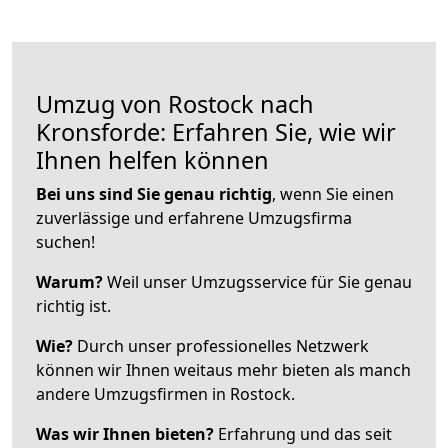
Umzug von Rostock nach
Kronsforde: Erfahren Sie, wie wir
Ihnen helfen können
Bei uns sind Sie genau richtig
, wenn Sie einen
zuverlässige und erfahrene Umzugsfirma
suchen!
Warum?
Weil unser Umzugsservice für Sie genau
richtig ist.
Wie?
Durch unser professionelles Netzwerk
können wir Ihnen weitaus mehr bieten als manch
andere Umzugsfirmen in Rostock.
Was wir Ihnen bieten?
Erfahrung und das seit