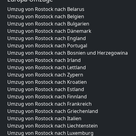
Umzug von Rostock nach Belarus
Umzug von Rostock nach Belgien
Umzug von Rostock nach Bulgarien
Umzug von Rostock nach Dänemark
Umzug von Rostock nach England
Umzug von Rostock nach Portugal
Umzug von Rostock nach Bosnien und Herzegowina
Umzug von Rostock nach Irland
Umzug von Rostock nach Lettland
Umzug von Rostock nach Zypern
Umzug von Rostock nach Kroatien
Umzug von Rostock nach Estland
Umzug von Rostock nach Finnland
Umzug von Rostock nach Frankreich
Umzug von Rostock nach Griechenland
Umzug von Rostock nach Italien
Umzug von Rostock nach Liechtenstein
Umzug von Rostock nach Luxemburg