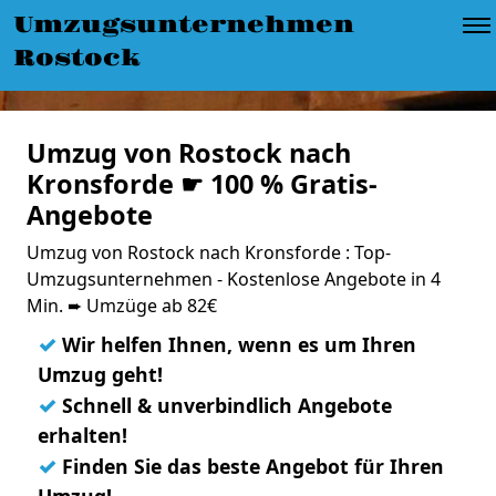
Umzugsunternehmen
Rostock
Umzug von Rostock nach
Kronsforde ☛ 100 % Gratis-
Angebote
Umzug von Rostock nach Kronsforde : Top-
Umzugsunternehmen - Kostenlose Angebote in 4
Min. ➨ Umzüge ab 82€
✓
Wir helfen Ihnen, wenn es um Ihren
Umzug geht!
✓
Schnell & unverbindlich Angebote
erhalten!
✓
Finden Sie das beste Angebot für Ihren