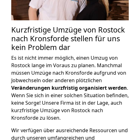
Kurzfristige Umzüge von Rostock
nach Kronsforde stellen für uns
kein Problem dar
Es ist nicht immer möglich, einen Umzug von
Rostock lange im Voraus zu planen. Manchmal
müssen Umzüge nach Kronsforde aufgrund von
Jobwechseln oder anderen plötzlichen
Veränderungen kurzfristig organisiert werden
.
Wenn Sie sich in einer solchen Situation befinden,
keine Sorge! Unsere Firma ist in der Lage, auch
kurzfristige Umzüge von Rostock nach
Kronsforde zu lösen.
Wir verfügen über ausreichende Ressourcen und
durch unseren umfangreichen und