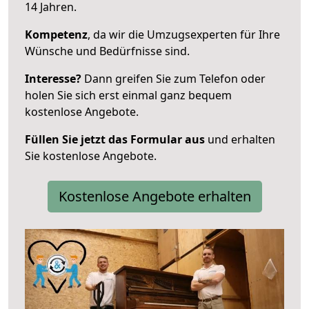
14 Jahren.
Kompetenz
, da wir die Umzugsexperten für Ihre
Wünsche und Bedürfnisse sind.
Interesse?
Dann greifen Sie zum Telefon oder
holen Sie sich erst einmal ganz bequem
kostenlose Angebote.
Füllen Sie jetzt das Formular aus
und erhalten
Sie kostenlose Angebote.
Kostenlose Angebote erhalten