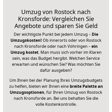
Umzug von Rostock nach
Kronsforde: Vergleichen Sie
Angebote und sparen Sie Geld
Der wichtigste Punkt bei jedem Umzug –
Die
Umzugskosten!
Ob innerorts oder von Rostock
nach Kronsforde oder nach Vöhringen –
ein
Umzug kostet
.
Man muss sich vorher im Klaren
sein, was das Budget hergibt. Welchen Service
erwarten und wünschen Sie? Was möchten Sie
dafür ausgeben?
Um Ihnen bei der Planung Ihres Umzugsbudgets
zu helfen, bieten wir Ihnen eine
breite Palette an
Umzugsoptionen
, für Ihren Umzug von Rostock
nach Kronsforde an. Bei uns behalten Sie die
volle Kostenkontrolle.