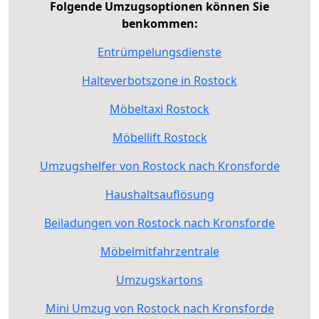
Folgende Umzugsoptionen können Sie
benkommen:
Entrümpelungsdienste
Halteverbotszone in Rostock
Möbeltaxi Rostock
Möbellift Rostock
Umzugshelfer von Rostock nach Kronsforde
Haushaltsauflösung
Beiladungen von Rostock nach Kronsforde
Möbelmitfahrzentrale
Umzugskartons
Mini Umzug von Rostock nach Kronsforde