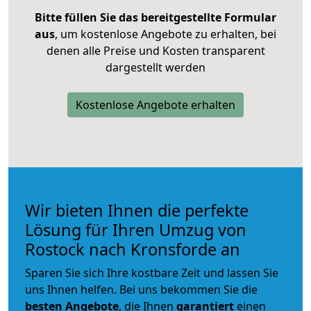
Bitte füllen Sie das bereitgestellte Formular
aus
, um kostenlose Angebote zu erhalten, bei
denen alle Preise und Kosten transparent
dargestellt werden
Kostenlose Angebote erhalten
Wir bieten Ihnen die perfekte
Lösung für Ihren Umzug von
Rostock nach Kronsforde an
Sparen Sie sich Ihre kostbare Zeit und lassen Sie
uns Ihnen helfen. Bei uns bekommen Sie die
besten Angebote
, die Ihnen
garantiert
einen