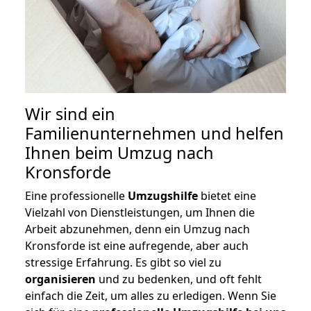
Wir sind ein
Familienunternehmen und helfen
Ihnen beim Umzug nach
Kronsforde
Eine professionelle
Umzugshilfe
bietet eine
Vielzahl von Dienstleistungen, um Ihnen die
Arbeit abzunehmen, denn ein Umzug nach
Kronsforde ist eine aufregende, aber auch
stressige Erfahrung. Es gibt so viel zu
organisieren
und zu bedenken, und oft fehlt
einfach die Zeit, um alles zu erledigen. Wenn Sie