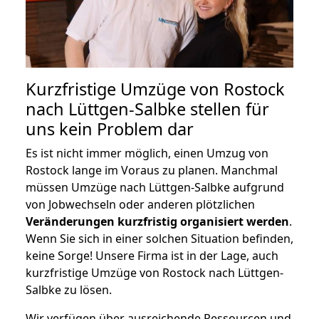
Kurzfristige Umzüge von Rostock
nach Lüttgen-Salbke stellen für
uns kein Problem dar
Es ist nicht immer möglich, einen Umzug von
Rostock lange im Voraus zu planen. Manchmal
müssen Umzüge nach Lüttgen-Salbke aufgrund
von Jobwechseln oder anderen plötzlichen
Veränderungen kurzfristig organisiert werden
.
Wenn Sie sich in einer solchen Situation befinden,
keine Sorge! Unsere Firma ist in der Lage, auch
kurzfristige Umzüge von Rostock nach Lüttgen-
Salbke zu lösen.
Wir verfügen über ausreichende Ressourcen und