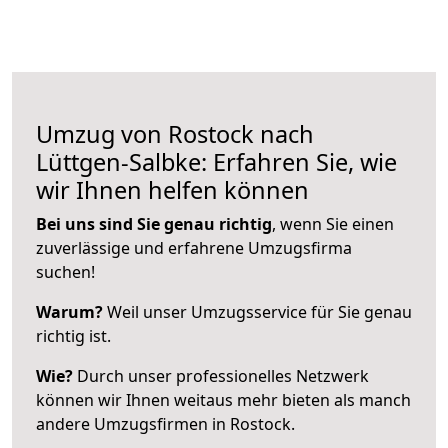
Umzug von Rostock nach
Lüttgen-Salbke: Erfahren Sie, wie
wir Ihnen helfen können
Bei uns sind Sie genau richtig
, wenn Sie einen
zuverlässige und erfahrene Umzugsfirma
suchen!
Warum?
Weil unser Umzugsservice für Sie genau
richtig ist.
Wie?
Durch unser professionelles Netzwerk
können wir Ihnen weitaus mehr bieten als manch
andere Umzugsfirmen in Rostock.