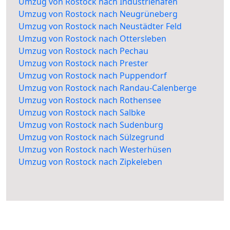
Umzug von Rostock nach Industriehafen
Umzug von Rostock nach Neugrüneberg
Umzug von Rostock nach Neustädter Feld
Umzug von Rostock nach Ottersleben
Umzug von Rostock nach Pechau
Umzug von Rostock nach Prester
Umzug von Rostock nach Puppendorf
Umzug von Rostock nach Randau-Calenberge
Umzug von Rostock nach Rothensee
Umzug von Rostock nach Salbke
Umzug von Rostock nach Sudenburg
Umzug von Rostock nach Sülzegrund
Umzug von Rostock nach Westerhüsen
Umzug von Rostock nach Zipkeleben