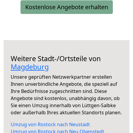
Kostenlose Angebote erhalten
Weitere Stadt-/Ortsteile von
Magdeburg
Unsere geprüften Netzwerkpartner erstellen
Ihnen unverbindliche Angebote, die speziell auf
Ihre Bedürfnisse zugeschnitten sind. Diese
Angebote sind kostenlos, unabhängig davon, ob
Sie einen Umzug innerhalb von Lüttgen-Salbke
oder außerhalb Ihres aktuellen Standorts planen.
Umzug von Rostock nach Neustadt
Umzug von Rostock nach Neu Olvenstedt