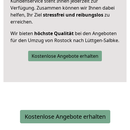
Kundenservice steht Ihnen jederzeit zur
Verfügung. Zusammen können wir Ihnen dabei
helfen, Ihr Ziel
stressfrei und reibungslos
zu
erreichen.
Wir bieten
höchste Qualität
bei den Angeboten
für den Umzug von Rostock nach Lüttgen-Salbke.
Kostenlose Angebote erhalten
Kostenlose Angebote erhalten