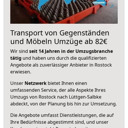
Transport von Gegenständen
und Möbeln Umzüge ab 82€
Wir sind
seit 14 Jahren in der Umzugsbranche
tätig
und haben uns durch die qualifizierten
Angebote als zuverlässiger Anbieter in Rostock
erwiesen.
Unser
Netzwerk
bietet Ihnen einen
umfassenden Service, der alle Aspekte Ihres
Umzugs von Rostock nach Lüttgen-Salbke
abdeckt, von der Planung bis hin zur Umsetzung.
Die Angebote umfasst Dienstleistungen, die auf
Ihre Bedürfnisse abgestimmt sind, und unser