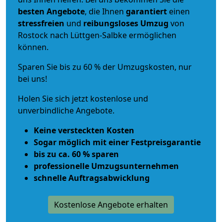
besten Angebote
, die Ihnen
garantiert
einen
stressfreien
und
reibungsloses
Umzug
von
Rostock nach Lüttgen-Salbke ermöglichen
können.
Sparen Sie bis zu 60 % der Umzugskosten, nur
bei uns!
Holen Sie sich jetzt kostenlose und
unverbindliche Angebote.
Keine versteckten Kosten
Sogar möglich mit einer Festpreisgarantie
bis zu ca. 60 % sparen
professionelle Umzugsunternehmen
schnelle Auftragsabwicklung
Kostenlose Angebote erhalten