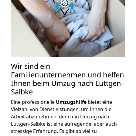
Wir sind ein
Familienunternehmen und helfen
Ihnen beim Umzug nach Lüttgen-
Salbke
Eine professionelle
Umzugshilfe
bietet eine
Vielzahl von Dienstleistungen, um Ihnen die
Arbeit abzunehmen, denn ein Umzug nach
Lüttgen-Salbke ist eine aufregende, aber auch
stressige Erfahrung. Es gibt so viel zu