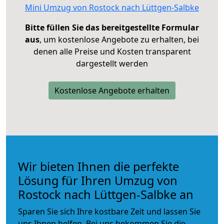
Mini Umzug von Rostock nach Lüttgen-Salbke
Bitte füllen Sie das bereitgestellte Formular
aus
, um kostenlose Angebote zu erhalten, bei
denen alle Preise und Kosten transparent
dargestellt werden
Kostenlose Angebote erhalten
Wir bieten Ihnen die perfekte
Lösung für Ihren Umzug von
Rostock nach Lüttgen-Salbke an
Sparen Sie sich Ihre kostbare Zeit und lassen Sie
uns Ihnen helfen. Bei uns bekommen Sie die