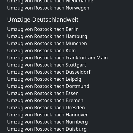
Umzug von Rostock nach Niederlande
Umzug von Rostock nach Norwegen
Umzüge-Deutschlandweit
Umzug von Rostock nach Berlin
Umzug von Rostock nach Hamburg
Umzug von Rostock nach München
Umzug von Rostock nach Köln
Umzug von Rostock nach Frankfurt am Main
Umzug von Rostock nach Stuttgart
Umzug von Rostock nach Düsseldorf
Umzug von Rostock nach Leipzig
Umzug von Rostock nach Dortmund
Umzug von Rostock nach Essen
Umzug von Rostock nach Bremen
Umzug von Rostock nach Dresden
Umzug von Rostock nach Hannover
Umzug von Rostock nach Nürnberg
Umzug von Rostock nach Duisburg