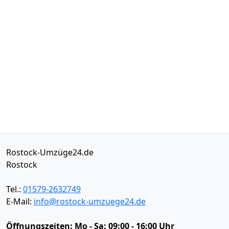
Rostock-Umzüge24.de
Rostock
Tel.:
01579-2632749
E-Mail:
info@rostock-umzuege24.de
Öffnungszeiten:
Mo - Sa: 09:00 - 16:00 Uhr