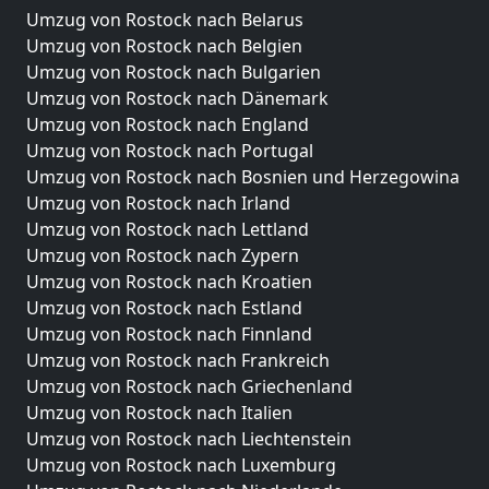
Umzug von Rostock nach Belarus
Umzug von Rostock nach Belgien
Umzug von Rostock nach Bulgarien
Umzug von Rostock nach Dänemark
Umzug von Rostock nach England
Umzug von Rostock nach Portugal
Umzug von Rostock nach Bosnien und Herzegowina
Umzug von Rostock nach Irland
Umzug von Rostock nach Lettland
Umzug von Rostock nach Zypern
Umzug von Rostock nach Kroatien
Umzug von Rostock nach Estland
Umzug von Rostock nach Finnland
Umzug von Rostock nach Frankreich
Umzug von Rostock nach Griechenland
Umzug von Rostock nach Italien
Umzug von Rostock nach Liechtenstein
Umzug von Rostock nach Luxemburg