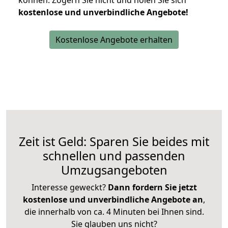
können.
Zögern Sie nicht und holen Sie sich
kostenlose und unverbindliche Angebote!
Kostenlose Angebote erhalten
Zeit ist Geld: Sparen Sie beides mit
schnellen und passenden
Umzugsangeboten
Interesse geweckt?
Dann fordern Sie jetzt
kostenlose und unverbindliche Angebote an
,
die innerhalb von ca. 4 Minuten bei Ihnen sind.
Sie glauben uns nicht?