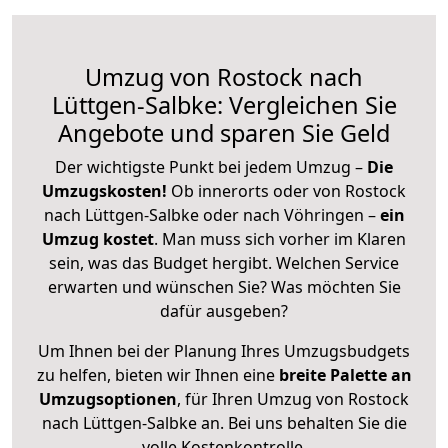
Umzug von Rostock nach
Lüttgen-Salbke: Vergleichen Sie
Angebote und sparen Sie Geld
Der wichtigste Punkt bei jedem Umzug –
Die
Umzugskosten!
Ob innerorts oder von Rostock
nach Lüttgen-Salbke oder nach Vöhringen –
ein
Umzug kostet
.
Man muss sich vorher im Klaren
sein, was das Budget hergibt. Welchen Service
erwarten und wünschen Sie? Was möchten Sie
dafür ausgeben?
Um Ihnen bei der Planung Ihres Umzugsbudgets
zu helfen, bieten wir Ihnen eine
breite Palette an
Umzugsoptionen
, für Ihren Umzug von Rostock
nach Lüttgen-Salbke an. Bei uns behalten Sie die
volle Kostenkontrolle.