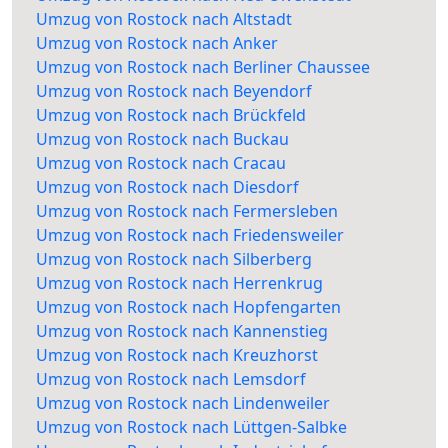
Umzug von Rostock nach Altstadt
Umzug von Rostock nach Anker
Umzug von Rostock nach Berliner Chaussee
Umzug von Rostock nach Beyendorf
Umzug von Rostock nach Brückfeld
Umzug von Rostock nach Buckau
Umzug von Rostock nach Cracau
Umzug von Rostock nach Diesdorf
Umzug von Rostock nach Fermersleben
Umzug von Rostock nach Friedensweiler
Umzug von Rostock nach Silberberg
Umzug von Rostock nach Herrenkrug
Umzug von Rostock nach Hopfengarten
Umzug von Rostock nach Kannenstieg
Umzug von Rostock nach Kreuzhorst
Umzug von Rostock nach Lemsdorf
Umzug von Rostock nach Lindenweiler
Umzug von Rostock nach Lüttgen-Salbke