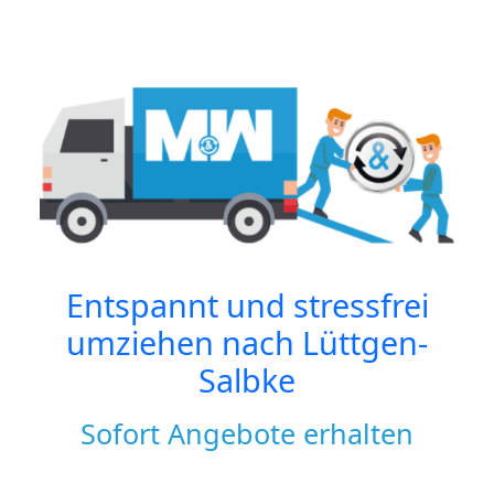
Entspannt und stressfrei
umziehen nach
Lüttgen-
Salbke
Sofort Angebote erhalten