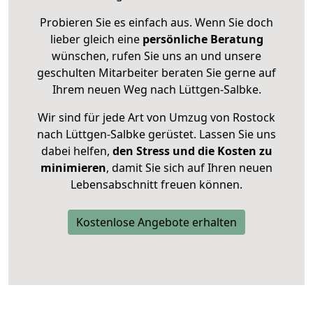
Probieren Sie es einfach aus. Wenn Sie doch
lieber gleich eine
persönliche Beratung
wünschen, rufen Sie uns an und unsere
geschulten Mitarbeiter beraten Sie gerne auf
Ihrem neuen Weg nach Lüttgen-Salbke.
Wir sind für jede Art von Umzug von Rostock
nach Lüttgen-Salbke gerüstet. Lassen Sie uns
dabei helfen,
den Stress und die Kosten zu
minimieren
, damit Sie sich auf Ihren neuen
Lebensabschnitt freuen können.
Kostenlose Angebote erhalten