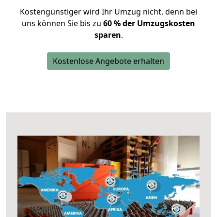
Kostengünstiger wird Ihr Umzug nicht, denn bei
uns können Sie bis zu
60 % der Umzugskosten
sparen
.
Kostenlose Angebote erhalten