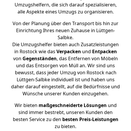
Umzugshelfern, die sich darauf spezialisieren,
alle Aspekte eines Umzugs zu organisieren.
Von der Planung über den Transport bis hin zur
Einrichtung Ihres neuen Zuhause in Lüttgen-
Salbke.
Die Umzugshelfer bieten auch Zusatzleistungen
in Rostock wie das
Verpacken
und
Entpacken
von
Gegenständen
, das Entfernen von Möbeln
und das Entsorgen von Müll an. Wir sind uns
bewusst, dass jeder Umzug von Rostock nach
Lüttgen-Salbke individuell ist und haben uns
daher darauf eingestellt, auf die Bedürfnisse und
Wünsche unserer Kunden einzugehen.
Wir bieten
maßgeschneiderte Lösungen
und
sind immer bestrebt, unseren Kunden den
besten Service zu den
besten Preis-Leistungen
zu bieten.