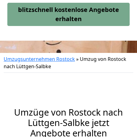
blitzschnell kostenlose Angebote
erhalten
Umzugsunternehmen Rostock
»
Umzug von Rostock
nach Lüttgen-Salbke
Umzüge von Rostock nach
Lüttgen-Salbke jetzt
Angebote erhalten