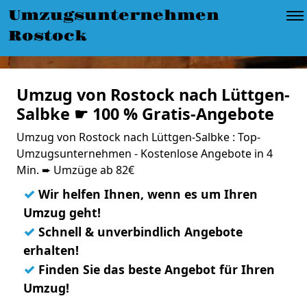
Umzugsunternehmen
Rostock
Umzug von Rostock nach Lüttgen-
Salbke ☛ 100 % Gratis-Angebote
Umzug von Rostock nach Lüttgen-Salbke : Top-
Umzugsunternehmen - Kostenlose Angebote in 4
Min. ➨ Umzüge ab 82€
✓
Wir helfen Ihnen, wenn es um Ihren
Umzug geht!
✓
Schnell & unverbindlich Angebote
erhalten!
✓
Finden Sie das beste Angebot für Ihren
Umzug!