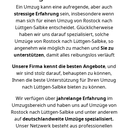
Ein Umzug kann eine aufregende, aber auch
stressige
Erfahrung
sein, insbesondere wenn
man sich für einen Umzug von Rostock nach
Lüttgen-Salbke entscheidet. Glücklicherweise
haben wir uns darauf spezialisiert, solche
Umzüge von Rostock nach Lüttgen-Salbke, so
angenehm wie möglich zu machen und
Sie zu
unterstützen
, damit alles reibungslos verläuft
Unsere Firma kennt die besten Angebote
, und
wir sind stolz darauf, behaupten zu können,
Ihnen die beste Unterstützung für Ihren Umzug
nach Lüttgen-Salbke bieten zu können.
Wir verfügen über
jahrelange Erfahrung
im
Umzugsbereich und haben uns auf Umzüge von
Rostock nach Lüttgen-Salbke und unter anderem
auf
deutschlandweite Umzüge spezialisiert.
Unser Netzwerk besteht aus professionellen