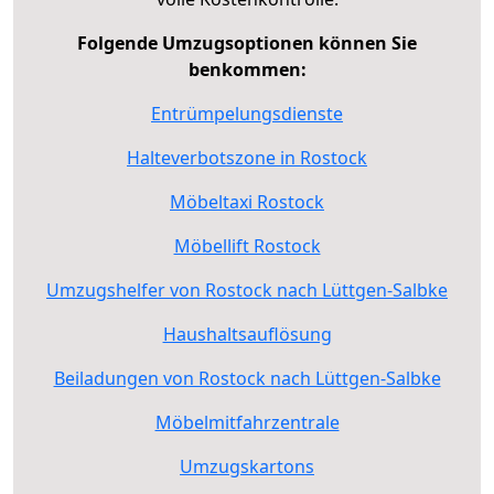
Folgende Umzugsoptionen können Sie
benkommen:
Entrümpelungsdienste
Halteverbotszone in Rostock
Möbeltaxi Rostock
Möbellift Rostock
Umzugshelfer von Rostock nach Lüttgen-Salbke
Haushaltsauflösung
Beiladungen von Rostock nach Lüttgen-Salbke
Möbelmitfahrzentrale
Umzugskartons