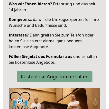
Was wir Ihnen bieten?
Erfahrung und das seit
14 Jahren.
Kompetenz
, da wir die Umzugsexperten für Ihre
Wünsche und Bedürfnisse sind.
Interesse?
Dann greifen Sie zum Telefon oder
holen Sie sich erst einmal ganz bequem
kostenlose Angebote.
Füllen Sie jetzt das Formular aus
und erhalten
Sie kostenlose Angebote.
Kostenlose Angebote erhalten