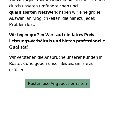
durch unseren umfangreichen und
qualifizierten Netzwerk
haben wir eine große
Auswahl an Möglichkeiten, die nahezu jedes
Problem löst.
Wir legen großen Wert auf ein faires Preis-
Leistungs-Verhältnis und bieten professionelle
Qualität!
Wir verstehen die Ansprüche unserer Kunden in
Rostock und geben unser Bestes, um sie zu
erfüllen.
Kostenlose Angebote erhalten