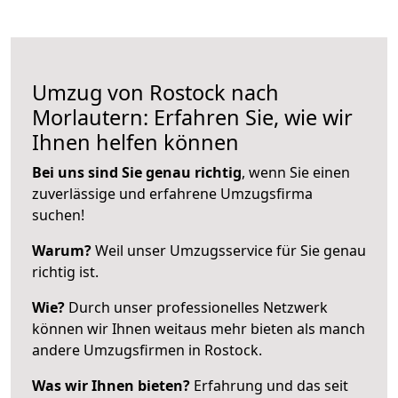
Umzug von Rostock nach
Morlautern: Erfahren Sie, wie wir
Ihnen helfen können
Bei uns sind Sie genau richtig
, wenn Sie einen
zuverlässige und erfahrene Umzugsfirma
suchen!
Warum?
Weil unser Umzugsservice für Sie genau
richtig ist.
Wie?
Durch unser professionelles Netzwerk
können wir Ihnen weitaus mehr bieten als manch
andere Umzugsfirmen in Rostock.
Was wir Ihnen bieten?
Erfahrung und das seit