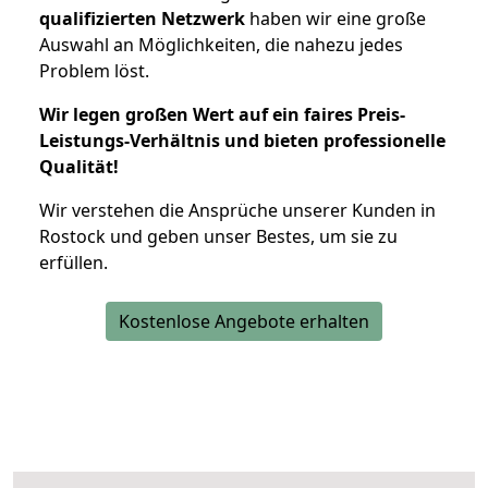
qualifizierten Netzwerk
haben wir eine große
Auswahl an Möglichkeiten, die nahezu jedes
Problem löst.
Wir legen großen Wert auf ein faires Preis-
Leistungs-Verhältnis und bieten professionelle
Qualität!
Wir verstehen die Ansprüche unserer Kunden in
Rostock und geben unser Bestes, um sie zu
erfüllen.
Kostenlose Angebote erhalten