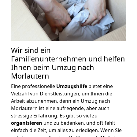
Wir sind ein
Familienunternehmen und helfen
Ihnen beim Umzug nach
Morlautern
Eine professionelle
Umzugshilfe
bietet eine
Vielzahl von Dienstleistungen, um Ihnen die
Arbeit abzunehmen, denn ein Umzug nach
Morlautern ist eine aufregende, aber auch
stressige Erfahrung. Es gibt so viel zu
organisieren
und zu bedenken, und oft fehlt
einfach die Zeit, um alles zu erledigen. Wenn Sie