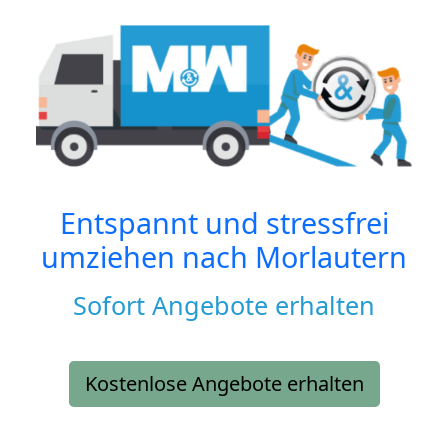
Entspannt und stressfrei
umziehen nach
Morlautern
Sofort Angebote erhalten
Kostenlose Angebote erhalten