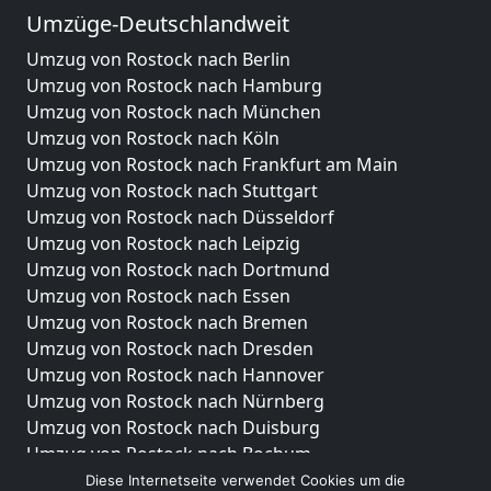
Umzüge-Deutschlandweit
Umzug von Rostock nach Berlin
Umzug von Rostock nach Hamburg
Umzug von Rostock nach München
Umzug von Rostock nach Köln
Umzug von Rostock nach Frankfurt am Main
Umzug von Rostock nach Stuttgart
Umzug von Rostock nach Düsseldorf
Umzug von Rostock nach Leipzig
Umzug von Rostock nach Dortmund
Umzug von Rostock nach Essen
Umzug von Rostock nach Bremen
Umzug von Rostock nach Dresden
Umzug von Rostock nach Hannover
Umzug von Rostock nach Nürnberg
Umzug von Rostock nach Duisburg
Umzug von Rostock nach Bochum
Umzug von Rostock nach Wuppertal
Diese Internetseite verwendet Cookies um die