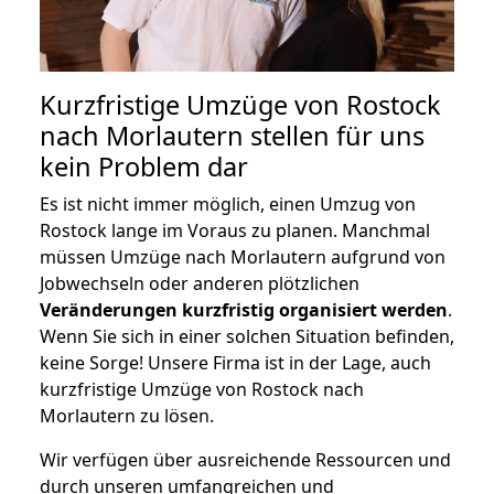
Kurzfristige Umzüge von Rostock
nach Morlautern stellen für uns
kein Problem dar
Es ist nicht immer möglich, einen Umzug von
Rostock lange im Voraus zu planen. Manchmal
müssen Umzüge nach Morlautern aufgrund von
Jobwechseln oder anderen plötzlichen
Veränderungen kurzfristig organisiert werden
.
Wenn Sie sich in einer solchen Situation befinden,
keine Sorge! Unsere Firma ist in der Lage, auch
kurzfristige Umzüge von Rostock nach
Morlautern zu lösen.
Wir verfügen über ausreichende Ressourcen und
durch unseren umfangreichen und