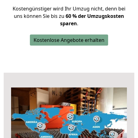
Kostengünstiger wird Ihr Umzug nicht, denn bei
uns können Sie bis zu
60 % der Umzugskosten
sparen
.
Kostenlose Angebote erhalten