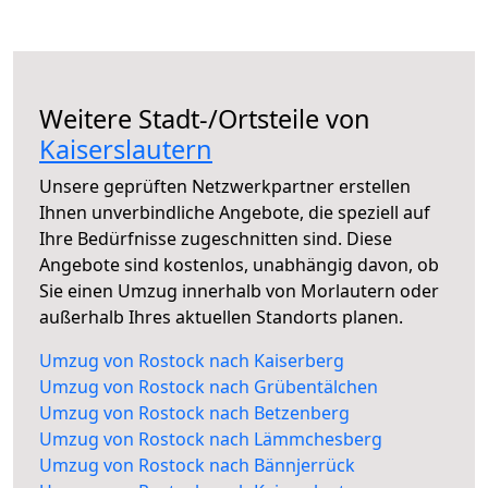
Weitere Stadt-/Ortsteile von
Kaiserslautern
Unsere geprüften Netzwerkpartner erstellen
Ihnen unverbindliche Angebote, die speziell auf
Ihre Bedürfnisse zugeschnitten sind. Diese
Angebote sind kostenlos, unabhängig davon, ob
Sie einen Umzug innerhalb von Morlautern oder
außerhalb Ihres aktuellen Standorts planen.
Umzug von Rostock nach Kaiserberg
Umzug von Rostock nach Grübentälchen
Umzug von Rostock nach Betzenberg
Umzug von Rostock nach Lämmchesberg
Umzug von Rostock nach Bännjerrück