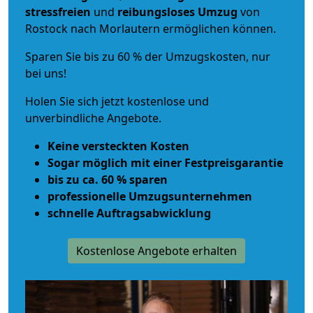
stressfreien
und
reibungsloses
Umzug
von
Rostock nach Morlautern ermöglichen können.
Sparen Sie bis zu 60 % der Umzugskosten, nur
bei uns!
Holen Sie sich jetzt kostenlose und
unverbindliche Angebote.
Keine versteckten Kosten
Sogar möglich mit einer Festpreisgarantie
bis zu ca. 60 % sparen
professionelle Umzugsunternehmen
schnelle Auftragsabwicklung
Kostenlose Angebote erhalten