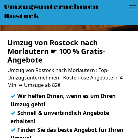
Umzugsunternehmen
Rostock
Umzug von Rostock nach
Morlautern ☛ 100 % Gratis-
Angebote
Umzug von Rostock nach Morlautern : Top-
Umzugsunternehmen - Kostenlose Angebote in 4
Min. ➨ Umzüge ab 82€
✓
Wir helfen Ihnen, wenn es um Ihren
Umzug geht!
✓
Schnell & unverbindlich Angebote
erhalten!
✓
Finden Sie das beste Angebot für Ihren