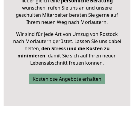
lieber gleich eine
persönliche Beratung
wünschen, rufen Sie uns an und unsere
geschulten Mitarbeiter beraten Sie gerne auf
Ihrem neuen Weg nach Morlautern.
Wir sind für jede Art von Umzug von Rostock
nach Morlautern gerüstet. Lassen Sie uns dabei
helfen,
den Stress und die Kosten zu
minimieren
, damit Sie sich auf Ihren neuen
Lebensabschnitt freuen können.
Kostenlose Angebote erhalten