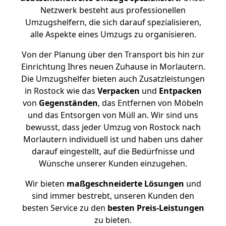
Netzwerk besteht aus professionellen
Umzugshelfern, die sich darauf spezialisieren,
alle Aspekte eines Umzugs zu organisieren.
Von der Planung über den Transport bis hin zur
Einrichtung Ihres neuen Zuhause in Morlautern.
Die Umzugshelfer bieten auch Zusatzleistungen
in Rostock wie das
Verpacken
und
Entpacken
von
Gegenständen
, das Entfernen von Möbeln
und das Entsorgen von Müll an. Wir sind uns
bewusst, dass jeder Umzug von Rostock nach
Morlautern individuell ist und haben uns daher
darauf eingestellt, auf die Bedürfnisse und
Wünsche unserer Kunden einzugehen.
Wir bieten
maßgeschneiderte Lösungen
und
sind immer bestrebt, unseren Kunden den
besten Service zu den
besten Preis-Leistungen
zu bieten.