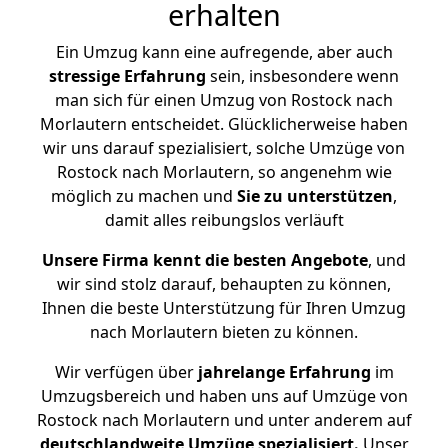
erhalten
Ein Umzug kann eine aufregende, aber auch
stressige
Erfahrung
sein, insbesondere wenn
man sich für einen Umzug von Rostock nach
Morlautern entscheidet. Glücklicherweise haben
wir uns darauf spezialisiert, solche Umzüge von
Rostock nach Morlautern, so angenehm wie
möglich zu machen und
Sie zu unterstützen
,
damit alles reibungslos verläuft
Unsere Firma kennt die besten Angebote
, und
wir sind stolz darauf, behaupten zu können,
Ihnen die beste Unterstützung für Ihren Umzug
nach Morlautern bieten zu können.
Wir verfügen über
jahrelange Erfahrung
im
Umzugsbereich und haben uns auf Umzüge von
Rostock nach Morlautern und unter anderem auf
deutschlandweite Umzüge spezialisiert.
Unser