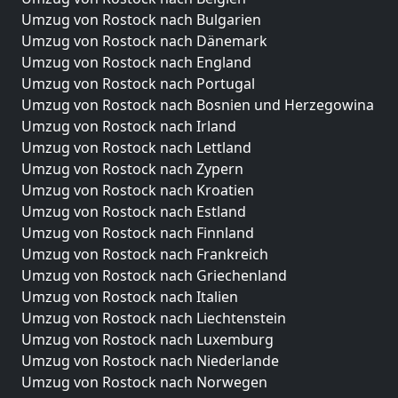
Umzug von Rostock nach Bulgarien
Umzug von Rostock nach Dänemark
Umzug von Rostock nach England
Umzug von Rostock nach Portugal
Umzug von Rostock nach Bosnien und Herzegowina
Umzug von Rostock nach Irland
Umzug von Rostock nach Lettland
Umzug von Rostock nach Zypern
Umzug von Rostock nach Kroatien
Umzug von Rostock nach Estland
Umzug von Rostock nach Finnland
Umzug von Rostock nach Frankreich
Umzug von Rostock nach Griechenland
Umzug von Rostock nach Italien
Umzug von Rostock nach Liechtenstein
Umzug von Rostock nach Luxemburg
Umzug von Rostock nach Niederlande
Umzug von Rostock nach Norwegen