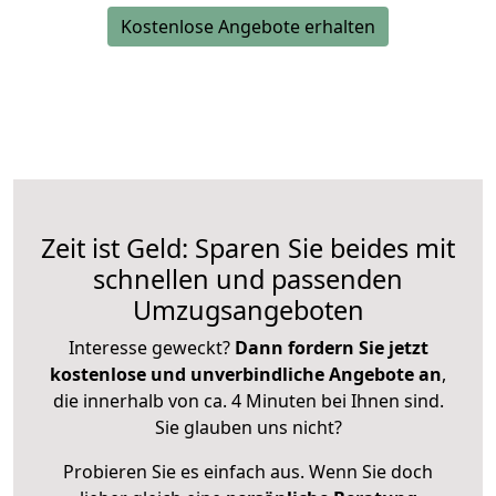
Kostenlose Angebote erhalten
Zeit ist Geld: Sparen Sie beides mit
schnellen und passenden
Umzugsangeboten
Interesse geweckt?
Dann fordern Sie jetzt
kostenlose und unverbindliche Angebote an
,
die innerhalb von ca. 4 Minuten bei Ihnen sind.
Sie glauben uns nicht?
Probieren Sie es einfach aus. Wenn Sie doch