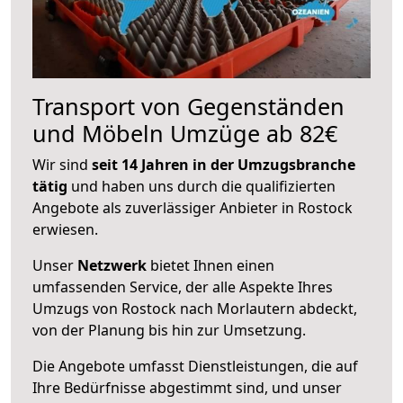
Transport von Gegenständen
und Möbeln Umzüge ab 82€
Wir sind
seit 14 Jahren in der Umzugsbranche
tätig
und haben uns durch die qualifizierten
Angebote als zuverlässiger Anbieter in Rostock
erwiesen.
Unser
Netzwerk
bietet Ihnen einen
umfassenden Service, der alle Aspekte Ihres
Umzugs von Rostock nach Morlautern abdeckt,
von der Planung bis hin zur Umsetzung.
Die Angebote umfasst Dienstleistungen, die auf
Ihre Bedürfnisse abgestimmt sind, und unser