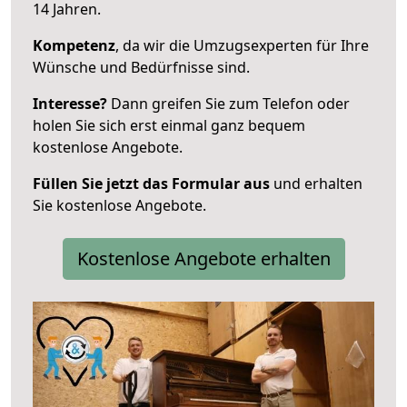
14 Jahren.
Kompetenz
, da wir die Umzugsexperten für Ihre
Wünsche und Bedürfnisse sind.
Interesse?
Dann greifen Sie zum Telefon oder
holen Sie sich erst einmal ganz bequem
kostenlose Angebote.
Füllen Sie jetzt das Formular aus
und erhalten
Sie kostenlose Angebote.
Kostenlose Angebote erhalten