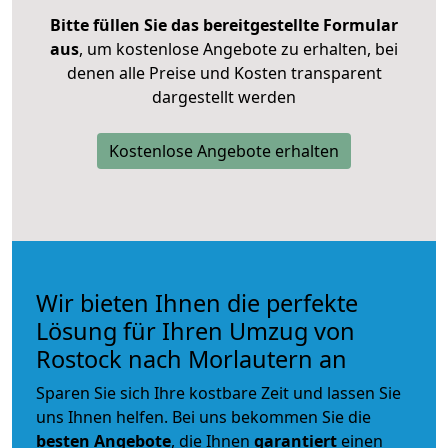
Bitte füllen Sie das bereitgestellte Formular
aus
, um kostenlose Angebote zu erhalten, bei
denen alle Preise und Kosten transparent
dargestellt werden
Kostenlose Angebote erhalten
Wir bieten Ihnen die perfekte
Lösung für Ihren Umzug von
Rostock nach Morlautern an
Sparen Sie sich Ihre kostbare Zeit und lassen Sie
uns Ihnen helfen. Bei uns bekommen Sie die
besten Angebote
, die Ihnen
garantiert
einen