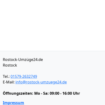
Rostock-Umzüge24.de
Rostock
Tel.:
01579-2632749
E-Mail:
info@rostock-umzuege24.de
Öffnungszeiten:
Mo - Sa: 09:00 - 16:00 Uhr
Impressum