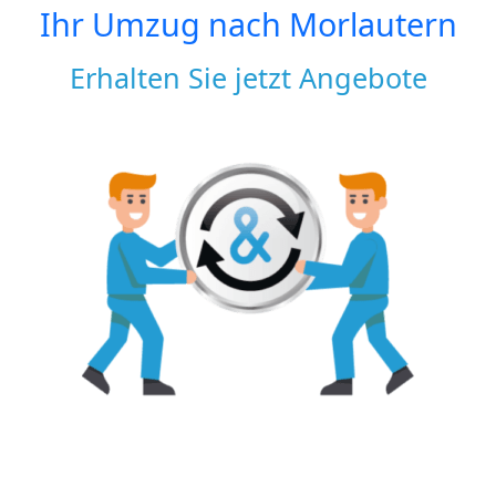
Ihr Umzug nach
Morlautern
Erhalten Sie jetzt Angebote