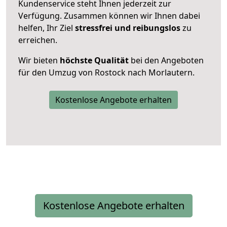
Kundenservice steht Ihnen jederzeit zur
Verfügung. Zusammen können wir Ihnen dabei
helfen, Ihr Ziel
stressfrei und reibungslos
zu
erreichen.
Wir bieten
höchste Qualität
bei den Angeboten
für den Umzug von Rostock nach Morlautern.
Kostenlose Angebote erhalten
Kostenlose Angebote erhalten