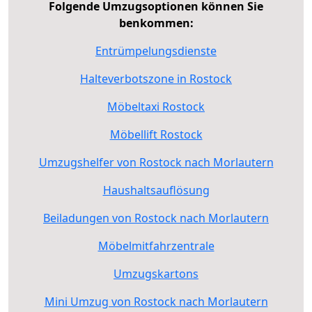
Folgende Umzugsoptionen können Sie
benkommen:
Entrümpelungsdienste
Halteverbotszone in Rostock
Möbeltaxi Rostock
Möbellift Rostock
Umzugshelfer von Rostock nach Morlautern
Haushaltsauflösung
Beiladungen von Rostock nach Morlautern
Möbelmitfahrzentrale
Umzugskartons
Mini Umzug von Rostock nach Morlautern