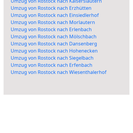
Umzug von Rostock nach Kaiserslautern
Umzug von Rostock nach Erzhütten
Umzug von Rostock nach Einsiedlerhof
Umzug von Rostock nach Morlautern
Umzug von Rostock nach Erlenbach
Umzug von Rostock nach Mölschbach
Umzug von Rostock nach Dansenberg
Umzug von Rostock nach Hohenecken
Umzug von Rostock nach Siegelbach
Umzug von Rostock nach Erfenbach
Umzug von Rostock nach Wiesenthalerhof