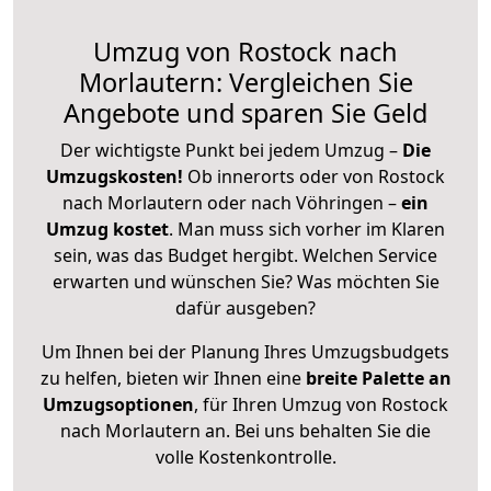
Umzug von Rostock nach
Morlautern: Vergleichen Sie
Angebote und sparen Sie Geld
Der wichtigste Punkt bei jedem Umzug –
Die
Umzugskosten!
Ob innerorts oder von Rostock
nach Morlautern oder nach Vöhringen –
ein
Umzug kostet
.
Man muss sich vorher im Klaren
sein, was das Budget hergibt. Welchen Service
erwarten und wünschen Sie? Was möchten Sie
dafür ausgeben?
Um Ihnen bei der Planung Ihres Umzugsbudgets
zu helfen, bieten wir Ihnen eine
breite Palette an
Umzugsoptionen
, für Ihren Umzug von Rostock
nach Morlautern an. Bei uns behalten Sie die
volle Kostenkontrolle.