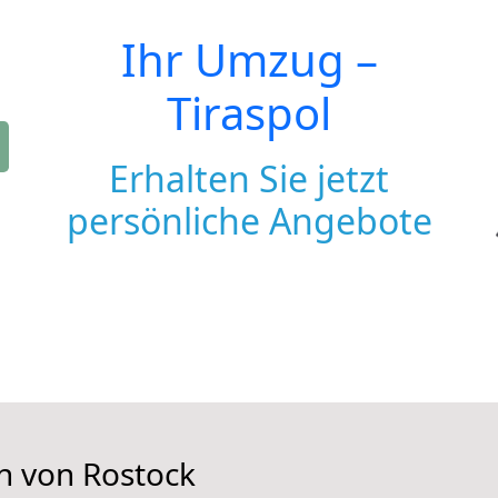
Ihr Umzug –
Tiraspol
Erhalten Sie jetzt
persönliche Angebote
en von Rostock