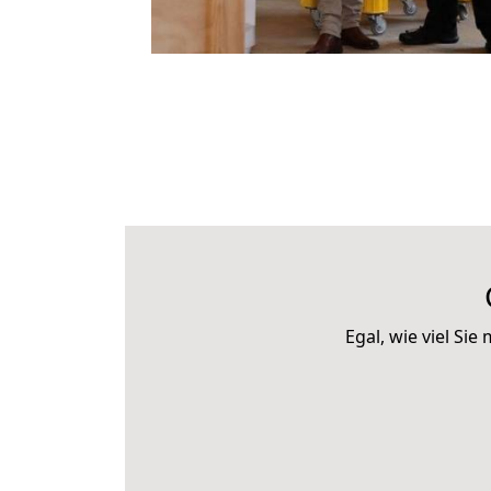
Egal, wie viel S