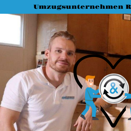
Umzugsunternehmen R