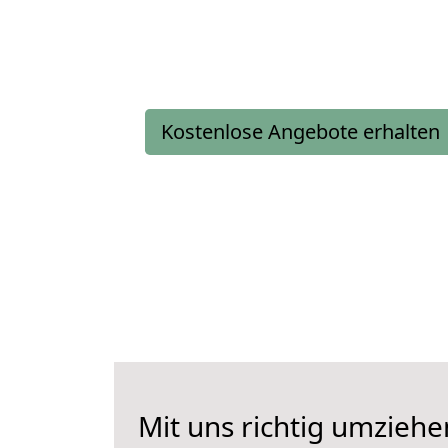
Kostenlose Angebote erhalten
Mit uns richtig umzieh