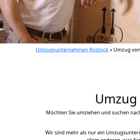
Umzugsunternehmen Rostock
»
Umzug von 
Umzug n
Möchten Sie umziehen und suchen nac
Wir sind mehr als nur ein Umzugsunte