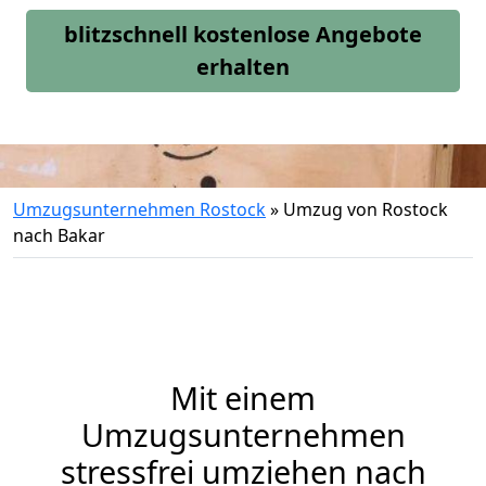
blitzschnell kostenlose Angebote
erhalten
Umzugsunternehmen Rostock
»
Umzug von Rostock
nach Bakar
Mit einem
Umzugsunternehmen
stressfrei umziehen nach