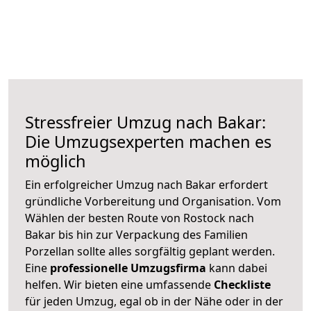
Stressfreier Umzug nach Bakar:
Die Umzugsexperten machen es
möglich
Ein erfolgreicher Umzug nach Bakar erfordert
gründliche Vorbereitung und Organisation. Vom
Wählen der besten Route von Rostock nach
Bakar bis hin zur Verpackung des Familien
Porzellan sollte alles sorgfältig geplant werden.
Eine
professionelle Umzugsfirma
kann dabei
helfen. Wir bieten eine umfassende
Checkliste
für jeden Umzug, egal ob in der Nähe oder in der