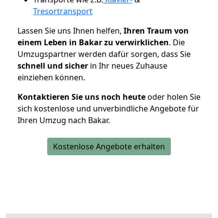
Tresortransport
Lassen Sie uns Ihnen helfen,
Ihren Traum von
einem Leben in Bakar zu verwirklichen
. Die
Umzugspartner werden dafür sorgen, dass Sie
schnell und sicher
in Ihr neues Zuhause
einziehen können.
Kontaktieren Sie uns noch heute
oder holen Sie
sich kostenlose und unverbindliche Angebote für
Ihren Umzug nach Bakar.
Kostenlose Angebote erhalten