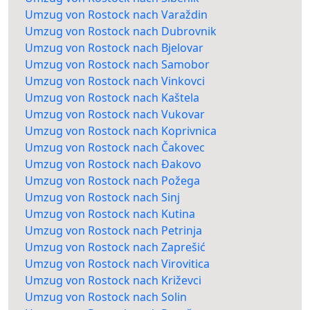
Umzug von Rostock nach Varaždin
Umzug von Rostock nach Dubrovnik
Umzug von Rostock nach Bjelovar
Umzug von Rostock nach Samobor
Umzug von Rostock nach Vinkovci
Umzug von Rostock nach Kaštela
Umzug von Rostock nach Vukovar
Umzug von Rostock nach Koprivnica
Umzug von Rostock nach Čakovec
Umzug von Rostock nach Đakovo
Umzug von Rostock nach Požega
Umzug von Rostock nach Sinj
Umzug von Rostock nach Kutina
Umzug von Rostock nach Petrinja
Umzug von Rostock nach Zaprešić
Umzug von Rostock nach Virovitica
Umzug von Rostock nach Križevci
Umzug von Rostock nach Solin