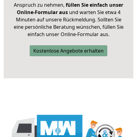
Anspruch zu nehmen,
füllen Sie einfach unser
Online-Formular aus
und warten Sie etwa 4
Minuten auf unsere Rückmeldung. Sollten Sie
eine persönliche Beratung wünschen, füllen Sie
einfach unser Online-Formular aus.
Kostenlose Angebote erhalten