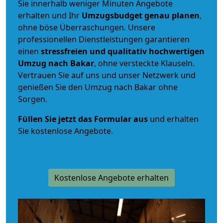
Sie innerhalb weniger Minuten Angebote
erhalten und Ihr
Umzugsbudget
genau
planen
,
ohne böse Überraschungen. Unsere
professionellen Dienstleistungen garantieren
einen
stressfreien und qualitativ hochwertigen
Umzug nach Bakar
, ohne versteckte Klauseln.
Vertrauen Sie auf uns und unser Netzwerk und
genießen Sie den Umzug nach Bakar ohne
Sorgen.
Füllen Sie jetzt das Formular aus
und erhalten
Sie kostenlose Angebote.
Kostenlose Angebote erhalten