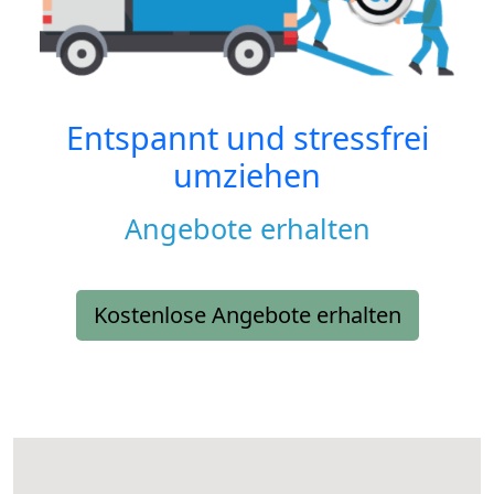
Entspannt und stressfrei
umziehen
Angebote erhalten
Kostenlose Angebote erhalten