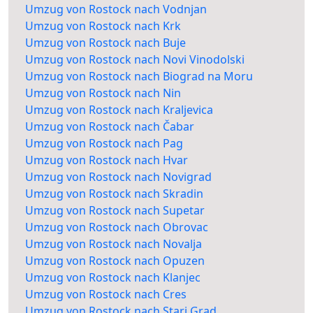
Umzug von Rostock nach Vodnjan
Umzug von Rostock nach Krk
Umzug von Rostock nach Buje
Umzug von Rostock nach Novi Vinodolski
Umzug von Rostock nach Biograd na Moru
Umzug von Rostock nach Nin
Umzug von Rostock nach Kraljevica
Umzug von Rostock nach Čabar
Umzug von Rostock nach Pag
Umzug von Rostock nach Hvar
Umzug von Rostock nach Novigrad
Umzug von Rostock nach Skradin
Umzug von Rostock nach Supetar
Umzug von Rostock nach Obrovac
Umzug von Rostock nach Novalja
Umzug von Rostock nach Opuzen
Umzug von Rostock nach Klanjec
Umzug von Rostock nach Cres
Umzug von Rostock nach Stari Grad