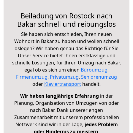
Beiladung von Rostock nach
Bakar schnell und reibungslos
Sie haben sich entschieden, Ihren neuen
Wohnort in Bakar zu haben und wollen schnell
loslegen? Wir haben genau das Richtige für Sie!
Unser Service bietet Ihnen erstklassige und
schnelle Lösungen, für Ihren Umzug nach Bakar,
egal ob es sich um einen
Büroumzug
,
Firmenumzug
,
Privatumzug
,
Seniorenumzug
oder
Klaviertransport
handelt.
Wir haben langjährige Erfahrung
in der
Planung, Organisation von Umzügen von oder
nach Bakar. Dank unserer engen
Zusammenarbeit mit unserem professionellen
Netzwerk sind wir in der Lage,
jedes Problem
oder Hindernis zu meistern
.