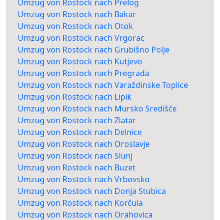
Umzug von Rostock nach Prelog
Umzug von Rostock nach Bakar
Umzug von Rostock nach Otok
Umzug von Rostock nach Vrgorac
Umzug von Rostock nach Grubišno Polje
Umzug von Rostock nach Kutjevo
Umzug von Rostock nach Pregrada
Umzug von Rostock nach Varaždinske Toplice
Umzug von Rostock nach Lipik
Umzug von Rostock nach Mursko Središće
Umzug von Rostock nach Zlatar
Umzug von Rostock nach Delnice
Umzug von Rostock nach Oroslavje
Umzug von Rostock nach Slunj
Umzug von Rostock nach Buzet
Umzug von Rostock nach Vrbovsko
Umzug von Rostock nach Donja Stubica
Umzug von Rostock nach Korčula
Umzug von Rostock nach Orahovica