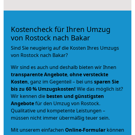
Kostencheck für Ihren Umzug
von Rostock nach Bakar
Sind Sie neugierig auf die Kosten Ihres Umzugs
von Rostock nach Bakar?
Wir sind es auch und deshalb bieten wir Ihnen
transparente Angebote
,
ohne versteckte
Kosten
, ganz im Gegenteil – bei uns
sparen Sie
bis zu 60 % Umzugskosten!
Wie das möglich ist?
Wir kennen die
besten und günstigsten
Angebote
für den Umzug von Rostock.
Qualitative und kompetente Leistungen –
müssen nicht immer übermäßig teuer sein.
Mit unserem einfachen
Online-Formular
können