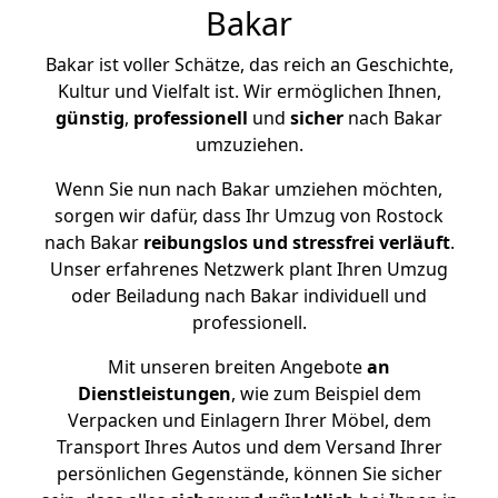
Bakar
Bakar ist voller Schätze, das reich an Geschichte,
Kultur und Vielfalt ist. Wir ermöglichen Ihnen,
günstig
,
professionell
und
sicher
nach Bakar
umzuziehen.
Wenn Sie nun nach Bakar umziehen möchten,
sorgen wir dafür, dass Ihr Umzug von Rostock
nach Bakar
reibungslos und stressfrei
verläuft
.
Unser erfahrenes Netzwerk plant Ihren Umzug
oder Beiladung nach Bakar individuell und
professionell.
Mit unseren breiten Angebote
an
Dienstleistungen
, wie zum Beispiel dem
Verpacken und Einlagern Ihrer Möbel, dem
Transport Ihres Autos und dem Versand Ihrer
persönlichen Gegenstände, können Sie sicher