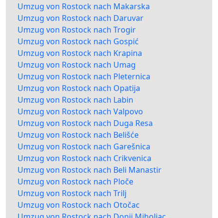
Umzug von Rostock nach Makarska
Umzug von Rostock nach Daruvar
Umzug von Rostock nach Trogir
Umzug von Rostock nach Gospić
Umzug von Rostock nach Krapina
Umzug von Rostock nach Umag
Umzug von Rostock nach Pleternica
Umzug von Rostock nach Opatija
Umzug von Rostock nach Labin
Umzug von Rostock nach Valpovo
Umzug von Rostock nach Duga Resa
Umzug von Rostock nach Belišće
Umzug von Rostock nach Garešnica
Umzug von Rostock nach Crikvenica
Umzug von Rostock nach Beli Manastir
Umzug von Rostock nach Ploče
Umzug von Rostock nach Trilj
Umzug von Rostock nach Otočac
Umzug von Rostock nach Donji Miholjac