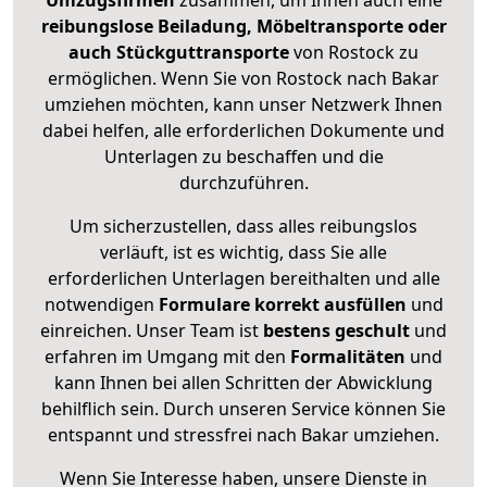
Umzugsfirmen
zusammen, um Ihnen auch eine
reibungslose Beiladung, Möbeltransporte oder
auch Stückguttransporte
von Rostock zu
ermöglichen. Wenn Sie von Rostock nach Bakar
umziehen möchten, kann unser Netzwerk Ihnen
dabei helfen, alle erforderlichen Dokumente und
Unterlagen zu beschaffen und die
durchzuführen.
Um sicherzustellen, dass alles reibungslos
verläuft, ist es wichtig, dass Sie alle
erforderlichen Unterlagen bereithalten und alle
notwendigen
Formulare
korrekt
ausfüllen
und
einreichen. Unser Team ist
bestens geschult
und
erfahren im Umgang mit den
Formalitäten
und
kann Ihnen bei allen Schritten der Abwicklung
behilflich sein. Durch unseren Service können Sie
entspannt und stressfrei nach Bakar umziehen.
Wenn Sie Interesse haben, unsere Dienste in