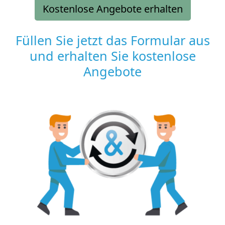
Kostenlose Angebote erhalten
Füllen Sie jetzt das Formular aus
und erhalten Sie kostenlose
Angebote