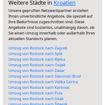
Weitere Städte in
Kroatien
Unsere geprüften Netzwerkpartner erstellen
Ihnen unverbindliche Angebote, die speziell auf
Ihre Bedürfnisse zugeschnitten sind. Diese
Angebote sind kostenlos, unabhängig davon, ob
Sie einen Umzug innerhalb oder außerhalb Ihres
aktuellen Standorts planen.
Umzug von Rostock nach Zagreb
Umzug von Rostock nach Split
Umzug von Rostock nach Rijeka
Umzug von Rostock nach Osijek
Umzug von Rostock nach Zadar
Umzug von Rostock nach Slavonski Brod
Umzug von Rostock nach Velika Gorica
Umzug von Rostock nach Karlovac
Umzug von Rostock nach Pula
Umzug von Rostock nach Sisak
Umzug von Rostock nach Šibenik