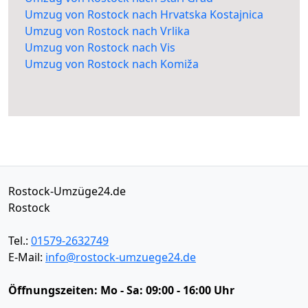
Umzug von Rostock nach Hrvatska Kostajnica
Umzug von Rostock nach Vrlika
Umzug von Rostock nach Vis
Umzug von Rostock nach Komiža
Rostock-Umzüge24.de
Rostock
Tel.:
01579-2632749
E-Mail:
info@rostock-umzuege24.de
Öffnungszeiten:
Mo - Sa: 09:00 - 16:00 Uhr