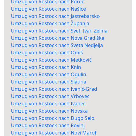
Umzug von Rostock nach Poreč
Umzug von Rostock nach Našice
Umzug von Rostock nach Jastrebarsko
Umzug von Rostock nach Županja
Umzug von Rostock nach Sveti Ivan Zelina
Umzug von Rostock nach Nova Gradiška
Umzug von Rostock nach Sveta Nedjelja
Umzug von Rostock nach Omiš
Umzug von Rostock nach Metković
Umzug von Rostock nach Knin
Umzug von Rostock nach Ogulin
Umzug von Rostock nach Slatina
Umzug von Rostock nach Ivanić-Grad
Umzug von Rostock nach Vrbovec
Umzug von Rostock nach Ivanec
Umzug von Rostock nach Novska
Umzug von Rostock nach Dugo Selo
Umzug von Rostock nach Rovinj
Umzug von Rostock nach Novi Marof