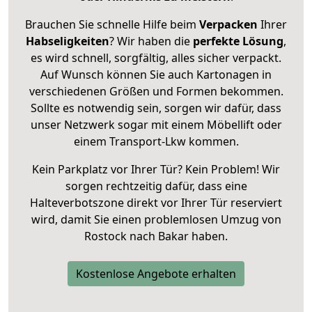
Brauchen Sie schnelle Hilfe beim
Verpacken
Ihrer
Habseligkeiten
? Wir haben die
perfekte Lösung
,
es wird schnell, sorgfältig, alles sicher verpackt.
Auf Wunsch können Sie auch Kartonagen in
verschiedenen Größen und Formen bekommen.
Sollte es notwendig sein, sorgen wir dafür, dass
unser Netzwerk sogar mit einem Möbellift oder
einem Transport-Lkw kommen.
Kein Parkplatz vor Ihrer Tür? Kein Problem! Wir
sorgen rechtzeitig dafür, dass eine
Halteverbotszone direkt vor Ihrer Tür reserviert
wird, damit Sie einen problemlosen Umzug von
Rostock nach Bakar haben.
Kostenlose Angebote erhalten