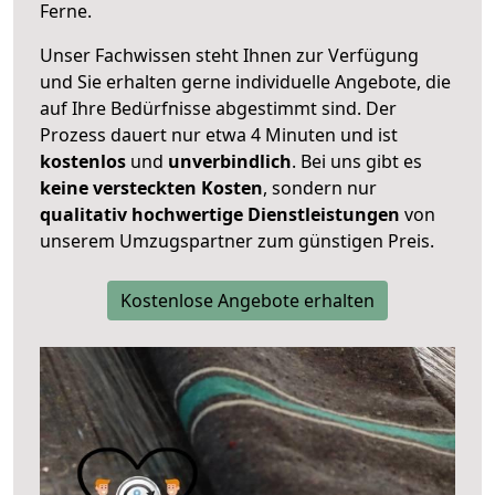
Ferne.
Unser Fachwissen steht Ihnen zur Verfügung
und Sie erhalten gerne individuelle Angebote, die
auf Ihre Bedürfnisse abgestimmt sind. Der
Prozess dauert nur etwa 4 Minuten und ist
kostenlos
und
unverbindlich
. Bei uns gibt es
keine versteckten Kosten
, sondern nur
qualitativ hochwertige Dienstleistungen
von
unserem Umzugspartner zum günstigen Preis.
Kostenlose Angebote erhalten