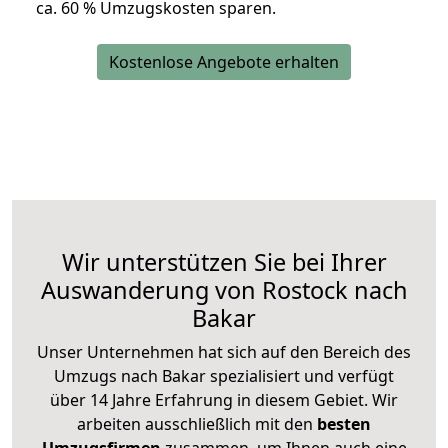
ca. 6
0 % Umzugskosten sparen.
Kostenlose Angebote erhalten
Wir unterstützen Sie bei Ihrer
Auswanderung von Rostock nach
Bakar
Unser Unternehmen hat sich auf den Bereich des
Umzugs nach Bakar spezialisiert und verfügt
über 14 Jahre Erfahrung in diesem Gebiet. Wir
arbeiten ausschließlich mit den
besten