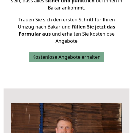
sein, dass alles
sicher und pünktlich
bei Ihnen in
Bakar ankommt.
Trauen Sie sich den ersten Schritt für Ihren
Umzug nach Bakar und
füllen Sie jetzt das
Formular aus
und erhalten Sie kostenlose
Angebote
Kostenlose Angebote erhalten