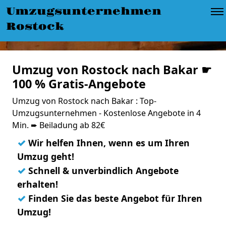
Umzugsunternehmen
Rostock
Umzug von Rostock nach Bakar ☛
100 % Gratis-Angebote
Umzug von Rostock nach Bakar : Top-
Umzugsunternehmen - Kostenlose Angebote in 4
Min. ➨ Beiladung ab 82€
✓
Wir helfen Ihnen, wenn es um Ihren
Umzug geht!
✓
Schnell & unverbindlich Angebote
erhalten!
✓
Finden Sie das beste Angebot für Ihren
Umzug!