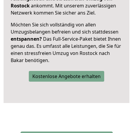
Rostock
ankommt. Mit unserem zuverlässigen
Netzwerk kommen Sie sicher ans Ziel.
Möchten Sie sich vollständig von allen
Umzugsbelangen befreien und sich stattdessen
entspannen?
Das Full-Service-Paket bietet Ihnen
genau das. Es umfasst alle Leistungen, die Sie für
einen stressfreien Umzug von Rostock nach
Bakar benötigen.
Kostenlose Angebote erhalten