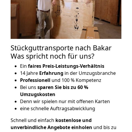
Stückguttransporte nach Bakar
Was spricht noch für uns?
Ein
faires Preis-Leistungs-Verhältnis
14 Jahre
Erfahrung
in der Umzugsbranche
Professionell
und 100 % Kompetenz
Bei uns
sparen Sie bis zu 60 %
Umzugskosten
D
enn wir spielen nur mit offenen Karten
eine schnelle Auftragsabwicklung
Schnell und einfach
kostenlose und
unverbindliche Angebote einholen
und bis zu