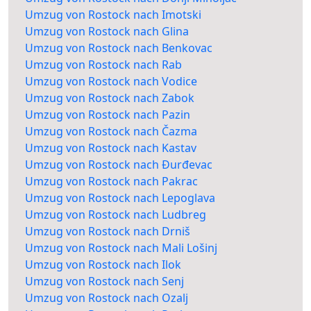
Umzug von Rostock nach Imotski
Umzug von Rostock nach Glina
Umzug von Rostock nach Benkovac
Umzug von Rostock nach Rab
Umzug von Rostock nach Vodice
Umzug von Rostock nach Zabok
Umzug von Rostock nach Pazin
Umzug von Rostock nach Čazma
Umzug von Rostock nach Kastav
Umzug von Rostock nach Đurđevac
Umzug von Rostock nach Pakrac
Umzug von Rostock nach Lepoglava
Umzug von Rostock nach Ludbreg
Umzug von Rostock nach Drniš
Umzug von Rostock nach Mali Lošinj
Umzug von Rostock nach Ilok
Umzug von Rostock nach Senj
Umzug von Rostock nach Ozalj