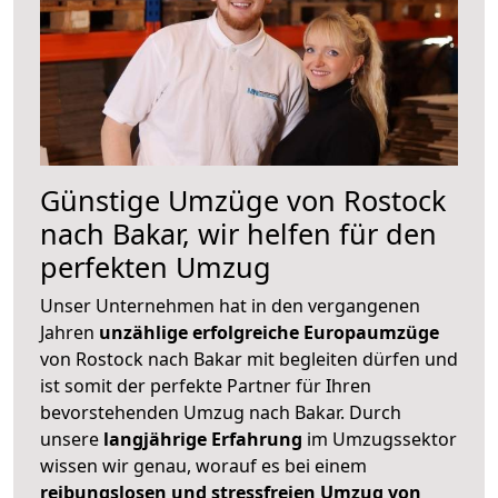
Günstige Umzüge von Rostock
nach Bakar, wir helfen für den
perfekten Umzug
Unser Unternehmen hat in den vergangenen
Jahren
unzählige erfolgreiche Europaumzüge
von Rostock nach Bakar mit begleiten dürfen und
ist somit der perfekte Partner für Ihren
bevorstehenden Umzug nach Bakar. Durch
unsere
langjährige Erfahrung
im Umzugssektor
wissen wir genau, worauf es bei einem
reibungslosen und stressfreien Umzug von