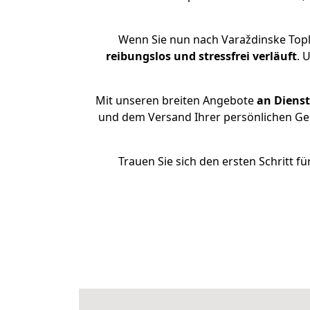
Wenn Sie nun nach Varaždinske Topl
reibungslos und stressfrei
verläuft
. 
Mit unseren breiten Angebote
an Dienst
und dem Versand Ihrer persönlichen Geg
Trauen Sie sich den ersten Schritt 