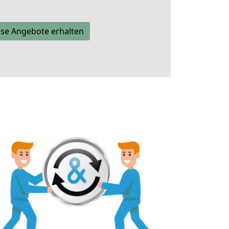
se Angebote erhalten