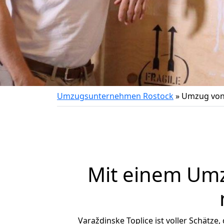
Umzugsunternehmen Rostock
»
Umzug von 
Mit einem Um
Varaždinske Toplice ist voller Schätze,