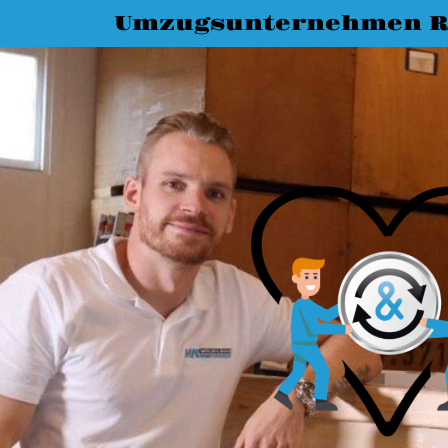
Umzugsunternehmen R