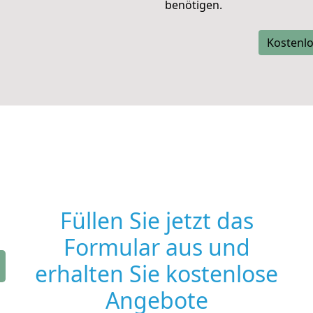
benötigen.
Kostenlo
Füllen Sie jetzt das
Formular aus und
erhalten Sie kostenlose
Angebote