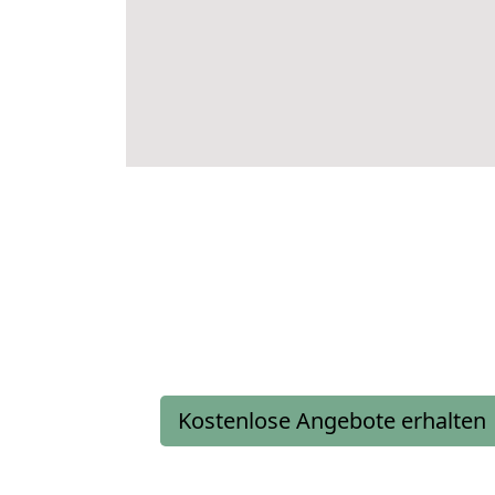
Kostenlose Angebote erhalten