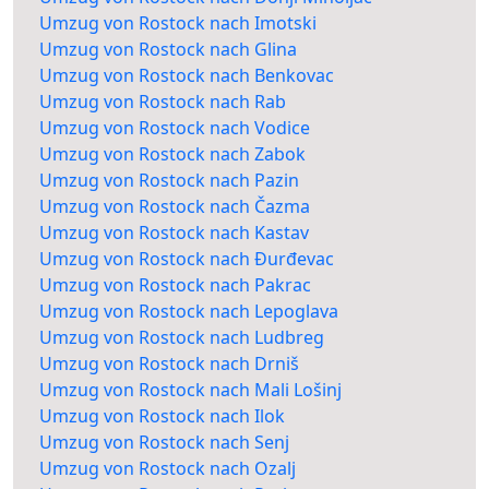
Umzug von Rostock nach Imotski
Umzug von Rostock nach Glina
Umzug von Rostock nach Benkovac
Umzug von Rostock nach Rab
Umzug von Rostock nach Vodice
Umzug von Rostock nach Zabok
Umzug von Rostock nach Pazin
Umzug von Rostock nach Čazma
Umzug von Rostock nach Kastav
Umzug von Rostock nach Đurđevac
Umzug von Rostock nach Pakrac
Umzug von Rostock nach Lepoglava
Umzug von Rostock nach Ludbreg
Umzug von Rostock nach Drniš
Umzug von Rostock nach Mali Lošinj
Umzug von Rostock nach Ilok
Umzug von Rostock nach Senj
Umzug von Rostock nach Ozalj