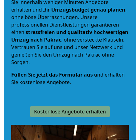
Sie innerhalb weniger Minuten Angebote
erhalten und Ihr
Umzugsbudget
genau
planen
,
ohne böse Überraschungen. Unsere
professionellen Dienstleistungen garantieren
einen
stressfreien und qualitativ hochwertigen
Umzug nach Pakrac
, ohne versteckte Klauseln.
Vertrauen Sie auf uns und unser Netzwerk und
genießen Sie den Umzug nach Pakrac ohne
Sorgen.
Füllen Sie jetzt das Formular aus
und erhalten
Sie kostenlose Angebote.
Kostenlose Angebote erhalten