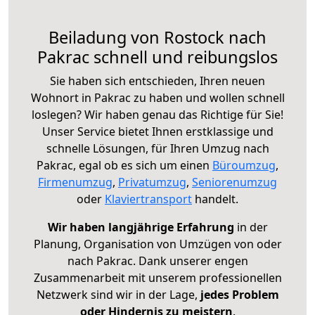
Beiladung von Rostock nach
Pakrac schnell und reibungslos
Sie haben sich entschieden, Ihren neuen
Wohnort in Pakrac zu haben und wollen schnell
loslegen? Wir haben genau das Richtige für Sie!
Unser Service bietet Ihnen erstklassige und
schnelle Lösungen, für Ihren Umzug nach
Pakrac, egal ob es sich um einen
Büroumzug
,
Firmenumzug
,
Privatumzug
,
Seniorenumzug
oder
Klaviertransport
handelt.
Wir haben langjährige Erfahrung
in der
Planung, Organisation von Umzügen von oder
nach Pakrac. Dank unserer engen
Zusammenarbeit mit unserem professionellen
Netzwerk sind wir in der Lage,
jedes Problem
oder Hindernis zu meistern
.