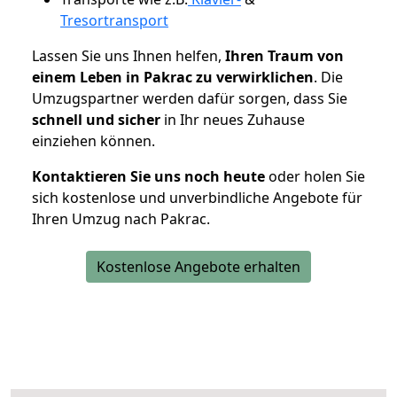
Tresortransport
Lassen Sie uns Ihnen helfen,
Ihren Traum von
einem Leben in Pakrac zu verwirklichen
. Die
Umzugspartner werden dafür sorgen, dass Sie
schnell und sicher
in Ihr neues Zuhause
einziehen können.
Kontaktieren Sie uns noch heute
oder holen Sie
sich kostenlose und unverbindliche Angebote für
Ihren Umzug nach Pakrac.
Kostenlose Angebote erhalten