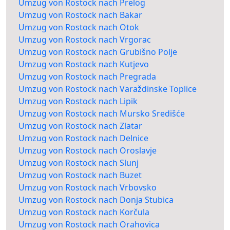
Umzug von Rostock nach Prelog
Umzug von Rostock nach Bakar
Umzug von Rostock nach Otok
Umzug von Rostock nach Vrgorac
Umzug von Rostock nach Grubišno Polje
Umzug von Rostock nach Kutjevo
Umzug von Rostock nach Pregrada
Umzug von Rostock nach Varaždinske Toplice
Umzug von Rostock nach Lipik
Umzug von Rostock nach Mursko Središće
Umzug von Rostock nach Zlatar
Umzug von Rostock nach Delnice
Umzug von Rostock nach Oroslavje
Umzug von Rostock nach Slunj
Umzug von Rostock nach Buzet
Umzug von Rostock nach Vrbovsko
Umzug von Rostock nach Donja Stubica
Umzug von Rostock nach Korčula
Umzug von Rostock nach Orahovica