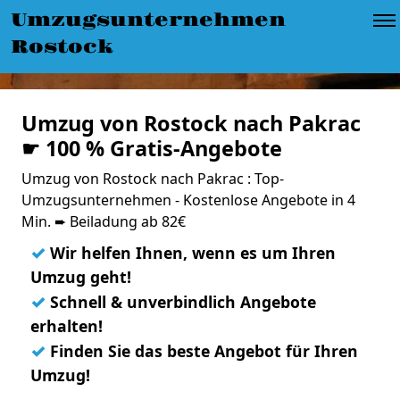
Umzugsunternehmen
Rostock
Umzug von Rostock nach Pakrac
☛ 100 % Gratis-Angebote
Umzug von Rostock nach Pakrac : Top-
Umzugsunternehmen - Kostenlose Angebote in 4
Min. ➨ Beiladung ab 82€
✓
Wir helfen Ihnen, wenn es um Ihren
Umzug geht!
✓
Schnell & unverbindlich Angebote
erhalten!
✓
Finden Sie das beste Angebot für Ihren
Umzug!