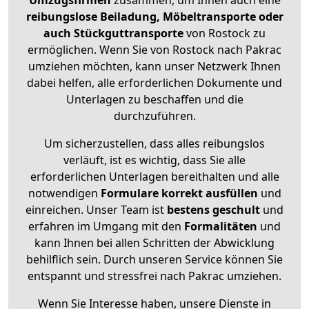
Umzugsfirmen
zusammen, um Ihnen auch eine
reibungslose Beiladung, Möbeltransporte oder
auch Stückguttransporte
von Rostock zu
ermöglichen. Wenn Sie von Rostock nach Pakrac
umziehen möchten, kann unser Netzwerk Ihnen
dabei helfen, alle erforderlichen Dokumente und
Unterlagen zu beschaffen und die
durchzuführen.
Um sicherzustellen, dass alles reibungslos
verläuft, ist es wichtig, dass Sie alle
erforderlichen Unterlagen bereithalten und alle
notwendigen
Formulare
korrekt
ausfüllen
und
einreichen. Unser Team ist
bestens geschult
und
erfahren im Umgang mit den
Formalitäten
und
kann Ihnen bei allen Schritten der Abwicklung
behilflich sein. Durch unseren Service können Sie
entspannt und stressfrei nach Pakrac umziehen.
Wenn Sie Interesse haben, unsere Dienste in