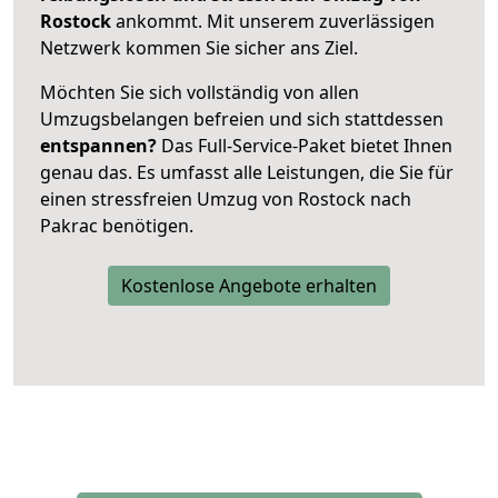
Rostock
ankommt. Mit unserem zuverlässigen
Netzwerk kommen Sie sicher ans Ziel.
Möchten Sie sich vollständig von allen
Umzugsbelangen befreien und sich stattdessen
entspannen?
Das Full-Service-Paket bietet Ihnen
genau das. Es umfasst alle Leistungen, die Sie für
einen stressfreien Umzug von Rostock nach
Pakrac benötigen.
Kostenlose Angebote erhalten