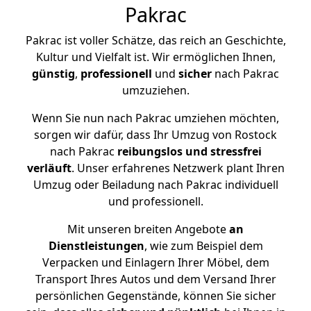
Pakrac
Pakrac ist voller Schätze, das reich an Geschichte,
Kultur und Vielfalt ist. Wir ermöglichen Ihnen,
günstig
,
professionell
und
sicher
nach Pakrac
umzuziehen.
Wenn Sie nun nach Pakrac umziehen möchten,
sorgen wir dafür, dass Ihr Umzug von Rostock
nach Pakrac
reibungslos und stressfrei
verläuft
. Unser erfahrenes Netzwerk plant Ihren
Umzug oder Beiladung nach Pakrac individuell
und professionell.
Mit unseren breiten Angebote
an
Dienstleistungen
, wie zum Beispiel dem
Verpacken und Einlagern Ihrer Möbel, dem
Transport Ihres Autos und dem Versand Ihrer
persönlichen Gegenstände, können Sie sicher