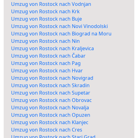
Umzug von Rostock nach Vodnjan
Umzug von Rostock nach Krk
Umzug von Rostock nach Buje
Umzug von Rostock nach Novi Vinodolski
Umzug von Rostock nach Biograd na Moru
Umzug von Rostock nach Nin
Umzug von Rostock nach Kraljevica
Umzug von Rostock nach Čabar
Umzug von Rostock nach Pag
Umzug von Rostock nach Hvar
Umzug von Rostock nach Novigrad
Umzug von Rostock nach Skradin
Umzug von Rostock nach Supetar
Umzug von Rostock nach Obrovac
Umzug von Rostock nach Novalja
Umzug von Rostock nach Opuzen
Umzug von Rostock nach Klanjec
Umzug von Rostock nach Cres
Umzug von Rostock nach Stari Grad