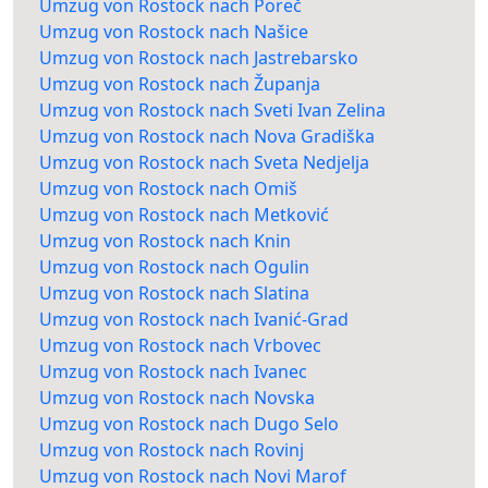
Umzug von Rostock nach Poreč
Umzug von Rostock nach Našice
Umzug von Rostock nach Jastrebarsko
Umzug von Rostock nach Županja
Umzug von Rostock nach Sveti Ivan Zelina
Umzug von Rostock nach Nova Gradiška
Umzug von Rostock nach Sveta Nedjelja
Umzug von Rostock nach Omiš
Umzug von Rostock nach Metković
Umzug von Rostock nach Knin
Umzug von Rostock nach Ogulin
Umzug von Rostock nach Slatina
Umzug von Rostock nach Ivanić-Grad
Umzug von Rostock nach Vrbovec
Umzug von Rostock nach Ivanec
Umzug von Rostock nach Novska
Umzug von Rostock nach Dugo Selo
Umzug von Rostock nach Rovinj
Umzug von Rostock nach Novi Marof