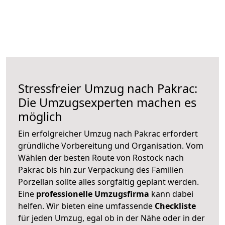
Stressfreier Umzug nach Pakrac:
Die Umzugsexperten machen es
möglich
Ein erfolgreicher Umzug nach Pakrac erfordert
gründliche Vorbereitung und Organisation. Vom
Wählen der besten Route von Rostock nach
Pakrac bis hin zur Verpackung des Familien
Porzellan sollte alles sorgfältig geplant werden.
Eine
professionelle Umzugsfirma
kann dabei
helfen. Wir bieten eine umfassende
Checkliste
für jeden Umzug, egal ob in der Nähe oder in der