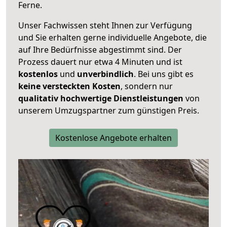
Ferne.
Unser Fachwissen steht Ihnen zur Verfügung
und Sie erhalten gerne individuelle Angebote, die
auf Ihre Bedürfnisse abgestimmt sind. Der
Prozess dauert nur etwa 4 Minuten und ist
kostenlos
und
unverbindlich
. Bei uns gibt es
keine versteckten Kosten
, sondern nur
qualitativ hochwertige Dienstleistungen
von
unserem Umzugspartner zum günstigen Preis.
Kostenlose Angebote erhalten