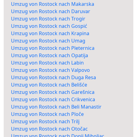
Umzug von Rostock nach Makarska
Umzug von Rostock nach Daruvar
Umzug von Rostock nach Trogir
Umzug von Rostock nach Gospić
Umzug von Rostock nach Krapina
Umzug von Rostock nach Umag
Umzug von Rostock nach Pleternica
Umzug von Rostock nach Opatija
Umzug von Rostock nach Labin
Umzug von Rostock nach Valpovo
Umzug von Rostock nach Duga Resa
Umzug von Rostock nach Belišće
Umzug von Rostock nach Garešnica
Umzug von Rostock nach Crikvenica
Umzug von Rostock nach Beli Manastir
Umzug von Rostock nach Ploče
Umzug von Rostock nach Trilj
Umzug von Rostock nach Otočac
Umzug von Rostock nach Donji Miholjac