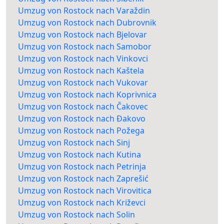
Umzug von Rostock nach Varaždin
Umzug von Rostock nach Dubrovnik
Umzug von Rostock nach Bjelovar
Umzug von Rostock nach Samobor
Umzug von Rostock nach Vinkovci
Umzug von Rostock nach Kaštela
Umzug von Rostock nach Vukovar
Umzug von Rostock nach Koprivnica
Umzug von Rostock nach Čakovec
Umzug von Rostock nach Đakovo
Umzug von Rostock nach Požega
Umzug von Rostock nach Sinj
Umzug von Rostock nach Kutina
Umzug von Rostock nach Petrinja
Umzug von Rostock nach Zaprešić
Umzug von Rostock nach Virovitica
Umzug von Rostock nach Križevci
Umzug von Rostock nach Solin