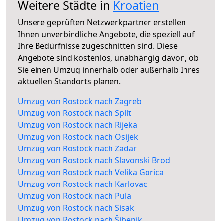
Weitere Städte in
Kroatien
Unsere geprüften Netzwerkpartner erstellen
Ihnen unverbindliche Angebote, die speziell auf
Ihre Bedürfnisse zugeschnitten sind. Diese
Angebote sind kostenlos, unabhängig davon, ob
Sie einen Umzug innerhalb oder außerhalb Ihres
aktuellen Standorts planen.
Umzug von Rostock nach Zagreb
Umzug von Rostock nach Split
Umzug von Rostock nach Rijeka
Umzug von Rostock nach Osijek
Umzug von Rostock nach Zadar
Umzug von Rostock nach Slavonski Brod
Umzug von Rostock nach Velika Gorica
Umzug von Rostock nach Karlovac
Umzug von Rostock nach Pula
Umzug von Rostock nach Sisak
Umzug von Rostock nach Šibenik