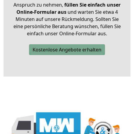
Anspruch zu nehmen,
füllen Sie einfach unser
Online-Formular aus
und warten Sie etwa 4
Minuten auf unsere Rückmeldung. Sollten Sie
eine persönliche Beratung wünschen, füllen Sie
einfach unser Online-Formular aus.
Kostenlose Angebote erhalten