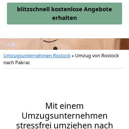
blitzschnell kostenlose Angebote
erhalten
Umzugsunternehmen Rostock
»
Umzug von Rostock
nach Pakrac
Mit einem
Umzugsunternehmen
stressfrei umziehen nach