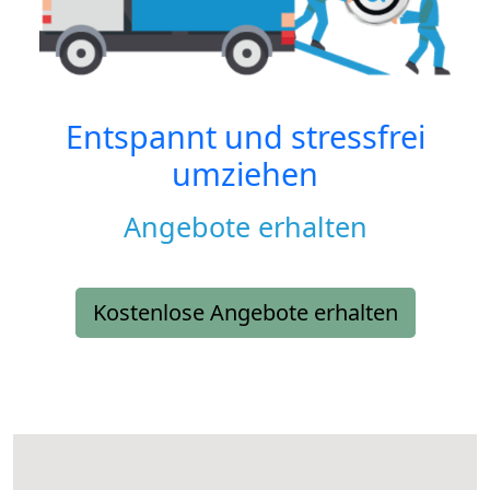
Entspannt und stressfrei
umziehen
Angebote erhalten
Kostenlose Angebote erhalten