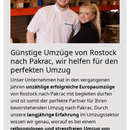
Günstige Umzüge von Rostock
nach Pakrac, wir helfen für den
perfekten Umzug
Unser Unternehmen hat in den vergangenen
Jahren
unzählige erfolgreiche Europaumzüge
von Rostock nach Pakrac mit begleiten dürfen
und ist somit der perfekte Partner für Ihren
bevorstehenden Umzug nach Pakrac. Durch
unsere
langjährige Erfahrung
im Umzugssektor
wissen wir genau, worauf es bei einem
reibungslosen und stressfreien Umzug von