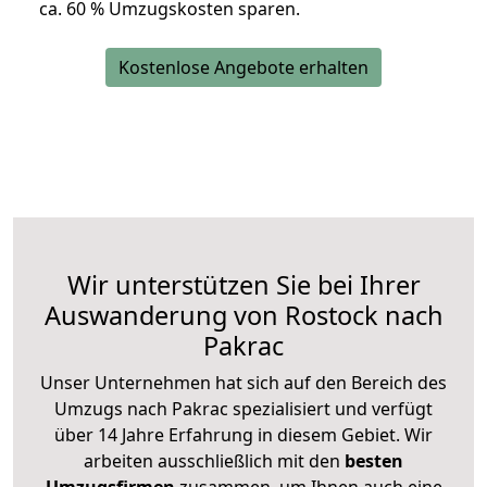
ca. 6
0 % Umzugskosten sparen.
Kostenlose Angebote erhalten
Wir unterstützen Sie bei Ihrer
Auswanderung von Rostock nach
Pakrac
Unser Unternehmen hat sich auf den Bereich des
Umzugs nach Pakrac spezialisiert und verfügt
über 14 Jahre Erfahrung in diesem Gebiet. Wir
arbeiten ausschließlich mit den
besten