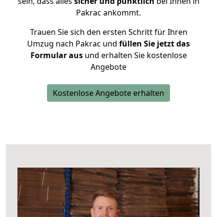
sein, dass alles
sicher und pünktlich
bei Ihnen in
Pakrac ankommt.
Trauen Sie sich den ersten Schritt für Ihren
Umzug nach Pakrac und
füllen Sie jetzt das
Formular aus
und erhalten Sie kostenlose
Angebote
Kostenlose Angebote erhalten