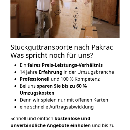
Stückguttransporte nach Pakrac
Was spricht noch für uns?
Ein
faires Preis-Leistungs-Verhältnis
14 Jahre
Erfahrung
in der Umzugsbranche
Professionell
und 100 % Kompetenz
Bei uns
sparen Sie bis zu 60 %
Umzugskosten
D
enn wir spielen nur mit offenen Karten
eine schnelle Auftragsabwicklung
Schnell und einfach
kostenlose und
unverbindliche Angebote einholen
und bis zu