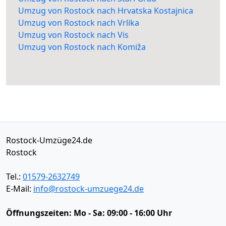
Umzug von Rostock nach Hrvatska Kostajnica
Umzug von Rostock nach Vrlika
Umzug von Rostock nach Vis
Umzug von Rostock nach Komiža
Rostock-Umzüge24.de
Rostock
Tel.:
01579-2632749
E-Mail:
info@rostock-umzuege24.de
Öffnungszeiten:
Mo - Sa: 09:00 - 16:00 Uhr