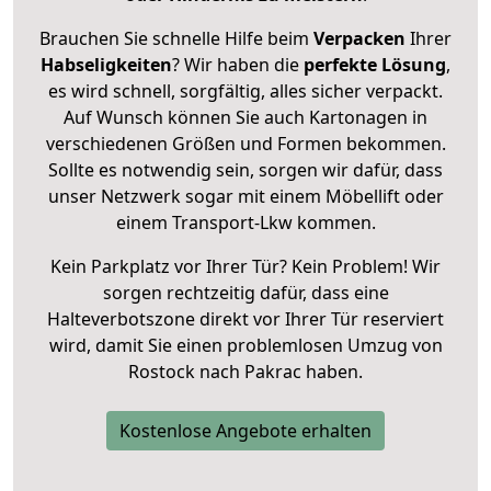
Brauchen Sie schnelle Hilfe beim
Verpacken
Ihrer
Habseligkeiten
? Wir haben die
perfekte Lösung
,
es wird schnell, sorgfältig, alles sicher verpackt.
Auf Wunsch können Sie auch Kartonagen in
verschiedenen Größen und Formen bekommen.
Sollte es notwendig sein, sorgen wir dafür, dass
unser Netzwerk sogar mit einem Möbellift oder
einem Transport-Lkw kommen.
Kein Parkplatz vor Ihrer Tür? Kein Problem! Wir
sorgen rechtzeitig dafür, dass eine
Halteverbotszone direkt vor Ihrer Tür reserviert
wird, damit Sie einen problemlosen Umzug von
Rostock nach Pakrac haben.
Kostenlose Angebote erhalten