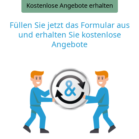
Kostenlose Angebote erhalten
Füllen Sie jetzt das Formular aus
und erhalten Sie kostenlose
Angebote